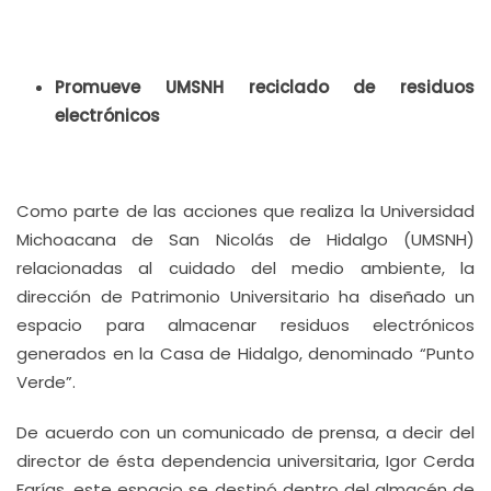
Promueve UMSNH reciclado de residuos
electrónicos
Como parte de las acciones que realiza la Universidad
Michoacana de San Nicolás de Hidalgo (UMSNH)
relacionadas al cuidado del medio ambiente, la
dirección de Patrimonio Universitario ha diseñado un
espacio para almacenar residuos electrónicos
generados en la Casa de Hidalgo, denominado “Punto
Verde”.
De acuerdo con un comunicado de prensa, a decir del
director de ésta dependencia universitaria, Igor Cerda
Farías, este espacio se destinó dentro del almacén de