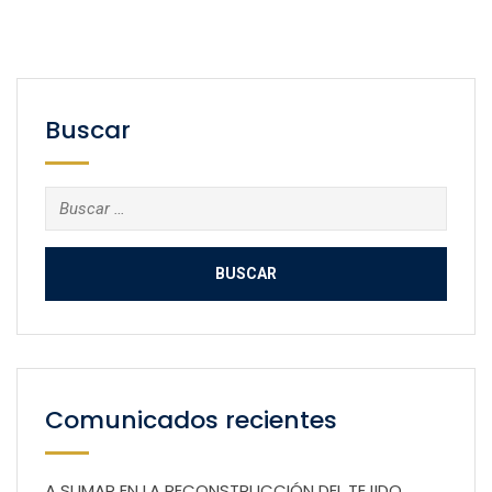
Buscar
Buscar:
Comunicados recientes
A SUMAR EN LA RECONSTRUCCIÓN DEL TEJIDO