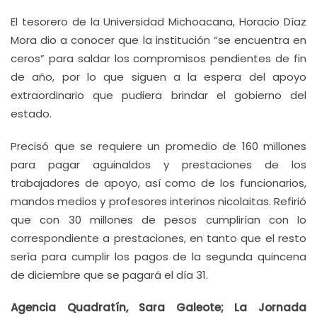
El tesorero de la Universidad Michoacana, Horacio Díaz
Mora dio a conocer que la institución “se encuentra en
ceros” para saldar los compromisos pendientes de fin
de año, por lo que siguen a la espera del apoyo
extraordinario que pudiera brindar el gobierno del
estado.
Precisó que se requiere un promedio de 160 millones
para pagar aguinaldos y prestaciones de los
trabajadores de apoyo, así como de los funcionarios,
mandos medios y profesores interinos nicolaitas. Refirió
que con 30 millones de pesos cumplirían con lo
correspondiente a prestaciones, en tanto que el resto
sería para cumplir los pagos de la segunda quincena
de diciembre que se pagará el día 31.
Agencia Quadratín, Sara Galeote; La Jornada