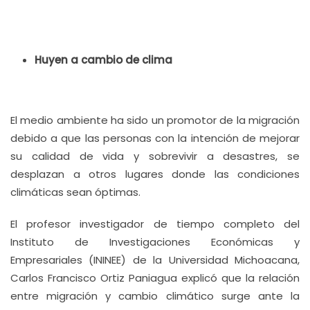
Huyen a cambio de clima
El medio ambiente ha sido un promotor de la migración
debido a que las personas con la intención de mejorar
su calidad de vida y sobrevivir a desastres, se
desplazan a otros lugares donde las condiciones
climáticas sean óptimas.
El profesor investigador de tiempo completo del
Instituto de Investigaciones Económicas y
Empresariales (ININEE) de la Universidad Michoacana,
Carlos Francisco Ortiz Paniagua explicó que la relación
entre migración y cambio climático surge ante la