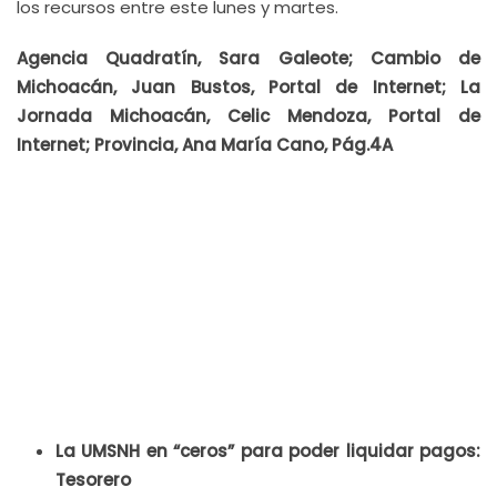
los recursos entre este lunes y martes.
Agencia Quadratín, Sara Galeote; Cambio de
Michoacán, Juan Bustos, Portal de Internet; La
Jornada Michoacán, Celic Mendoza, Portal de
Internet; Provincia, Ana María Cano, Pág.4A
La UMSNH en “ceros” para poder liquidar pagos:
Tesorero