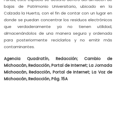
bajas de Patrimonio Universitario, ubicado en la
Calzada la Huerta, con el fin de contar con un lugar en
donde se puedan concentrar los residuos electrónicos
que verdaderamente ya no tienen utilidad,
almacenándolos de una manera segura y ordenada
para posteriormente reciclarlos y no emitir más
contaminantes.
Agencia Quadratín, Redacción; Cambio de
Michoacán, Redacción, Portal de Internet; La Jornada
Michoacán, Redacción, Portal de Internet; La Voz de
Michoacán, Redacción, Pág. 15A