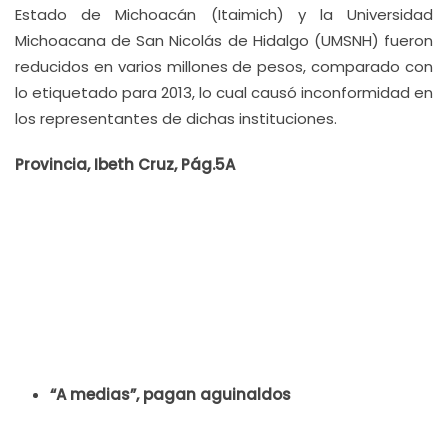
Estado de Michoacán (Itaimich) y la Universidad
Michoacana de San Nicolás de Hidalgo (UMSNH) fueron
reducidos en varios millones de pesos, comparado con
lo etiquetado para 2013, lo cual causó inconformidad en
los representantes de dichas instituciones.
Provincia, Ibeth Cruz, Pág.5A
“A medias”, pagan aguinaldos