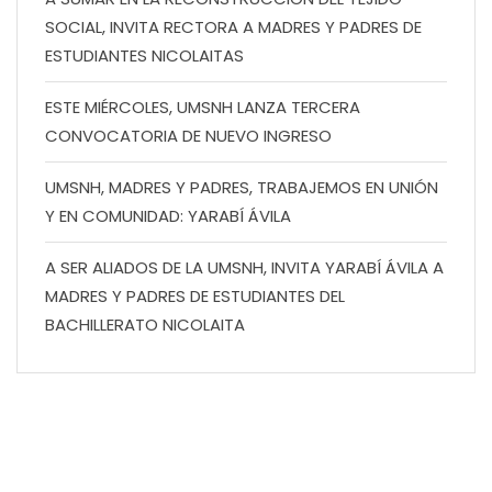
SOCIAL, INVITA RECTORA A MADRES Y PADRES DE
ESTUDIANTES NICOLAITAS
ESTE MIÉRCOLES, UMSNH LANZA TERCERA
CONVOCATORIA DE NUEVO INGRESO
UMSNH, MADRES Y PADRES, TRABAJEMOS EN UNIÓN
Y EN COMUNIDAD: YARABÍ ÁVILA
A SER ALIADOS DE LA UMSNH, INVITA YARABÍ ÁVILA A
MADRES Y PADRES DE ESTUDIANTES DEL
BACHILLERATO NICOLAITA