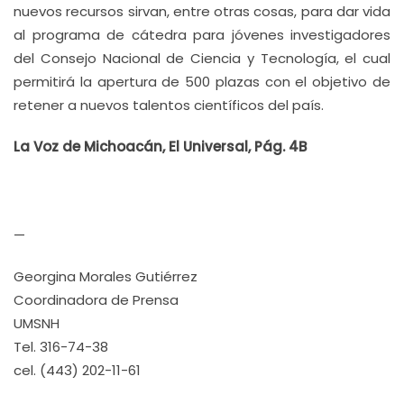
nuevos recursos sirvan, entre otras cosas, para dar vida
al programa de cátedra para jóvenes investigadores
del Consejo Nacional de Ciencia y Tecnología, el cual
permitirá la apertura de 500 plazas con el objetivo de
retener a nuevos talentos científicos del país.
La Voz de Michoacán, El Universal, Pág. 4B
—
Georgina Morales Gutiérrez
Coordinadora de Prensa
UMSNH
Tel. 316-74-38
cel. (443) 202-11-61