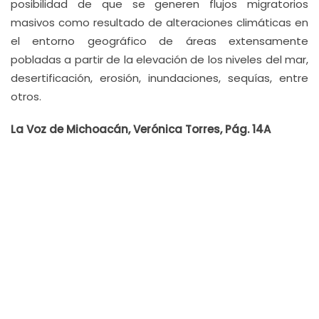
posibilidad de que se generen flujos migratorios
masivos como resultado de alteraciones climáticas en
el entorno geográfico de áreas extensamente
pobladas a partir de la elevación de los niveles del mar,
desertificación, erosión, inundaciones, sequías, entre
otros.
La Voz de Michoacán, Verónica Torres, Pág. 14A