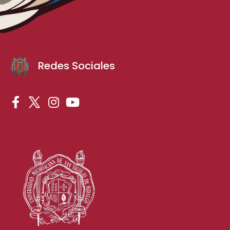
Redes Sociales