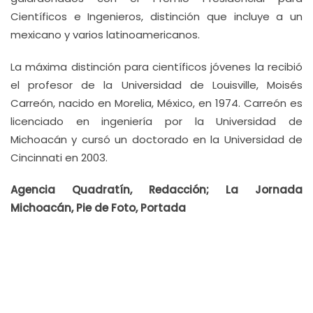
Científicos e Ingenieros, distinción que incluye a un
mexicano y varios latinoamericanos.
La máxima distinción para científicos jóvenes la recibió
el profesor de la Universidad de Louisville, Moisés
Carreón, nacido en Morelia, México, en 1974. Carreón es
licenciado en ingeniería por la Universidad de
Michoacán y cursó un doctorado en la Universidad de
Cincinnati en 2003.
Agencia Quadratín, Redacción; La Jornada
Michoacán, Pie de Foto, Portada