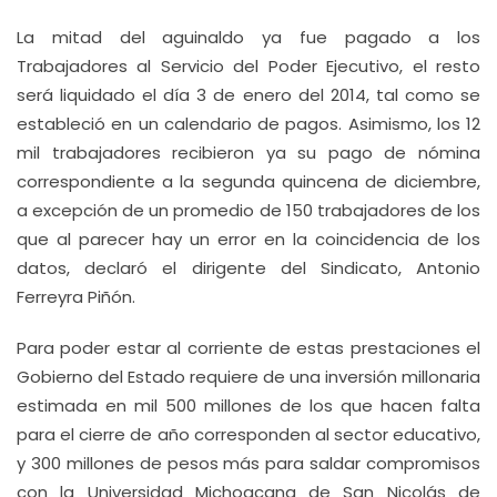
La mitad del aguinaldo ya fue pagado a los
Trabajadores al Servicio del Poder Ejecutivo, el resto
será liquidado el día 3 de enero del 2014, tal como se
estableció en un calendario de pagos. Asimismo, los 12
mil trabajadores recibieron ya su pago de nómina
correspondiente a la segunda quincena de diciembre,
a excepción de un promedio de 150 trabajadores de los
que al parecer hay un error en la coincidencia de los
datos, declaró el dirigente del Sindicato, Antonio
Ferreyra Piñón.
Para poder estar al corriente de estas prestaciones el
Gobierno del Estado requiere de una inversión millonaria
estimada en mil 500 millones de los que hacen falta
para el cierre de año corresponden al sector educativo,
y 300 millones de pesos más para saldar compromisos
con la Universidad Michoacana de San Nicolás de