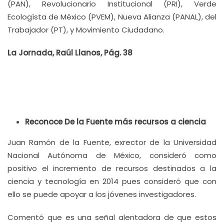
(PAN), Revolucionario Institucional (PRI), Verde
Ecologísta de México (PVEM), Nueva Alianza (PANAL), del
Trabajador (PT), y Movimiento Ciudadano.
La Jornada, Raúl Llanos, Pág. 38
Reconoce De la Fuente más recursos a ciencia
Juan Ramón de la Fuente, exrector de la Universidad
Nacional Autónoma de México, consideró como
positivo el incremento de recursos destinados a la
ciencia y tecnología en 2014 pues consideró que con
ello se puede apoyar a los jóvenes investigadores.
Comentó que es una señal alentadora de que estos