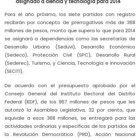
asignado a ciencia y tecnología para 2014
Para el año próximo, los siete partidos con registro
recibirán por concepto de prerrogativas más de 368
millones de pesos, monto que supera lo que para 2014
se asignará a dependencias como las secretarías de
Desarrollo Urbano (Seduvi), Desarrollo Económico
(Sedeco), Protección Civil (SPC), Desarrollo Rural
(Sederec), Turismo, y Ciencia, Tecnología e Innovación
(SECITI).
De acuerdo con el presupuesto aprobado por el
Consejo General del Instituto Electoral del Distrito
Federal (IEDF), de los 967 millones de pesos que les
autorizó la Asamblea Legislativa, 32 por ciento, que
equivale a esos 368 millones, se entregará para las
actividades ordinarias y específicas de los partidos de
la Revolución Democrática (PRD), Acción Nacional