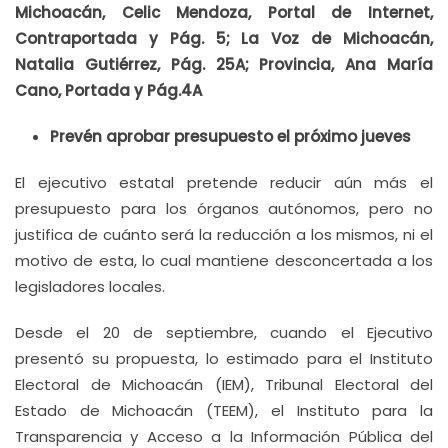
Michoacán, Celic Mendoza, Portal de Internet,
Contraportada y Pág. 5; La Voz de Michoacán,
Natalia Gutiérrez, Pág. 25A; Provincia, Ana María
Cano, Portada y Pág.4A
Prevén aprobar presupuesto el próximo jueves
El ejecutivo estatal pretende reducir aún más el
presupuesto para los órganos autónomos, pero no
justifica de cuánto será la reducción a los mismos, ni el
motivo de esta, lo cual mantiene desconcertada a los
legisladores locales.
Desde el 20 de septiembre, cuando el Ejecutivo
presentó su propuesta, lo estimado para el Instituto
Electoral de Michoacán (IEM), Tribunal Electoral del
Estado de Michoacán (TEEM), el Instituto para la
Transparencia y Acceso a la Información Pública del