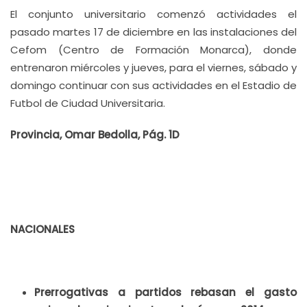
El conjunto universitario comenzó actividades el
pasado martes 17 de diciembre en las instalaciones del
Cefom (Centro de Formación Monarca), donde
entrenaron miércoles y jueves, para el viernes, sábado y
domingo continuar con sus actividades en el Estadio de
Futbol de Ciudad Universitaria.
Provincia, Omar Bedolla, Pág. 1D
NACIONALES
Prerrogativas a partidos rebasan el gasto