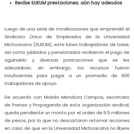
Recibe SUEUM prestaciones; aún hay adeudos
Luego de una serie de movilizaciones que emprendió el
Sindicato Único de Empleados de la Universidad
Michoacana (SUEUM), este lunes trabajadores de base,
así como jubilados y pensionados recibieron el pago de
aguinaldo y diversas prestaciones que se les
adeudaban; sin embargo, los recursos fueron
insuficientes para pagar a un promedio de 600
trabajadores de apoyo.
De acuerdo con Moisés Mendoza Campos, secretario
de Prensa y Propaganda de esta organización sindical,
queda pendiente un monto por el orden de 6.5 millones
de pesos, por lo que no descartaron retomar acciones
en caso de que en la Universidad Michoacana no libere