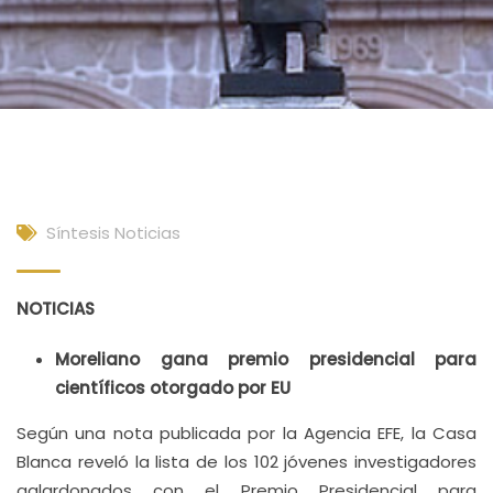
Síntesis Noticias
NOTICIAS
Moreliano gana premio presidencial para
científicos otorgado por EU
Según una nota publicada por la Agencia EFE, la Casa
Blanca reveló la lista de los 102 jóvenes investigadores
galardonados con el Premio Presidencial para