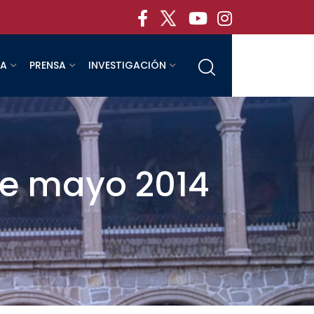
RA
PRENSA
INVESTIGACIÓN
de mayo 2014