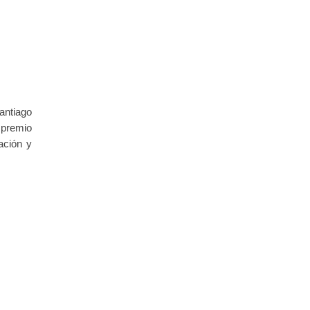
antiago
 premio
ación y