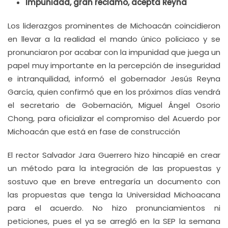
Impunidad, gran reclamo, acepta Reyna
Los liderazgos prominentes de Michoacán coincidieron
en llevar a la realidad el mando único policiaco y se
pronunciaron por acabar con la impunidad que juega un
papel muy importante en la percepción de inseguridad
e intranquilidad, informó el gobernador Jesús Reyna
García, quien confirmó que en los próximos días vendrá
el secretario de Gobernación, Miguel Ángel Osorio
Chong, para oficializar el compromiso del Acuerdo por
Michoacán que está en fase de construcción
El rector Salvador Jara Guerrero hizo hincapié en crear
un método para la integración de las propuestas y
sostuvo que en breve entregaría un documento con
las propuestas que tenga la Universidad Michoacana
para el acuerdo. No hizo pronunciamientos ni
peticiones, pues el ya se arregló en la SEP la semana