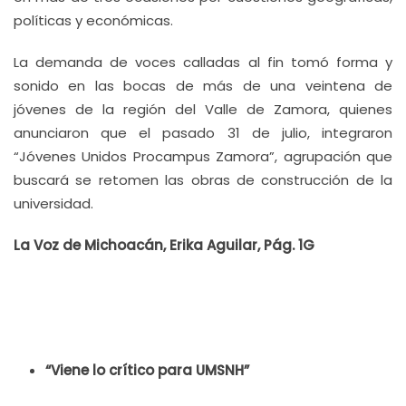
políticas y económicas.
La demanda de voces calladas al fin tomó forma y
sonido en las bocas de más de una veintena de
jóvenes de la región del Valle de Zamora, quienes
anunciaron que el pasado 31 de julio, integraron
“Jóvenes Unidos Procampus Zamora”, agrupación que
buscará se retomen las obras de construcción de la
universidad.
La Voz de Michoacán, Erika Aguilar, Pág. 1G
“Viene lo crítico para UMSNH”