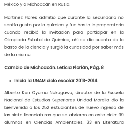
México y a Michoacán en Rusia.
Martínez Flores admitió que durante la secundaria no
sentía gusto por la química, y fue hasta la preparatoria
cuando recibió la invitación para participar en la
Olimpiada Estatal de Química, ahí se dio cuenta de lo
basto de la ciencia y surgió la curiosidad por saber más
de la misma.
Cambio de Michoacán. Leticia Florián, Pág. 8
Inicia la UNAM ciclo escolar 2013-2014
Alberto Ken Oyama Nakagawa, director de la Escuela
Nacional de Estudios Superiores Unidad Morelia dio la
bienvenida a los 252 estudiantes de nuevo ingreso de
las siete licenciaturas que se abrieron en este ciclo: 99
alumnos en Ciencias Ambientales, 33 en Literatura