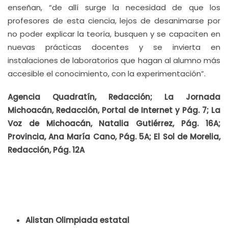
enseñan, “de allí surge la necesidad de que los
profesores de esta ciencia, lejos de desanimarse por
no poder explicar la teoría, busquen y se capaciten en
nuevas prácticas docentes y se invierta en
instalaciones de laboratorios que hagan al alumno más
accesible el conocimiento, con la experimentación”.
Agencia Quadratín, Redacción; La Jornada
Michoacán, Redacción, Portal de Internet y Pág. 7; La
Voz de Michoacán, Natalia Gutiérrez, Pág. 16A;
Provincia, Ana María Cano, Pág. 5A; El Sol de Morelia,
Redacción, Pág. 12A
Alistan Olimpiada estatal