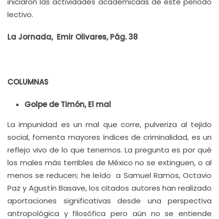
iniciaron las actividades académicaas de este periodo
lectivo.
La Jornada, Emir Olivares, Pág. 38
COLUMNAS
Golpe de Timón, El mal
La impunidad es un mal que corre, pulveriza al tejido
social, fomenta mayores índices de criminalidad, es un
reflejo vivo de lo que tenemos. La pregunta es por qué
los males más terribles de México no se extinguen, o al
menos se reducen; he leído a Samuel Ramos, Octavio
Paz y Agustín Basave, los citados autores han realizado
aportaciones significativas desde una perspectiva
antropológica y filosófica pero aún no se entiende