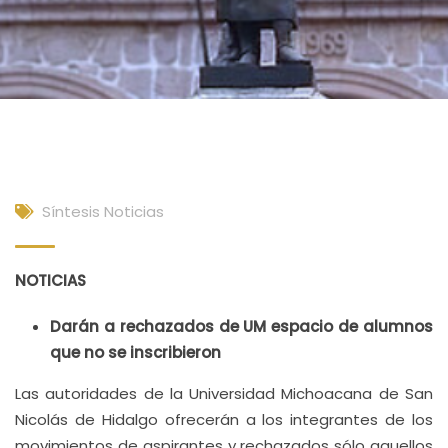
Síntesis Noticias
NOTICIAS
Darán a rechazados de UM espacio de alumnos
que no se inscribieron
Las autoridades de la Universidad Michoacana de San
Nicolás de Hidalgo ofrecerán a los integrantes de los
movimientos de aspirantes y rechazados sólo aquellos