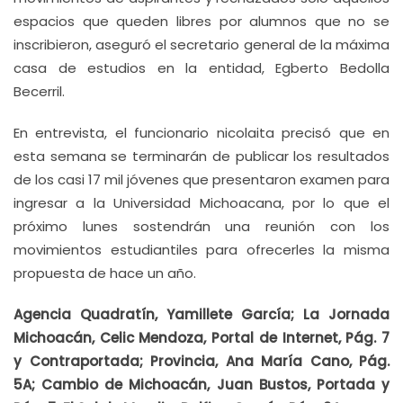
espacios que queden libres por alumnos que no se
inscribieron, aseguró el secretario general de la máxima
casa de estudios en la entidad, Egberto Bedolla
Becerril.
En entrevista, el funcionario nicolaita precisó que en
esta semana se terminarán de publicar los resultados
de los casi 17 mil jóvenes que presentaron examen para
ingresar a la Universidad Michoacana, por lo que el
próximo lunes sostendrán una reunión con los
movimientos estudiantiles para ofrecerles la misma
propuesta de hace un año.
Agencia Quadratín, Yamillete García; La Jornada
Michoacán, Celic Mendoza, Portal de Internet, Pág. 7
y Contraportada; Provincia, Ana María Cano, Pág.
5A; Cambio de Michoacán, Juan Bustos, Portada y