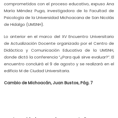
comprometidos con el proceso educativo, expuso Ana
María Méndez Puga, investigadora de la Facultad de
Psicología de la Universidad Michoacana de San Nicolás
de Hidalgo (UMSNH).
Lo anterior en el marco del XV Encuentro Universitario
de Actualización Docente organizado por el Centro de
Didáctica y Comunicación Educativa de la UMSNH,
donde dictó la conferencia “¿Para qué sirve evaluar?”. El
encuentro concluirá el 9 de agosto y se realizará en el
edificio M de Ciudad Universitaria.
Cambio de Michoacán, Juan Bustos, Pág. 7