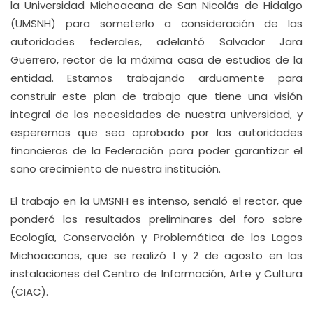
la Universidad Michoacana de San Nicolás de Hidalgo
(UMSNH) para someterlo a consideración de las
autoridades federales, adelantó Salvador Jara
Guerrero, rector de la máxima casa de estudios de la
entidad. Estamos trabajando arduamente para
construir este plan de trabajo que tiene una visión
integral de las necesidades de nuestra universidad, y
esperemos que sea aprobado por las autoridades
financieras de la Federación para poder garantizar el
sano crecimiento de nuestra institución.
El trabajo en la UMSNH es intenso, señaló el rector, que
ponderó los resultados preliminares del foro sobre
Ecología, Conservación y Problemática de los Lagos
Michoacanos, que se realizó 1 y 2 de agosto en las
instalaciones del Centro de Información, Arte y Cultura
(CIAC).