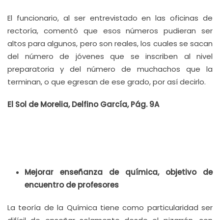
El funcionario, al ser entrevistado en las oficinas de
rectoría, comentó que esos números pudieran ser
altos para algunos, pero son reales, los cuales se sacan
del número de jóvenes que se inscriben al nivel
preparatoria y del número de muchachos que la
terminan, o que egresan de ese grado, por así decirlo.
El Sol de Morelia, Delfino García, Pág. 9A
Mejorar enseñanza de química, objetivo de
encuentro de profesores
La teoría de la Química tiene como particularidad ser