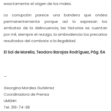
exactamente el origen de los males.
La corrupción parece una bandera que ondea
permanentemente porque así lo expresan los
embates de la delincuencia, las historias se cuentan
por mil, siempre el rezago, la ambivalencia los precarios
resultados del combate a la ilegalidad.
El Sol de Morelia, Teodoro Barajas Rodríguez, Pág. 6A
—
Georgina Morales Gutiérrez
Coordinadora de Prensa
UMSNH
Tel. 316-74-38