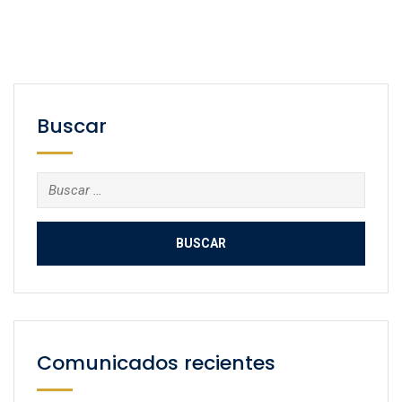
Buscar
Buscar:
Comunicados recientes