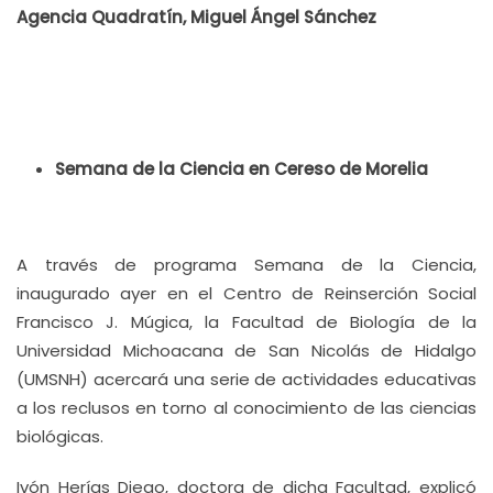
Agencia Quadratín, Miguel Ángel Sánchez
Semana de la Ciencia en Cereso de Morelia
A través de programa Semana de la Ciencia,
inaugurado ayer en el Centro de Reinserción Social
Francisco J. Múgica, la Facultad de Biología de la
Universidad Michoacana de San Nicolás de Hidalgo
(UMSNH) acercará una serie de actividades educativas
a los reclusos en torno al conocimiento de las ciencias
biológicas.
Ivón Herías Diego, doctora de dicha Facultad, explicó