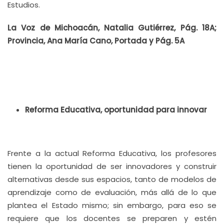
Estudios.
La Voz de Michoacán, Natalia Gutiérrez, Pág. 18A;
Provincia, Ana María Cano, Portada y Pág. 5A
Reforma Educativa, oportunidad para innovar
Frente a la actual Reforma Educativa, los profesores
tienen la oportunidad de ser innovadores y construir
alternativas desde sus espacios, tanto de modelos de
aprendizaje como de evaluación, más allá de lo que
plantea el Estado mismo; sin embargo, para eso se
requiere que los docentes se preparen y estén