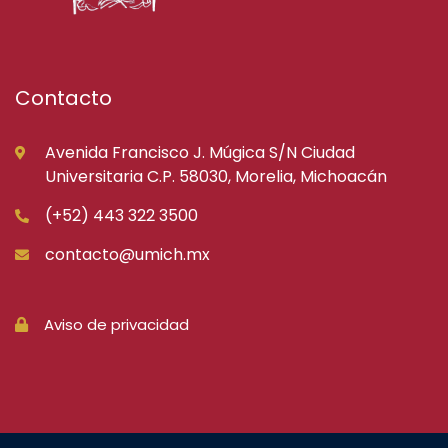
Contacto
Avenida Francisco J. Múgica S/N Ciudad
Universitaria C.P. 58030, Morelia, Michoacán
(+52) 443 322 3500
contacto@umich.mx
Aviso de privacidad