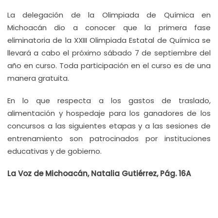
La delegación de la Olimpiada de Química en
Michoacán dio a conocer que la primera fase
eliminatoria de la XXIII Olimpiada Estatal de Química se
llevará a cabo el próximo sábado 7 de septiembre del
año en curso. Toda participación en el curso es de una
manera gratuita.
En lo que respecta a los gastos de traslado,
alimentación y hospedaje para los ganadores de los
concursos a las siguientes etapas y a las sesiones de
entrenamiento son patrocinados por instituciones
educativas y de gobierno.
La Voz de Michoacán, Natalia Gutiérrez, Pág. 16A