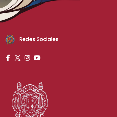
Redes Sociales