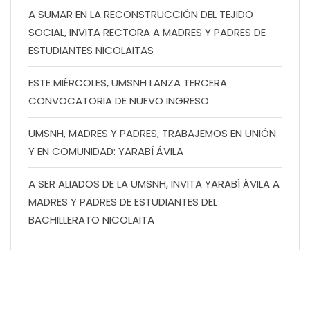
A SUMAR EN LA RECONSTRUCCIÓN DEL TEJIDO
SOCIAL, INVITA RECTORA A MADRES Y PADRES DE
ESTUDIANTES NICOLAITAS
ESTE MIÉRCOLES, UMSNH LANZA TERCERA
CONVOCATORIA DE NUEVO INGRESO
UMSNH, MADRES Y PADRES, TRABAJEMOS EN UNIÓN
Y EN COMUNIDAD: YARABÍ ÁVILA
A SER ALIADOS DE LA UMSNH, INVITA YARABÍ ÁVILA A
MADRES Y PADRES DE ESTUDIANTES DEL
BACHILLERATO NICOLAITA