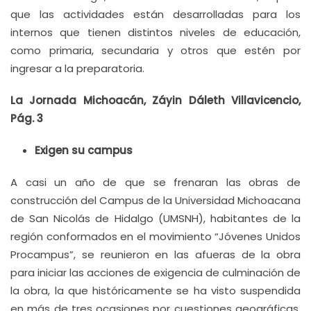
que las actividades están desarrolladas para los
internos que tienen distintos niveles de educación,
como primaria, secundaria y otros que estén por
ingresar a la preparatoria.
La Jornada Michoacán, Záyin Dáleth Villavicencio,
Pág. 3
Exigen su campus
A casi un año de que se frenaran las obras de
construcción del Campus de la Universidad Michoacana
de San Nicolás de Hidalgo (UMSNH), habitantes de la
región conformados en el movimiento “Jóvenes Unidos
Procampus”, se reunieron en las afueras de la obra
para iniciar las acciones de exigencia de culminación de
la obra, la que históricamente se ha visto suspendida
en más de tres ocasiones por cuestiones geográficas,