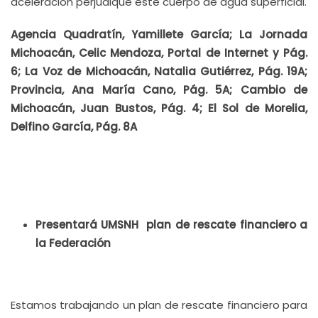
aceleración perjudique este cuerpo de agua superficial.
Agencia Quadratín, Yamillete García; La Jornada
Michoacán, Celic Mendoza, Portal de Internet y Pág.
6; La Voz de Michoacán, Natalia Gutiérrez, Pág. 19A;
Provincia, Ana María Cano, Pág. 5A; Cambio de
Michoacán, Juan Bustos, Pág. 4; El Sol de Morelia,
Delfino García, Pág. 8A
Presentará UMSNH plan de rescate financiero a
la Federación
Estamos trabajando un plan de rescate financiero para