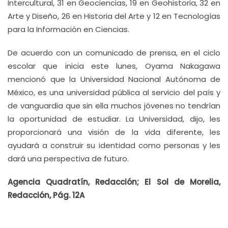
Intercultural, 31 en Geociencias, 19 en Geohistoria, 32 en
Arte y Diseño, 26 en Historia del Arte y 12 en Tecnologías
para la Información en Ciencias.
De acuerdo con un comunicado de prensa, en el ciclo
escolar que inicia este lunes, Oyama Nakagawa
mencionó que la Universidad Nacional Autónoma de
México, es una universidad pública al servicio del país y
de vanguardia que sin ella muchos jóvenes no tendrían
la oportunidad de estudiar. La Universidad, dijo, les
proporcionará una visión de la vida diferente, les
ayudará a construir su identidad como personas y les
dará una perspectiva de futuro.
Agencia Quadratín, Redacción; El Sol de Morelia,
Redacción, Pág. 12A