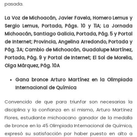
pasada.
La Voz de Michoacán, Javier Favela, Homero Lemus y
Sergio Lemus, Portada, Págs. 10 y 11A; La Jornada
Michoacán, Santiago Galicia, Portada, Pág. 5 y Portal
de Internet; Provincia, Angelina Arredondo, Portada y
Pág. 3A; Cambio de Michoacán, Guadalupe Martínez,
Portada, Pág. 9 y Portal de Internet; El Sol de Morelia,
Olga Márquez, Pág. 10A
Gana bronce Arturo Martínez en la Olimpiada
Internacional de Química
Convencido de que para triunfar son necesarias la
disciplina y la confianza en sí mismo, Arturo Martínez
Flores, estudiante michoacano ganador de la medalla
de bronce en la 45 Olimpiada Internacional de Química,
expresó su satisfacción por haber puesto en alto a