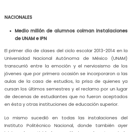
NACIONALES
Medio millón de alumnos colman instalaciones
de UNAM e IPN
El primer día de clases del ciclo escolar 2013-2014 en la
Universidad Nacional Autónoma de México (UNAM)
transcurrió entre la emoción y el nerviosismo de los
jóvenes que por primera ocasión se incorporaron a las
aulas de la casa de estudios, la prisa de quienes ya
cursan los últimos semestres y el reclamo por un lugar
de decenas de estudiantes que no fueron aceptados
en ésta y otras instituciones de educación superior.
Lo mismo sucedió en todas las instalaciones del
Instituto Politécnico Nacional, donde también ayer