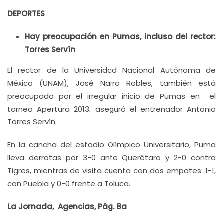
DEPORTES
Hay preocupación en Pumas, incluso del rector:
Torres Servín
El rector de la Universidad Nacional Autónoma de
México (UNAM), José Narro Robles, también está
preocupado por el irregular inicio de Pumas en el
torneo Apertura 2013, aseguró el entrenador Antonio
Torres Servín.
En la cancha del estadio Olímpico Universitario, Puma
lleva derrotas por 3-0 ante Querétaro y 2-0 contra
Tigres, mientras de visita cuenta con dos empates: 1-1,
con Puebla y 0-0 frente a Toluca.
La Jornada, Agencias, Pág. 8a