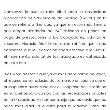
Comienza la cuesta más difícil para la Universidad
Michoacana de San Nicolás de Hidalgo (UMSNH) en lo
que se refiere a finanzas, ya que en este mes tendrá
que erogar alrededor de 240 millones de pesos en
pago de prestaciones a los trabajadores, admitió el
tesorero, Horacio Díaz Mora, quien ratificó que sigue
pendiente que la Federación haga efectivo a la UMSNH
el incremento salarial de los trabajadores autorizado
en este año.
Díaz Mora destacó que ya va más de la mitad del año y
el recurso se va reduciendo, tomando en cuenta que el
presupuesto autorizado por el Congreso del Estado no
es suficiente para cumplir con las necesidades anuales
de la Universidad Michoacana, dijo que es obvio que se
hace más difícil la cuesta para la Máxima Casa de