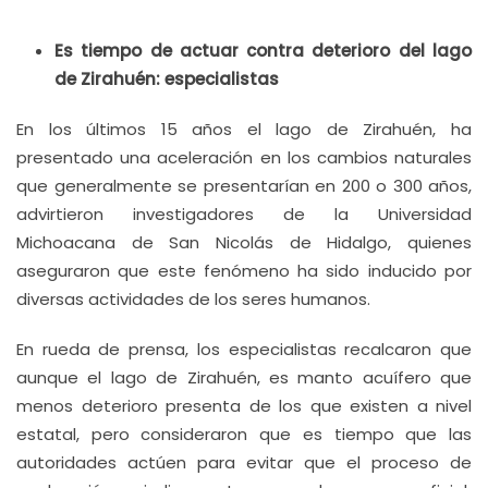
Es tiempo de actuar contra deterioro del lago
de Zirahuén: especialistas
En los últimos 15 años el lago de Zirahuén, ha
presentado una aceleración en los cambios naturales
que generalmente se presentarían en 200 o 300 años,
advirtieron investigadores de la Universidad
Michoacana de San Nicolás de Hidalgo, quienes
aseguraron que este fenómeno ha sido inducido por
diversas actividades de los seres humanos.
En rueda de prensa, los especialistas recalcaron que
aunque el lago de Zirahuén, es manto acuífero que
menos deterioro presenta de los que existen a nivel
estatal, pero consideraron que es tiempo que las
autoridades actúen para evitar que el proceso de