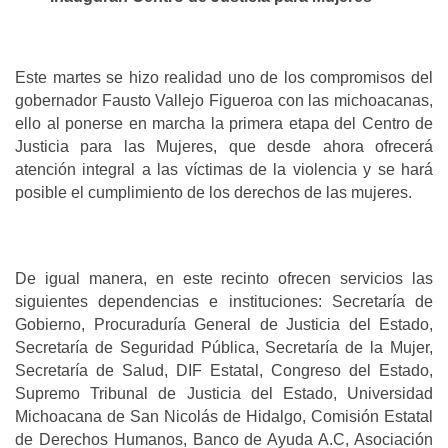
Este martes se hizo realidad uno de los compromisos del
gobernador Fausto Vallejo Figueroa con las michoacanas,
ello al ponerse en marcha la primera etapa del Centro de
Justicia para las Mujeres, que desde ahora ofrecerá
atención integral a las víctimas de la violencia y se hará
posible el cumplimiento de los derechos de las mujeres.
De igual manera, en este recinto ofrecen servicios las
siguientes dependencias e instituciones: Secretaría de
Gobierno, Procuraduría General de Justicia del Estado,
Secretaría de Seguridad Pública, Secretaría de la Mujer,
Secretaría de Salud, DIF Estatal, Congreso del Estado,
Supremo Tribunal de Justicia del Estado, Universidad
Michoacana de San Nicolás de Hidalgo, Comisión Estatal
de Derechos Humanos, Banco de Ayuda A.C, Asociación