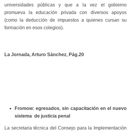
universidades públicas y que a la vez el gobierno
promueva la educación privada con diversos apoyos
(como la deducción de impuestos a quienes cursan su
formación en esos colegios).
La Jornada, Arturo Sánchez, Pág.20
Fromow: egresados, sin capacitación en el nuevo
sistema de justicia penal
La secretaria técnica del Consejo para la Implementación