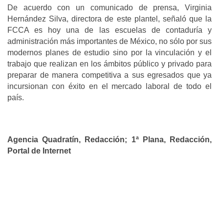
De acuerdo con un comunicado de prensa, Virginia
Hernández Silva, directora de este plantel, señaló que la
FCCA es hoy una de las escuelas de contaduría y
administración más importantes de México, no sólo por sus
modernos planes de estudio sino por la vinculación y el
trabajo que realizan en los ámbitos público y privado para
preparar de manera competitiva a sus egresados que ya
incursionan con éxito en el mercado laboral de todo el
país.
Agencia Quadratín, Redacción; 1ª Plana, Redacción,
Portal de Internet