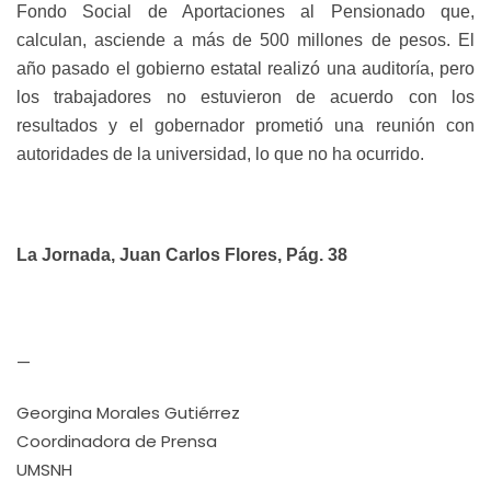
Fondo Social de Aportaciones al Pensionado que,
calculan, asciende a más de 500 millones de pesos. El
año pasado el gobierno estatal realizó una auditoría, pero
los trabajadores no estuvieron de acuerdo con los
resultados y el gobernador prometió una reunión con
autoridades de la universidad, lo que no ha ocurrido.
La Jornada, Juan Carlos Flores, Pág. 38
—
Georgina Morales Gutiérrez
Coordinadora de Prensa
UMSNH