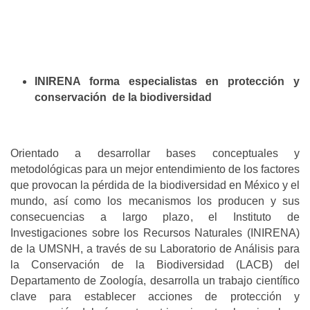
INIRENA forma especialistas en protección y
conservación de la biodiversidad
Orientado a desarrollar bases conceptuales y
metodológicas para un mejor entendimiento de los factores
que provocan la pérdida de la biodiversidad en México y el
mundo, así como los mecanismos los producen y sus
consecuencias a largo plazo, el Instituto de
Investigaciones sobre los Recursos Naturales (INIRENA)
de la UMSNH, a través de su Laboratorio de Análisis para
la Conservación de la Biodiversidad (LACB) del
Departamento de Zoología, desarrolla un trabajo científico
clave para establecer acciones de protección y