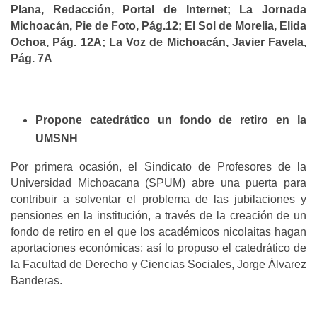
Plana, Redacción, Portal de Internet; La Jornada
Michoacán, Pie de Foto, Pág.12; El Sol de Morelia, Elida
Ochoa, Pág. 12A; La Voz de Michoacán, Javier Favela,
Pág. 7A
Propone catedrático un fondo de retiro en la
UMSNH
Por primera ocasión, el Sindicato de Profesores de la
Universidad Michoacana (SPUM) abre una puerta para
contribuir a solventar el problema de las jubilaciones y
pensiones en la institución, a través de la creación de un
fondo de retiro en el que los académicos nicolaitas hagan
aportaciones económicas; así lo propuso el catedrático de
la Facultad de Derecho y Ciencias Sociales, Jorge Álvarez
Banderas.