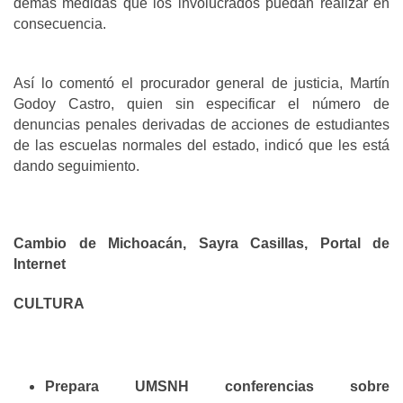
demás medidas que los involucrados puedan realizar en
consecuencia.
Así lo comentó el procurador general de justicia, Martín
Godoy Castro, quien sin especificar el número de
denuncias penales derivadas de acciones de estudiantes
de las escuelas normales del estado, indicó que les está
dando seguimiento.
Cambio de Michoacán, Sayra Casillas, Portal de
Internet
CULTURA
Prepara UMSNH conferencias sobre