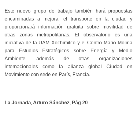
Este nuevo grupo de trabajo también hará propuestas
encaminadas a mejorar el transporte en la ciudad y
proporcionará información gratuita sobre movilidad de
otras zonas metropolitanas. El observatorio es una
iniciativa de la UAM Xochimilco y el Centro Mario Molina
para Estudios Estratégicos sobre Energía y Medio
Ambiente, además de otras organizaciones
internacionales como la alianza global
Ciudad en
Movimiento
con sede en París, Francia.
La Jornada, Arturo Sánchez, Pág.20