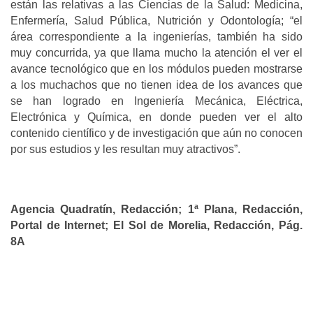
están las relativas a las Ciencias de la Salud: Medicina,
Enfermería, Salud Pública, Nutrición y Odontología; “el
área correspondiente a la ingenierías, también ha sido
muy concurrida, ya que llama mucho la atención el ver el
avance tecnológico que en los módulos pueden mostrarse
a los muchachos que no tienen idea de los avances que
se han logrado en Ingeniería Mecánica, Eléctrica,
Electrónica y Química, en donde pueden ver el alto
contenido científico y de investigación que aún no conocen
por sus estudios y les resultan muy atractivos”.
Agencia Quadratín, Redacción; 1ª Plana, Redacción,
Portal de Internet; El Sol de Morelia, Redacción, Pág.
8A