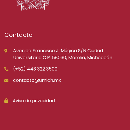
Contacto
Avenida Francisco J. Múgica S/N Ciudad
Universitaria C.P. 58030, Morelia, Michoacán
(+52) 443 322 3500
contacto@umich.mx
Aviso de privacidad