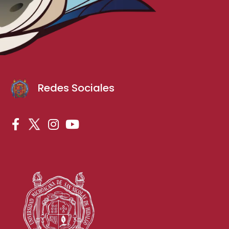
Redes Sociales