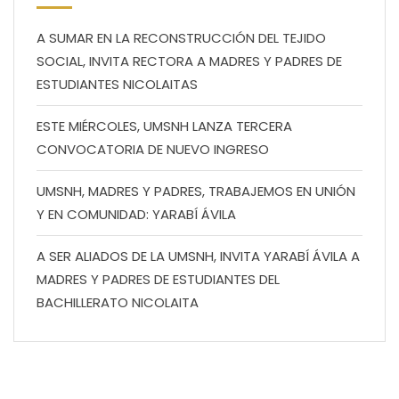
A SUMAR EN LA RECONSTRUCCIÓN DEL TEJIDO
SOCIAL, INVITA RECTORA A MADRES Y PADRES DE
ESTUDIANTES NICOLAITAS
ESTE MIÉRCOLES, UMSNH LANZA TERCERA
CONVOCATORIA DE NUEVO INGRESO
UMSNH, MADRES Y PADRES, TRABAJEMOS EN UNIÓN
Y EN COMUNIDAD: YARABÍ ÁVILA
A SER ALIADOS DE LA UMSNH, INVITA YARABÍ ÁVILA A
MADRES Y PADRES DE ESTUDIANTES DEL
BACHILLERATO NICOLAITA