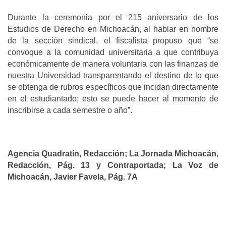
Durante la ceremonia por el 215 aniversario de los
Estudios de Derecho en Michoacán, al hablar en nombre
de la sección sindical, el fiscalista propuso que “se
convoque a la comunidad universitaria a que contribuya
económicamente de manera voluntaria con las finanzas de
nuestra Universidad transparentando el destino de lo que
se obtenga de rubros específicos que incidan directamente
en el estudiantado; esto se puede hacer al momento de
inscribirse a cada semestre o año”.
Agencia Quadratín, Redacción; La Jornada Michoacán,
Redacción, Pág. 13 y Contraportada; La Voz de
Michoacán, Javier Favela, Pág. 7A