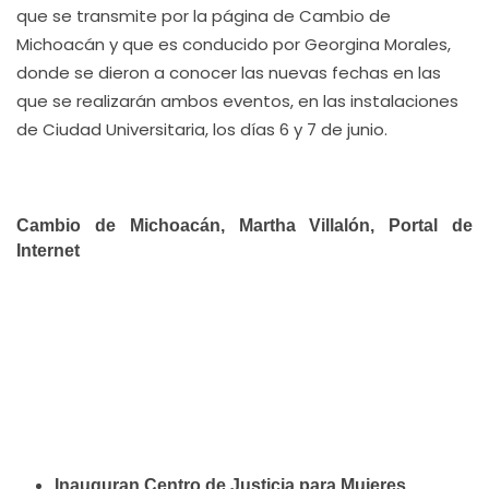
que se transmite por la página de Cambio de
Michoacán y que es conducido por Georgina Morales,
donde se dieron a conocer las nuevas fechas en las
que se realizarán ambos eventos, en las instalaciones
de Ciudad Universitaria, los días 6 y 7 de junio.
Cambio de Michoacán, Martha Villalón, Portal de
Internet
Inauguran Centro de Justicia para Mujeres