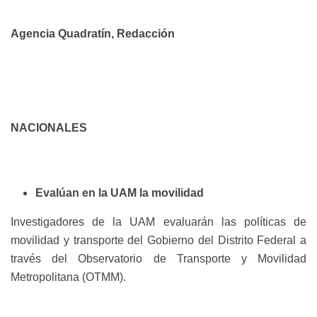
Agencia Quadratín, Redacción
NACIONALES
Evalúan en la UAM la movilidad
Investigadores de la UAM evaluarán las políticas de
movilidad y transporte del Gobierno del Distrito Federal a
través del Observatorio de Transporte y Movilidad
Metropolitana (OTMM).