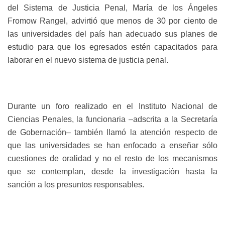
del Sistema de Justicia Penal, María de los Ángeles
Fromow Rangel, advirtió que menos de 30 por ciento de
las universidades del país han adecuado sus planes de
estudio para que los egresados estén capacitados para
laborar en el nuevo sistema de justicia penal.
Durante un foro realizado en el Instituto Nacional de
Ciencias Penales, la funcionaria –adscrita a la Secretaría
de Gobernación– también llamó la atención respecto de
que las universidades se han enfocado a enseñar sólo
cuestiones de oralidad y no el resto de los mecanismos
que se contemplan, desde la investigación hasta la
sanción a los presuntos responsables.