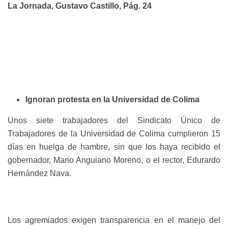
La Jornada, Gustavo Castillo, Pág. 24
Ignoran protesta en la Universidad de Colima
Unos siete trabajadores del Sindicato Único de
Trabajadores de la Universidad de Colima cumplieron 15
días en huelga de hambre, sin que los haya recibido el
gobernador, Mario Anguiano Moreno, o el rector, Edurardo
Hernández Nava.
Los agremiados exigen transparencia en el manejo del