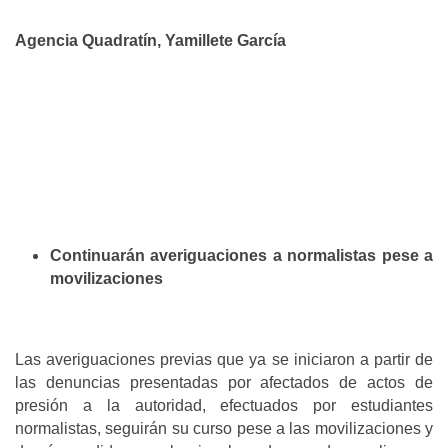
Agencia Quadratín, Yamillete García
Continuarán averiguaciones a normalistas pese a
movilizaciones
Las averiguaciones previas que ya se iniciaron a partir de
las denuncias presentadas por afectados de actos de
presión a la autoridad, efectuados por estudiantes
normalistas, seguirán su curso pese a las movilizaciones y