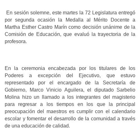
En sesión solemne, este martes la 72 Legislatura entregó
por segunda ocasión la Medalla al Mérito Docente a
Martha Esther Castro Marín como decisión unánime de la
Comisión de Educación, que evaluó la trayectoria de la
profesora.
En la ceremonia encabezada por los titulares de los
Poderes a excepción del Ejecutivo, que estuvo
representado por el encargado de la Secretaría de
Gobierno, Marco Vinicio Aguilera, el diputado Sarbelio
Molina hizo un llamado a los integrantes del magisterio
para regresar a los tiempos en los que la principal
preocupación del maestros es cumplir con el calendario
escolar y fomentar el desarrollo de la comunidad a través
de una educación de calidad.