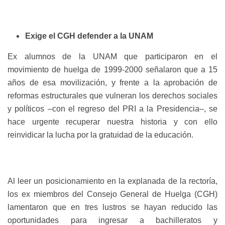
Exige el CGH defender a la UNAM
Ex alumnos de la UNAM que participaron en el
movimiento de huelga de 1999-2000 señalaron que a 15
años de esa movilización, y frente a la aprobación de
reformas estructurales que vulneran los derechos sociales
y políticos –con el regreso del PRI a la Presidencia–,
se
hace urgente recuperar nuestra historia
y con ello
reinvidicar la lucha por la gratuidad de la educación.
Al leer un posicionamiento en la explanada de la rectoría,
los ex miembros del Consejo General de Huelga (CGH)
lamentaron que en tres lustros se hayan reducido las
oportunidades para ingresar a bachilleratos y