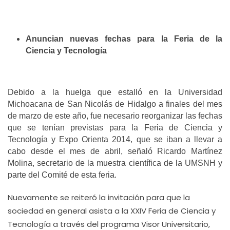
Anuncian nuevas fechas para la Feria de la
Ciencia y Tecnología
Debido a la huelga que estalló en la Universidad
Michoacana de San Nicolás de Hidalgo a finales del mes
de marzo de este año, fue necesario reorganizar las fechas
que se tenían previstas para la Feria de Ciencia y
Tecnología y Expo Orienta 2014, que se iban a llevar a
cabo desde el mes de abril, señaló Ricardo Martínez
Molina, secretario de la muestra científica de la UMSNH y
parte del Comité de esta feria.
Nuevamente se reiteró la invitación para que la
sociedad en general asista a la XXIV Feria de Ciencia y
Tecnología a través del programa Visor Universitario,