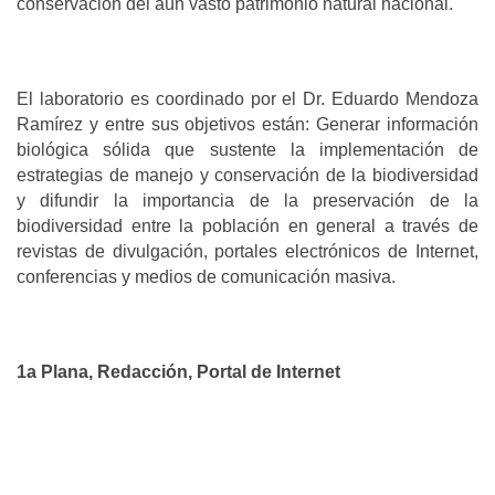
conservación del aún vasto patrimonio natural nacional.
El laboratorio es coordinado por el Dr. Eduardo Mendoza
Ramírez y entre sus objetivos están: Generar información
biológica sólida que sustente la implementación de
estrategias de manejo y conservación de la biodiversidad
y difundir la importancia de la preservación de la
biodiversidad entre la población en general a través de
revistas de divulgación, portales electrónicos de Internet,
conferencias y medios de comunicación masiva.
1a Plana, Redacción, Portal de Internet