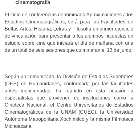
cinematografía
El ciclo de conferencias denominado Aproximaciones a los
Estudios Cinematográficos, será para las Facultades de
Bellas Artes, Historia, Letras y Filosofía un primer ejercicio
de vinculación para presentar a los alumnos nicolaitas un
estudio sobre cine que iniciará el día de mañana con una
de un total de seis sesiones que culminarán el 13 de junio.
Según un comunicado, la División de Estudios Superiores
(DES) de Humanidades, conformada por las facultades
antes mencionadas, ha reunido en esta ocasión a
especialistas que provienen de instituciones como la
Cineteca Nacional, el Centro Universitarios de Estudios
Cinematográficos de la UNAM (CUEC), la Universidad
Autónoma Metropolitana Xochimilco y la misma Filmoteca
Michoacana.