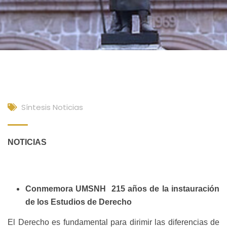
Síntesis Noticias
NOTICIAS
Conmemora UMSNH 215 años de la instauración
de los Estudios de Derecho
El Derecho es fundamental para dirimir las diferencias de