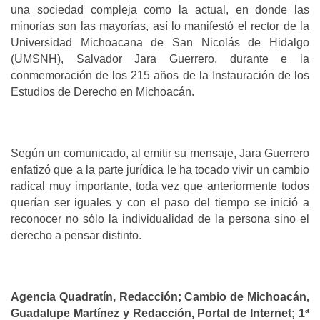
una sociedad compleja como la actual, en donde las
minorías son las mayorías, así lo manifestó el rector de la
Universidad Michoacana de San Nicolás de Hidalgo
(UMSNH), Salvador Jara Guerrero, durante e la
conmemoración de los 215 años de la Instauración de los
Estudios de Derecho en Michoacán.
Según un comunicado, al emitir su mensaje, Jara Guerrero
enfatizó que a la parte jurídica le ha tocado vivir un cambio
radical muy importante, toda vez que anteriormente todos
querían ser iguales y con el paso del tiempo se inició a
reconocer no sólo la individualidad de la persona sino el
derecho a pensar distinto.
Agencia Quadratín, Redacción; Cambio de Michoacán,
Guadalupe Martínez y Redacción, Portal de Internet; 1ª