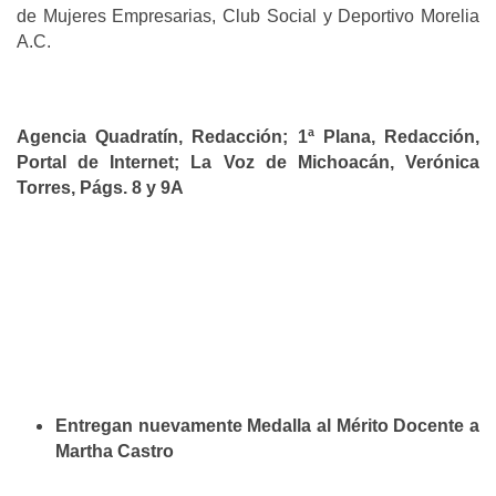
de Mujeres Empresarias, Club Social y Deportivo Morelia
A.C.
Agencia Quadratín, Redacción; 1ª Plana, Redacción,
Portal de Internet; La Voz de Michoacán, Verónica
Torres, Págs. 8 y 9A
Entregan nuevamente Medalla al Mérito Docente a
Martha Castro