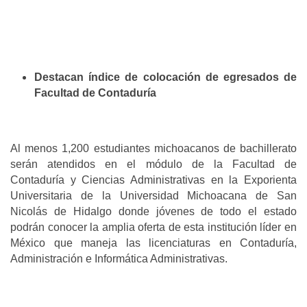
Destacan índice de colocación de egresados de
Facultad de Contaduría
Al menos 1,200 estudiantes michoacanos de bachillerato
serán atendidos en el módulo de la Facultad de
Contaduría y Ciencias Administrativas en la Exporienta
Universitaria de la Universidad Michoacana de San
Nicolás de Hidalgo donde jóvenes de todo el estado
podrán conocer la amplia oferta de esta institución líder en
México que maneja las licenciaturas en Contaduría,
Administración e Informática Administrativas.