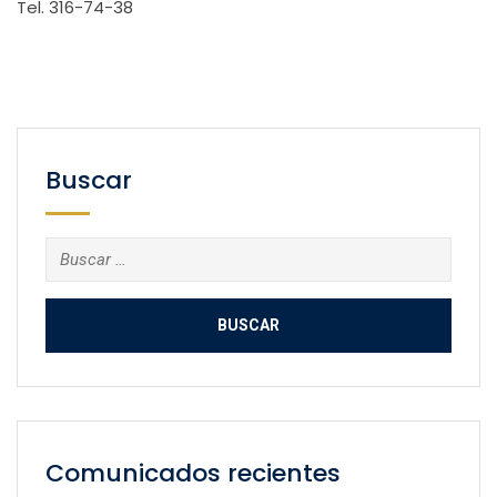
Tel. 316-74-38
Buscar
Buscar:
Comunicados recientes