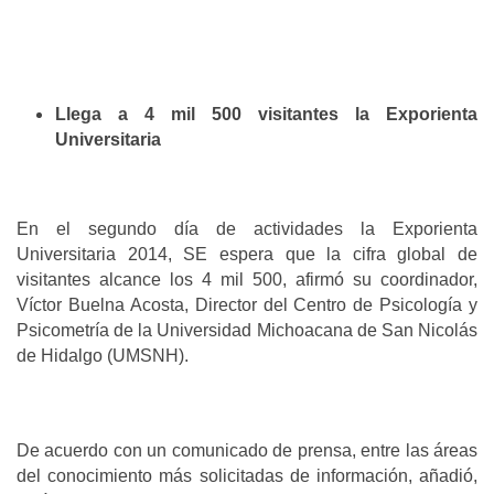
Llega a 4 mil 500 visitantes la Exporienta
Universitaria
En el segundo día de actividades la Exporienta
Universitaria 2014, SE espera que la cifra global de
visitantes alcance los 4 mil 500, afirmó su coordinador,
Víctor Buelna Acosta, Director del Centro de Psicología y
Psicometría de la Universidad Michoacana de San Nicolás
de Hidalgo (UMSNH).
De acuerdo con un comunicado de prensa, entre las áreas
del conocimiento más solicitadas de información, añadió,