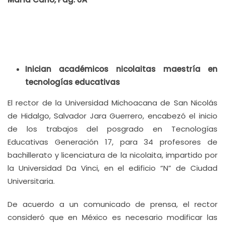
Inician académicos nicolaitas maestría en
tecnologías educativas
El rector de la Universidad Michoacana de San Nicolás
de Hidalgo, Salvador Jara Guerrero, encabezó el inicio
de los trabajos del posgrado en Tecnologías
Educativas Generación 17, para 34 profesores de
bachillerato y licenciatura de la nicolaita, impartido por
la Universidad Da Vinci, en el edificio “N” de Ciudad
Universitaria.
De acuerdo a un comunicado de prensa, el rector
consideró que en México es necesario modificar las