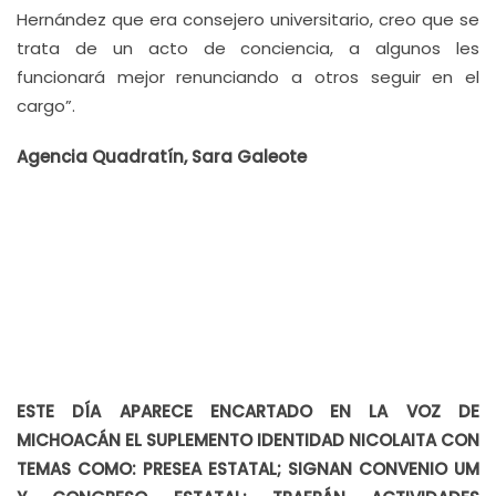
Hernández que era consejero universitario, creo que se
trata de un acto de conciencia, a algunos les
funcionará mejor renunciando a otros seguir en el
cargo”.
Agencia Quadratín, Sara Galeote
ESTE DÍA APARECE ENCARTADO EN LA VOZ DE
MICHOACÁN EL SUPLEMENTO IDENTIDAD NICOLAITA CON
TEMAS COMO: PRESEA ESTATAL; SIGNAN CONVENIO UM