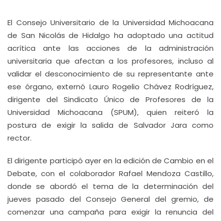
El Consejo Universitario de la Universidad Michoacana
de San Nicolás de Hidalgo ha adoptado una actitud
acrítica ante las acciones de la administración
universitaria que afectan a los profesores, incluso al
validar el desconocimiento de su representante ante
ese órgano, externó Lauro Rogelio Chávez Rodríguez,
dirigente del Sindicato Único de Profesores de la
Universidad Michoacana (SPUM), quien reiteró la
postura de exigir la salida de Salvador Jara como
rector.
El dirigente participó ayer en la edición de Cambio en el
Debate, con el colaborador Rafael Mendoza Castillo,
donde se abordó el tema de la determinación del
jueves pasado del Consejo General del gremio, de
comenzar una campaña para exigir la renuncia del