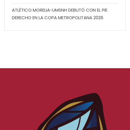
ATLÉTICO MORELIA-UMSNH DEBUTÓ CON EL PIE
DERECHO EN LA COPA METROPOLITANA 2026