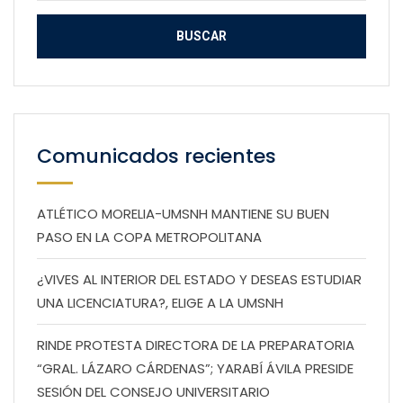
Comunicados recientes
ATLÉTICO MORELIA-UMSNH MANTIENE SU BUEN
PASO EN LA COPA METROPOLITANA
¿VIVES AL INTERIOR DEL ESTADO Y DESEAS ESTUDIAR
UNA LICENCIATURA?, ELIGE A LA UMSNH
RINDE PROTESTA DIRECTORA DE LA PREPARATORIA
“GRAL. LÁZARO CÁRDENAS”; YARABÍ ÁVILA PRESIDE
SESIÓN DEL CONSEJO UNIVERSITARIO