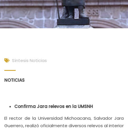
Síntesis Noticias
NOTICIAS
Confirma Jara relevos en la UMSNH
El rector de la Universidad Michoacana, Salvador Jara
Guerrero, realizó oficialmente diversos relevos al interior