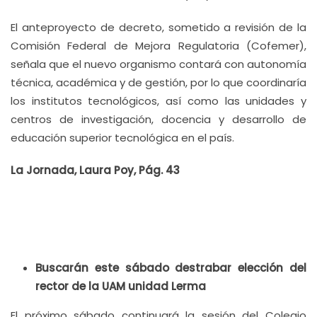
El anteproyecto de decreto, sometido a revisión de la
Comisión Federal de Mejora Regulatoria (Cofemer),
señala que el nuevo organismo contará con autonomía
técnica, académica y de gestión, por lo que coordinaría
los institutos tecnológicos, así como las unidades y
centros de investigación, docencia y desarrollo de
educación superior tecnológica en el país.
La Jornada, Laura Poy, Pág. 43
Buscarán este sábado destrabar elección del
rector de la UAM unidad Lerma
El próximo sábado continuará la sesión del Colegio