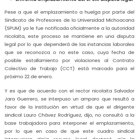
Pese a que el emplazamiento a huelga por parte del
Sindicato de Profesores de la Universidad Michoacana
(SPUM) ya le fue notificada oficialmente a la autoridad
nicolaita, este proceso se mantiene en una disputa
legal por lo que dependerá de las instancias laborales
que se reconozca o no este caso, cuya fecha de
posible estallamiento por violaciones al Contrato
Colectivo de Trabajo (CCT) está marcado para el
próximo 22 de enero.
Y es que de acuerdo con el rector nicolaita Salvador
Jara Guerrero, se interpuso un amparo que resultó a
favor de la institución en virtud de que el dirigente
sindical Lauro Chávez Rodríguez, dijo, no consultó a la
base trabajadora para interponer el emplazamiento,
por lo que en caso de que este cuadro sindical