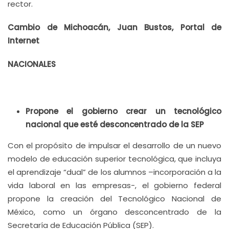
rector.
Cambio de Michoacán, Juan Bustos, Portal de
Internet
NACIONALES
Propone el gobierno crear un tecnológico
nacional que esté desconcentrado de la SEP
Con el propósito de impulsar el desarrollo de un nuevo
modelo de educación superior tecnológica, que incluya
el aprendizaje “dual” de los alumnos –incorporación a la
vida laboral en las empresas-, el gobierno federal
propone la creación del Tecnológico Nacional de
México, como un órgano desconcentrado de la
Secretaría de Educación Pública (SEP).