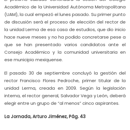
Académico de la Universidad Autónoma Metropolitana
(UAM), la cual empezó el lunes pasado. Su primer punto
de discusión será el proceso de elección del rector de
la unidad Lerma de esa casa de estudios, que dio inicio
hace nueve meses y no ha podido concretarse pese a
que se han presentado varios candidatos ante el
Consejo Académico y la comunidad universitaria en
ese municipio mexiquense.
El pasado 30 de septiembre concluyó la gestión del
rector Francisco Flores Pedroche, primer titular de la
unidad Lerma, creada en 2009. Según la legislación
interna, el rector general, Salvador Vega y León, deberá
elegir entre un grupo de “al menos” cinco aspirantes.
La Jornada, Arturo Jiménez, Pág. 43