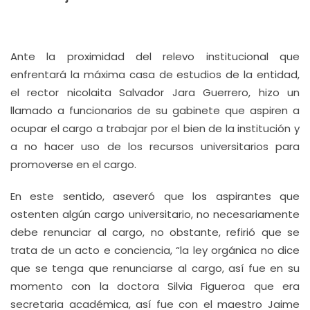
Ante la proximidad del relevo institucional que
enfrentará la máxima casa de estudios de la entidad,
el rector nicolaita Salvador Jara Guerrero, hizo un
llamado a funcionarios de su gabinete que aspiren a
ocupar el cargo a trabajar por el bien de la institución y
a no hacer uso de los recursos universitarios para
promoverse en el cargo.
En este sentido, aseveró que los aspirantes que
ostenten algún cargo universitario, no necesariamente
debe renunciar al cargo, no obstante, refirió que se
trata de un acto e conciencia, “la ley orgánica no dice
que se tenga que renunciarse al cargo, así fue en su
momento con la doctora Silvia Figueroa que era
secretaria académica, así fue con el maestro Jaime