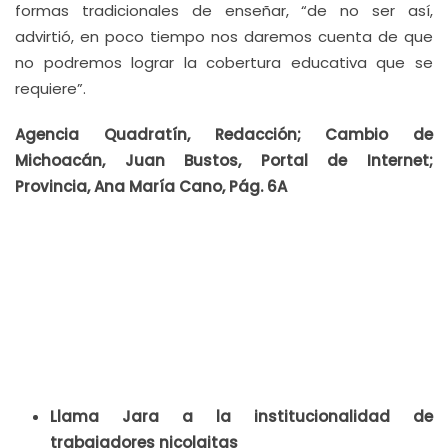
formas tradicionales de enseñar, “de no ser así,
advirtió, en poco tiempo nos daremos cuenta de que
no podremos lograr la cobertura educativa que se
requiere”.
Agencia Quadratín, Redacción; Cambio de
Michoacán, Juan Bustos, Portal de Internet;
Provincia, Ana María Cano, Pág. 6A
Llama Jara a la institucionalidad de
trabajadores nicolaitas