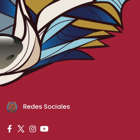
Redes Sociales