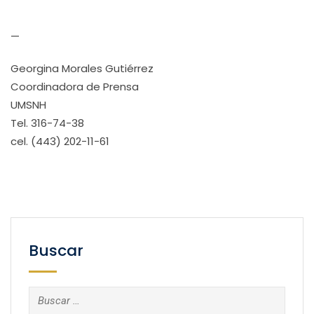
—
Georgina Morales Gutiérrez
Coordinadora de Prensa
UMSNH
Tel. 316-74-38
cel. (443) 202-11-61
Buscar
Buscar: