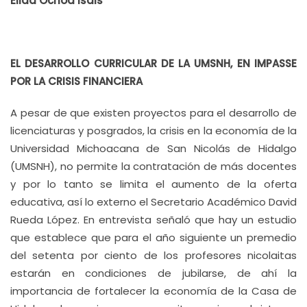
Elida Ochoa Isais
EL DESARROLLO CURRICULAR DE LA UMSNH, EN IMPASSE
POR LA CRISIS FINANCIERA
A pesar de que existen proyectos para el desarrollo de
licenciaturas y posgrados, la crisis en la economía de la
Universidad Michoacana de San Nicolás de Hidalgo
(UMSNH), no permite la contratación de más docentes
y por lo tanto se limita el aumento de la oferta
educativa, así lo externo el Secretario Académico David
Rueda López. En entrevista señaló que hay un estudio
que establece que para el año siguiente un premedio
del setenta por ciento de los profesores nicolaitas
estarán en condiciones de jubilarse, de ahí la
importancia de fortalecer la economía de la Casa de