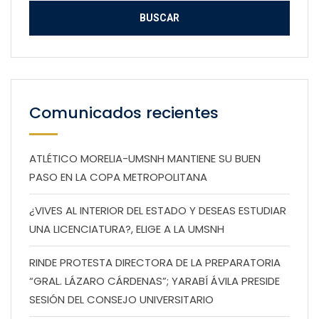
Comunicados recientes
ATLÉTICO MORELIA-UMSNH MANTIENE SU BUEN
PASO EN LA COPA METROPOLITANA
¿VIVES AL INTERIOR DEL ESTADO Y DESEAS ESTUDIAR
UNA LICENCIATURA?, ELIGE A LA UMSNH
RINDE PROTESTA DIRECTORA DE LA PREPARATORIA
“GRAL. LÁZARO CÁRDENAS”; YARABÍ ÁVILA PRESIDE
SESIÓN DEL CONSEJO UNIVERSITARIO