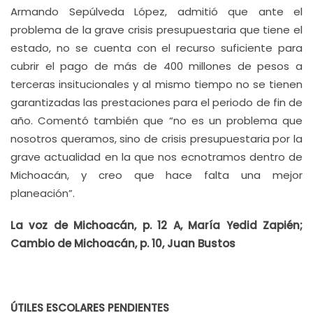
Armando Sepúlveda López, admitió que ante el
problema de la grave crisis presupuestaria que tiene el
estado, no se cuenta con el recurso suficiente para
cubrir el pago de más de 400 millones de pesos a
terceras insitucionales y al mismo tiempo no se tienen
garantizadas las prestaciones para el periodo de fin de
año. Comentó también que “no es un problema que
nosotros queramos, sino de crisis presupuestaria por la
grave actualidad en la que nos ecnotramos dentro de
Michoacán, y creo que hace falta una mejor
planeación”.
La voz de Michoacán, p. 12 A, María Yedid Zapién;
Cambio de Michoacán, p. 10, Juan Bustos
ÚTILES ESCOLARES PENDIENTES