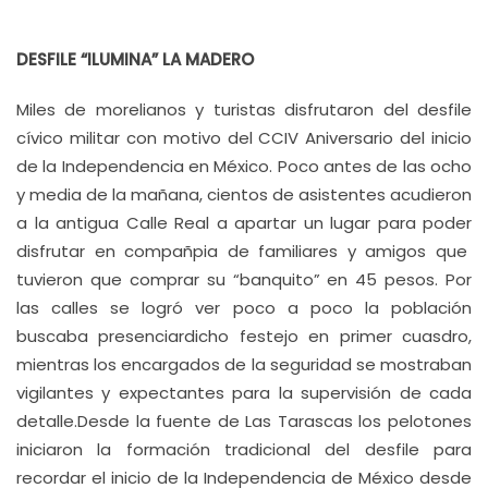
DESFILE “ILUMINA” LA MADERO
Miles de morelianos y turistas disfrutaron del desfile
cívico militar con motivo del CCIV Aniversario del inicio
de la Independencia en México. Poco antes de las ocho
y media de la mañana, cientos de asistentes acudieron
a la antigua Calle Real a apartar un lugar para poder
disfrutar en compañpia de familiares y amigos que
tuvieron que comprar su “banquito” en 45 pesos. Por
las calles se logró ver poco a poco la población
buscaba presenciardicho festejo en primer cuasdro,
mientras los encargados de la seguridad se mostraban
vigilantes y expectantes para la supervisión de cada
detalle.Desde la fuente de Las Tarascas los pelotones
iniciaron la formación tradicional del desfile para
recordar el inicio de la Independencia de México desde