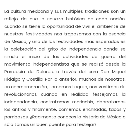
La cultura mexicana y sus múltiples tradiciones son un
reflejo de que la riqueza histórica de cada nación,
cuando se tiene la oportunidad de vivir el ambiente de
nuestras festividades nos tropezamos con la esencia
de México, y una de las festividades más esperadas es
la celebración del grito de independencia donde se
simula el inicio de las actividades de guerra del
movimiento independentista que se realizó desde la
Parroquia de Dolores, a través del cura Don Miguel
Hidalgo y Costilla. Por lo anterior, muchos de nosotros,
en conmemoración, tomamos tequila, nos vestimos de
revolucionarios cuando en realidad festejamos la
independencia, contratamos mariachis, abarrotamos
los antros y finalmente, comemos enchiladas, tacos y
pambazos. ¿Realmente conoces la historia de México o
sólo tomas un buen puente para festejar?.