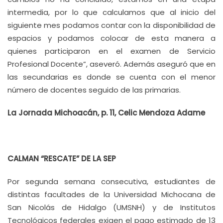
intermedia, por lo que calculamos que al inicio del
siguiente mes podamos contar con la disponibilidad de
espacios y podamos colocar de esta manera a
quienes participaron en el examen de Servicio
Profesional Docente”, aseveró. Además aseguró que en
las secundarias es donde se cuenta con el menor
número de docentes seguido de las primarias.
La Jornada Michoacán, p. 11, Celic Mendoza Adame
CALMAN “RESCATE” DE LA SEP
Por segunda semana consecutiva, estudiantes de
distintas facultades de la Universidad Michocana de
San Nicolás de Hidalgo (UMSNH) y de Institutos
Tecnológicos federales exigen el pago estimado de 13