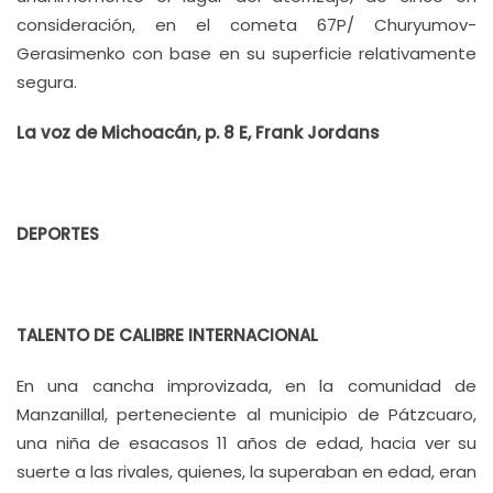
consideración, en el cometa 67P/ Churyumov-
Gerasimenko con base en su superficie relativamente
segura.
La voz de Michoacán, p. 8 E, Frank Jordans
DEPORTES
TALENTO DE CALIBRE INTERNACIONAL
En una cancha improvizada, en la comunidad de
Manzanillal, perteneciente al municipio de Pátzcuaro,
una niña de esacasos 11 años de edad, hacia ver su
suerte a las rivales, quienes, la superaban en edad, eran