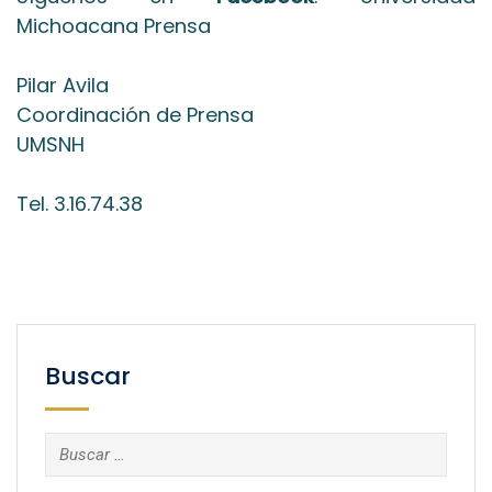
Michoacana Prensa
Pilar Avila
Coordinación de Prensa
UMSNH
Tel. 3.16.74.38
Buscar
Buscar: