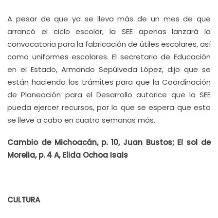
A pesar de que ya se lleva más de un mes de que
arrancó el ciclo escolar, la SEE apenas lanzará la
convocatoria para la fabricación de útiles escolares, así
como uniformes escolares. El secretario de Educación
en el Estado, Armando Sepúlveda López, dijo que se
están haciendo los trámites para que la Coordinación
de Planeación para el Desarrollo autorice que la SEE
pueda ejercer recursos, por lo que se espera que esto
se lleve a cabo en cuatro semanas más.
Cambio de Michoacán, p. 10, Juan Bustos; El sol de
Morelia, p. 4 A, Elida Ochoa Isais
CULTURA