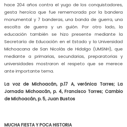
hace 204 años contra el yugo de los conquistadores,
gesta heroíca que fue rememorada por la bandera
monumental y 7 banderas, una banda de guerra, una
escolta de guerra y un guión. Por otro lado, la
educación también se hizo presente mediante la
Secretaría de Educación en el Estado y la Universidad
Michoacana de San Nicolás de Hidalgo (UMSNH), que
mediante a primarias, secundarias, preparatorias y
universidades mostraron el respeto que se merece
ante importante tema.
La voz de Michoacán, p.17 A, verónica Torres; La
Jornada Michoacán, p. 4, Francisco Torres; Cambio
de Michoacán, p. 5, Juan Bustos
MUCHA FIESTA Y POCA HISTORIA