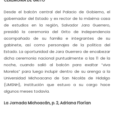
CEREMONIA DE GRITO
Desde el balcón central del Palacio de Gobierno, el
gobernador del Estado y ex rector de la máxima casa
de estudios en la región, Salvador Jara Guerrero,
presidió la ceremonia del Grito de Independencia
acompañado de su familia e integrantes de su
gabinete, así como personajes de la política del
Estado. La oportunidad de Jara Guerrero de encabezar
dicha ceremonia nacional puntualmente a las 11 de la
noche, cuando salió al balcón para exaltar “viva
Morelos” para luego inclupir dentro de su arenga a la
Universidad Michoacana de San Nicolás de Hidalgo
(UMSNH), institución que estuvo a su cargo hace
algunos meses todavía.
La Jornada Michoacán, p. 2, Adriana Florían