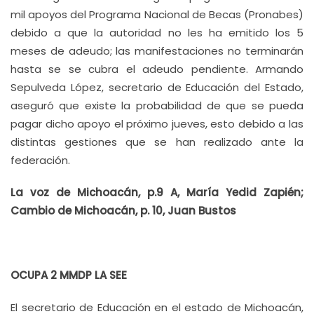
mil apoyos del Programa Nacional de Becas (Pronabes)
debido a que la autoridad no les ha emitido los 5
meses de adeudo; las manifestaciones no terminarán
hasta se se cubra el adeudo pendiente. Armando
Sepulveda López, secretario de Educación del Estado,
aseguró que existe la probabilidad de que se pueda
pagar dicho apoyo el próximo jueves, esto debido a las
distintas gestiones que se han realizado ante la
federación.
La voz de Michoacán, p.9 A, María Yedid Zapién;
Cambio de Michoacán, p. 10, Juan Bustos
OCUPA 2 MMDP LA SEE
El secretario de Educación en el estado de Michoacán,