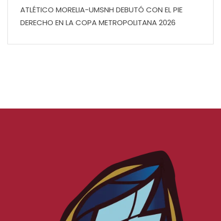
ATLÉTICO MORELIA-UMSNH DEBUTÓ CON EL PIE
DERECHO EN LA COPA METROPOLITANA 2026