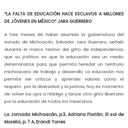
“LA FALTA DE EDUCACIÓN HACE ESCLAVOS A MILLONES
DE JÓVENES EN MÉXICO” JARA GUERRERO
A tres meses de haber asumido la gobernatura del
estado de Michoacán, Salvador Jara Guerrero, señaló
durante el marco festivo del grito de independencia,
que su política es que la educación sea un medio
determinante para que permita heredar un territorio
michoacano de trabajo y desarrollo. La educación nos
permite ser críticos y aprender valores como el
respeto por la diversidad y la justicia, hoy es momento
de volver los ojos a Hidalgo y lanzar otro grito libertario
por la educación de todos los mexicanos.
La Jornada Michoacán, p.3, Adriana Florián; El sol de
Morelia, p. 7 A, Erandi Torres