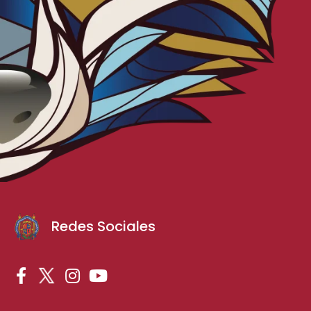
Redes Sociales