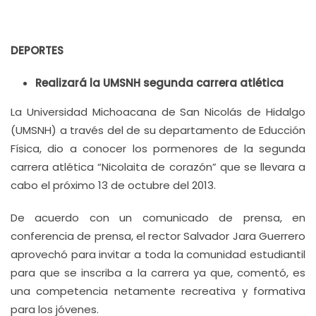
DEPORTES
Realizará la UMSNH segunda carrera atlética
La Universidad Michoacana de San Nicolás de Hidalgo
(UMSNH) a través del de su departamento de Educción
Física, dio a conocer los pormenores de la segunda
carrera atlética “Nicolaita de corazón” que se llevara a
cabo el próximo 13 de octubre del 2013.
De acuerdo con un comunicado de prensa, en
conferencia de prensa, el rector Salvador Jara Guerrero
aprovechó para invitar a toda la comunidad estudiantil
para que se inscriba a la carrera ya que, comentó, es
una competencia netamente recreativa y formativa
para los jóvenes.