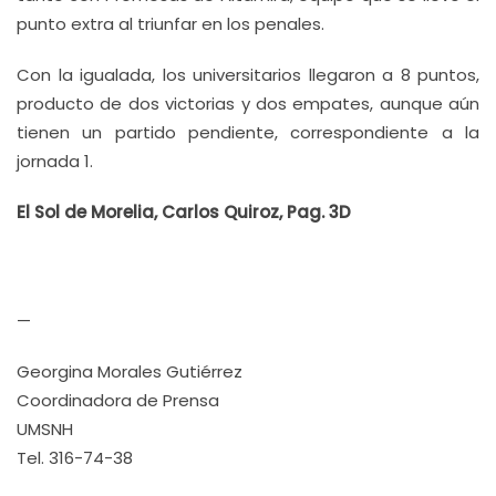
punto extra al triunfar en los penales.
Con la igualada, los universitarios llegaron a 8 puntos,
producto de dos victorias y dos empates, aunque aún
tienen un partido pendiente, correspondiente a la
jornada 1.
El Sol de Morelia, Carlos Quiroz, Pag. 3D
—
Georgina Morales Gutiérrez
Coordinadora de Prensa
UMSNH
Tel. 316-74-38