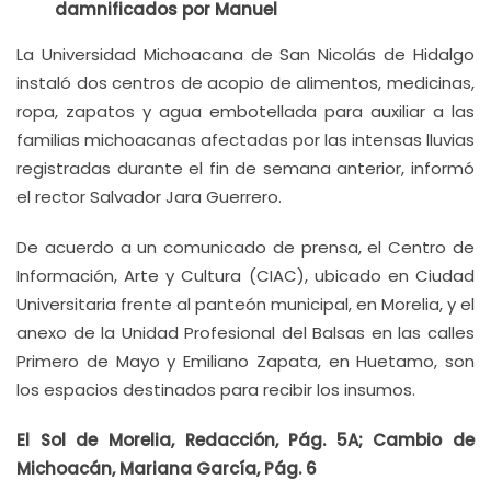
damnificados por Manuel
La Universidad Michoacana de San Nicolás de Hidalgo
instaló dos centros de acopio de alimentos, medicinas,
ropa, zapatos y agua embotellada para auxiliar a las
familias michoacanas afectadas por las intensas lluvias
registradas durante el fin de semana anterior, informó
el rector Salvador Jara Guerrero.
De acuerdo a un comunicado de prensa, el Centro de
Información, Arte y Cultura (CIAC), ubicado en Ciudad
Universitaria frente al panteón municipal, en Morelia, y el
anexo de la Unidad Profesional del Balsas en las calles
Primero de Mayo y Emiliano Zapata, en Huetamo, son
los espacios destinados para recibir los insumos.
El Sol de Morelia, Redacción, Pág. 5A; Cambio de
Michoacán, Mariana García, Pág. 6