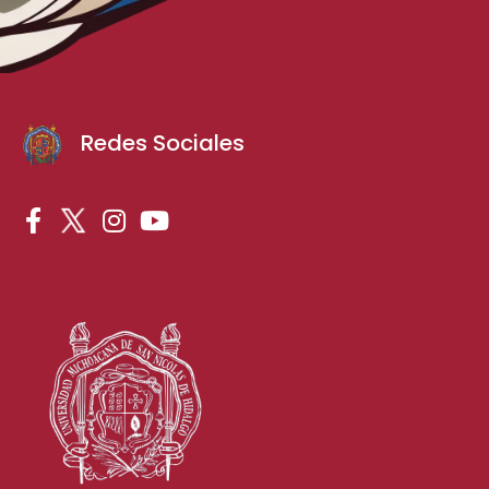
Redes Sociales