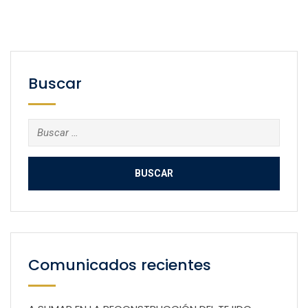
Buscar
Buscar:
Comunicados recientes