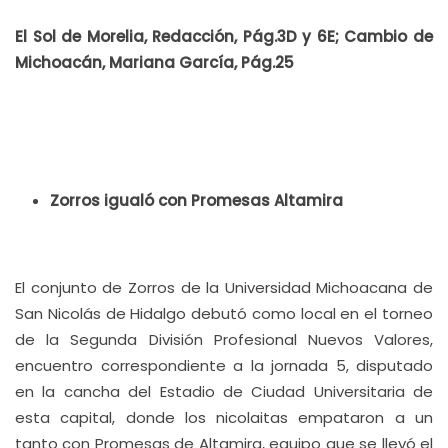
El Sol de Morelia, Redacción, Pág.3D y 6E; Cambio de
Michoacán, Mariana García, Pág.25
Zorros igualó con Promesas Altamira
El conjunto de Zorros de la Universidad Michoacana de
San Nicolás de Hidalgo debutó como local en el torneo
de la Segunda División Profesional Nuevos Valores,
encuentro correspondiente a la jornada 5, disputado
en la cancha del Estadio de Ciudad Universitaria de
esta capital, donde los nicolaitas empataron a un
tanto con Promesas de Altamira, equipo que se llevó el