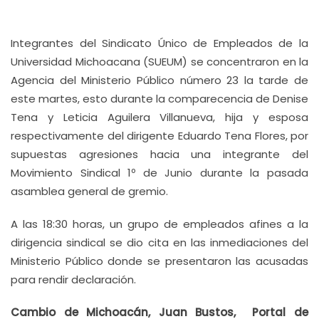
Integrantes del Sindicato Único de Empleados de la
Universidad Michoacana (SUEUM) se concentraron en la
Agencia del Ministerio Público número 23 la tarde de
este martes, esto durante la comparecencia de Denise
Tena y Leticia Aguilera Villanueva, hija y esposa
respectivamente del dirigente Eduardo Tena Flores, por
supuestas agresiones hacia una integrante del
Movimiento Sindical 1º de Junio durante la pasada
asamblea general de gremio.
A las 18:30 horas, un grupo de empleados afines a la
dirigencia sindical se dio cita en las inmediaciones del
Ministerio Público donde se presentaron las acusadas
para rendir declaración.
Cambio de Michoacán, Juan Bustos, Portal de