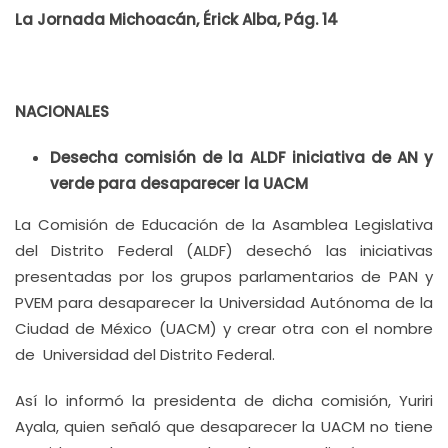
La Jornada Michoacán, Érick Alba, Pág. 14
NACIONALES
Desecha comisión de la ALDF iniciativa de AN y
verde para desaparecer la UACM
La Comisión de Educación de la Asamblea Legislativa
del Distrito Federal (ALDF) desechó las iniciativas
presentadas por los grupos parlamentarios de PAN y
PVEM para desaparecer la Universidad Autónoma de la
Ciudad de México (UACM) y crear otra con el nombre
de Universidad del Distrito Federal.
Así lo informó la presidenta de dicha comisión, Yuriri
Ayala, quien señaló que desaparecer la UACM no tiene