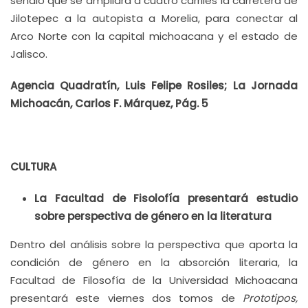
señaló que se ampliará a cuatro carriles la carretera de
Jilotepec a la autopista a Morelia, para conectar al
Arco Norte con la capital michoacana y el estado de
Jalisco.
Agencia Quadratín, Luis Felipe Rosiles; La Jornada
Michoacán, Carlos F. Márquez, Pág. 5
CULTURA
La Facultad de Fisolofía presentará estudio
sobre perspectiva de género en la literatura
Dentro del análisis sobre la perspectiva que aporta la
condición de género en la absorción literaria, la
Facultad de Filosofía de la Universidad Michoacana
presentará este viernes dos tomos de
Prototipos,