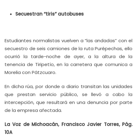
Secuestran “tiris” autobuses
Estudiantes normalistas vuelven a “las andadas” con el
secuestro de seis camiones de la ruta Purépechas, ello
ocurrió la tarde-noche de ayer, a la altura de la
tenencia de Tiripetío, en la carretera que comunica a
Morelia con Pátzcuaro.
En dicha rúa, por donde a diario transitan las unidades
que prestan servicio público, se llevó a cabo la
intercepción, que resultará en una denuncia por parte
de la empresa afectada.
La Voz de Michoacán, Francisco Javier Torres, Pág.
10A