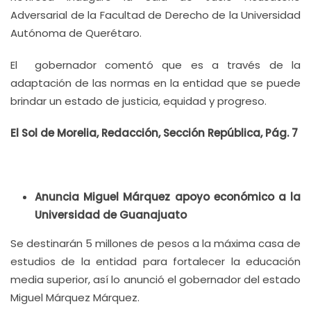
Adversarial de la Facultad de Derecho de la Universidad
Autónoma de Querétaro.
El gobernador comentó que es a través de la
adaptación de las normas en la entidad que se puede
brindar un estado de justicia, equidad y progreso.
El Sol de Morelia, Redacción, Sección República, Pág. 7
Anuncia Miguel Márquez apoyo económico a la
Universidad de Guanajuato
Se destinarán 5 millones de pesos a la máxima casa de
estudios de la entidad para fortalecer la educación
media superior, así lo anunció el gobernador del estado
Miguel Márquez Márquez.