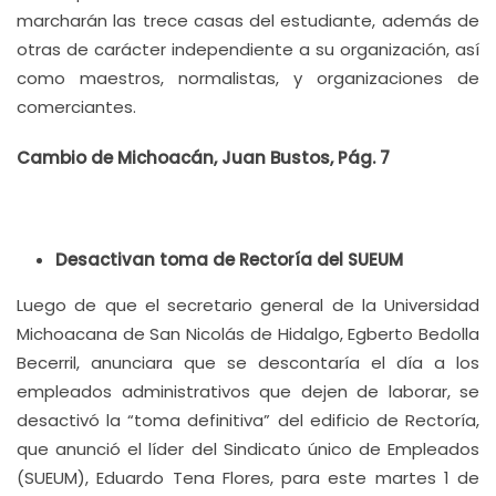
marcharán las trece casas del estudiante, además de
otras de carácter independiente a su organización, así
como maestros, normalistas, y organizaciones de
comerciantes.
Cambio de Michoacán, Juan Bustos, Pág. 7
Desactivan toma de Rectoría del SUEUM
Luego de que el secretario general de la Universidad
Michoacana de San Nicolás de Hidalgo, Egberto Bedolla
Becerril, anunciara que se descontaría el día a los
empleados administrativos que dejen de laborar, se
desactivó la “toma definitiva” del edificio de Rectoría,
que anunció el líder del Sindicato único de Empleados
(SUEUM), Eduardo Tena Flores, para este martes 1 de