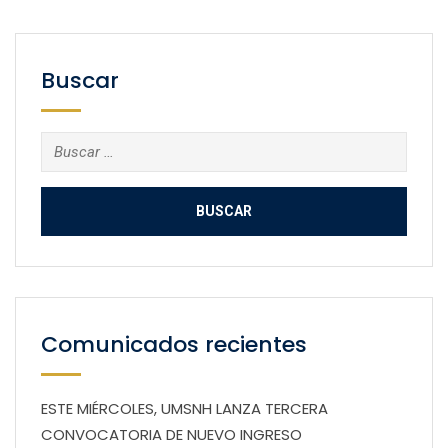
Buscar
Buscar:
Comunicados recientes
ESTE MIÉRCOLES, UMSNH LANZA TERCERA
CONVOCATORIA DE NUEVO INGRESO