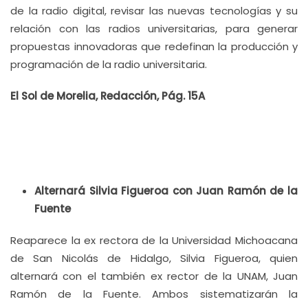
de la radio digital, revisar las nuevas tecnologías y su
relación con las radios universitarias, para generar
propuestas innovadoras que redefinan la producción y
programación de la radio universitaria.
El Sol de Morelia, Redacción, Pág. 15A
Alternará Silvia Figueroa con Juan Ramón de la
Fuente
Reaparece la ex rectora de la Universidad Michoacana
de San Nicolás de Hidalgo, Silvia Figueroa, quien
alternará con el también ex rector de la UNAM, Juan
Ramón de la Fuente. Ambos sistematizarán la