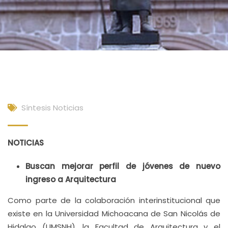
Síntesis Noticias
NOTICIAS
Buscan mejorar perfil de jóvenes de nuevo
ingreso a Arquitectura
Como parte de la colaboración interinstitucional que
existe en la Universidad Michoacana de San Nicolás de
Hidalgo (UMSNH), la Facultad de Arquitectura y el