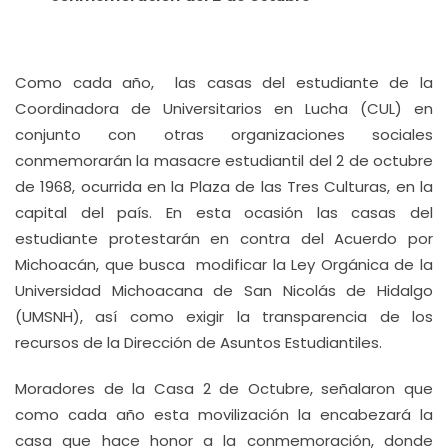
Como cada año, las casas del estudiante de la
Coordinadora de Universitarios en Lucha (CUL) en
conjunto con otras organizaciones sociales
conmemorarán la masacre estudiantil del 2 de octubre
de 1968, ocurrida en la Plaza de las Tres Culturas, en la
capital del país. En esta ocasión las casas del
estudiante protestarán en contra del Acuerdo por
Michoacán, que busca modificar la Ley Orgánica de la
Universidad Michoacana de San Nicolás de Hidalgo
(UMSNH), así como exigir la transparencia de los
recursos de la Dirección de Asuntos Estudiantiles.
Moradores de la Casa 2 de Octubre, señalaron que
como cada año esta movilización la encabezará la
casa que hace honor a la conmemoración, donde