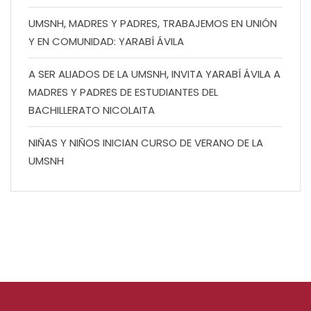
UMSNH, MADRES Y PADRES, TRABAJEMOS EN UNIÓN
Y EN COMUNIDAD: YARABÍ ÁVILA
A SER ALIADOS DE LA UMSNH, INVITA YARABÍ ÁVILA A
MADRES Y PADRES DE ESTUDIANTES DEL
BACHILLERATO NICOLAITA
NIÑAS Y NIÑOS INICIAN CURSO DE VERANO DE LA
UMSNH