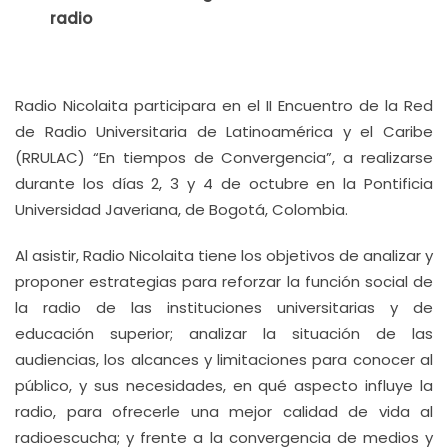
radio
Radio Nicolaita
participara en el II Encuentro de la Red
de Radio Universitaria de Latinoamérica y el Caribe
(RRULAC) “En tiempos de Convergencia”, a realizarse
durante los días 2, 3 y 4 de octubre en la Pontificia
Universidad Javeriana, de Bogotá, Colombia.
Al asistir, Radio Nicolaita tiene los objetivos de analizar y
proponer estrategias para reforzar la función social de
la radio de las instituciones universitarias y de
educación superior; analizar la situación de las
audiencias, los alcances y limitaciones para conocer al
público, y sus necesidades, en qué aspecto influye la
radio, para ofrecerle una mejor calidad de vida al
radioescucha; y frente a la convergencia de medios y