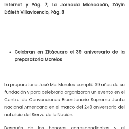
Internet y Pág. 7; La Jornada Michoacán, Záyin
Dáleth Villavicencio, Pág. 8
Celebran en Zitácuaro el 39 aniversario de la
preparatoria Morelos
La preparatoria José Ma. Morelos cumplió 39 años de su
fundación y para celebrarlo organizaron un evento en el
Centro de Convenciones Bicentenario Suprema Junta
Nacional Americana en el marco del 248 aniversario del
natalicio del Siervo de la Nación.
Después de los honores correspondientes y el