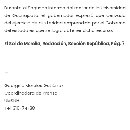
Durante el Segundo Informe del rector de la Universidad
de Guanajuato, el gobernador expresó que derivado
del ejercicio de austeridad emprendido por el Gobierno
del estado es que se logró obtener dicho recurso.
El Sol de Morelia, Redacción, Sección República, Pág. 7
—
Georgina Morales Gutiérrez
Coordinadora de Prensa
UMSNH
Tel. 316-74-38