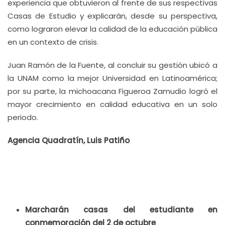
experiencia que obtuvieron al frente de sus respectivas
Casas de Estudio y explicarán, desde su perspectiva,
como lograron elevar la calidad de la educación pública
en un contexto de crisis.
Juan Ramón de la Fuente, al concluir su gestión ubicó a
la UNAM como la mejor Universidad en Latinoamérica;
por su parte, la michoacana Figueroa Zamudio logró el
mayor crecimiento en calidad educativa en un solo
periodo.
Agencia Quadratín, Luis Patiño
Marcharán casas del estudiante en
conmemoración del 2 de octubre