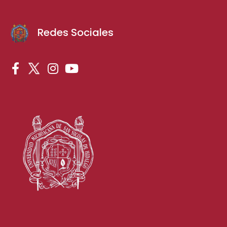
Redes Sociales