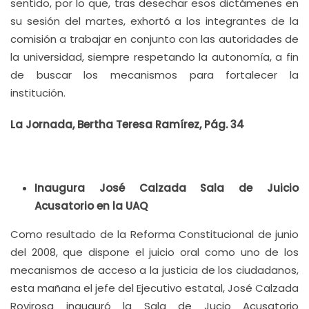
sentido, por lo que, tras desechar esos dictámenes en
su sesión del martes, exhortó a los integrantes de la
comisión a trabajar en conjunto con las autoridades de
la universidad, siempre respetando la autonomía, a fin
de buscar los mecanismos para fortalecer la
institución.
La Jornada, Bertha Teresa Ramírez, Pág. 34
Inaugura José Calzada Sala de Juicio
Acusatorio en la UAQ
Como resultado de la Reforma Constitucional de junio
del 2008, que dispone el juicio oral como uno de los
mecanismos de acceso a la justicia de los ciudadanos,
esta mañana el jefe del Ejecutivo estatal, José Calzada
Rovirosa inauguró la Sala de Jucio Acusatorio