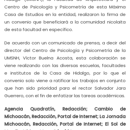
Centro de Psicología y Psicometría de esta Máxima
Casa de Estudios en la entidad, realizaron la firma de
un convenio que beneficiará a la comunidad nicolaita
de esta facultad en específico.
De acuerdo con un comunicado de prensa, a decir del
director del Centro de Psicología y Psicometría de la
UMSNH, Víctor Buelna Acosta, esta colaboración se
viene realizando con las diversas escuelas, facultades
e institutos de la Casa de Hidalgo, por lo que el
convenio solo viene a ratificar los trabajos en conjunto
que han sido prioridad para el rector Salvador Jara
Guerrero, con el fin de enfatizar las tareas académicas.
Agencia Quadratín, Redacción; Cambio de
Michoacán, Redacción, Portal de Internet; La Jornada
Michoacán, Redacción, Portal de Internet; El Sol de