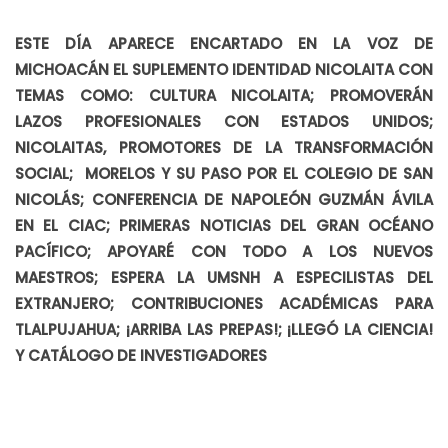
ESTE DÍA APARECE ENCARTADO EN LA VOZ DE
MICHOACÁN EL SUPLEMENTO IDENTIDAD NICOLAITA CON
TEMAS COMO: CULTURA NICOLAITA; PROMOVERÁN
LAZOS PROFESIONALES CON ESTADOS UNIDOS;
NICOLAITAS, PROMOTORES DE LA TRANSFORMACIÓN
SOCIAL; MORELOS Y SU PASO POR EL COLEGIO DE SAN
NICOLÁS; CONFERENCIA DE NAPOLEÓN GUZMÁN ÁVILA
EN EL CIAC; PRIMERAS NOTICIAS DEL GRAN OCÉANO
PACÍFICO; APOYARÉ CON TODO A LOS NUEVOS
MAESTROS; ESPERA LA UMSNH A ESPECILISTAS DEL
EXTRANJERO; CONTRIBUCIONES ACADÉMICAS PARA
TLALPUJAHUA; ¡ARRIBA LAS PREPAS!; ¡LLEGÓ LA CIENCIA!
Y CATÁLOGO DE INVESTIGADORES