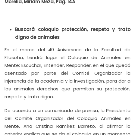
Morelia, Miriam Meza, Pág. 14A
Buscará coloquio protección, respeto y trato
digno de animales
En el marco del 40 Aniversario de la Facultad de
Filosofía, tendrá lugar el Coloquio de Animales en
Mente: Escuchar, Entender, Responder, en el que quedó
asentado por parte del Comité Organizador la
injerencia de la academia y la investigación, para dar a
los animales derechos que permitan su protección,
respeto y trato digno.
De acuerdo a un comunicado de prensa, la Presidenta
del Comité Organizador del Coloquio Animales en
Mente, Ana Cristina Ramírez Barreto, al afirmar lo
anterior explica que se da el coloquio en un momento