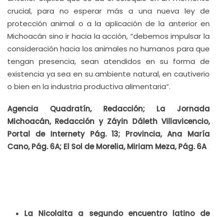
crucial, para no esperar más a una nueva ley de
protección animal o a la aplicación de la anterior en
Michoacán sino ir hacia la acción, “debemos impulsar la
consideración hacia los animales no humanos para que
tengan presencia, sean atendidos en su forma de
existencia ya sea en su ambiente natural, en cautiverio
o bien en la industria productiva alimentaria”.
Agencia Quadratín, Redacción; La Jornada
Michoacán, Redacción y Záyin Dáleth Villavicencio,
Portal de Internety Pág. 13; Provincia, Ana María
Cano, Pág. 6A; El Sol de Morelia, Miriam Meza, Pág. 6A
La Nicolaita a segundo encuentro latino de