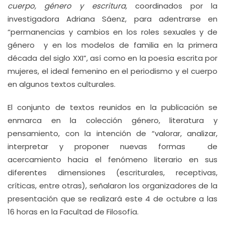
cuerpo, género y escritura,
coordinados por la
investigadora Adriana Sáenz, para adentrarse en
“permanencias y cambios en los roles sexuales y de
género y en los modelos de familia en la primera
década del siglo XXI”, así como en la poesía escrita por
mujeres, el ideal femenino en el periodismo y el cuerpo
en algunos textos culturales.
El conjunto de textos reunidos en la publicación se
enmarca en la colección género, literatura y
pensamiento, con la intención de “valorar, analizar,
interpretar y proponer nuevas formas de
acercamiento hacia el fenómeno literario en sus
diferentes dimensiones (escriturales, receptivas,
críticas, entre otras), señalaron los organizadores de la
presentación que se realizará este 4 de octubre a las
16 horas en la Facultad de Filosofía.