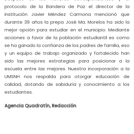
protocolo de la Bandera de Paz el director de la
institución Javier Méndez Carmona mencionó que
durante 39 años la prepa José Ma. Morelos ha sido la
mejor opción para estudiar en el municipio. Mediante
acciones a favor de la población estudiantil es como
se ha ganado la confianza de los padres de familia, eso
y un equipo de trabajo organizado y fortalecido han
sido las mejores estrategias para posicionar a la
escuela entre las mejores. Nuestra incorporación a la
UMSNH nos respalda para otorgar educación de
calidad, dotando de sabiduría y conocimiento a los
estudiantes.
Agencia Quadratín, Redacción