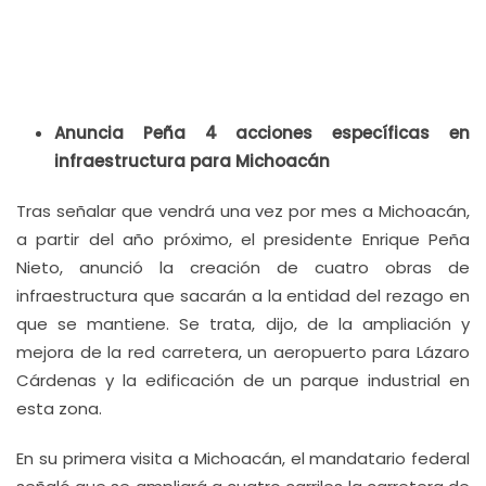
Anuncia Peña 4 acciones específicas en
infraestructura para Michoacán
Tras señalar que vendrá una vez por mes a Michoacán,
a partir del año próximo, el presidente Enrique Peña
Nieto, anunció la creación de cuatro obras de
infraestructura que sacarán a la entidad del rezago en
que se mantiene. Se trata, dijo, de la ampliación y
mejora de la red carretera, un aeropuerto para Lázaro
Cárdenas y la edificación de un parque industrial en
esta zona.
En su primera visita a Michoacán, el mandatario federal