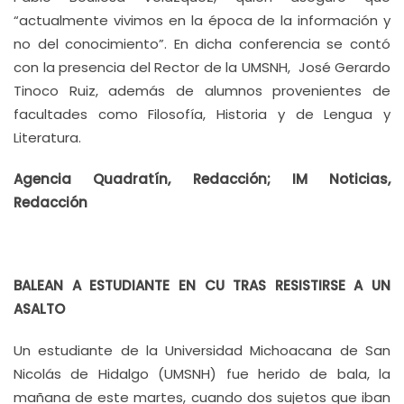
“actualmente vivimos en la época de la información y
no del conocimiento”. En dicha conferencia se contó
con la presencia del Rector de la UMSNH, José Gerardo
Tinoco Ruiz, además de alumnos provenientes de
facultades como Filosofía, Historia y de Lengua y
Literatura.
Agencia Quadratín, Redacción; IM Noticias,
Redacción
BALEAN A ESTUDIANTE EN CU TRAS RESISTIRSE A UN
ASALTO
Un estudiante de la Universidad Michoacana de San
Nicolás de Hidalgo (UMSNH) fue herido de bala, la
mañana de este martes, cuando dos sujetos que iban