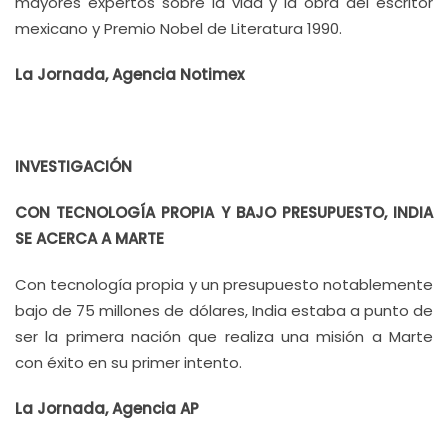
mayores expertos sobre la vida y la obra del escritor
mexicano y Premio Nobel de Literatura 1990.
La Jornada, Agencia Notimex
INVESTIGACIÓN
CON TECNOLOGÍA PROPIA Y BAJO PRESUPUESTO, INDIA
SE ACERCA A MARTE
Con tecnología propia y un presupuesto notablemente
bajo de 75 millones de dólares, India estaba a punto de
ser la primera nación que realiza una misión a Marte
con éxito en su primer intento.
La Jornada, Agencia AP