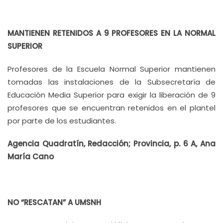
MANTIENEN RETENIDOS A 9 PROFESORES EN LA NORMAL
SUPERIOR
Profesores de la Escuela Normal Superior mantienen
tomadas las instalaciones de la Subsecretaría de
Educación Media Superior para exigir la liberación de 9
profesores que se encuentran retenidos en el plantel
por parte de los estudiantes.
Agencia Quadratín, Redacción; Provincia, p. 6 A, Ana
María Cano
NO “RESCATAN” A UMSNH