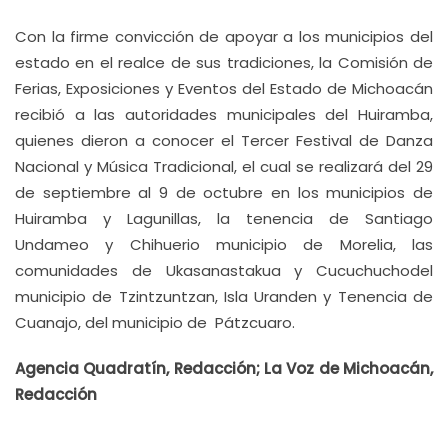
Con la firme convicción de apoyar a los municipios del
estado en el realce de sus tradiciones, la Comisión de
Ferias, Exposiciones y Eventos del Estado de Michoacán
recibió a las autoridades municipales del Huiramba,
quienes dieron a conocer el Tercer Festival de Danza
Nacional y Música Tradicional, el cual se realizará del 29
de septiembre al 9 de octubre en los municipios de
Huiramba y Lagunillas, la tenencia de Santiago
Undameo y Chihuerio municipio de Morelia, las
comunidades de Ukasanastakua y Cucuchuchodel
municipio de Tzintzuntzan, Isla Uranden y Tenencia de
Cuanajo, del municipio de Pátzcuaro.
Agencia Quadratín, Redacción; La Voz de Michoacán,
Redacción