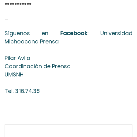
***********
—
Síguenos en
Facebook
: Universidad
Michoacana Prensa
Pilar Avila
Coordinación de Prensa
UMSNH
Tel. 3.16.74.38