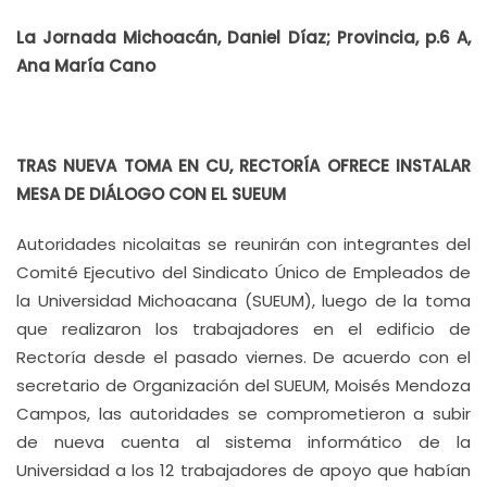
La Jornada Michoacán, Daniel Díaz; Provincia, p.6 A,
Ana María Cano
TRAS NUEVA TOMA EN CU, RECTORÍA OFRECE INSTALAR
MESA DE DIÁLOGO CON EL SUEUM
Autoridades nicolaitas se reunirán con integrantes del
Comité Ejecutivo del Sindicato Único de Empleados de
la Universidad Michoacana (SUEUM), luego de la toma
que realizaron los trabajadores en el edificio de
Rectoría desde el pasado viernes. De acuerdo con el
secretario de Organización del SUEUM, Moisés Mendoza
Campos, las autoridades se comprometieron a subir
de nueva cuenta al sistema informático de la
Universidad a los 12 trabajadores de apoyo que habían