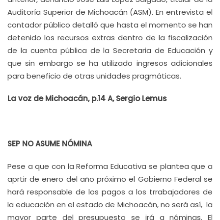
Auditoría Superior de Michoacán (ASM). En entrevista el
contador público detalló que hasta el momento se han
detenido los recursos extras dentro de la fiscalización
de la cuenta pública de la Secretaria de Educación y
que sin embargo se ha utilizado ingresos adicionales
para beneficio de otras unidades pragmáticas.
La voz de Michoacán, p.14 A, Sergio Lemus
SEP NO ASUME NÓMINA
Pese a que con la Reforma Educativa se plantea que a
aprtir de enero del año próximo el Gobierno Federal se
hará responsable de los pagos a los trrabajadores de
la educación en el estado de Michoacán, no será así, la
mayor parte del presupuesto se irá a nóminas. El