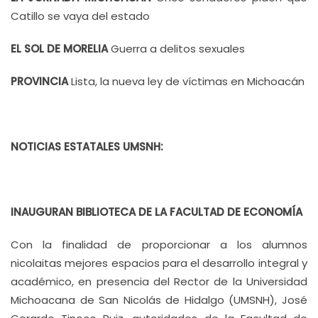
Catillo se vaya del estado
EL SOL DE MORELIA
Guerra a delitos sexuales
PROVINCIA
Lista, la nueva ley de víctimas en Michoacán
NOTICIAS ESTATALES UMSNH:
INAUGURAN BIBLIOTECA DE LA FACULTAD DE ECONOMÍA
Con la finalidad de proporcionar a los alumnos
nicolaitas mejores espacios para el desarrollo integral y
académico, en presencia del Rector de la Universidad
Michoacana de San Nicolás de Hidalgo (UMSNH), José