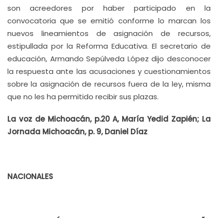
son acreedores por haber participado en la
convocatoria que se emitió conforme lo marcan los
nuevos lineamientos de asignación de recursos,
estipullada por la Reforma Educativa. El secretario de
educación, Armando Sepúlveda López dijo desconocer
la respuesta ante las acusaciones y cuestionamientos
sobre la asignación de recursos fuera de la ley, misma
que no les ha permitido recibir sus plazas.
La voz de Michoacán, p.20 A, María Yedid Zapién; La
Jornada Michoacán, p. 9, Daniel Díaz
NACIONALES