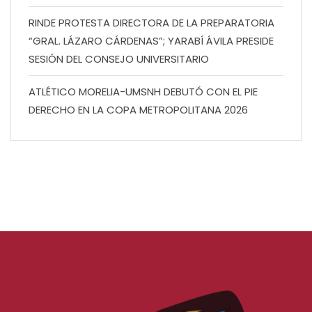
RINDE PROTESTA DIRECTORA DE LA PREPARATORIA
“GRAL. LÁZARO CÁRDENAS”; YARABÍ ÁVILA PRESIDE
SESIÓN DEL CONSEJO UNIVERSITARIO
ATLÉTICO MORELIA-UMSNH DEBUTÓ CON EL PIE
DERECHO EN LA COPA METROPOLITANA 2026