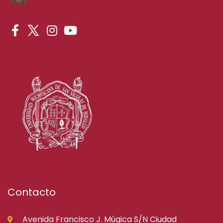
Contacto
Avenida Francisco J. Múgica S/N Ciudad