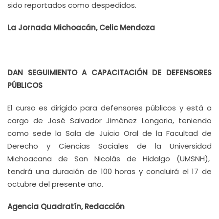
sido reportados como despedidos.
La Jornada Michoacán, Celic Mendoza
DAN SEGUIMIENTO A CAPACITACIÓN DE DEFENSORES
PÚBLICOS
El curso es dirigido para defensores públicos y está a
cargo de José Salvador Jiménez Longoria, teniendo
como sede la Sala de Juicio Oral de la Facultad de
Derecho y Ciencias Sociales de la Universidad
Michoacana de San Nicolás de Hidalgo (UMSNH),
tendrá una duración de 100 horas y concluirá el 17 de
octubre del presente año.
Agencia Quadratín, Redacción