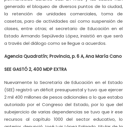
generado el bloqueo de diversos puntos de la ciudad,
la retención de unidades comerciales, toma de
casetas, paro de actividades así como suspensión de
clases, entre otras; el secretario de Educación en el
Estado Armando Sepúlveda López, insistió en que será
a través del diálogo como se llegue a acuerdos.
Agencia Quadratín; Provincia, p. 6 A, Ana María Cano
SEE GASTÓ 2, 400 MDP EXTRA
Nuevamente la Secretaría de Educación en el Estado
(SEE) registró un déficit presupuestal y tuvo que ejercer
2 mil 400 millones de pesos adicionales a lo que estaba
autoriado por el Congreso del Estado, por lo que del
subejercicio de varias dependencias se tuvo que ir ese
recursos al capítulo 1000 del sector educativo, lo
anterior, denunció José Luis López Salgado, titular de la