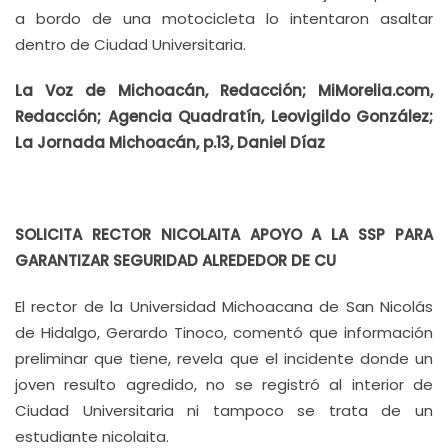
a bordo de una motocicleta lo intentaron asaltar
dentro de Ciudad Universitaria.
La Voz de Michoacán, Redacción; MiMorelia.com,
Redacción; Agencia Quadratín, Leovigildo González;
La Jornada Michoacán, p.13, Daniel Díaz
SOLICITA RECTOR NICOLAITA APOYO A LA SSP PARA
GARANTIZAR SEGURIDAD ALREDEDOR DE CU
El rector de la Universidad Michoacana de San Nicolás
de Hidalgo, Gerardo Tinoco, comentó que información
preliminar que tiene, revela que el incidente donde un
joven resulto agredido, no se registró al interior de
Ciudad Universitaria ni tampoco se trata de un
estudiante nicolaita.