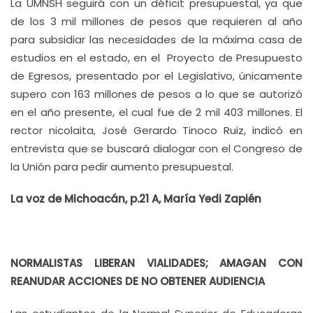
La UMNSH seguirá con un déficit presupuestal, ya que
de los 3 mil millones de pesos que requieren al año
para subsidiar las necesidades de la máxima casa de
estudios en el estado, en el Proyecto de Presupuesto
de Egresos, presentado por el Legislativo, únicamente
supero con 163 millones de pesos a lo que se autorizó
en el año presente, el cual fue de 2 mil 403 millones. El
rector nicolaita, José Gerardo Tinoco Ruiz, indicó en
entrevista que se buscará dialogar con el Congreso de
la Unión para pedir aumento presupuestal.
La voz de Michoacán, p.21 A, María Yedi Zapién
NORMALISTAS LIBERAN VIALIDADES; AMAGAN CON
REANUDAR ACCIONES DE NO OBTENER AUDIENCIA