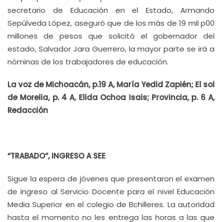
secretario de Educación en el Estado, Armando
Sepúlveda López, aseguró que de los más de 19 mil p00
millones de pesos que solicitó el gobernador del
estado, Salvador Jara Guerrero, la mayor parte se irá a
nóminas de los trabajadores de educación.
La voz de Michoacán, p.19 A, María Yedid Zapién; El sol
de Morelia, p. 4 A, Elida Ochoa Isais; Provincia, p. 6 A,
Redacción
“TRABADO”, INGRESO A SEE
Sigue la espera de jóvenes que presentaron el examen
de ingreso al Servicio Docente para el nivel Educación
Media Superior en el colegio de Bchilleres. La autoridad
hasta el momento no les entrega las horas a las que