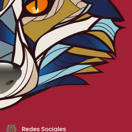
Redes Sociales