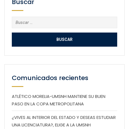
Buscar
Buscar:
Comunicados recientes
ATLÉTICO MORELIA-UMSNH MANTIENE SU BUEN
PASO EN LA COPA METROPOLITANA
¿VIVES AL INTERIOR DEL ESTADO Y DESEAS ESTUDIAR
UNA LICENCIATURA?, ELIGE A LA UMSNH