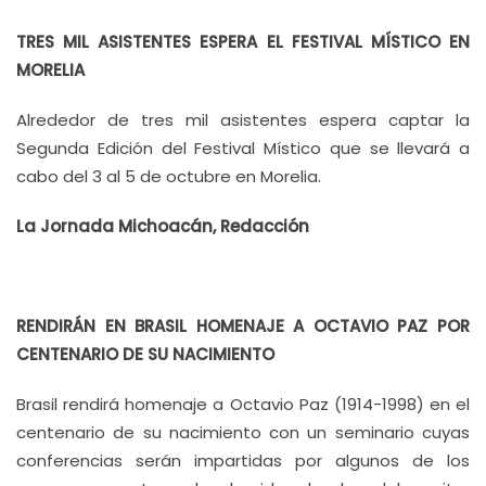
TRES MIL ASISTENTES ESPERA EL FESTIVAL MÍSTICO EN
MORELIA
Alrededor de tres mil asistentes espera captar la
Segunda Edición del Festival Místico que se llevará a
cabo del 3 al 5 de octubre en Morelia.
La Jornada Michoacán, Redacción
RENDIRÁN EN BRASIL HOMENAJE A OCTAVIO PAZ POR
CENTENARIO DE SU NACIMIENTO
Brasil rendirá homenaje a Octavio Paz (1914-1998) en el
centenario de su nacimiento con un seminario cuyas
conferencias serán impartidas por algunos de los