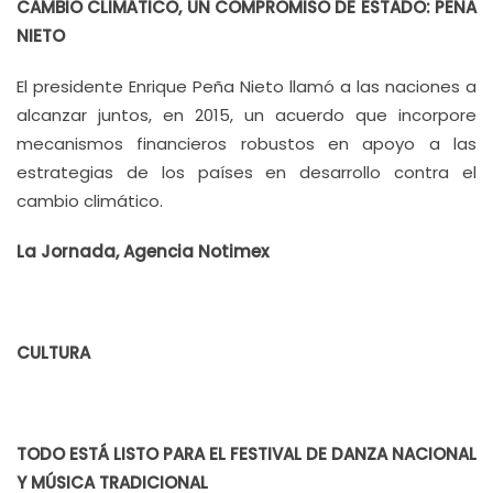
CAMBIO CLIMÁTICO, UN COMPROMISO DE ESTADO: PEÑA
NIETO
El presidente Enrique Peña Nieto llamó a las naciones a
alcanzar juntos, en 2015, un acuerdo que incorpore
mecanismos financieros robustos en apoyo a las
estrategias de los países en desarrollo contra el
cambio climático.
La Jornada, Agencia Notimex
CULTURA
TODO ESTÁ LISTO PARA EL FESTIVAL DE DANZA NACIONAL
Y MÚSICA TRADICIONAL