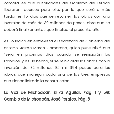
Zamora, es que autoridades del Gobierno del Estado
liberaron recursos para ello, por lo que será a más
tardar en 15 días que se retomen las obras con una
inversión de más de 30 millones de pesos, obra que se
deberá finalizar antes que finalice el presente año.
Así lo indicó en entrevista el secretario de Gobierno del
estado, Jaime Mares Camarena, quien puntualizó que
“será en próximos días cuando se reiniciarán los
trabajos, y es un hecho, sí se reiniciarán las obras con la
inversión de 32 millones 94 mil 954 pesos para los
rubros que manejan cada una de las tres empresas
que tienen licitada la construcción”.
La Voz de Michoacán, Erika Aguilar, Pág. 1 y 5G;
Cambio de Michoacán, José Perales, Pág. 8