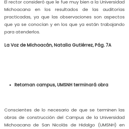
El rector consideró que le fue muy bien a la Universidad
Michoacana en los resultados de las auditorías
practicadas, ya que las observaciones son aspectos
que ya se conocían y en los que ya están trabajando
para atenderlos.
La Voz de Michoacán, Natalia Gutiérrez, Pág. 7A
Retoman campus, UMSNH terminará obra
Conscientes de lo necesario de que se terminen las
obras de construcción del Campus de la Universidad
Michoacana de San Nicolás de Hidalgo (UMSNH) en