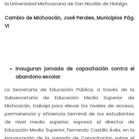
la Universidad Michoacana de San Nicolás de Hidalgo.
Cambio de Michoacán, José Perales, Municipios Pág.
VI
Inauguran jornada de capacitación contra el
abandono escolar
La Secretaría de Educación Pública, a través de la
Subsecretaría de Educación Media Superior de
Michoacán, trabaja para elevar los niveles de acceso,
permanencia y eficiencia terminal de los estudiantes
de nivel medio superior, expresó el director de
Educación Media Superior, Fernando Castillo Ávila, en la
inauguración de la Jornada de Capacitación sobre el