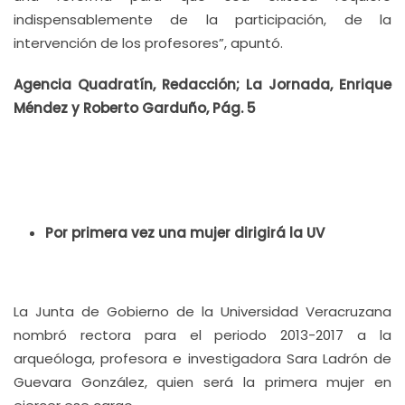
indispensablemente de la participación, de la
intervención de los profesores”, apuntó.
Agencia Quadratín, Redacción; La Jornada, Enrique
Méndez y Roberto Garduño, Pág. 5
Por primera vez una mujer dirigirá la UV
La Junta de Gobierno de la Universidad Veracruzana
nombró rectora para el periodo 2013-2017 a la
arqueóloga, profesora e investigadora Sara Ladrón de
Guevara González, quien será la primera mujer en