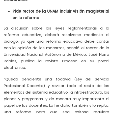
Pide rector de la UNAM incluir visión magisterial
en la reforma
La discusión sobre las leyes reglamentarias a la
reforma educativa, deberá resolverse mediante el
diálogo, ya que una reforma educativa debe contar
con la opinión de los maestros, señaló el rector de la
Universidad Nacional Autónoma de México, José Narro
Robles, publica la revista Proceso en su portal
electrónico.
“Queda pendiente una todavía (Ley del Servicio
Profesional Docente) y revisar todo el resto de los
elementos del sistema educativo, la infraestructura, los
planes y programas, y de manera muy importante el
papel de los docentes. Lo he dicho también y lo repito:
una reforma para que sea exitosa requiere