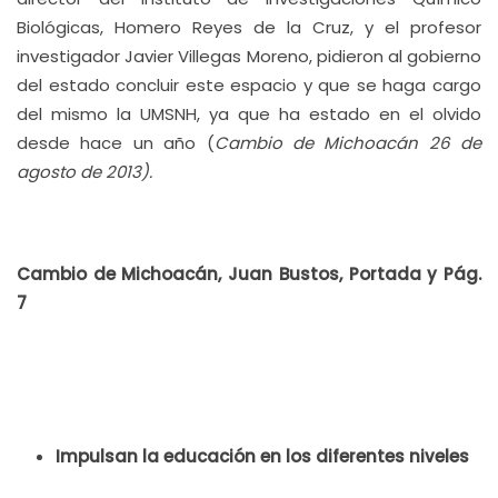
Biológicas, Homero Reyes de la Cruz, y el profesor
investigador Javier Villegas Moreno, pidieron al gobierno
del estado concluir este espacio y que se haga cargo
del mismo la UMSNH, ya que ha estado en el olvido
desde hace un año (
Cambio de Michoacán 26 de
agosto de 2013).
Cambio de Michoacán, Juan Bustos, Portada y Pág.
7
Impulsan la educación en los diferentes niveles