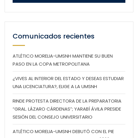
Comunicados recientes
ATLÉTICO MORELIA-UMSNH MANTIENE SU BUEN
PASO EN LA COPA METROPOLITANA
¿VIVES AL INTERIOR DEL ESTADO Y DESEAS ESTUDIAR
UNA LICENCIATURA?, ELIGE A LA UMSNH
RINDE PROTESTA DIRECTORA DE LA PREPARATORIA
“GRAL. LÁZARO CÁRDENAS”; YARABÍ ÁVILA PRESIDE
SESIÓN DEL CONSEJO UNIVERSITARIO
ATLÉTICO MORELIA-UMSNH DEBUTÓ CON EL PIE