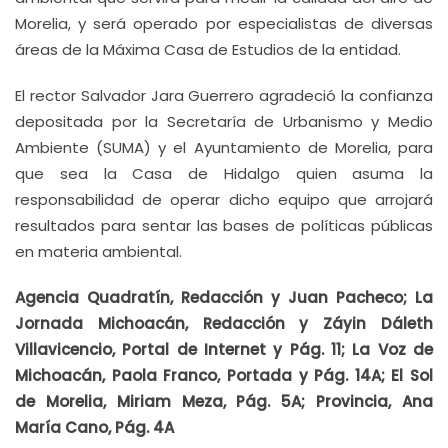
Morelia, y será operado por especialistas de diversas
áreas de la Máxima Casa de Estudios de la entidad.
El rector Salvador Jara Guerrero agradeció la confianza
depositada por la Secretaría de Urbanismo y Medio
Ambiente (SUMA) y el Ayuntamiento de Morelia, para
que sea la Casa de Hidalgo quien asuma la
responsabilidad de operar dicho equipo que arrojará
resultados para sentar las bases de políticas públicas
en materia ambiental.
Agencia Quadratín, Redacción y Juan Pacheco; La
Jornada Michoacán, Redacción y Záyin Dáleth
Villavicencio, Portal de Internet y Pág. 11; La Voz de
Michoacán, Paola Franco, Portada y Pág. 14A; El Sol
de Morelia, Miriam Meza, Pág. 5A; Provincia, Ana
María Cano, Pág. 4A