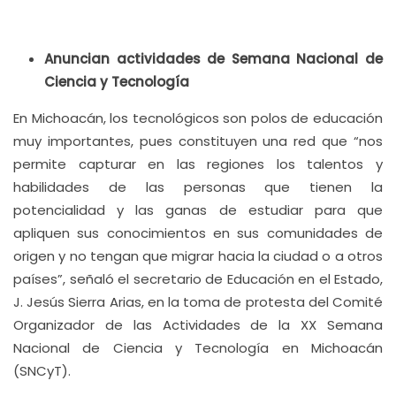
Anuncian actividades de Semana Nacional de
Ciencia y Tecnología
En Michoacán, los tecnológicos son polos de educación
muy importantes, pues constituyen una red que “nos
permite capturar en las regiones los talentos y
habilidades de las personas que tienen la
potencialidad y las ganas de estudiar para que
apliquen sus conocimientos en sus comunidades de
origen y no tengan que migrar hacia la ciudad o a otros
países”, señaló el secretario de Educación en el Estado,
J. Jesús Sierra Arias, en la toma de protesta del Comité
Organizador de las Actividades de la XX Semana
Nacional de Ciencia y Tecnología en Michoacán
(SNCyT).