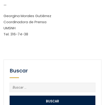
—
Georgina Morales Gutiérrez
Coordinadora de Prensa
UMSNH
Tel. 316-74-38
Buscar
Buscar: