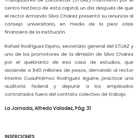
centro histórico de esta capital, un día después de que
el rector Armando Silva Chairez presentó su renuncia al
consejo universitario, en medio de la peor crisis
financiera de la institución.
Rafael Rodríguez Espino, secretario general del STUAZ y
uno de los promotores de la dimisión de Silva Chairez
por el quebranto de esa casa de estudios, que
asciende a 840 millones de pesos, demandó al rector
interino Cuauhtémoc Rodríguez Aguirre, practicar una
auditoría federal y depurar a los empleados
contratados fuera del contrato colectivo de trabajo.
La Jornada, Alfredo Valadez, Pág. 31
INSERCIONES