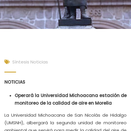
Síntesis Noticias
NOTICIAS
Operará la Universidad Michoacana estación de
monitoreo de la calidad de aire en Morelia
La Universidad Michoacana de San Nicolás de Hidalgo
(UMSNH), albergará la segunda unidad de monitoreo
ambiental que servirá para medir la calidad del aire de