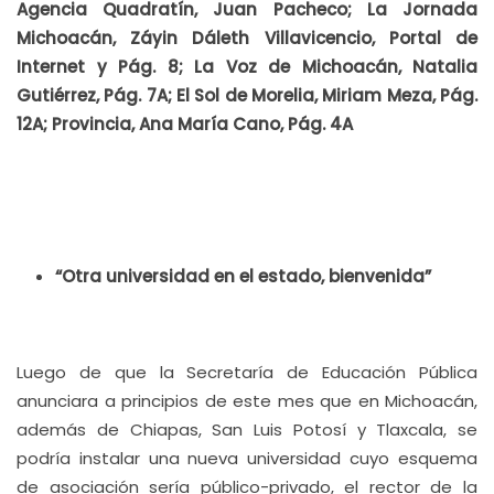
Agencia Quadratín, Juan Pacheco; La Jornada
Michoacán, Záyin Dáleth Villavicencio, Portal de
Internet y Pág. 8; La Voz de Michoacán, Natalia
Gutiérrez, Pág. 7A; El Sol de Morelia, Miriam Meza, Pág.
12A; Provincia, Ana María Cano, Pág. 4A
“Otra universidad en el estado, bienvenida”
Luego de que la Secretaría de Educación Pública
anunciara a principios de este mes que en Michoacán,
además de Chiapas, San Luis Potosí y Tlaxcala, se
podría instalar una nueva universidad cuyo esquema
de asociación sería público-privado, el rector de la