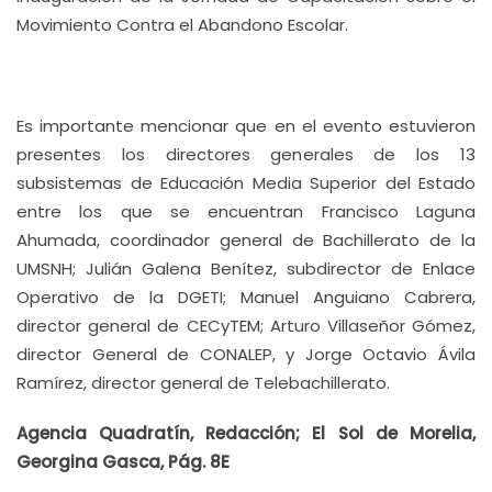
Movimiento Contra el Abandono Escolar.
Es importante mencionar que en el evento estuvieron
presentes los directores generales de los 13
subsistemas de Educación Media Superior del Estado
entre los que se encuentran Francisco Laguna
Ahumada, coordinador general de Bachillerato de la
UMSNH; Julián Galena Benítez, subdirector de Enlace
Operativo de la DGETI; Manuel Anguiano Cabrera,
director general de CECyTEM; Arturo Villaseñor Gómez,
director General de CONALEP, y Jorge Octavio Ávila
Ramírez, director general de Telebachillerato.
Agencia Quadratín, Redacción; El Sol de Morelia,
Georgina Gasca, Pág. 8E