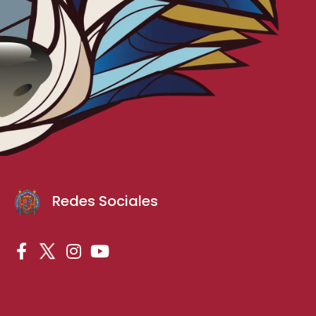
Redes Sociales