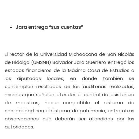
Jara entrega “sus cuentas”
El rector de la Universidad Michoacana de San Nicolás
de Hidalgo (UMSNH) Salvador Jara Guerrero entregó los
estados financieros de la Máxima Casa de Estudios a
los diputados locales, en donde también se
contemplan resultados de las auditorías realizadas,
mismas que señalan atender el control de asistencia
de maestros, hacer compatible el sistema de
contabilidad con el sistema de patrimonio, entre otras
observaciones que deberán ser atendidas por las
autoridades.