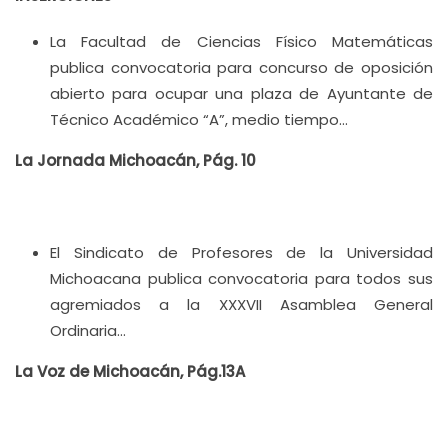
La Facultad de Ciencias Físico Matemáticas
publica convocatoria para concurso de oposición
abierto para ocupar una plaza de Ayuntante de
Técnico Académico “A”, medio tiempo…
La Jornada Michoacán, Pág. 10
El Sindicato de Profesores de la Universidad
Michoacana publica convocatoria para todos sus
agremiados a la XXXVII Asamblea General
Ordinaria…
La Voz de Michoacán, Pág.13A