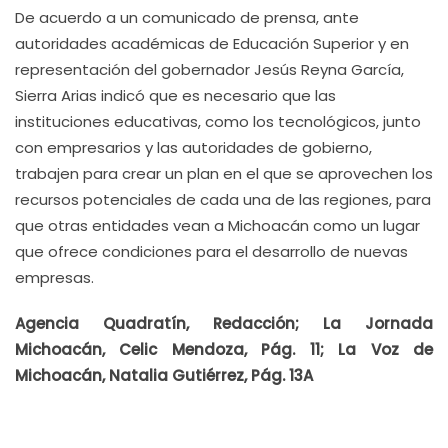
De acuerdo a un comunicado de prensa, ante
autoridades académicas de Educación Superior y en
representación del gobernador Jesús Reyna García,
Sierra Arias indicó que es necesario que las
instituciones educativas, como los tecnológicos, junto
con empresarios y las autoridades de gobierno,
trabajen para crear un plan en el que se aprovechen los
recursos potenciales de cada una de las regiones, para
que otras entidades vean a Michoacán como un lugar
que ofrece condiciones para el desarrollo de nuevas
empresas.
Agencia Quadratín, Redacción; La Jornada
Michoacán, Celic Mendoza, Pág. 11; La Voz de
Michoacán, Natalia Gutiérrez, Pág. 13A