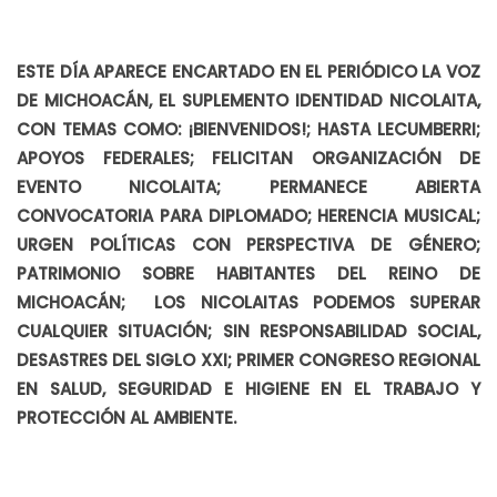
ESTE DÍA APARECE ENCARTADO EN EL PERIÓDICO LA VOZ
DE MICHOACÁN, EL SUPLEMENTO IDENTIDAD NICOLAITA,
CON TEMAS COMO: ¡BIENVENIDOS!; HASTA LECUMBERRI;
APOYOS FEDERALES; FELICITAN ORGANIZACIÓN DE
EVENTO NICOLAITA; PERMANECE ABIERTA
CONVOCATORIA PARA DIPLOMADO; HERENCIA MUSICAL;
URGEN POLÍTICAS CON PERSPECTIVA DE GÉNERO;
PATRIMONIO SOBRE HABITANTES DEL REINO DE
MICHOACÁN; LOS NICOLAITAS PODEMOS SUPERAR
CUALQUIER SITUACIÓN; SIN RESPONSABILIDAD SOCIAL,
DESASTRES DEL SIGLO XXI; PRIMER CONGRESO REGIONAL
EN SALUD, SEGURIDAD E HIGIENE EN EL TRABAJO Y
PROTECCIÓN AL AMBIENTE.