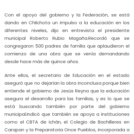
Con el apoyo del gobierno y la Federación, se está
dando en Chilchota un impulso a la educación en los
diferentes niveles, dijo en entrevista el presidente
municipal Roberto Rubio Magaña.Recordó que se
congregaron 500 padres de familia que aplaudieron el
comienzo de una obra que se venía demandando
desde hace más de quince años.
Ante ellos, el secretario de Educación en el estado
aseguró que no dejarían la obra inconclusa porque bien
entiende el gobierno de Jesús Reyna que la educación
asegura el desarrollo para las familias, y es lo que se
está buscando también por parte del gobierno
municipal.Indicó que también se apoya a instituciones
como el CBTA de Ichán, el Colegio de Bachilleres en
Carapan y la Preparatoria Once Pueblos, incorporada a