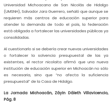
Universidad Michoacana de San Nicolás de Hidalgo
(UMSNH), Salvador Jara Guerrero, señaló que aunque se
requieren más centros de educación superior para
atender la demanda de todo el país, la federación
está obligada a fortalecer las universidades públicas ya
consolidadas.
Al cuestionarlo si se debería crear nuevas universidades
o fortalecer la solvencia presupuestal de las ya
existentes, el rector nicolaita afirmó que una nueva
institución de educación superior en Michoacán no sólo
es necesaria, sino que “no afecta la suficiencia
presupuestal” de la Casa de Hidalgo.
La Jornada Michoacán, Záyin Dáleth Villavicencio,
Pág. 8