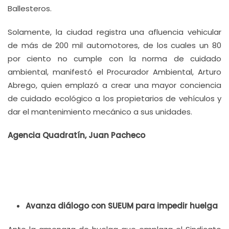
Ballesteros.
Solamente, la ciudad registra una afluencia vehicular
de más de 200 mil automotores, de los cuales un 80
por ciento no cumple con la norma de cuidado
ambiental, manifestó el Procurador Ambiental, Arturo
Abrego, quien emplazó a crear una mayor conciencia
de cuidado ecológico a los propietarios de vehículos y
dar el mantenimiento mecánico a sus unidades.
Agencia Quadratín, Juan Pacheco
Avanza diálogo con SUEUM para impedir huelga