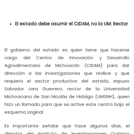
El estado debe asumir el CIDAM, no la UM: Rector
El gobierno del estado es quien tiene que hacerse
cargo del Centro de Innovación y Desarrollo
Agroalimentario de Michoacán (CIDAM) para dar
dirección a las investigaciones que realice y que
requiera el sector productivo del estado, expuso
Salvador Jara Guerrero, rector de la Universidad
Michoacana de San Nicolás de Hidalgo (UMSNH), quien
hizo un llamado para que se active este centro bajo el
esquema original.
Es importante señalar que hace algunos días, el
director del Instituto de Investigaciones Químico