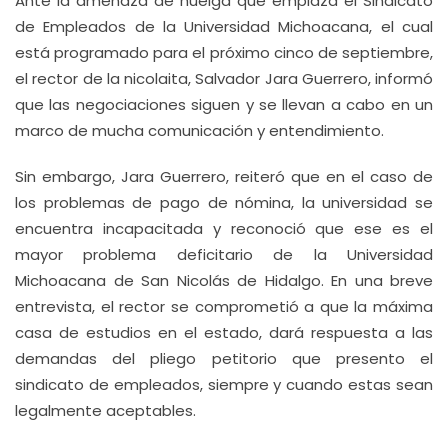
Ante la amenaza de huelga que emplaza el Sindicato
de Empleados de la Universidad Michoacana, el cual
está programado para el próximo cinco de septiembre,
el rector de la nicolaita, Salvador Jara Guerrero, informó
que las negociaciones siguen y se llevan a cabo en un
marco de mucha comunicación y entendimiento.
Sin embargo, Jara Guerrero, reiteró que en el caso de
los problemas de pago de nómina, la universidad se
encuentra incapacitada y reconoció que ese es el
mayor problema deficitario de la Universidad
Michoacana de San Nicolás de Hidalgo. En una breve
entrevista, el rector se comprometió a que la máxima
casa de estudios en el estado, dará respuesta a las
demandas del pliego petitorio que presento el
sindicato de empleados, siempre y cuando estas sean
legalmente aceptables.