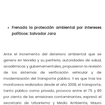
Frenada la protección ambiental por intereses
políticos: Salvador Jara
Ante el incremento del deterioro ambiental que se
genera en Morelia y su periferia, autoridades de salud,
académicas y gubernamentales, propusieron la revisión
de los sistemas de verificación vehicular y de
modernización del transporte público. Y es que tras los
monitoreos realizados desde el año 2008, el transporte,
tanto público como privado, provoca entre el 75 y 80
por ciento de las emisiones contaminantes, expresó el
secretario de Urbanismo y Medio Ambiente, Mauro