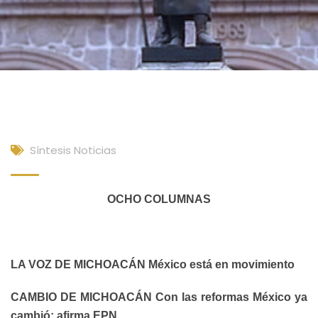
Síntesis Noticias
OCHO COLUMNAS
LA VOZ DE MICHOACÁN México está en movimiento
CAMBIO DE MICHOACÁN Con las reformas México ya
cambió; afirma EPN