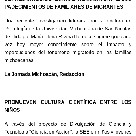
PADECIMIENTOS DE FAMILIARES DE MIGRANTES
Una reciente investigación liderada por la doctora en
Psicología de la Universidad Michoacana de San Nicolás
de Hidalgo, María Elena Rivera Heredia, sugiere que cada
vez hay mayor conocimiento sobre el impacto y
repercusiones del fenómeno migratorio en las familias
michoacanas.
La Jornada Michoacán, Redacción
PROMUEVEN CULTURA CIENTÍFICA ENTRE LOS
NIÑOS
A través del proyecto de Divulgación de Ciencia y
Tecnología “Ciencia en Acción”, la SEE en niños y jóvenes