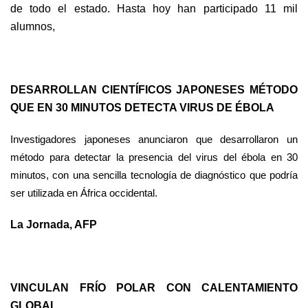
de todo el estado. Hasta hoy han participado 11 mil
alumnos,
DESARROLLAN CIENTÍFICOS JAPONESES MÉTODO
QUE EN 30 MINUTOS DETECTA VIRUS DE ÉBOLA
Investigadores japoneses anunciaron que desarrollaron un
método para detectar la presencia del virus del ébola en 30
minutos, con una sencilla tecnología de diagnóstico que podría
ser utilizada en África occidental.
La Jornada, AFP
VINCULAN FRÍO POLAR CON CALENTAMIENTO
GLOBAL