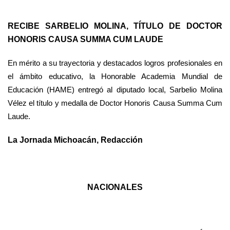
RECIBE SARBELIO MOLINA, TÍTULO DE DOCTOR
HONORIS CAUSA SUMMA CUM LAUDE
En mérito a su trayectoria y destacados logros profesionales en
el ámbito educativo, la Honorable Academia Mundial de
Educación (HAME) entregó al diputado local, Sarbelio Molina
Vélez el título y medalla de Doctor Honoris Causa Summa Cum
Laude.
La Jornada Michoacán, Redacción
NACIONALES