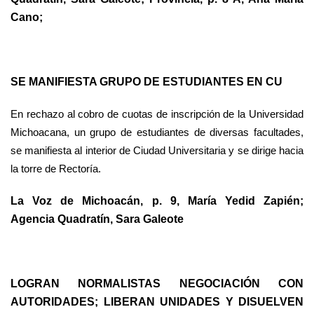
Cano;
SE MANIFIESTA GRUPO DE ESTUDIANTES EN CU
En rechazo al cobro de cuotas de inscripción de la Universidad
Michoacana, un grupo de estudiantes de diversas facultades,
se manifiesta al interior de Ciudad Universitaria y se dirige hacia
la torre de Rectoría.
La Voz de Michoacán, p. 9, María Yedid Zapién;
Agencia Quadratín, Sara Galeote
LOGRAN NORMALISTAS NEGOCIACIÓN CON
AUTORIDADES; LIBERAN UNIDADES Y DISUELVEN