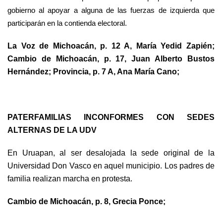
gobierno al apoyar a alguna de las fuerzas de izquierda que
participarán en la contienda electoral.
La Voz de Michoacán, p. 12 A, María Yedid Zapién;
Cambio de Michoacán, p. 17, Juan Alberto Bustos
Hernández; Provincia, p. 7 A, Ana María Cano;
PATERFAMILIAS INCONFORMES CON SEDES
ALTERNAS DE LA UDV
En Uruapan, al ser desalojada la sede original de la
Universidad Don Vasco en aquel municipio. Los padres de
familia realizan marcha en protesta.
Cambio de Michoacán, p. 8, Grecia Ponce;