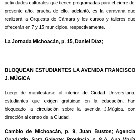
actividades culturales que tienen programadas para el cierre del
presente año, prueba de ello, adelantó, es la caravana que
realizará la Orquesta de Cámara y los cursos y talleres que
ofrecerán en 7 y 15 municipios, respectivamente.
La Jornada Michoacán, p. 15, Daniel Díaz;
BLOQUEAN ESTUDIANTES LA AVENIDA FRANCISCO
J. MÚGICA
Luego de manifestarse al interior de Ciudad Universitaria,
estudiantes que exigen gratuidad en la educación, han
bloqueado la circulación sobre la avenida J.Múgica, con
dirección al centro de la Ciudad.
Cambio de Michoacán, p. 9, Juan Bustos; Agencia
Quadratín, Sara Galeote; Provincia, p. 8 A, Ana María