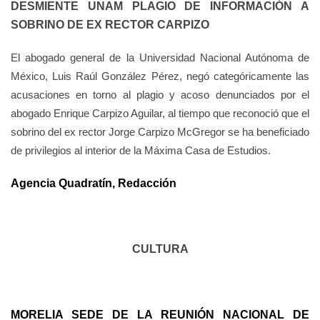
DESMIENTE UNAM PLAGIO DE INFORMACIÓN A
SOBRINO DE EX RECTOR CARPIZO
El abogado general de la Universidad Nacional Autónoma de
México, Luis Raúl González Pérez, negó categóricamente las
acusaciones en torno al plagio y acoso denunciados por el
abogado Enrique Carpizo Aguilar, al tiempo que reconoció que el
sobrino del ex rector Jorge Carpizo McGregor se ha beneficiado
de privilegios al interior de la Máxima Casa de Estudios.
Agencia Quadratín, Redacción
CULTURA
MORELIA SEDE DE LA REUNIÓN NACIONAL DE