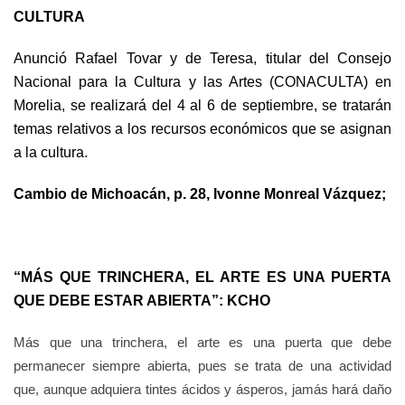
CULTURA
Anunció Rafael Tovar y de Teresa, titular del Consejo
Nacional para la Cultura y las Artes (CONACULTA) en
Morelia, se realizará del 4 al 6 de septiembre, se tratarán
temas relativos a los recursos económicos que se asignan
a la cultura.
Cambio de Michoacán, p. 28, Ivonne Monreal Vázquez;
“MÁS QUE TRINCHERA, EL ARTE ES UNA PUERTA
QUE DEBE ESTAR ABIERTA”: KCHO
Más que una trinchera, el arte es una puerta que debe
permanecer siempre abierta, pues se trata de una actividad
que, aunque adquiera tintes ácidos y ásperos, jamás hará daño