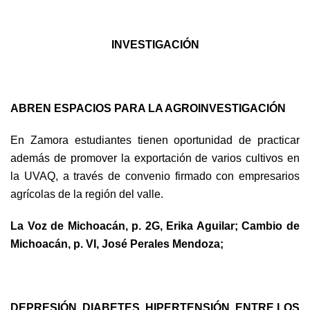
INVESTIGACIÓN
ABREN ESPACIOS PARA LA AGROINVESTIGACIÓN
En Zamora estudiantes tienen oportunidad de practicar
además de promover la exportación de varios cultivos en
la UVAQ, a través de convenio firmado con empresarios
agrícolas de la región del valle.
La Voz de Michoacán, p. 2G, Erika Aguilar; Cambio de
Michoacán, p. VI, José Perales Mendoza;
DEPRESIÓN, DIABETES, HIPERTENSIÓN, ENTRE LOS