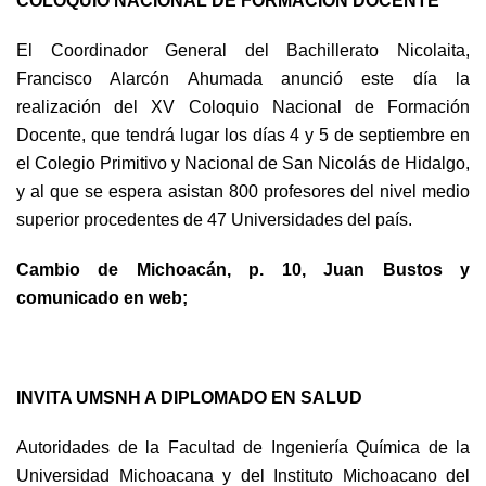
COLOQUIO NACIONAL DE FORMACIÓN DOCENTE
El Coordinador General del Bachillerato Nicolaita,
Francisco Alarcón Ahumada anunció este día la
realización del XV Coloquio Nacional de Formación
Docente, que tendrá lugar los días 4 y 5 de septiembre en
el Colegio Primitivo y Nacional de San Nicolás de Hidalgo,
y al que se espera asistan 800 profesores del nivel medio
superior procedentes de 47 Universidades del país.
Cambio de Michoacán, p. 10, Juan Bustos y
comunicado en web;
INVITA UMSNH A DIPLOMADO EN SALUD
Autoridades de la Facultad de Ingeniería Química de la
Universidad Michoacana y del Instituto Michoacano del