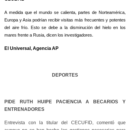
A medida que el mundo se calienta, partes de Norteamérica,
Europa y Asia podrían recibir visitas más frecuentes y potentes
del aire frío. Esto se debe a la disminución del hielo en los
mares frente a Rusia, dicen los investigadores.
El Universal, Agencia AP
DEPORTES
PIDE RUTH HUIPE PACIENCIA A BECARIOS Y
ENTRENADORES
Entrevista con la titular del CECUFID, comentó que