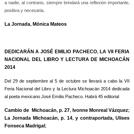
a nadie, al contrario, siempre brindará una reflexión importante,
positiva y necesaria.
La Jornada, Mónica Mateos
DEDICARÁN A JOSÉ EMILIO PACHECO, LA VII FERIA
NACIONAL DEL LIBRO Y LECTURA DE MICHOACÁN
2014
Del 29 de septiembre al 5 de octubre se llevará a cabo la VII
Feria Nacional del Libro y la Lectura Michoacán 2014 dedicada
al poeta mexicano José Emilio Pacheco. Habrá 45 editorial
Cambio de Michoacán, p. 27, Ivonne Monreal Vázquez;
La Jornada Michoacán, p. 14, y contraportada, Ulises
Fonseca Madrigal;