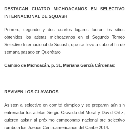
DESTACAN CUATRO MICHOACANOS EN SELECTIVO
INTERNACIONAL DE SQUASH
Primero, segundo y dos cuartos lugares fueron los sitios
obtenidos los atletas michoacanos en el Segundo Torneo
Selectivo Internacional de Squash, que se llevó a cabo el fin de
semana pasado en Querétaro.
Cambio de Michoacán, p. 31, Mariana García Cárdenas;
REVIVEN LOS CLAVADOS
Asisten a selectivo en comité olímpico y se preparan aún sin
entrenador los atletas Sergio Osvaldo del Moral y David Ortiz,
quieren asistir al próximo campeonato nacional pre selectivo
rumbo a los Juegos Centroamericanos del Caribe 2014.