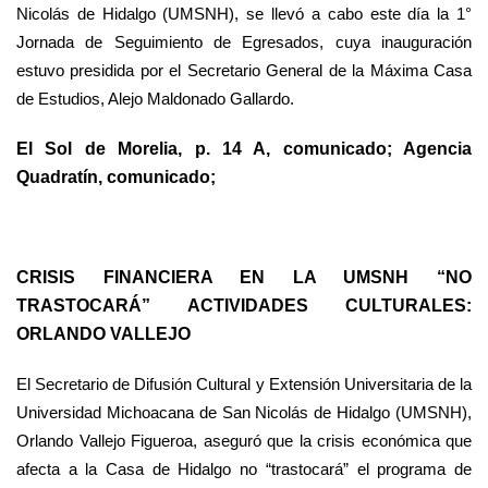
Nicolás de Hidalgo (UMSNH), se llevó a cabo este día la 1°
Jornada de Seguimiento de Egresados, cuya inauguración
estuvo presidida por el Secretario General de la Máxima Casa
de Estudios, Alejo Maldonado Gallardo.
El Sol de Morelia, p. 14 A, comunicado; Agencia
Quadratín, comunicado;
CRISIS FINANCIERA EN LA UMSNH “NO
TRASTOCARÁ” ACTIVIDADES CULTURALES:
ORLANDO VALLEJO
El Secretario de Difusión Cultural y Extensión Universitaria de la
Universidad Michoacana de San Nicolás de Hidalgo (UMSNH),
Orlando Vallejo Figueroa, aseguró que la crisis económica que
afecta a la Casa de Hidalgo no “trastocará” el programa de