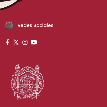
Redes Sociales