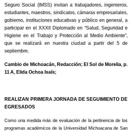
Seguro Social (IMSS) invitan a trabajadores, ingenieros,
estudiantes, maestros, sindicatos, cámaras empresariales,
gobierno, instituciones educativas y público en general, a
participar en el XXXII Diplomado en “Salud, Seguridad e
Higiene en el Trabajo y Protección al Medio Ambiente”,
que se realizará en nuestra ciudad a partir del 5 de
septiembre.
Cambio de Michoacán, Redacción; El Sol de Morelia, p.
11 A, Elida Ochoa Isaís;
REALIZAN PRIMERA JORNADA DE SEGUIMIENTO DE
EGRESADOS
Como una medida más de evaluación de la pertinencia de los
programas académicos de la Universidad Michoacana de San