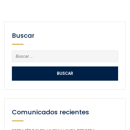
Buscar
Buscar:
Comunicados recientes