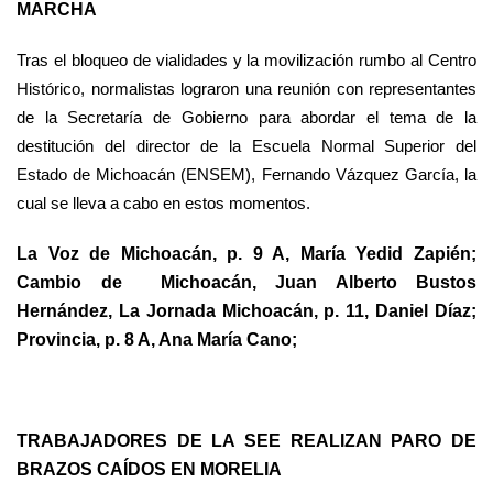
MARCHA
Tras el bloqueo de vialidades y la movilización rumbo al Centro
Histórico, normalistas lograron una reunión con representantes
de la Secretaría de Gobierno para abordar el tema de la
destitución del director de la Escuela Normal Superior del
Estado de Michoacán (ENSEM), Fernando Vázquez García, la
cual se lleva a cabo en estos momentos.
La Voz de Michoacán, p. 9 A, María Yedid Zapién;
Cambio de Michoacán, Juan Alberto Bustos
Hernández, La Jornada Michoacán, p. 11, Daniel Díaz;
Provincia, p. 8 A, Ana María Cano;
TRABAJADORES DE LA SEE REALIZAN PARO DE
BRAZOS CAÍDOS EN MORELIA