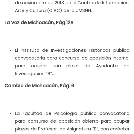
de noviembre de 2013 en el Centro de Información,
Arte y Cultura (CIAC) de la UMSNH…
La Voz de Michoacán, Pág.12A
El Instituto de Investigaciones Históricas publica
convocatoria para concurso de oposición interno,
para ocupar una plaza de Ayudante de
Investigación “B”…
Cambio de Michoacán, Pág. 6
La Facultad de Psicología publica convocatoria
para consurso de oposición abierto para ocupar
plazas de Profesor de Asignatura “B”, con carácter