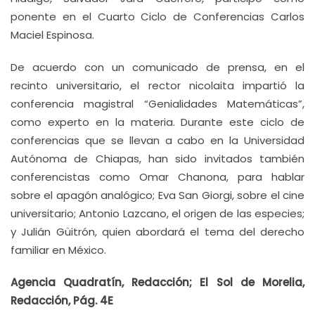
ponente en el Cuarto Ciclo de Conferencias Carlos
Maciel Espinosa.
De acuerdo con un comunicado de prensa, en el
recinto universitario, el rector nicolaita impartió la
conferencia magistral “Genialidades Matemáticas”,
como experto en la materia. Durante este ciclo de
conferencias que se llevan a cabo en la Universidad
Autónoma de Chiapas, han sido invitados también
conferencistas como Omar Chanona, para hablar
sobre el apagón analógico; Eva San Giorgi, sobre el cine
universitario; Antonio Lazcano, el origen de las especies;
y Julián Güitrón, quien abordará el tema del derecho
familiar en México.
Agencia Quadratín, Redacción; El Sol de Morelia,
Redacción, Pág. 4E