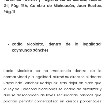
Gil, Pág. 15A; Cambio de Michoacán, Juan Bustos,
Pág. 11
Radio Nicolaita, dentro de la legalidad:
Raymundo Sánchez
Radio Nicolaita se ha mantenido dentro de la
normatividad y la legalidad, afirmó su director, el doctor
Raymundo Sánchez Rodríguez, tras dejar en claro que
la Ley de Telecomunicaciones se acaba de autorizar y
aún se desconocen las leyes secundarias, mismas que
podrían permitir comercializar en ciertos porcentajes