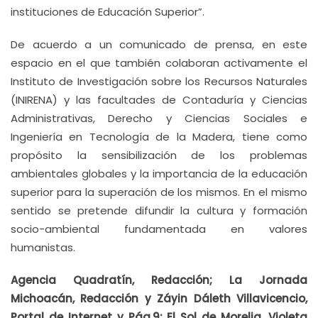
instituciones de Educación Superior”.
De acuerdo a un comunicado de prensa, en este
espacio en el que también colaboran activamente el
Instituto de Investigación sobre los Recursos Naturales
(INIRENA) y las facultades de Contaduría y Ciencias
Administrativas, Derecho y Ciencias Sociales e
Ingeniería en Tecnología de la Madera, tiene como
propósito la sensibilización de los problemas
ambientales globales y la importancia de la educación
superior para la superación de los mismos. En el mismo
sentido se pretende difundir la cultura y formación
socio-ambiental fundamentada en valores
humanistas.
Agencia Quadratín, Redacción; La Jornada
Michoacán, Redacción y Záyin Dáleth Villavicencio,
Portal de Internet y Pág.9; El Sol de Morelia, Violeta