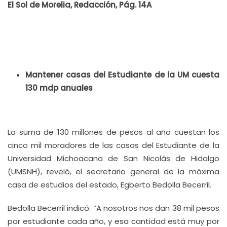
El Sol de Morelia, Redacción, Pág. 14A
Mantener casas del Estudiante de la UM cuesta
130 mdp anuales
La suma de 130 millones de pesos al año cuestan los
cinco mil moradores de las casas del Estudiante de la
Universidad Michoacana de San Nicolás de Hidalgo
(UMSNH), reveló, el secretario general de la máxima
casa de estudios del estado, Egberto Bedolla Becerril.
Bedolla Becerril indicó: “A nosotros nos dan 38 mil pesos
por estudiante cada año, y esa cantidad está muy por