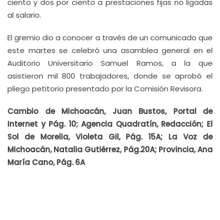
ciento y dos por ciento a prestaciones fijas no ligadas
al salario.
El gremio dio a conocer a través de un comunicado que
este martes se celebró una asamblea general en el
Auditorio Universitario Samuel Ramos, a la que
asistieron mil 800 trabajadores, donde se aprobó el
pliego petitorio presentado por la Comisión Revisora.
Cambio de Michoacán, Juan Bustos, Portal de
Internet y Pág. 10; Agencia Quadratín, Redacción; El
Sol de Morelia, Violeta Gil, Pág. 15A; La Voz de
Michoacán, Natalia Gutiérrez, Pág.20A; Provincia, Ana
María Cano, Pág. 6A