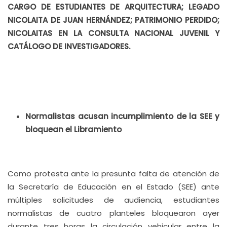
CARGO DE ESTUDIANTES DE ARQUITECTURA; LEGADO
NICOLAITA DE JUAN HERNÁNDEZ; PATRIMONIO PERDIDO;
NICOLAITAS EN LA CONSULTA NACIONAL JUVENIL Y
CATÁLOGO DE INVESTIGADORES.
Normalistas acusan incumplimiento de la SEE y
bloquean el Libramiento
Como protesta ante la presunta falta de atención de
la Secretaría de Educación en el Estado (SEE) ante
múltiples solicitudes de audiencia, estudiantes
normalistas de cuatro planteles bloquearon ayer
durante tres horas la circulación vehicular entre la