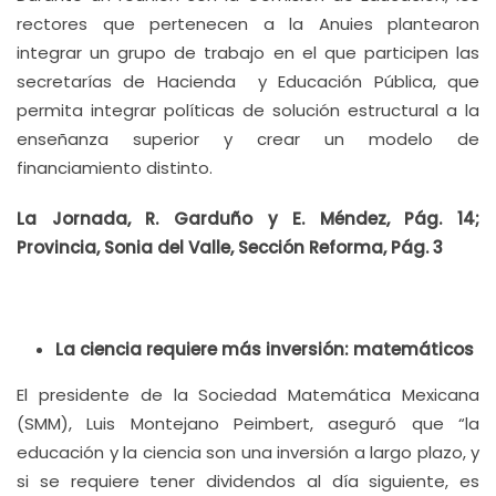
rectores que pertenecen a la Anuies plantearon
integrar un grupo de trabajo en el que participen las
secretarías de Hacienda y Educación Pública, que
permita integrar políticas de solución estructural a la
enseñanza superior y crear un modelo de
financiamiento distinto.
La Jornada, R. Garduño y E. Méndez, Pág. 14;
Provincia, Sonia del Valle, Sección Reforma, Pág. 3
La ciencia requiere más inversión: matemáticos
El presidente de la Sociedad Matemática Mexicana
(SMM), Luis Montejano Peimbert, aseguró que “la
educación y la ciencia son una inversión a largo plazo, y
si se requiere tener dividendos al día siguiente, es