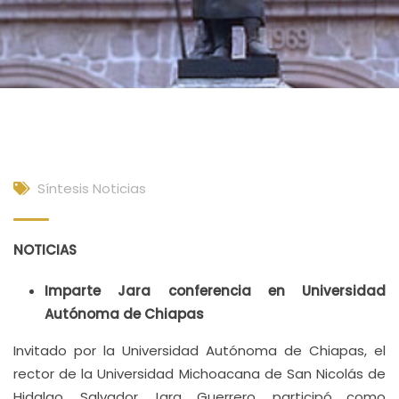
Síntesis Noticias
NOTICIAS
Imparte Jara conferencia en Universidad
Autónoma de Chiapas
Invitado por la Universidad Autónoma de Chiapas, el
rector de la Universidad Michoacana de San Nicolás de
Hidalgo, Salvador Jara Guerrero, participó como