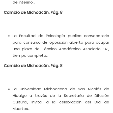
de interino…
Cambio de Michoacán, Pág. 8
La Facultad de Psicología publica convocatoria
para consurso de oposición abierto para ocupar
una plaza de Técnico Académico Asociado “A”,
tiempo completo…
Cambio de Michoacán, Pág. 8
La Universidad Michoacana de San Nicolás de
Hidalgo a través de la Secretaría de Difusión
Cultural, invital a la celebración del Día de
Muertos…