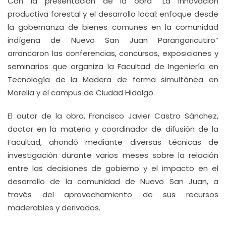
Con la presentación de la obra “La Innovación
productiva forestal y el desarrollo local: enfoque desde
la gobernanza de bienes comunes en la comunidad
indígena de Nuevo San Juan Parangaricutiro”
arrancaron las conferencias, concursos, exposiciones y
seminarios que organiza la Facultad de Ingeniería en
Tecnología de la Madera de forma simultánea en
Morelia y el campus de Ciudad Hidalgo.
El autor de la obra, Francisco Javier Castro Sánchez,
doctor en la materia y coordinador de difusión de la
Facultad, ahondó mediante diversas técnicas de
investigación durante varios meses sobre la relación
entre las decisiones de gobierno y el impacto en el
desarrollo de la comunidad de Nuevo San Juan, a
través del aprovechamiento de sus recursos
maderables y derivados.