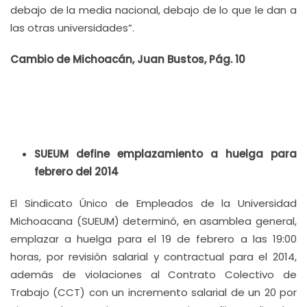
debajo de la media nacional, debajo de lo que le dan a
las otras universidades”.
Cambio de Michoacán, Juan Bustos, Pág. 10
SUEUM define emplazamiento a huelga para
febrero del 2014
El Sindicato Único de Empleados de la Universidad
Michoacana (SUEUM) determinó, en asamblea general,
emplazar a huelga para el 19 de febrero a las 19:00
horas, por revisión salarial y contractual para el 2014,
además de violaciones al Contrato Colectivo de
Trabajo (CCT) con un incremento salarial de un 20 por