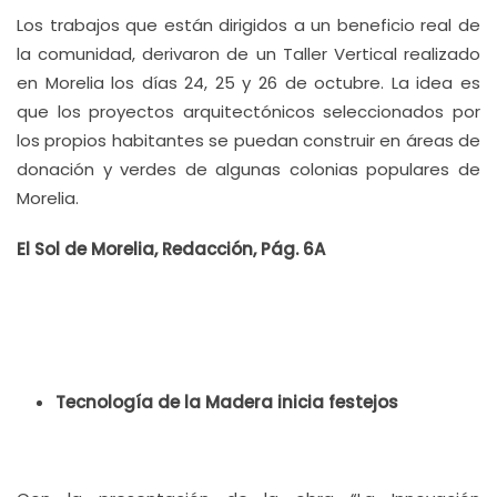
Los trabajos que están dirigidos a un beneficio real de
la comunidad, derivaron de un Taller Vertical realizado
en Morelia los días 24, 25 y 26 de octubre. La idea es
que los proyectos arquitectónicos seleccionados por
los propios habitantes se puedan construir en áreas de
donación y verdes de algunas colonias populares de
Morelia.
El Sol de Morelia, Redacción, Pág. 6A
Tecnología de la Madera inicia festejos