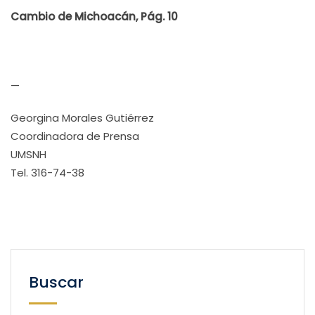
Cambio de Michoacán, Pág. 10
—
Georgina Morales Gutiérrez
Coordinadora de Prensa
UMSNH
Tel. 316-74-38
Buscar