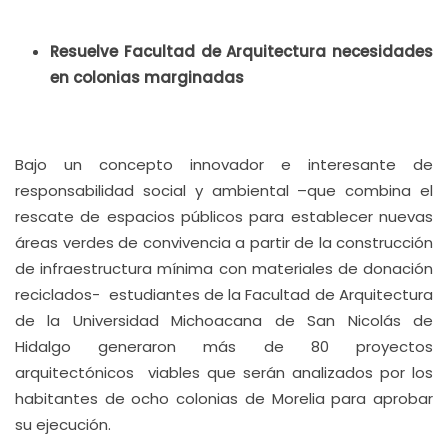
Resuelve Facultad de Arquitectura necesidades
en colonias marginadas
Bajo un concepto innovador e interesante de
responsabilidad social y ambiental –que combina el
rescate de espacios públicos para establecer nuevas
áreas verdes de convivencia a partir de la construcción
de infraestructura mínima con materiales de donación
reciclados- estudiantes de la Facultad de Arquitectura
de la Universidad Michoacana de San Nicolás de
Hidalgo generaron más de 80 proyectos
arquitectónicos viables que serán analizados por los
habitantes de ocho colonias de Morelia para aprobar
su ejecución.