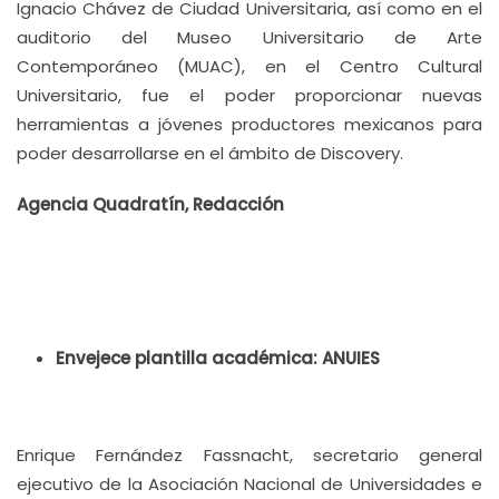
Ignacio Chávez de Ciudad Universitaria, así como en el
auditorio del Museo Universitario de Arte
Contemporáneo (MUAC), en el Centro Cultural
Universitario, fue el poder proporcionar nuevas
herramientas a jóvenes productores mexicanos para
poder desarrollarse en el ámbito de Discovery.
Agencia Quadratín, Redacción
Envejece plantilla académica: ANUIES
Enrique Fernández Fassnacht, secretario general
ejecutivo de la Asociación Nacional de Universidades e