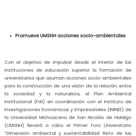
Promueve UMSNH acciones socio-ambientales
Con el objetivo de impulsar desde el interior de las
instituciones de educación superior la formación de
universitarios que asuman acciones socio-ambientales
para la construcción de una visión de la relación entre
la sociedad y la naturaleza, el Plan Ambiental
Institucional (PAI) en coordinación con el Instituto de
Investigaciones Económicas y Empresariales (ININEE) de
la Universidad Michoacana de San Nicolás de Hidalgo
(UMSNH) llevará a cabo el Primer Foro Universitario
“Dimensión ambiental y sustentabilidad: Reto de las