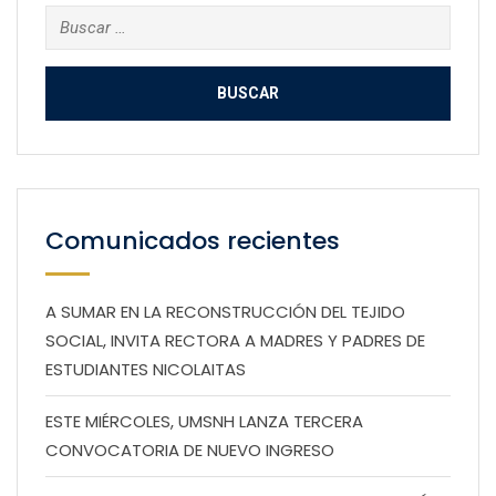
Buscar:
Comunicados recientes
A SUMAR EN LA RECONSTRUCCIÓN DEL TEJIDO
SOCIAL, INVITA RECTORA A MADRES Y PADRES DE
ESTUDIANTES NICOLAITAS
ESTE MIÉRCOLES, UMSNH LANZA TERCERA
CONVOCATORIA DE NUEVO INGRESO