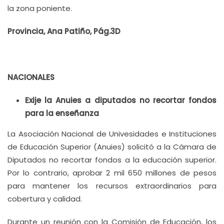
la zona poniente.
Provincia, Ana Patiño, Pág.3D
NACIONALES
Exije la Anuies a diputados no recortar fondos
para la enseñanza
La Asociación Nacional de Univesidades e Instituciones
de Educación Superior (Anuies) solicitó a la Cámara de
Diputados no recortar fondos a la educación superior.
Por lo contrario, aprobar 2 mil 650 millones de pesos
para mantener los recursos extraordinarios para
cobertura y calidad.
Durante un reunión con la Comisión de Educación, los