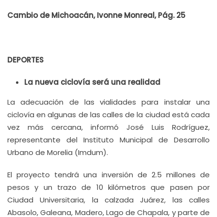
Cambio de Michoacán, Ivonne Monreal, Pág. 25
DEPORTES
La nueva ciclovía será una realidad
La adecuación de las vialidades para instalar una
ciclovía en algunas de las calles de la ciudad está cada
vez más cercana, informó José Luis Rodríguez,
representante del Instituto Municipal de Desarrollo
Urbano de Morelia (Imdum).
El proyecto tendrá una inversión de 2.5 millones de
pesos y un trazo de 10 kilómetros que pasen por
Ciudad Universitaria, la calzada Juárez, las calles
Abasolo, Galeana, Madero, Lago de Chapala, y parte de