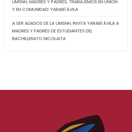
UMSNH, MADRES Y PADRES, TRABAJEMOS EN UNIÓN
Y EN COMUNIDAD: YARABÍ ÁVILA
A SER ALIADOS DE LA UMSNH, INVITA YARABÍ ÁVILA A
MADRES Y PADRES DE ESTUDIANTES DEL
BACHILLERATO NICOLAITA