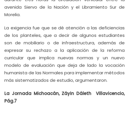
avenida Siervo de la Nación y el Libramiento Sur de
Morelia.
La exigencia fue que se dé atención a las deficiencias
de los planteles, que a decir de algunos estudiantes
son de mobiliario o de infraestructura, además de
expresar su rechazo a la aplicación de la reforma
curricular que implica nuevas normas y un nuevo
modelo de evaluación que deja de lado la vocación
humanista de las Normales para implementar métodos
más sistematizados de estudio, argumentaron.
La Jornada Michoacán, Záyin Dáleth Villavicencio,
Pág.7