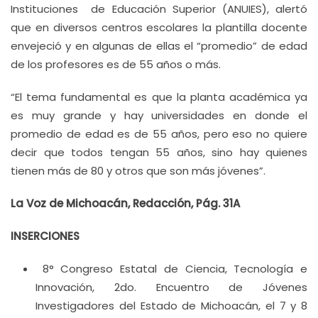
Instituciones de Educación Superior (ANUIES), alertó
que en diversos centros escolares la plantilla docente
envejeció y en algunas de ellas el “promedio” de edad
de los profesores es de 55 años o más.
“El tema fundamental es que la planta académica ya
es muy grande y hay universidades en donde el
promedio de edad es de 55 años, pero eso no quiere
decir que todos tengan 55 años, sino hay quienes
tienen más de 80 y otros que son más jóvenes”.
La Voz de Michoacán, Redacción, Pág. 31A
INSERCIONES
8° Congreso Estatal de Ciencia, Tecnología e
Innovación, 2do. Encuentro de Jóvenes
Investigadores del Estado de Michoacán, el 7 y 8