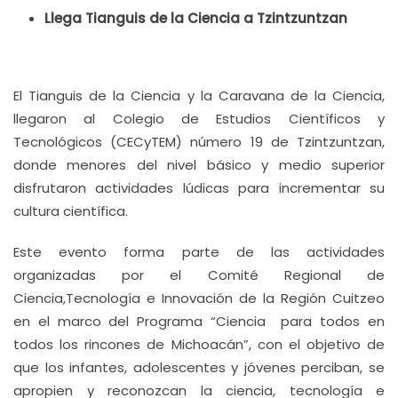
Llega Tianguis de la Ciencia a Tzintzuntzan
El Tianguis de la Ciencia y la Caravana de la Ciencia,
llegaron al Colegio de Estudios Científicos y
Tecnológicos (CECyTEM) número 19 de Tzintzuntzan,
donde menores del nivel básico y medio superior
disfrutaron actividades lúdicas para incrementar su
cultura científica.
Este evento forma parte de las actividades
organizadas por el Comité Regional de
Ciencia,Tecnología e Innovación de la Región Cuitzeo
en el marco del Programa “Ciencia para todos en
todos los rincones de Michoacán”, con el objetivo de
que los infantes, adolescentes y jóvenes perciban, se
apropien y reconozcan la ciencia, tecnología e