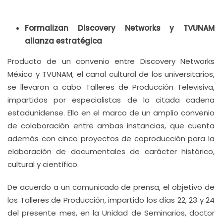
Formalizan Discovery Networks y TVUNAM
alianza estratégica
Producto de un convenio entre Discovery Networks
México y TVUNAM, el canal cultural de los universitarios,
se llevaron a cabo Talleres de Producción Televisiva,
impartidos por especialistas de la citada cadena
estadunidense. Ello en el marco de un amplio convenio
de colaboración entre ambas instancias, que cuenta
además con cinco proyectos de coproducción para la
elaboración de documentales de carácter histórico,
cultural y científico.
De acuerdo a un comunicado de prensa, el objetivo de
los Talleres de Producción, impartido los días 22, 23 y 24
del presente mes, en la Unidad de Seminarios, doctor