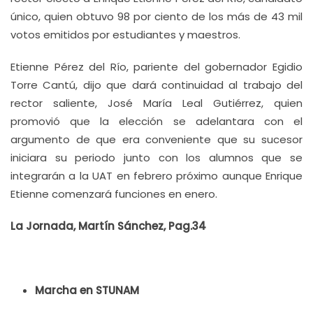
único, quien obtuvo 98 por ciento de los más de 43 mil
votos emitidos por estudiantes y maestros.
Etienne Pérez del Río, pariente del gobernador Egidio
Torre Cantú, dijo que dará continuidad al trabajo del
rector saliente, José María Leal Gutiérrez, quien
promovió que la elección se adelantara con el
argumento de que era conveniente que su sucesor
iniciara su periodo junto con los alumnos que se
integrarán a la UAT en febrero próximo aunque Enrique
Etienne comenzará funciones en enero.
La Jornada, Martín Sánchez, Pag.34
Marcha en STUNAM