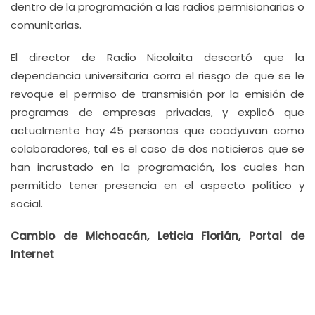
dentro de la programación a las radios permisionarias o
comunitarias.
El director de Radio Nicolaita descartó que la
dependencia universitaria corra el riesgo de que se le
revoque el permiso de transmisión por la emisión de
programas de empresas privadas, y explicó que
actualmente hay 45 personas que coadyuvan como
colaboradores, tal es el caso de dos noticieros que se
han incrustado en la programación, los cuales han
permitido tener presencia en el aspecto político y
social.
Cambio de Michoacán, Leticia Florián, Portal de
Internet