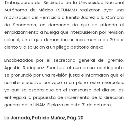
Trabajadores del Sindicato de la Universidad Nacional
Autónoma de México (STUNAM) realizaron ayer una
movilización del Hemiciclo a Benito Juárez a la Camara
de Senadores, en demanda de que se atienda el
emplazamiento a huelga que interpusieron por revisión
salarial, en el que demandan un incremento de 20 por
ciento y la solución a un pliego petitorio anexo.
Encabezados por el secretario general del gremio,
Agustín Rodríguez Fuentes, el numeroso contingente
se pronunció por una revisión justa e informaron que el
comité ejecutivo convocó a un pleno este miércoles,
ya que se espera que en el transcurso del día se les
entregará la propuesta de incremento de la dirección
general de la UNAM. El plazo es este 31 de octubre,
La Jornada, Patricia Muñoz, Pág. 20