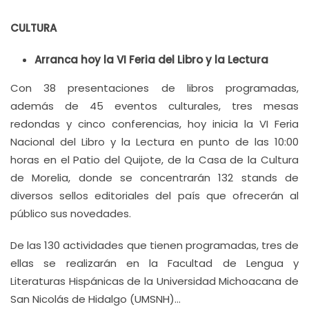
CULTURA
Arranca hoy la VI Feria del Libro y la Lectura
Con 38 presentaciones de libros programadas,
además de 45 eventos culturales, tres mesas
redondas y cinco conferencias, hoy inicia la VI Feria
Nacional del Libro y la Lectura en punto de las 10:00
horas en el Patio del Quijote, de la Casa de la Cultura
de Morelia, donde se concentrarán 132 stands de
diversos sellos editoriales del país que ofrecerán al
público sus novedades.
De las 130 actividades que tienen programadas, tres de
ellas se realizarán en la Facultad de Lengua y
Literaturas Hispánicas de la Universidad Michoacana de
San Nicolás de Hidalgo (UMSNH)…