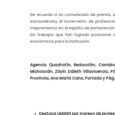
De acuerdo a un comunicado de prensa, a
extraordinaria, el incremento de profesore
mejoramiento en el espíritu de pertenencia 
los trabajos que han logrado posicionar 
económicos para la institución.
Agencia Quadratín, Redacción; Cambio
Michoacán, Záyin Dáleth Villavicencio, Pá
Provincia, Ana María Cano, Portada y Pág.
Destaca UMSNH por ingreso de profeso