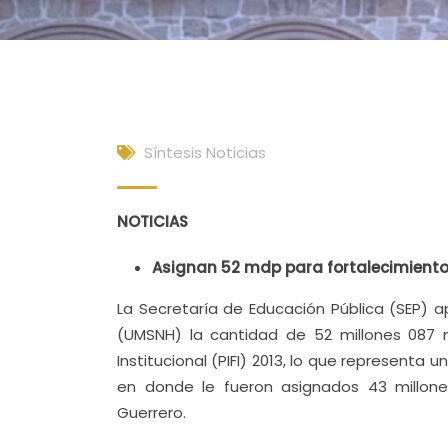
Síntesis Noticias
NOTICIAS
Asignan 52 mdp para fortalecimiento 
La Secretaría de Educación Pública (SEP) 
(UMSNH) la cantidad de 52 millones 087 m
Institucional (PIFI) 2013, lo que representa
en donde le fueron asignados 43 millones
Guerrero.