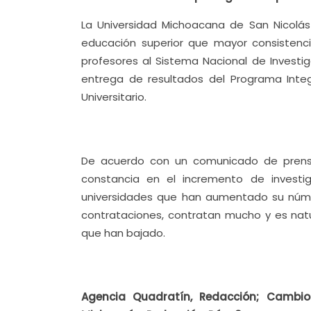
La Universidad Michoacana de San Nicolás
educación superior que mayor consistenc
profesores al Sistema Nacional de Investig
entrega de resultados del Programa Integra
Universitario.
De acuerdo con un comunicado de prensa
constancia en el incremento de investi
universidades que han aumentado su núme
contrataciones, contratan mucho y es nat
que han bajado.
Agencia Quadratín, Redacción; Cambio