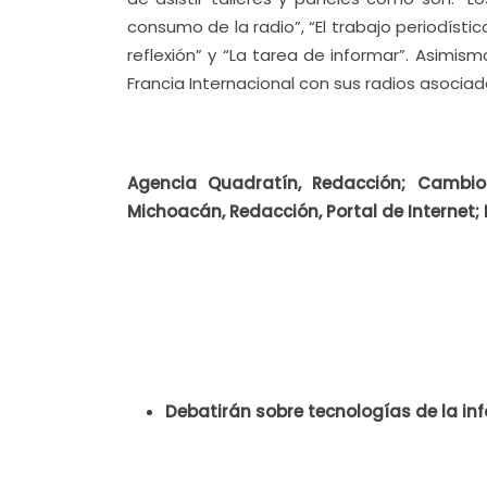
consumo de la radio”, “El trabajo periodísti
reflexión” y “La tarea de informar”. Asimi
Francia Internacional con sus radios asociad
Agencia Quadratín, Redacción; Cambio
Michoacán, Redacción, Portal de Internet; P
Debatirán sobre tecnologías de la inf