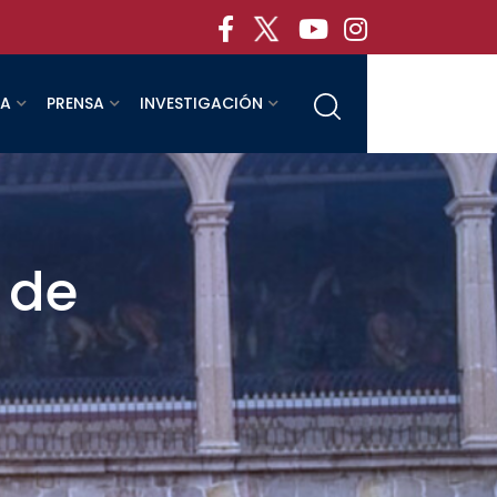
RA
PRENSA
INVESTIGACIÓN
 de