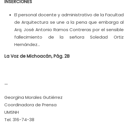
INSERCIONES
El personal docente y administrativo de la Facultad
de Arquitectura se une a la pena que embarga al
Arq. José Antonio Ramos Contreras por el sensible
fallecimiento de la señora Soledad Ortiz
Hernández…
La Voz de Michoacán, Pág. 2B
—
Georgina Morales Gutiérrez
Coordinadora de Prensa
UMSNH
Tel. 316-74-38