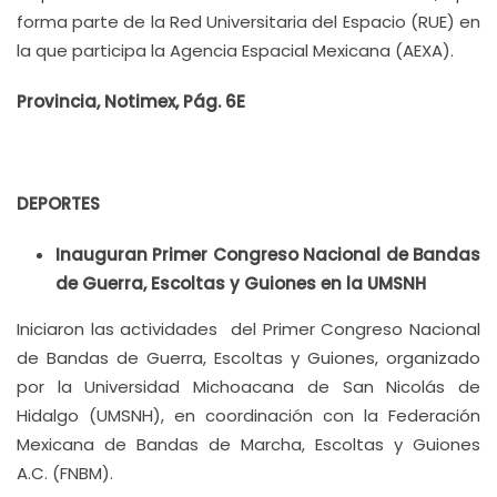
forma parte de la Red Universitaria del Espacio (RUE) en
la que participa la Agencia Espacial Mexicana (AEXA).
Provincia, Notimex, Pág. 6E
DEPORTES
Inauguran Primer Congreso Nacional de Bandas
de Guerra, Escoltas y Guiones en la UMSNH
Iniciaron las actividades del Primer Congreso Nacional
de Bandas de Guerra, Escoltas y Guiones, organizado
por la Universidad Michoacana de San Nicolás de
Hidalgo (UMSNH), en coordinación con la Federación
Mexicana de Bandas de Marcha, Escoltas y Guiones
A.C. (FNBM).