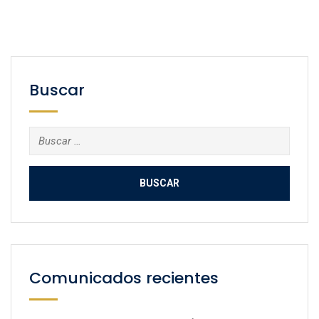
Buscar
Buscar:
Comunicados recientes