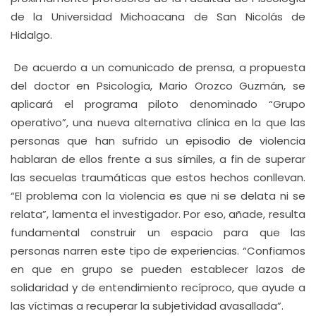
de la Universidad Michoacana de San Nicolás de
Hidalgo.
De acuerdo a un comunicado de prensa, a propuesta
del doctor en Psicología, Mario Orozco Guzmán, se
aplicará el programa piloto denominado “Grupo
operativo”, una nueva alternativa clínica en la que las
personas que han sufrido un episodio de violencia
hablaran de ellos frente a sus símiles, a fin de superar
las secuelas traumáticas que estos hechos conllevan.
“El problema con la violencia es que ni se delata ni se
relata”, lamenta el investigador. Por eso, añade, resulta
fundamental construir un espacio para que las
personas narren este tipo de experiencias. “Confiamos
en que en grupo se pueden establecer lazos de
solidaridad y de entendimiento recíproco, que ayude a
las víctimas a recuperar la subjetividad avasallada”.