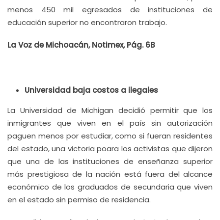
menos 450 mil egresados de instituciones de
educación superior no encontraron trabajo.
La Voz de Michoacán, Notimex, Pág. 6B
Universidad baja costos a ilegales
La Universidad de Michigan decidió permitir que los
inmigrantes que viven en el país sin autorización
paguen menos por estudiar, como si fueran residentes
del estado, una victoria poara los activistas que dijeron
que una de las instituciones de enseñanza superior
más prestigiosa de la nación está fuera del alcance
económico de los graduados de secundaria que viven
en el estado sin permiso de residencia.