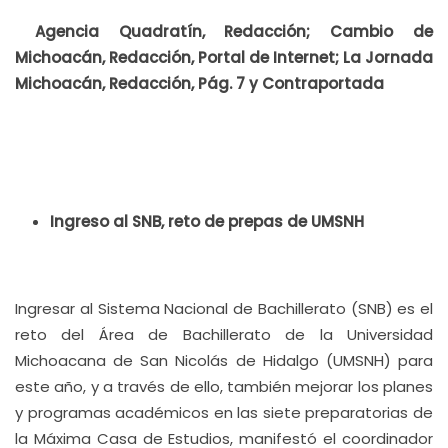
Agencia Quadratín, Redacción; Cambio de
Michoacán, Redacción, Portal de Internet; La Jornada
Michoacán, Redacción, Pág. 7 y Contraportada
Ingreso al SNB, reto de prepas de UMSNH
Ingresar al Sistema Nacional de Bachillerato (SNB) es el
reto del Área de Bachillerato de la Universidad
Michoacana de San Nicolás de Hidalgo (UMSNH) para
este año, y a través de ello, también mejorar los planes
y programas académicos en las siete preparatorias de
la Máxima Casa de Estudios, manifestó el coordinador