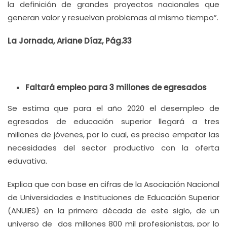
la definición de grandes proyectos nacionales que
generan valor y resuelvan problemas al mismo tiempo”.
La Jornada, Ariane Díaz, Pág.33
Faltará empleo para 3 millones de egresados
Se estima que para el año 2020 el desempleo de
egresados de educación superior llegará a tres
millones de jóvenes, por lo cual, es preciso empatar las
necesidades del sector productivo con la oferta
eduvativa.
Explica que con base en cifras de la Asociación Nacional
de Universidades e Instituciones de Educación Superior
(ANUIES) en la primera década de este siglo, de un
universo de dos millones 800 mil profesionistas, por lo