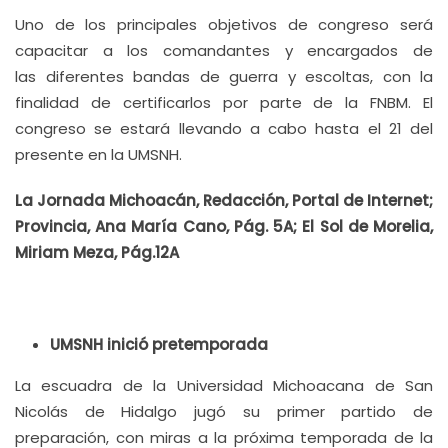
Uno de los principales objetivos de congreso será
capacitar a los comandantes y encargados de
las diferentes bandas de guerra y escoltas, con la
finalidad de certificarlos por parte de la FNBM. El
congreso se estará llevando a cabo hasta el 21 del
presente en la UMSNH.
La Jornada Michoacán, Redacción, Portal de Internet;
Provincia, Ana María Cano, Pág. 5A; El Sol de Morelia,
Miriam Meza, Pág.12A
UMSNH inició pretemporada
La escuadra de la Universidad Michoacana de San
Nicolás de Hidalgo jugó su primer partido de
preparación, con miras a la próxima temporada de la