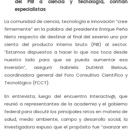
del PIB a ciencia y tecnología, confían
especialistas
La comunidad de ciencia, tecnología e innovación “cree
firmemente” en la palabra del presidente Enrique Peña
Nieto respecto de destinar al final del sexenio uno por
ciento del producto interno bruto (PIB) al sector.
“Estamos dispuestos a hacer lo que nos toca desde
nuestro lado para que se pueda aumentar esa
inversión”, aseguró Gabriela Dutrénit Bielous,
coordinadora general del Foro Consultivo Científico y
Tecnológico (FCCT).
En entrevista, luego del encuentro Interactiv@, que
reunió a representantes de la academia y el gobierno
federal para discutir los principales retos en materia de
salud, medio ambiente, campo y desarrollo social, la
investigadora expuso que el propósito fue “avanzar en