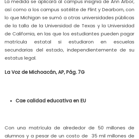
La medida se aplicará al campus insignia de Ann Arbor,
así como a los campus satélite de Flint y Dearborn, con
lo que Michigan se sumó a otras universidades públicas
de la talla de la Universidad de Texas y la Universidad
de California, en las que los estudiantes pueden pagar
matrícula estatal si estudiaron en escuelas
secundarias del estado, independientemente de su
estatus legal.
La Voz de Michoacán, AP, Pág. 7G
Cae calidad educativa en EU
Con una matrícula de alrededor de 50 millones de
alumnos y a pesar de un costo de 35 mil millones de