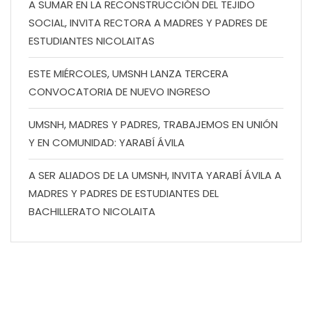
A SUMAR EN LA RECONSTRUCCIÓN DEL TEJIDO
SOCIAL, INVITA RECTORA A MADRES Y PADRES DE
ESTUDIANTES NICOLAITAS
ESTE MIÉRCOLES, UMSNH LANZA TERCERA
CONVOCATORIA DE NUEVO INGRESO
UMSNH, MADRES Y PADRES, TRABAJEMOS EN UNIÓN
Y EN COMUNIDAD: YARABÍ ÁVILA
A SER ALIADOS DE LA UMSNH, INVITA YARABÍ ÁVILA A
MADRES Y PADRES DE ESTUDIANTES DEL
BACHILLERATO NICOLAITA