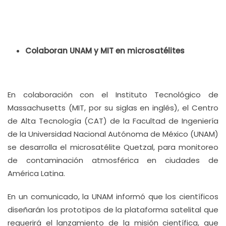
Colaboran UNAM y MIT en microsatélites
En colaboración con el Instituto Tecnológico de
Massachusetts (MIT, por su siglas en inglés), el Centro
de Alta Tecnología (CAT) de la Facultad de Ingeniería
de la Universidad Nacional Autónoma de México (UNAM)
se desarrolla el microsatélite Quetzal, para monitoreo
de contaminación atmosférica en ciudades de
América Latina.
En un comunicado, la UNAM informó que los científicos
diseñarán los prototipos de la plataforma satelital que
requerirá el lanzamiento de la misión científica, que