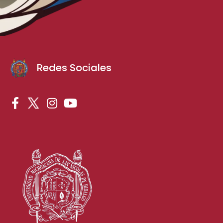
Redes Sociales