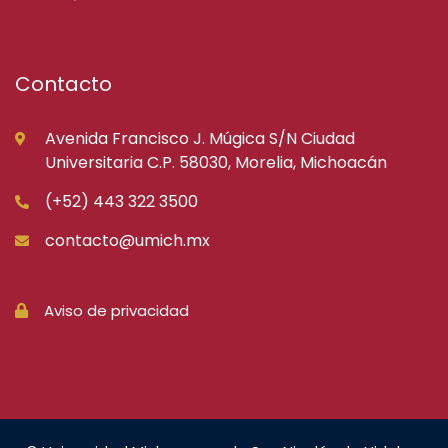
Contacto
Avenida Francisco J. Múgica S/N Ciudad
Universitaria C.P. 58030, Morelia, Michoacán
(+52) 443 322 3500
contacto@umich.mx
Aviso de privacidad