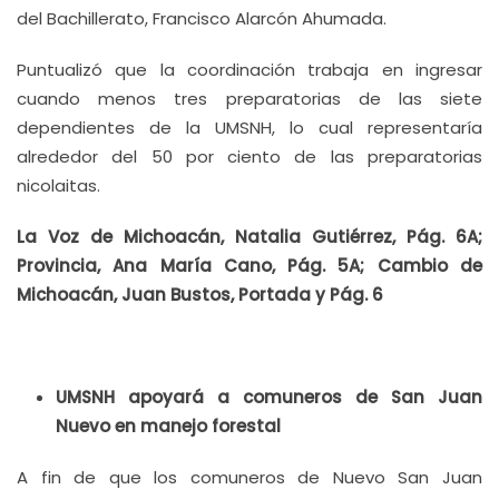
del Bachillerato, Francisco Alarcón Ahumada.
Puntualizó que la coordinación trabaja en ingresar
cuando menos tres preparatorias de las siete
dependientes de la UMSNH, lo cual representaría
alrededor del 50 por ciento de las preparatorias
nicolaitas.
La Voz de Michoacán, Natalia Gutiérrez, Pág. 6A;
Provincia, Ana María Cano, Pág. 5A; Cambio de
Michoacán, Juan Bustos, Portada y Pág. 6
UMSNH apoyará a comuneros de San Juan
Nuevo en manejo forestal
A fin de que los comuneros de Nuevo San Juan