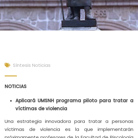
Síntesis Noticias
NOTICIAS
Aplicará UMSNH programa piloto para tratar a
víctimas de violencia
Una estrategia innovadora para tratar a personas
víctimas de violencia es la que implementarán
próximamente profesores de la Facultad de Piscología