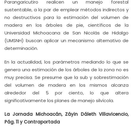
Parangaricutiro realicen un manejo forestal
sustentable, a la par de emplear métodos indirectos y
no destructivos para la estimación del volumen de
madera en los árboles de pie, científicos de la
Universidad Michoacana de San Nicolás de Hidalgo
(UMSNH) buscan aplicar un mecanismo alternativo de
determinación.
En la actualidad, los parámetros mediando lo que se
genera una estimación de los árboles de la zona no es
muy precisa. Se presume que la sub y sobrestimación
del volumen de madera en los mismos alcanza
alrededor del 5 por ciento, lo que altera
significativamente los planes de manejo silvícola.
La Jornada Michoacán, Záyin Dáleth Villavicencio,
Pág. 11 y Contraportada