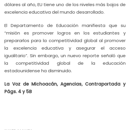
dólares al año, EU tiene uno de los niveles más bajos de
excelencia educativa del mundo desarrollado.
El Departamento de Educación manifiesta que su
“misión es promover logros en los estudiantes y
prepararlos para la competitividad global al promover
la excelencia educativa y asegurar el acceso
igualitario”. Sin embargo, un nuevo reporte señaló que
la competitividad global de la educación
estadounidense ha disminuido.
La Voz de Michoacán, Agencias, Contraportada y
Págs. 4 y 5B