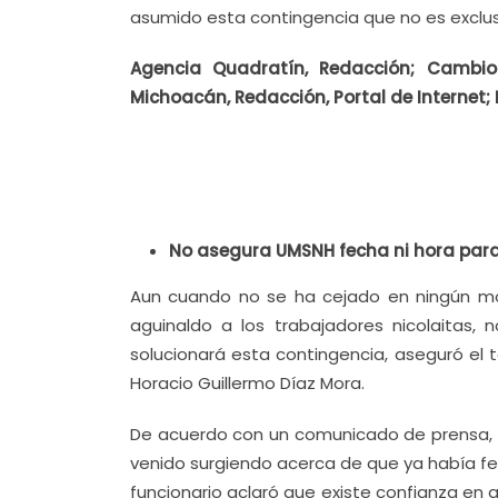
asumido esta contingencia que no es exclus
Agencia Quadratín, Redacción; Cambio
Michoacán, Redacción, Portal de Internet; 
No asegura UMSNH fecha ni hora par
Aun cuando no se ha cejado en ningún mo
aguinaldo a los trabajadores nicolaitas,
solucionará esta contingencia, aseguró el 
Horacio Guillermo Díaz Mora.
De acuerdo con un comunicado de prensa, lo
venido surgiendo acerca de que ya había fec
funcionario aclaró que existe confianza en 