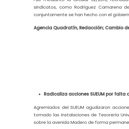
sindicatos, como Rodríguez Camarena de
conjuntamente se han hecho con el gobierno
Agencia Quadratín, Redacción; Cambio de 
Radicaliza acciones SUEUM por falta
Agremiados del SUEUM agudizaron acciones
tomado las instalaciones de Tesorería Univ
sobre la avenida Madero de forma permanen