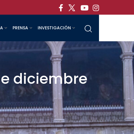
RA
PRENSA
INVESTIGACIÓN
de diciembre