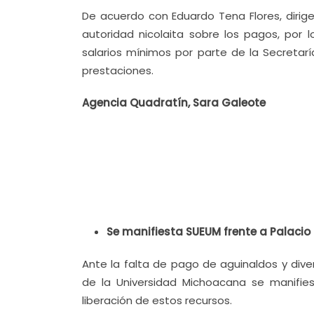
De acuerdo con Eduardo Tena Flores, dirige
autoridad nicolaita sobre los pagos, por
salarios mínimos por parte de la Secretarí
prestaciones.
Agencia Quadratín, Sara Galeote
Se manifiesta SUEUM frente a Palaci
Ante la falta de pago de aguinaldos y dive
de la Universidad Michoacana se manifies
liberación de estos recursos.