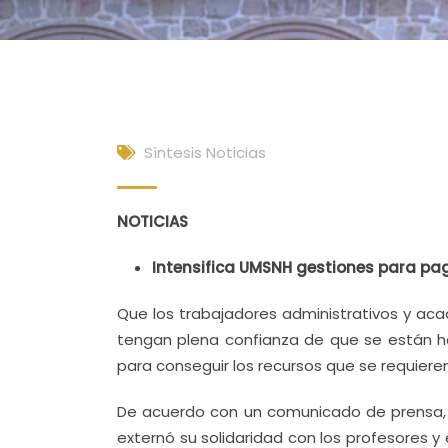
Síntesis Noticias
NOTICIAS
Intensifica UMSNH gestiones para pa
Que los trabajadores administrativos y ac
tengan plena confianza de que se están ha
para conseguir los recursos que se requiere
De acuerdo con un comunicado de prensa, e
externó su solidaridad con los profesores y