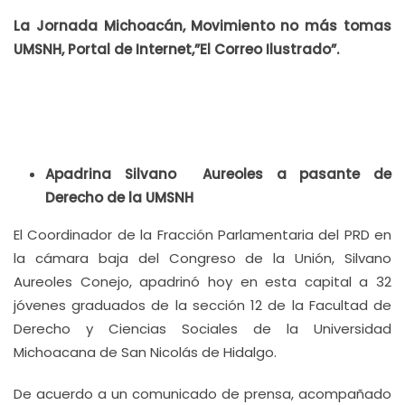
La Jornada Michoacán, Movimiento no más tomas
UMSNH, Portal de Internet
,”El
C
orreo
I
lustrado”.
Apadrina Silvano Aureoles a pasante de
Derecho de la UMSNH
El Coordinador de la Fracción Parlamentaria del PRD en
la cámara baja del Congreso de la Unión, Silvano
Aureoles Conejo, apadrinó hoy en esta capital a 32
jóvenes graduados de la sección 12 de la Facultad de
Derecho y Ciencias Sociales de la Universidad
Michoacana de San Nicolás de Hidalgo.
De acuerdo a un comunicado de prensa, acompañado