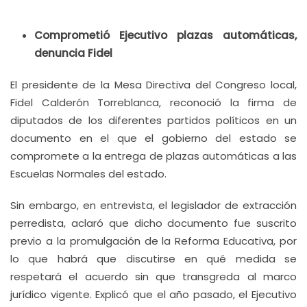
Comprometió Ejecutivo plazas automáticas,
denuncia Fidel
El presidente de la Mesa Directiva del Congreso local,
Fidel Calderón Torreblanca, reconoció la firma de
diputados de los diferentes partidos políticos en un
documento en el que el gobierno del estado se
compromete a la entrega de plazas automáticas a las
Escuelas Normales del estado.
Sin embargo, en entrevista, el legislador de extracción
perredista, aclaró que dicho documento fue suscrito
previo a la promulgación de la Reforma Educativa, por
lo que habrá que discutirse en qué medida se
respetará el acuerdo sin que transgreda al marco
jurídico vigente. Explicó que el año pasado, el Ejecutivo