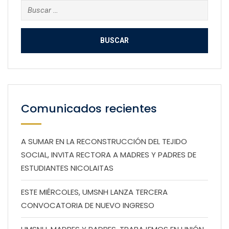
Buscar:
Comunicados recientes
A SUMAR EN LA RECONSTRUCCIÓN DEL TEJIDO
SOCIAL, INVITA RECTORA A MADRES Y PADRES DE
ESTUDIANTES NICOLAITAS
ESTE MIÉRCOLES, UMSNH LANZA TERCERA
CONVOCATORIA DE NUEVO INGRESO