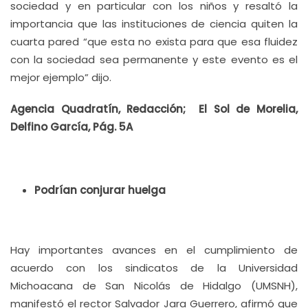
sociedad y en particular con los niños y resaltó la
importancia que las instituciones de ciencia quiten la
cuarta pared “que esta no exista para que esa fluidez
con la sociedad sea permanente y este evento es el
mejor ejemplo” dijo.
Agencia Quadratín, Redacción; El Sol de Morelia,
Delfino García, Pág. 5A
Podrían conjurar huelga
Hay importantes avances en el cumplimiento de
acuerdo con los sindicatos de la Universidad
Michoacana de San Nicolás de Hidalgo (UMSNH),
manifestó el rector Salvador Jara Guerrero, afirmó que