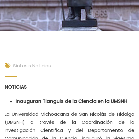
Síntesis Noticias
NOTICIAS
Inauguran Tianguis de la Ciencia en la UMSNH
La Universidad Michoacana de San Nicolás de Hidalgo
(UMSNH) a través de la Coordinación de la
Investigación Científica y del Departamento de
Comunicación de la Ciencia, inauguró la vigésima