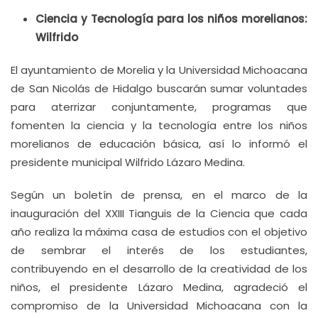
Ciencia y Tecnología para los niños morelianos:
Wilfrido
El ayuntamiento de Morelia y la Universidad Michoacana
de San Nicolás de Hidalgo buscarán sumar voluntades
para aterrizar conjuntamente, programas que
fomenten la ciencia y la tecnología entre los niños
morelianos de educación básica, así lo informó el
presidente municipal Wilfrido Lázaro Medina.
Según un boletín de prensa, en el marco de la
inauguración del XXIII Tianguis de la Ciencia que cada
año realiza la máxima casa de estudios con el objetivo
de sembrar el interés de los estudiantes,
contribuyendo en el desarrollo de la creatividad de los
niños, el presidente Lázaro Medina, agradeció el
compromiso de la Universidad Michoacana con la