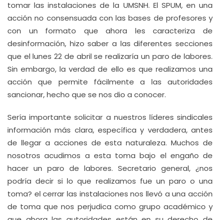
tomar las instalaciones de la UMSNH. El SPUM, en una
acción no consensuada con las bases de profesores y
con un formato que ahora les caracteriza de
desinformación, hizo saber a las diferentes secciones
que el lunes 22 de abril se realizaría un paro de labores.
Sin embargo, la verdad de ello es que realizamos una
acción que permite fácilmente a las autoridades
sancionar, hecho que se nos dio a conocer.
Sería importante solicitar a nuestros líderes sindicales
información más clara, específica y verdadera, antes
de llegar a acciones de esta naturaleza. Muchos de
nosotros acudimos a esta toma bajo el engaño de
hacer un paro de labores. Secretario general, ¿nos
podría decir si lo que realizamos fue un paro o una
toma? el cerrar las instalaciones nos llevó a una acción
de toma que nos perjudica como grupo académico y
que ahora las autoridades están en su derecho de