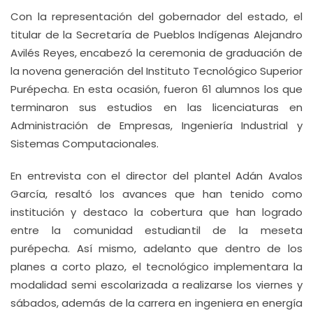
Con la representación del gobernador del estado, el
titular de la Secretaría de Pueblos Indígenas Alejandro
Avilés Reyes, encabezó la ceremonia de graduación de
la novena generación del Instituto Tecnológico Superior
Purépecha. En esta ocasión, fueron 61 alumnos los que
terminaron sus estudios en las licenciaturas en
Administración de Empresas, Ingeniería Industrial y
Sistemas Computacionales.
En entrevista con el director del plantel Adán Avalos
García, resaltó los avances que han tenido como
institución y destaco la cobertura que han logrado
entre la comunidad estudiantil de la meseta
purépecha. Así mismo, adelanto que dentro de los
planes a corto plazo, el tecnológico implementara la
modalidad semi escolarizada a realizarse los viernes y
sábados, además de la carrera en ingeniera en energía