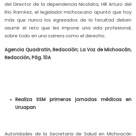
del Director de la dependencia Nicolaita, Hill Arturo del
Río Ramírez, el legislador michoacano apuntó que hoy
más que nunca los egresados de la facultad deben
asumir el reto que les impone una vida profesional,
sobre todo en una carrera como el derecho.
Agencia Quadratin, Redacción; La Voz de Michoacán,
Redacción, Pág. 10A
Realiza SSM primeras jornadas médicas en
Uruapan
Autoridades de la Secretaría de Salud en Michoacán