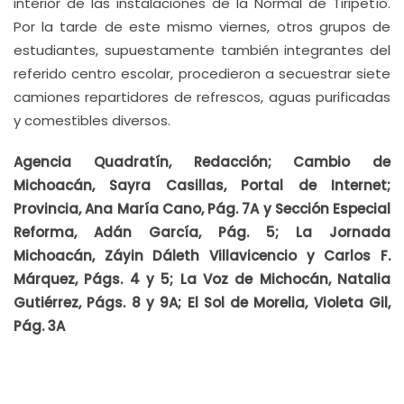
interior de las instalaciones de la Normal de Tiripetío.
Por la tarde de este mismo viernes, otros grupos de
estudiantes, supuestamente también integrantes del
referido centro escolar, procedieron a secuestrar siete
camiones repartidores de refrescos, aguas purificadas
y comestibles diversos.
Agencia Quadratín, Redacción; Cambio de
Michoacán, Sayra Casillas, Portal de Internet;
Provincia, Ana María Cano, Pág. 7A y Sección Especial
Reforma, Adán García, Pág. 5; La Jornada
Michoacán, Záyin Dáleth Villavicencio y Carlos F.
Márquez, Págs. 4 y 5; La Voz de Michocán, Natalia
Gutiérrez, Págs. 8 y 9A; El Sol de Morelia, Violeta Gil,
Pág. 3A