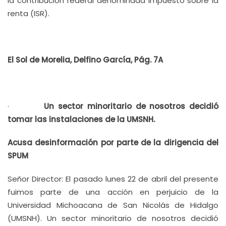
la contribución federal denominada Impuesto sobre la
renta (ISR).
El Sol de Morelia, Delfino García, Pág. 7A
·
Un sector minoritario de nosotros decidió
tomar las instalaciones de la UMSNH.
Acusa desinformación por parte de la dirigencia del
SPUM
Señor Director: El pasado lunes 22 de abril del presente
fuimos parte de una acción en perjuicio de la
Universidad Michoacana de San Nicolás de Hidalgo
(UMSNH). Un sector minoritario de nosotros decidió