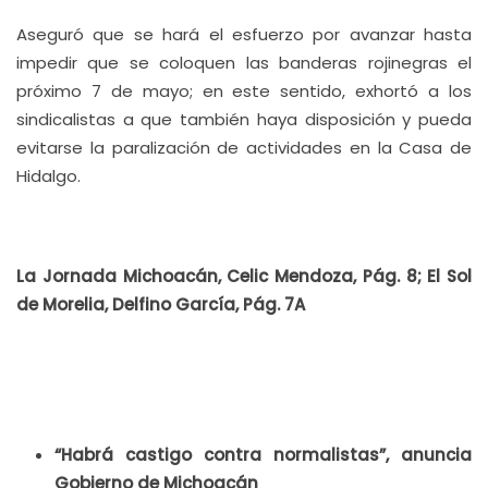
Aseguró que se hará el esfuerzo por avanzar hasta
impedir que se coloquen las banderas rojinegras el
próximo 7 de mayo; en este sentido, exhortó a los
sindicalistas a que también haya disposición y pueda
evitarse la paralización de actividades en la Casa de
Hidalgo.
La Jornada Michoacán, Celic Mendoza, Pág. 8; El Sol
de Morelia, Delfino García, Pág. 7A
“Habrá castigo contra normalistas”, anuncia
Gobierno de Michoacán