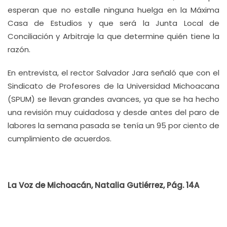
esperan que no estalle ninguna huelga en la Máxima
Casa de Estudios y que será la Junta Local de
Conciliación y Arbitraje la que determine quién tiene la
razón.
En entrevista, el rector Salvador Jara señaló que con el
Sindicato de Profesores de la Universidad Michoacana
(SPUM) se llevan grandes avances, ya que se ha hecho
una revisión muy cuidadosa y desde antes del paro de
labores la semana pasada se tenía un 95 por ciento de
cumplimiento de acuerdos.
La Voz de Michoacán, Natalia Gutiérrez, Pág. 14A