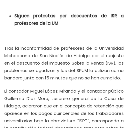
Siguen protestas por descuentos de ISR a
profesores de la UM
Tras la inconformidad de profesores de la Universidad
Michoacana de San Nicolás de Hidalgo por el reajuste
en el descuento del Impuesto Sobre la Renta (ISR), los
problemas se agudizan y los del SPUM lo utilizan como
bandera junto con 15 minutas que no se han cumplido.
El contador Miguel López Mirando y el contador público
Guillermo Díaz Mora, tesorero general de la Casa de
Hidalgo, aclararon que en el concepto de retención que
aparece en los pagos quincenales de los trabajadores
universitarios bajo la abreviatura “ISPT”, corresponde a