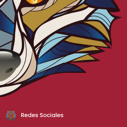
Redes Sociales