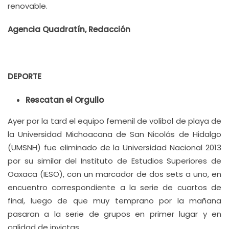
renovable.
Agencia Quadratín, Redacción
DEPORTE
Rescatan el Orgullo
Ayer por la tard el equipo femenil de volibol de playa de
la Universidad Michoacana de San Nicolás de Hidalgo
(UMSNH) fue eliminado de la Universidad Nacional 2013
por su similar del Instituto de Estudios Superiores de
Oaxaca (IESO), con un marcador de dos sets a uno, en
encuentro correspondiente a la serie de cuartos de
final, luego de que muy temprano por la mañana
pasaran a la serie de grupos en primer lugar y en
calidad de invictas.