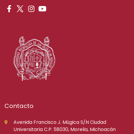
Contacto
Avenida Francisco J. Múgica S/N Ciudad
Universitaria C.P. 58030, Morelia, Michoacán