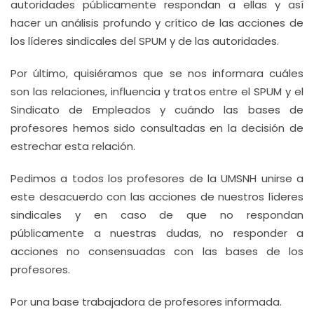
autoridades públicamente respondan a ellas y así
hacer un análisis profundo y crítico de las acciones de
los líderes sindicales del SPUM y de las autoridades.
Por último, quisiéramos que se nos informara cuáles
son las relaciones, influencia y tratos entre el SPUM y el
Sindicato de Empleados y cuándo las bases de
profesores hemos sido consultadas en la decisión de
estrechar esta relación.
Pedimos a todos los profesores de la UMSNH unirse a
este desacuerdo con las acciones de nuestros líderes
sindicales y en caso de que no respondan
públicamente a nuestras dudas, no responder a
acciones no consensuadas con las bases de los
profesores.
Por una base trabajadora de profesores informada.