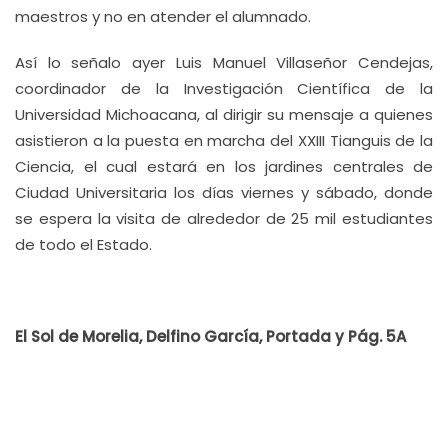
maestros y no en atender el alumnado.
Así lo señalo ayer Luis Manuel Villaseñor Cendejas,
coordinador de la Investigación Científica de la
Universidad Michoacana, al dirigir su mensaje a quienes
asistieron a la puesta en marcha del XXIII Tianguis de la
Ciencia, el cual estará en los jardines centrales de
Ciudad Universitaria los días viernes y sábado, donde
se espera la visita de alrededor de 25 mil estudiantes
de todo el Estado.
El Sol de Morelia, Delfino García, Portada y Pág. 5A