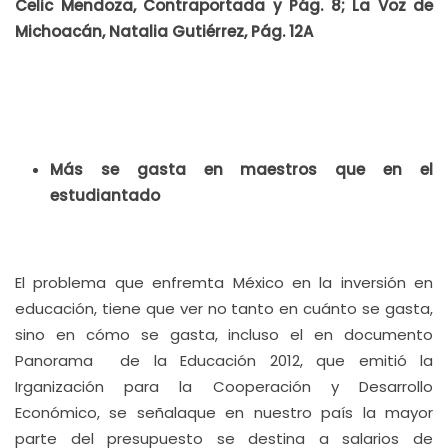
Celic Mendoza, Contraportada y Pág. 8; La Voz de
Michoacán, Natalia Gutiérrez, Pág. 12A
Más se gasta en maestros que en el
estudiantado
El problema que enfremta México en la inversión en
educación, tiene que ver no tanto en cuánto se gasta,
sino en cómo se gasta, incluso el en documento
Panorama de la Educación 2012, que emitió la
Irganización para la Cooperación y Desarrollo
Económico, se señalaque en nuestro país la mayor
parte del presupuesto se destina a salarios de