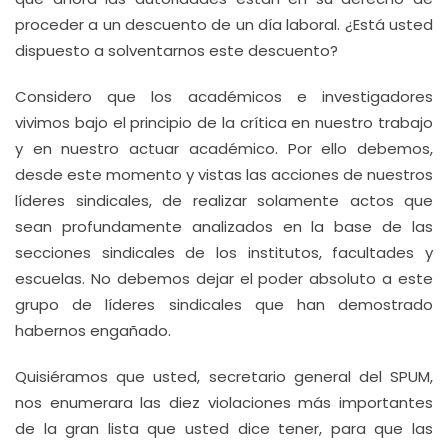
proceder a un descuento de un día laboral. ¿Está usted
dispuesto a solventarnos este descuento?
Considero que los académicos e investigadores
vivimos bajo el principio de la crítica en nuestro trabajo
y en nuestro actuar académico. Por ello debemos,
desde este momento y vistas las acciones de nuestros
líderes sindicales, de realizar solamente actos que
sean profundamente analizados en la base de las
secciones sindicales de los institutos, facultades y
escuelas. No debemos dejar el poder absoluto a este
grupo de líderes sindicales que han demostrado
habernos engañado.
Quisiéramos que usted, secretario general del SPUM,
nos enumerara las diez violaciones más importantes
de la gran lista que usted dice tener, para que las