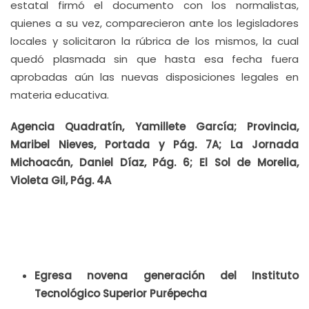
estatal firmó el documento con los normalistas,
quienes a su vez, comparecieron ante los legisladores
locales y solicitaron la rúbrica de los mismos, la cual
quedó plasmada sin que hasta esa fecha fuera
aprobadas aún las nuevas disposiciones legales en
materia educativa.
Agencia Quadratín, Yamillete García; Provincia,
Maribel Nieves, Portada y Pág. 7A; La Jornada
Michoacán, Daniel Díaz, Pág. 6; El Sol de Morelia,
Violeta Gil, Pág. 4A
Egresa novena generación del Instituto
Tecnológico Superior Purépecha