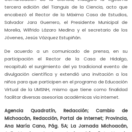
tercera edición del Tianguis de la Ciencia, acto que
encabezó el Rector de la Máxima Casa de Estudios,
Salvador Jara Guerrero, el Presidente Municipal de
Morelia, Wilfrido Lázaro Medina y el secretario de los
Jóvenes, Jesús Vázquez Estupiñán.
De acuerdo a un comunicado de prensa, en su
participación el Rector de la Casa de Hidalgo,
recapituló el surgimiento del ya tradicional evento de
divulgación científica y extendió una invitación a los
niños para que participen en el programa de Educación
Virtual de la UMSNH, mismo que tiene como finalidad
facilitar diversas asesorías académicas vía internet.
Agencia Quadratín, Redacción; Cambio de
Michoacán, Redacción, Portal de Internet; Provincia,
Ana María Cano, Pág. 5A; La Jornada Michoacán,