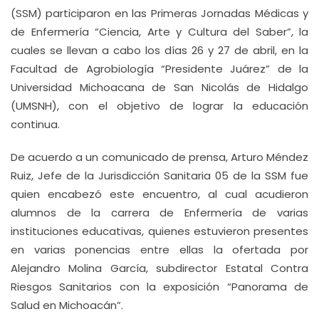
(SSM) participaron en las Primeras Jornadas Médicas y
de Enfermería “Ciencia, Arte y Cultura del Saber”, la
cuales se llevan a cabo los días 26 y 27 de abril, en la
Facultad de Agrobiología “Presidente Juárez” de la
Universidad Michoacana de San Nicolás de Hidalgo
(UMSNH), con el objetivo de lograr la educación
continua.
De acuerdo a un comunicado de prensa, Arturo Méndez
Ruiz, Jefe de la Jurisdicción Sanitaria 05 de la SSM fue
quien encabezó este encuentro, al cual acudieron
alumnos de la carrera de Enfermería de varias
instituciones educativas, quienes estuvieron presentes
en varias ponencias entre ellas la ofertada por
Alejandro Molina García, subdirector Estatal Contra
Riesgos Sanitarios con la exposición “Panorama de
Salud en Michoacán”.