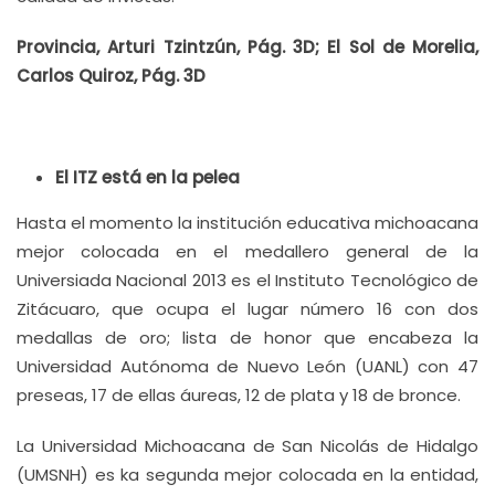
Provincia, Arturi Tzintzún, Pág. 3D; El Sol de Morelia,
Carlos Quiroz, Pág. 3D
El ITZ está en la pelea
Hasta el momento la institución educativa michoacana
mejor colocada en el medallero general de la
Universiada Nacional 2013 es el Instituto Tecnológico de
Zitácuaro, que ocupa el lugar número 16 con dos
medallas de oro; lista de honor que encabeza la
Universidad Autónoma de Nuevo León (UANL) con 47
preseas, 17 de ellas áureas, 12 de plata y 18 de bronce.
La Universidad Michoacana de San Nicolás de Hidalgo
(UMSNH) es ka segunda mejor colocada en la entidad,