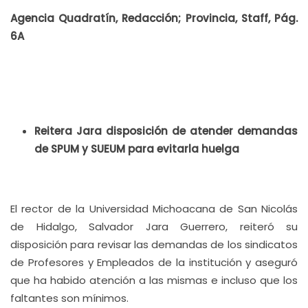
Agencia Quadratín, Redacción; Provincia, Staff, Pág.
6A
Reitera Jara disposición de atender demandas
de SPUM y SUEUM para evitarla huelga
El rector de la Universidad Michoacana de San Nicolás
de Hidalgo, Salvador Jara Guerrero, reiteró su
disposición para revisar las demandas de los sindicatos
de Profesores y Empleados de la institución y aseguró
que ha habido atención a las mismas e incluso que los
faltantes son mínimos.