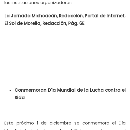
las instituciones organizadoras.
La Jornada Michoacán, Redacción, Portal de Internet;
El Sol de Morelia, Redacción, Pág. 6E
Conmemoran Día Mundial de la Lucha contra el
Sida
Este próximo 1 de diciembre se conmemora el Día