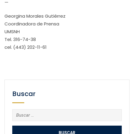
—
Georgina Morales Gutiérrez
Coordinadora de Prensa
UMSNH
Tel. 316-74-38
cel. (443) 202-11-61
Buscar
Buscar: