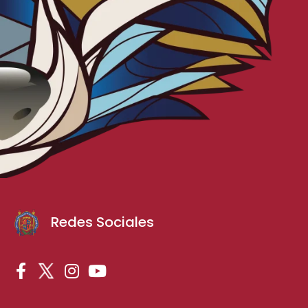
Redes Sociales