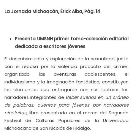
La Jornada Michoacán, Érick Alba, Pág. 14
Presenta UMSNH primer tomo-colección editorial
dedicada a escritores jóvenes
El descubrimiento y exploración de la sexualidad, junto
con el repasa por la violencia producto del crimen
organizado, las aventuras adolescentes, el
individualismo y la imaginación fantástica, constituyen
los elementos que entregaron con sus lecturas los
narradores integrantes de
Beber sueños en un cráneo
de palabras, cuentos para jóvenes por narradores
nicolaitas,
libro presentado en el marco del Segundo
Festival de Culturas Populares de la Universidad
Michoacana de San Nicolás de Hidalgo.