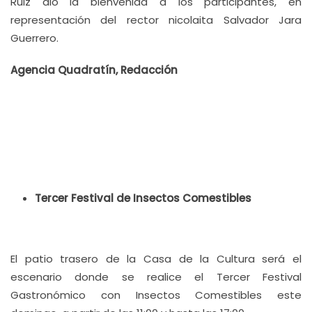
Ruiz dio la bienvenida a los participantes, en
representación del rector nicolaita Salvador Jara
Guerrero.
Agencia Quadratín, Redacción
Tercer Festival de Insectos Comestibles
El patio trasero de la Casa de la Cultura será el
escenario donde se realice el Tercer Festival
Gastronómico con Insectos Comestibles este