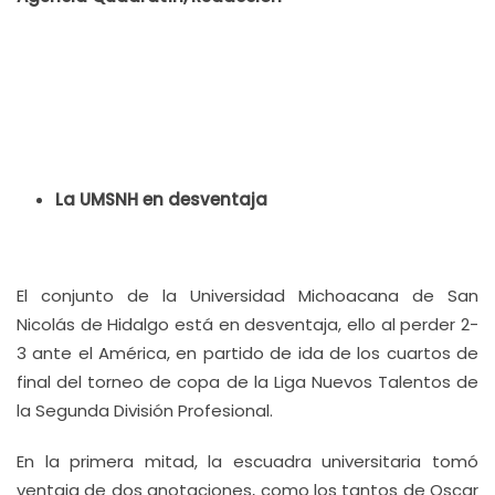
La UMSNH en desventaja
El conjunto de la Universidad Michoacana de San
Nicolás de Hidalgo está en desventaja, ello al perder 2-
3 ante el América, en partido de ida de los cuartos de
final del torneo de copa de la Liga Nuevos Talentos de
la Segunda División Profesional.
En la primera mitad, la escuadra universitaria tomó
ventaja de dos anotaciones, como los tantos de Oscar