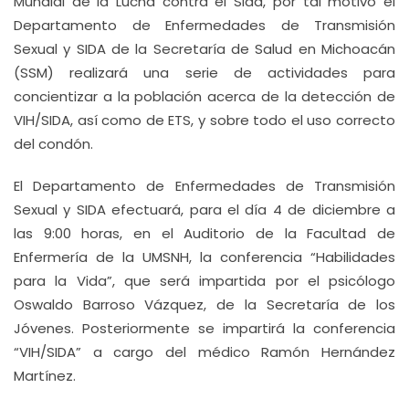
Mundial de la Lucha contra el Sida, por tal motivo el
Departamento de Enfermedades de Transmisión
Sexual y SIDA de la Secretaría de Salud en Michoacán
(SSM) realizará una serie de actividades para
concientizar a la población acerca de la detección de
VIH/SIDA, así como de ETS, y sobre todo el uso correcto
del condón.
El Departamento de Enfermedades de Transmisión
Sexual y SIDA efectuará, para el día 4 de diciembre a
las 9:00 horas, en el Auditorio de la Facultad de
Enfermería de la UMSNH, la conferencia “Habilidades
para la Vida”, que será impartida por el psicólogo
Oswaldo Barroso Vázquez, de la Secretaría de los
Jóvenes. Posteriormente se impartirá la conferencia
“VIH/SIDA” a cargo del médico Ramón Hernández
Martínez.