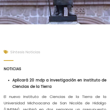
Síntesis Noticias
NOTICIAS
Aplicará 20 mdp a investigación en Instituto de
Ciencias de la Tierra
El nuevo Instituto de Ciencias de la Tierra de la
Universidad Michoacana de San Nicolás de Hidalgo
(UMSNH), recibirá en dos semanas un presupuesto