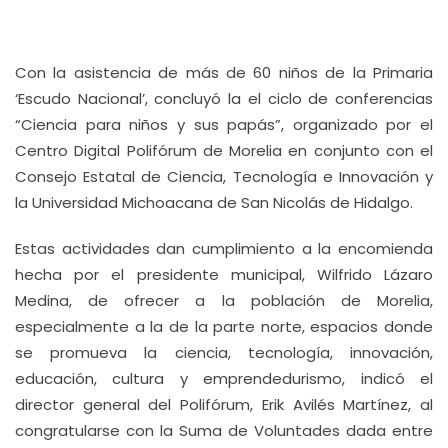
Con la asistencia de más de 60 niños de la Primaria
‘Escudo Nacional’, concluyó la el ciclo de conferencias
“Ciencia para niños y sus papás”, organizado por el
Centro Digital Polifórum de Morelia en conjunto con el
Consejo Estatal de Ciencia, Tecnología e Innovación y
la Universidad Michoacana de San Nicolás de Hidalgo.
Estas actividades dan cumplimiento a la encomienda
hecha por el presidente municipal, Wilfrido Lázaro
Medina, de ofrecer a la población de Morelia,
especialmente a la de la parte norte, espacios donde
se promueva la ciencia, tecnología, innovación,
educación, cultura y emprendedurismo, indicó el
director general del Polifórum, Erik Avilés Martínez, al
congratularse con la Suma de Voluntades dada entre