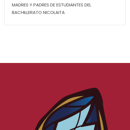
MADRES Y PADRES DE ESTUDIANTES DEL
BACHILLERATO NICOLAITA