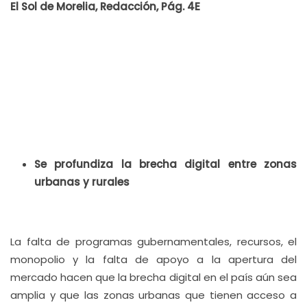
El Sol de Morelia, Redacción, Pág. 4E
Se profundiza la brecha digital entre zonas
urbanas y rurales
La falta de programas gubernamentales, recursos, el
monopolio y la falta de apoyo a la apertura del
mercado hacen que la brecha digital en el país aún sea
amplia y que las zonas urbanas que tienen acceso a