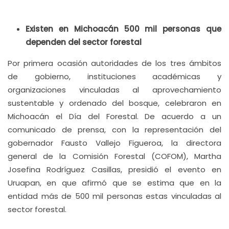
Existen en Michoacán 500 mil personas que
dependen del sector forestal
Por primera ocasión autoridades de los tres ámbitos
de gobierno, instituciones académicas y
organizaciones vinculadas al aprovechamiento
sustentable y ordenado del bosque, celebraron en
Michoacán el Día del Forestal. De acuerdo a un
comunicado de prensa, con la representación del
gobernador Fausto Vallejo Figueroa, la directora
general de la Comisión Forestal (COFOM), Martha
Josefina Rodríguez Casillas, presidió el evento en
Uruapan, en que afirmó que se estima que en la
entidad más de 500 mil personas estas vinculadas al
sector forestal.