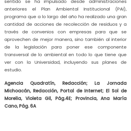
sentido se ha impulsado desde administraciones
anteriores el Plan Ambiental Institucional (PAI),
programa que a lo largo del año ha realizado una gran
cantidad de acciones de recolección de residuos y a
través de convenios con empresas para que se
aprovechen de mejor manera, sino también al interior
de la legislación para poner ese componente
transversal de lo ambiental en todo lo que tiene que
ver con la Universidad, incluyendo sus planes de
estudio.
Agencia Quadratín, Redacción;
La Jornada
Michoacán, Redacción, Portal de Internet; El Sol de
Morelia, Violeta Gil, Pág.4E; Provincia, Ana María
Cano, Pág. 6A