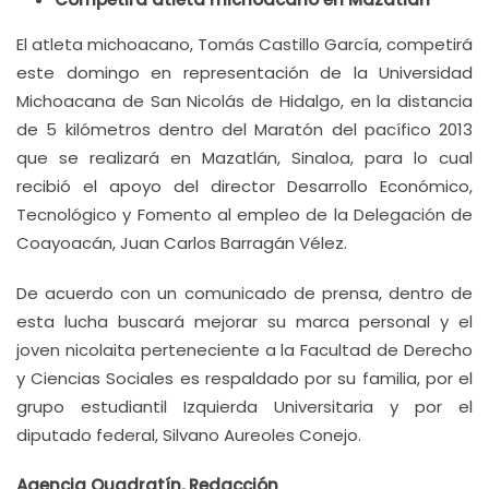
El atleta michoacano, Tomás Castillo García, competirá
este domingo en representación de la Universidad
Michoacana de San Nicolás de Hidalgo, en la distancia
de 5 kilómetros dentro del Maratón del pacífico 2013
que se realizará en Mazatlán, Sinaloa, para lo cual
recibió el apoyo del director Desarrollo Económico,
Tecnológico y Fomento al empleo de la Delegación de
Coayoacán, Juan Carlos Barragán Vélez.
De acuerdo con un comunicado de prensa, dentro de
esta lucha buscará mejorar su marca personal y el
joven nicolaita perteneciente a la Facultad de Derecho
y Ciencias Sociales es respaldado por su familia, por el
grupo estudiantil Izquierda Universitaria y por el
diputado federal, Silvano Aureoles Conejo.
Agencia Quadratín, Redacción