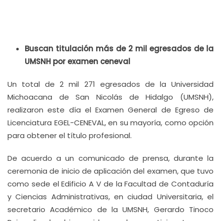
Buscan titulación más de 2 mil egresados de la
UMSNH por examen ceneval
Un total de 2 mil 271 egresados de la Universidad
Michoacana de San Nicolás de Hidalgo (UMSNH),
realizaron este día el Examen General de Egreso de
Licenciatura EGEL-CENEVAL, en su mayoría, como opción
para obtener el título profesional.
De acuerdo a un comunicado de prensa, durante la
ceremonia de inicio de aplicación del examen, que tuvo
como sede el Edificio A V de la Facultad de Contaduría
y Ciencias Administrativas, en ciudad Universitaria, el
secretario Académico de la UMSNH, Gerardo Tinoco