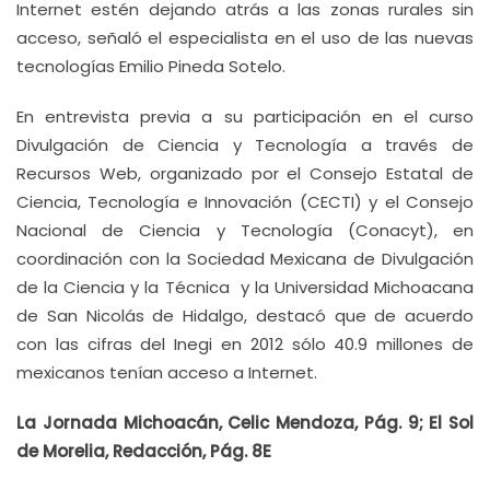
Internet estén dejando atrás a las zonas rurales sin
acceso, señaló el especialista en el uso de las nuevas
tecnologías Emilio Pineda Sotelo.
En entrevista previa a su participación en el curso
Divulgación de Ciencia y Tecnología a través de
Recursos Web, organizado por el Consejo Estatal de
Ciencia, Tecnología e Innovación (CECTI) y el Consejo
Nacional de Ciencia y Tecnología (Conacyt), en
coordinación con la Sociedad Mexicana de Divulgación
de la Ciencia y la Técnica y la Universidad Michoacana
de San Nicolás de Hidalgo, destacó que de acuerdo
con las cifras del Inegi en 2012 sólo 40.9 millones de
mexicanos tenían acceso a Internet.
La Jornada Michoacán, Celic Mendoza, Pág. 9; El Sol
de Morelia, Redacción, Pág. 8E