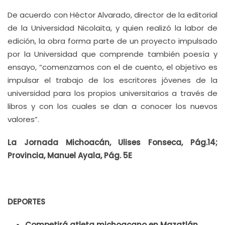
De acuerdo con Héctor Alvarado, director de la editorial
de la Universidad Nicolaita, y quien realizó la labor de
edición, la obra forma parte de un proyecto impulsado
por la Universidad que comprende también poesía y
ensayo, “comenzamos con el de cuento, el objetivo es
impulsar el trabajo de los escritores jóvenes de la
universidad para los propios universitarios a través de
libros y con los cuales se dan a conocer los nuevos
valores”.
La Jornada Michoacán, Ulises Fonseca, Pág.14;
Provincia, Manuel Ayala, Pág. 5E
DEPORTES
Competirá atleta michoacano en Mazatlán