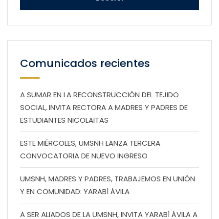
Comunicados recientes
A SUMAR EN LA RECONSTRUCCIÓN DEL TEJIDO
SOCIAL, INVITA RECTORA A MADRES Y PADRES DE
ESTUDIANTES NICOLAITAS
ESTE MIÉRCOLES, UMSNH LANZA TERCERA
CONVOCATORIA DE NUEVO INGRESO
UMSNH, MADRES Y PADRES, TRABAJEMOS EN UNIÓN
Y EN COMUNIDAD: YARABÍ ÁVILA
A SER ALIADOS DE LA UMSNH, INVITA YARABÍ ÁVILA A