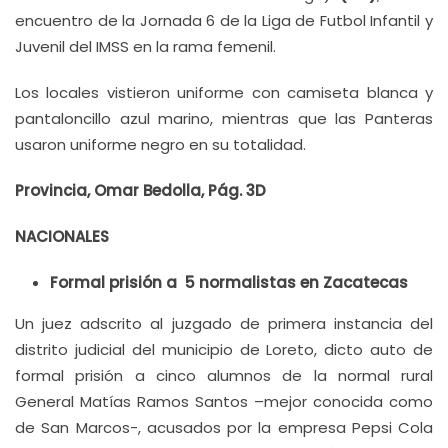
encuentro de la Jornada 6 de la Liga de Futbol Infantil y
Juvenil del IMSS en la rama femenil.
Los locales vistieron uniforme con camiseta blanca y
pantaloncillo azul marino, mientras que las Panteras
usaron uniforme negro en su totalidad.
Provincia, Omar Bedolla, Pág. 3D
NACIONALES
Formal prisión a 5 normalistas en Zacatecas
Un juez adscrito al juzgado de primera instancia del
distrito judicial del municipio de Loreto, dicto auto de
formal prisión a cinco alumnos de la normal rural
General Matías Ramos Santos –mejor conocida como
de San Marcos-, acusados por la empresa Pepsi Cola