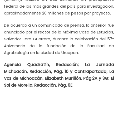
federal de los más grandes del país para investigación,
aproximadamente 20 millones de pesos por proyecto.
De acuerdo a un comunicado de prensa, lo anterior fue
anunciado por el rector de la Máxima Casa de Estudios,
Salvador Jara Guerrero, durante la celebración del 57°
Aniversario de la fundación de la Facultad de
Agrobiología en la ciudad de Uruapan.
Agencia Quadratín, Redacción;
La Jornada
Michoacán, Redacción, Pág. 10 y Contraportada; La
Voz de Michoacán, Elizabeth Murillón, Pág.2A y 3G; El
Sol de Morelia, Redacción, Pág. 6E