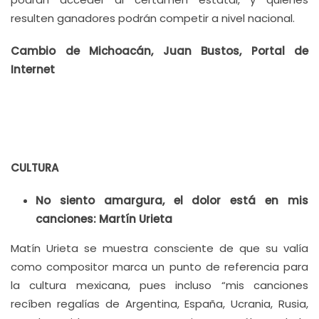
resulten ganadores podrán competir a nivel nacional.
Cambio de Michoacán, Juan Bustos, Portal de
Internet
CULTURA
No siento amargura, el dolor está en mis
canciones: Martín Urieta
Matín Urieta se muestra consciente de que su valía
como compositor marca un punto de referencia para
la cultura mexicana, pues incluso “mis canciones
recíben regalías de Argentina, España, Ucrania, Rusia,