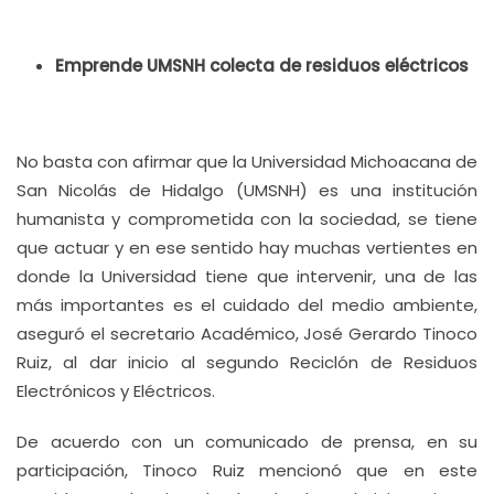
Emprende UMSNH colecta de residuos eléctricos
No basta con afirmar que la Universidad Michoacana de
San Nicolás de Hidalgo (UMSNH) es una institución
humanista y comprometida con la sociedad, se tiene
que actuar y en ese sentido hay muchas vertientes en
donde la Universidad tiene que intervenir, una de las
más importantes es el cuidado del medio ambiente,
aseguró el secretario Académico, José Gerardo Tinoco
Ruiz, al dar inicio al segundo Reciclón de Residuos
Electrónicos y Eléctricos.
De acuerdo con un comunicado de prensa, en su
participación, Tinoco Ruiz mencionó que en este