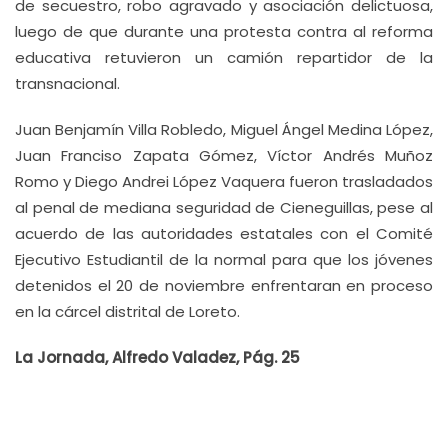
de secuestro, robo agravado y asociación delictuosa,
luego de que durante una protesta contra al reforma
educativa retuvieron un camión repartidor de la
transnacional.
Juan Benjamín Villa Robledo, Miguel Ángel Medina López,
Juan Franciso Zapata Gómez, Víctor Andrés Muñoz
Romo y Diego Andrei López Vaquera fueron trasladados
al penal de mediana seguridad de Cieneguillas, pese al
acuerdo de las autoridades estatales con el Comité
Ejecutivo Estudiantil de la normal para que los jóvenes
detenidos el 20 de noviembre enfrentaran en proceso
en la cárcel distrital de Loreto.
La Jornada, Alfredo Valadez, Pág. 25