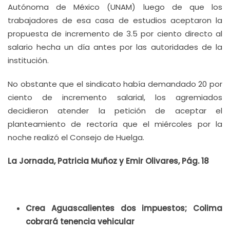
Autónoma de México (UNAM) luego de que los
trabajadores de esa casa de estudios aceptaron la
propuesta de incremento de 3.5 por ciento directo al
salario hecha un día antes por las autoridades de la
institución.
No obstante que el sindicato había demandado 20 por
ciento de incremento salarial, los agremiados
decidieron atender la petición de aceptar el
planteamiento de rectoría que el miércoles por la
noche realizó el Consejo de Huelga.
La Jornada, Patricia Muñoz y Emir Olivares, Pág. 18
Crea Aguascalientes dos impuestos; Colima
cobrará tenencia vehicular