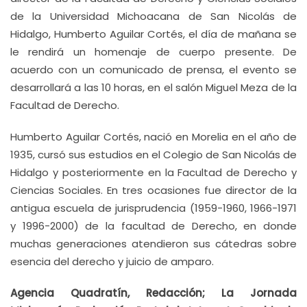
de la Universidad Michoacana de San Nicolás de
Hidalgo, Humberto Aguilar Cortés, el día de mañana se
le rendirá un homenaje de cuerpo presente. De
acuerdo con un comunicado de prensa, el evento se
desarrollará a las 10 horas, en el salón Miguel Meza de la
Facultad de Derecho.
Humberto Aguilar Cortés, nació en Morelia en el año de
1935, cursó sus estudios en el Colegio de San Nicolás de
Hidalgo y posteriormente en la Facultad de Derecho y
Ciencias Sociales. En tres ocasiones fue director de la
antigua escuela de jurisprudencia (1959-1960, 1966-1971
y 1996-2000) de la facultad de Derecho, en donde
muchas generaciones atendieron sus cátedras sobre
esencia del derecho y juicio de amparo.
Agencia Quadratín, Redacción; La Jornada