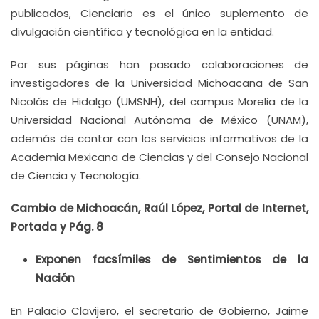
publicados, Cienciario es el único suplemento de
divulgación científica y tecnológica en la entidad.
Por sus páginas han pasado colaboraciones de
investigadores de la Universidad Michoacana de San
Nicolás de Hidalgo (UMSNH), del campus Morelia de la
Universidad Nacional Autónoma de México (UNAM),
además de contar con los servicios informativos de la
Academia Mexicana de Ciencias y del Consejo Nacional
de Ciencia y Tecnología.
Cambio de Michoacán, Raúl López, Portal de Internet,
Portada y Pág. 8
Exponen facsímiles de Sentimientos de la
Nación
En Palacio Clavijero, el secretario de Gobierno, Jaime