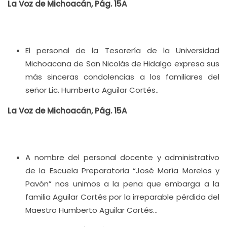
La Voz de Michoacán, Pág. 15A
El personal de la Tesorería de la Universidad
Michoacana de San Nicolás de Hidalgo expresa sus
más sinceras condolencias a los familiares del
señor Lic. Humberto Aguilar Cortés..
La Voz de Michoacán, Pág. 15A
A nombre del personal docente y administrativo
de la Escuela Preparatoria “José María Morelos y
Pavón” nos unimos a la pena que embarga a la
familia Aguilar Cortés por la irreparable pérdida del
Maestro Humberto Aguilar Cortés…