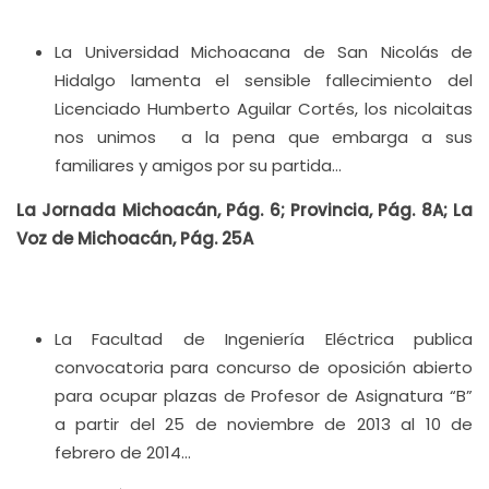
La Universidad Michoacana de San Nicolás de
Hidalgo lamenta el sensible fallecimiento del
Licenciado Humberto Aguilar Cortés, los nicolaitas
nos unimos a la pena que embarga a sus
familiares y amigos por su partida…
La Jornada Michoacán, Pág. 6; Provincia, Pág. 8A; La
Voz de Michoacán, Pág. 25A
La Facultad de Ingeniería Eléctrica publica
convocatoria para concurso de oposición abierto
para ocupar plazas de Profesor de Asignatura “B”
a partir del 25 de noviembre de 2013 al 10 de
febrero de 2014…