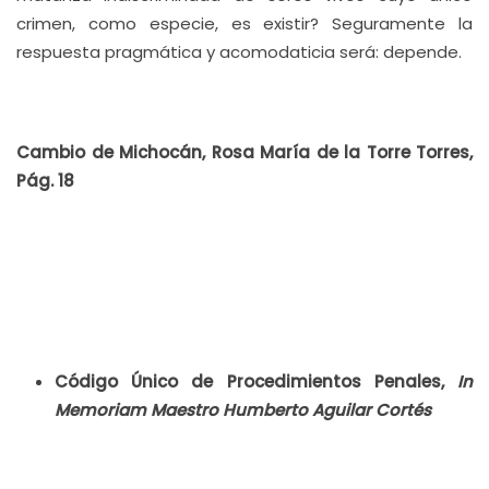
crimen, como especie, es existir? Seguramente la
respuesta pragmática y acomodaticia será: depende.
Cambio de Michocán, Rosa María de la Torre Torres,
Pág. 18
Código Único de Procedimientos Penales,
In
Memoriam Maestro Humberto Aguilar Cortés