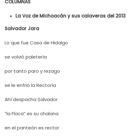
COLUMNAS
La Voz de Michoacán y sus calaveras del 2013
Salvador Jara
Lo que fue Casa de Hidalgo
se volvió paletería
por tanto paro y rezago
se le enfrió la Rectoría
Ahí despacha Salvador
“la Flaca” es su chalana
en el panteón es rector