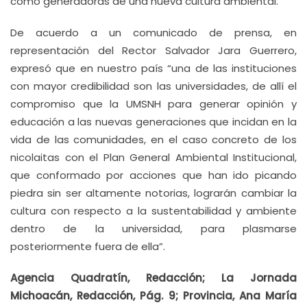
como generadoras de una nueva cultura ambiental.
De acuerdo a un comunicado de prensa, en
representación del Rector Salvador Jara Guerrero,
expresó que en nuestro país “una de las instituciones
con mayor credibilidad son las universidades, de allí el
compromiso que la UMSNH para generar opinión y
educación a las nuevas generaciones que incidan en la
vida de las comunidades, en el caso concreto de los
nicolaitas con el Plan General Ambiental Institucional,
que conformado por acciones que han ido picando
piedra sin ser altamente notorias, lograrán cambiar la
cultura con respecto a la sustentabilidad y ambiente
dentro de la universidad, para plasmarse
posteriormente fuera de ella”.
Agencia Quadratín, Redacción; La Jornada
Michoacán, Redacción, Pág. 9; Provincia, Ana María