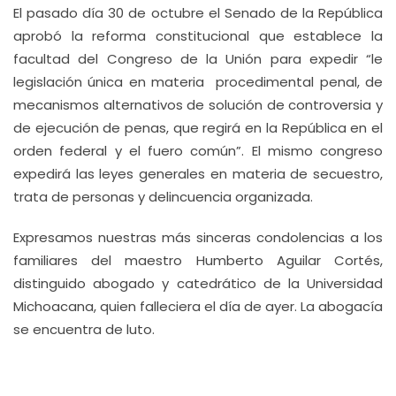
El pasado día 30 de octubre el Senado de la República
aprobó la reforma constitucional que establece la
facultad del Congreso de la Unión para expedir “le
legislación única en materia procedimental penal, de
mecanismos alternativos de solución de controversia y
de ejecución de penas, que regirá en la República en el
orden federal y el fuero común”. El mismo congreso
expedirá las leyes generales en materia de secuestro,
trata de personas y delincuencia organizada.
Expresamos nuestras más sinceras condolencias a los
familiares del maestro Humberto Aguilar Cortés,
distinguido abogado y catedrático de la Universidad
Michoacana, quien falleciera el día de ayer. La abogacía
se encuentra de luto.