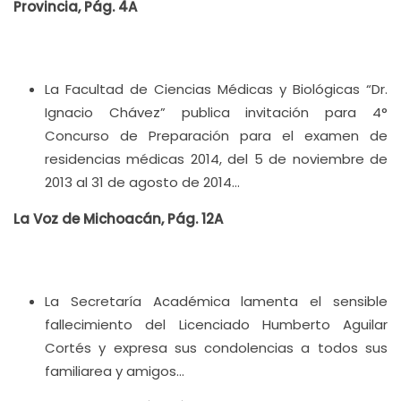
Provincia, Pág. 4A
La Facultad de Ciencias Médicas y Biológicas “Dr.
Ignacio Chávez” publica invitación para 4°
Concurso de Preparación para el examen de
residencias médicas 2014, del 5 de noviembre de
2013 al 31 de agosto de 2014…
La Voz de Michoacán, Pág. 12A
La Secretaría Académica lamenta el sensible
fallecimiento del Licenciado Humberto Aguilar
Cortés y expresa sus condolencias a todos sus
familiarea y amigos…