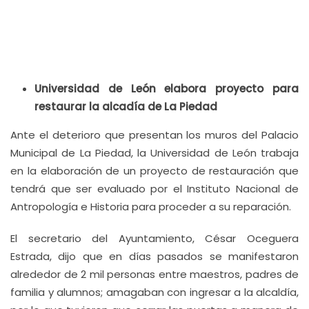
Universidad de León elabora proyecto para
restaurar la alcadía de La Piedad
Ante el deterioro que presentan los muros del Palacio
Municipal de La Piedad, la Universidad de León trabaja
en la elaboración de un proyecto de restauración que
tendrá que ser evaluado por el Instituto Nacional de
Antropología e Historia para proceder a su reparación.
El secretario del Ayuntamiento, César Oceguera
Estrada, dijo que en días pasados se manifestaron
alrededor de 2 mil personas entre maestros, padres de
familia y alumnos; amagaban con ingresar a la alcaldía,