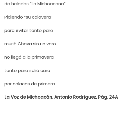
de helados “La Michoacana”
Pidiendo “su calavera”
para evitar tanto paro
murió Chava sin un varo
no llegó a la primavera
tanto paro salió caro
por calacas de primera.
La Voz de Michoacán, Antonio Rodríguez, Pág. 24A