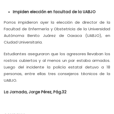
Impiden elección en facultad de la UABJO
Porros impidieron ayer la elección de director de la
Facultad de Enfermería y Obstetricia de la Universidad
Autónoma Benito Juárez de Oaxaca (UABJO), en
Ciudad Universitaria.
Estudiantes aseguraron que los agresores llevaban los
rostros cubiertos y al menos un par estaba armados.
Luego del incidente la policía estatal detuvo a 18
personas, entre ellas tres consejeros técnicos de la
UABJO.
La Jornada, Jorge Pérez, Pág.32