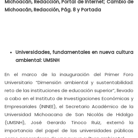
Michoacán, Redacción, Portal de Internet; Cambio de
Michoacán, Redacción, Pág. 8 y Portada
Universidades, fundamentales en nueva cultura
ambiental: UMSNH
En el marco de la inauguración del Primer Foro
Universitario “Dimensión ambiental y sustentabilidad:
reto de las instituciones de educación superior”, llevado
a cabo en el Instituto de Investigaciones Económicas y
Empresariales (ININEE), el Secretario Académico de la
Universidad Michoacana de San Nicolás de Hidalgo
(UMSNH), José Gerardo Tinoco Ruiz, externó la
importancia del papel de las universidades públicas