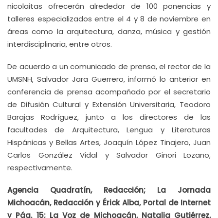
nicolaitas ofrecerán alrededor de 100 ponencias y
talleres especializados entre el 4 y 8 de noviembre en
áreas como la arquitectura, danza, música y gestión
interdisciplinaria, entre otros.
De acuerdo a un comunicado de prensa, el rector de la
UMSNH, Salvador Jara Guerrero, informó lo anterior en
conferencia de prensa acompañado por el secretario
de Difusión Cultural y Extensión Universitaria, Teodoro
Barajas Rodríguez, junto a los directores de las
facultades de Arquitectura, Lengua y Literaturas
Hispánicas y Bellas Artes, Joaquín López Tinajero, Juan
Carlos González Vidal y Salvador Ginori Lozano,
respectivamente.
Agencia Quadratín, Redacción; La Jornada
Michoacán, Redacción y Érick Alba, Portal de Internet
y Pág. 15;
La Voz de Michoacán, Natalia Gutiérrez,