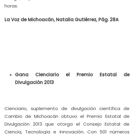
horas.
La Voz de Michoacán, Natalia Gutiérrez, Pág. 28A
Gana Cienciario el Premio Estatal de
Divulgación 2013
Cienciario, suplemento de divulgación científica de
Cambio de Michoacán obtuvo el Premio Estatal de
Divulgación 2013 que otorga el Consejo Estatal de
Ciencia, Tecnología e Innovación. Con 501 números