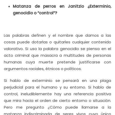
Matanza de perros en Janitzio ¿Exterminio,
genocidio o “control”?
Las palabras definen y el nombre que damos a las
cosas puede dotarlas o quitarles cualquier contenido
valorativo. Si uso la palabra genocidio se piensa en el
acto criminal que masacra a multitudes de personas
humanas cuya muerte pretende justificarse con
argumentos raciales, étnicos o políticos.
Si hablo de exterminio se pensará en una plaga
perjudicial para el humano y su entorno. Si hablo de
control, ineludiblemente hay una referencia positiva
que mira hacia el orden de cierto entorno o situación.
Pero me pregunto ¿Cómo puede llamarse a la
matanza indiscriminada de seres vivos cuyo único