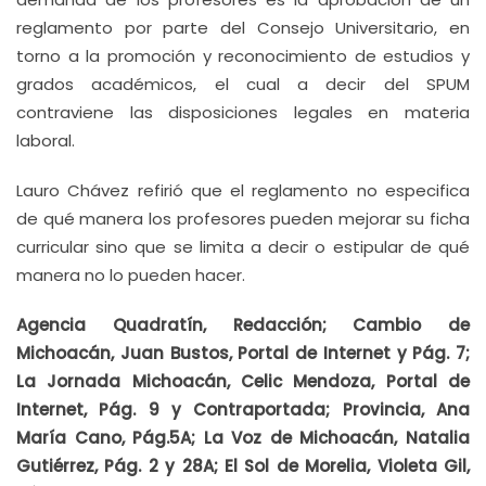
reglamento por parte del Consejo Universitario, en
torno a la promoción y reconocimiento de estudios y
grados académicos, el cual a decir del SPUM
contraviene las disposiciones legales en materia
laboral.
Lauro Chávez refirió que el reglamento no especifica
de qué manera los profesores pueden mejorar su ficha
curricular sino que se limita a decir o estipular de qué
manera no lo pueden hacer.
Agencia Quadratín, Redacción; Cambio de
Michoacán, Juan Bustos, Portal de Internet y Pág. 7;
La Jornada Michoacán, Celic Mendoza, Portal de
Internet, Pág. 9 y Contraportada; Provincia, Ana
María Cano, Pág.5A; La Voz de Michoacán, Natalia
Gutiérrez, Pág. 2 y 28A; El Sol de Morelia, Violeta Gil,