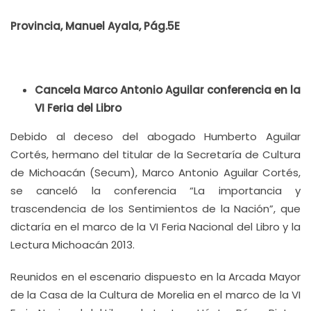
Provincia, Manuel Ayala, Pág.5E
Cancela Marco Antonio Aguilar conferencia en la
VI Feria del Libro
Debido al deceso del abogado Humberto Aguilar
Cortés, hermano del titular de la Secretaría de Cultura
de Michoacán (Secum), Marco Antonio Aguilar Cortés,
se canceló la conferencia “La importancia y
trascendencia de los Sentimientos de la Nación”, que
dictaría en el marco de la VI Feria Nacional del Libro y la
Lectura Michoacán 2013.
Reunidos en el escenario dispuesto en la Arcada Mayor
de la Casa de la Cultura de Morelia en el marco de la VI