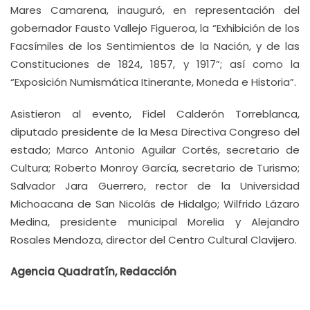
Mares Camarena, inauguró, en representación del
gobernador Fausto Vallejo Figueroa, la “Exhibición de los
Facsímiles de los Sentimientos de la Nación, y de las
Constituciones de 1824, 1857, y 1917”; así como la
“Exposición Numismática Itinerante, Moneda e Historia”.
Asistieron al evento, Fidel Calderón Torreblanca,
diputado presidente de la Mesa Directiva Congreso del
estado; Marco Antonio Aguilar Cortés, secretario de
Cultura; Roberto Monroy García, secretario de Turismo;
Salvador Jara Guerrero, rector de la Universidad
Michoacana de San Nicolás de Hidalgo; Wilfrido Lázaro
Medina, presidente municipal Morelia y Alejandro
Rosales Mendoza, director del Centro Cultural Clavijero.
Agencia Quadratín, Redacción