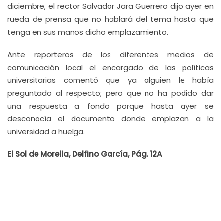
diciembre, el rector Salvador Jara Guerrero dijo ayer en
rueda de prensa que no hablará del tema hasta que
tenga en sus manos dicho emplazamiento.
Ante reporteros de los diferentes medios de
comunicación local el encargado de las políticas
universitarias comentó que ya alguien le había
preguntado al respecto; pero que no ha podido dar
una respuesta a fondo porque hasta ayer se
desconocía el documento donde emplazan a la
universidad a huelga.
El Sol de Morelia, Delfino García, Pág. 12A