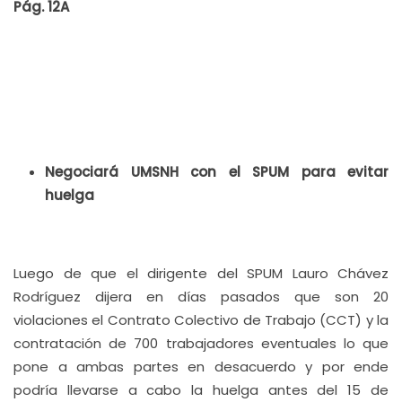
Pág. 12A
Negociará UMSNH con el SPUM para evitar
huelga
Luego de que el dirigente del SPUM Lauro Chávez
Rodríguez dijera en días pasados que son 20
violaciones el Contrato Colectivo de Trabajo (CCT) y la
contratación de 700 trabajadores eventuales lo que
pone a ambas partes en desacuerdo y por ende
podría llevarse a cabo la huelga antes del 15 de