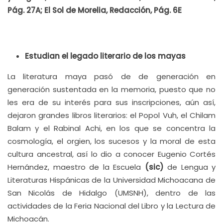
Pág. 27A; El Sol de Morelia, Redacción, Pág. 6E
Estudian el legado literario de los mayas
La literatura maya pasó de de generación en
generación sustentada en la memoria, puesto que no
les era de su interés para sus inscripciones, aún así,
dejaron grandes libros literarios: el Popol Vuh, el Chilam
Balam y el Rabinal Achi, en los que se concentra la
cosmología, el orgien, los sucesos y la moral de esta
cultura ancestral, así lo dio a conocer Eugenio Cortés
Hernández, maestro de la Escuela
(sic)
de Lengua y
Literaturas Hispánicas de la Universidad Michoacana de
San Nicolás de Hidalgo (UMSNH), dentro de las
actividades de la Feria Nacional del Libro y la Lectura de
Michoacán.