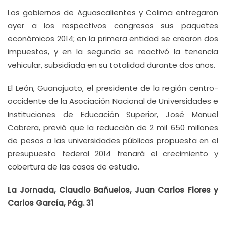
Los gobiernos de Aguascalientes y Colima entregaron
ayer a los respectivos congresos sus paquetes
económicos 2014; en la primera entidad se crearon dos
impuestos, y en la segunda se reactivó la tenencia
vehicular, subsidiada en su totalidad durante dos años.
El León, Guanajuato, el presidente de la región centro-
occidente de la Asociación Nacional de Universidades e
Instituciones de Educación Superior, José Manuel
Cabrera, previó que la reducción de 2 mil 650 millones
de pesos a las universidades públicas propuesta en el
presupuesto federal 2014 frenará el crecimiento y
cobertura de las casas de estudio.
La Jornada, Claudio Bañuelos, Juan Carlos Flores y
Carlos García, Pág. 31