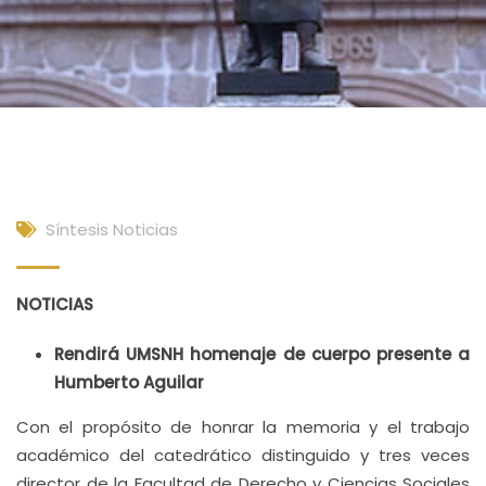
Síntesis Noticias
NOTICIAS
Rendirá UMSNH homenaje de cuerpo presente a
Humberto Aguilar
Con el propósito de honrar la memoria y el trabajo
académico del catedrático distinguido y tres veces
director de la Facultad de Derecho y Ciencias Sociales