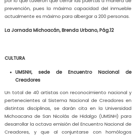
por lo que tuvieron que cerrar las puertas a manera de
prevención, pues la máxima capacidad del inmueble
actualmente es máximo para albergar a 200 personas.
La Jornada Michoacán, Brenda Urbano, Pág.12
CULTURA
UMSNH, sede de Encuentro Nacional de
Creadores
Un total de 40 artistas con reconocimiento nacional y
pertenecientes al Sistema Nacional de Creadores en
distintas disciplinas, se darán cita en la Universidad
Michoacana de San Nicolás de Hidalgo (UMSNH) para
desarrollar la octava emisión del Encuentro Nacional de
Creadores, y que al conjuntarse con homólogos