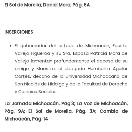
El Sol de Morelia, Daniel Mora, Pág. 6A
INSERCIONES
El gobernador del estado de Michoacán, Fausto
Vallejo Figueroa y su Sra. Esposa Patricia Mora de
Vallejo lamentan profundamente el deceso de su
amigo y Maestro, el abogado Humberto Aguilar
Cortés, decano de la Universidad Michoacana de
San Nicolás de Hidalgo y de la Facultad de Derecho
y Ciencias Sociales…
La Jornada Michoacán, Pág.3; La Voz de Michoacán,
Pág. 9A; El Sol de Morelia, Pág. 3A; Cambio de
Michoacán, Pág. 14