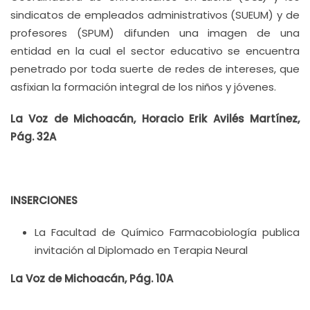
sindicatos de empleados administrativos (SUEUM) y de
profesores (SPUM) difunden una imagen de una
entidad en la cual el sector educativo se encuentra
penetrado por toda suerte de redes de intereses, que
asfixian la formación integral de los niños y jóvenes.
La Voz de Michoacán, Horacio Erik Avilés Martínez,
Pág. 32A
INSERCIONES
La Facultad de Químico Farmacobiología publica
invitación al Diplomado en Terapia Neural
La Voz de Michoacán, Pág. 10A