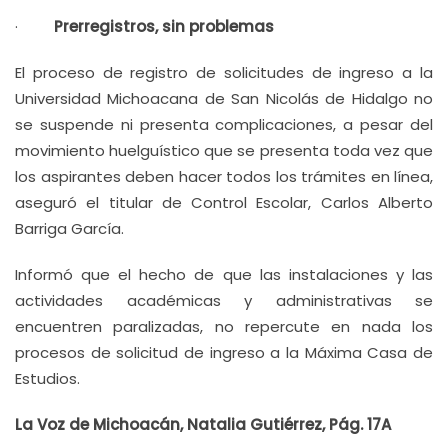
·
Prerregistros, sin problemas
El proceso de registro de solicitudes de ingreso a la
Universidad Michoacana de San Nicolás de Hidalgo no
se suspende ni presenta complicaciones, a pesar del
movimiento huelguístico que se presenta toda vez que
los aspirantes deben hacer todos los trámites en línea,
aseguró el titular de Control Escolar, Carlos Alberto
Barriga García.
Informó que el hecho de que las instalaciones y las
actividades académicas y administrativas se
encuentren paralizadas, no repercute en nada los
procesos de solicitud de ingreso a la Máxima Casa de
Estudios.
La Voz de Michoacán, Natalia Gutiérrez, Pág. 17A