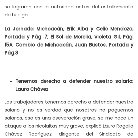
se lograron con la autoridad antes del estallamiento
de huelga.
La Jornada Michoacán, Erik Alba y Celic Mendoza,
Portada y Pág. 7; El Sol de Morelia, Violeta Gil, Pág.
15A; Cambio de Michoacán, Juan Bustos, Portada y
Pág.8
Tenemos derecho a defender nuestro salario:
Lauro Chávez
Los trabajadores tenemos derecho a defender nuestro
salario y no es verdad que nosotros no paguemos
salarios, esa es una aseveración grave, se me hace un
ataque a los nicolaitas muy grave, explicó Lauro Rogelio
Chávez Rodríguez, dirigente del Sindicato de