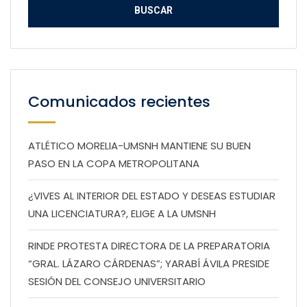
Comunicados recientes
ATLÉTICO MORELIA-UMSNH MANTIENE SU BUEN
PASO EN LA COPA METROPOLITANA
¿VIVES AL INTERIOR DEL ESTADO Y DESEAS ESTUDIAR
UNA LICENCIATURA?, ELIGE A LA UMSNH
RINDE PROTESTA DIRECTORA DE LA PREPARATORIA
“GRAL. LÁZARO CÁRDENAS”; YARABÍ ÁVILA PRESIDE
SESIÓN DEL CONSEJO UNIVERSITARIO