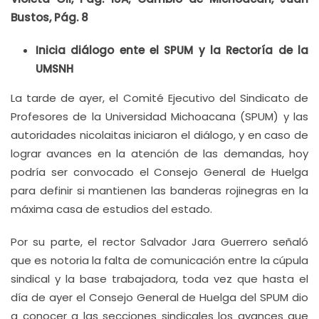
Bustos, Pág. 8
Inicia diálogo ente el SPUM y la Rectoría de la
UMSNH
La tarde de ayer, el Comité Ejecutivo del Sindicato de
Profesores de la Universidad Michoacana (SPUM) y las
autoridades nicolaitas iniciaron el diálogo, y en caso de
lograr avances en la atención de las demandas, hoy
podría ser convocado el Consejo General de Huelga
para definir si mantienen las banderas rojinegras en la
máxima casa de estudios del estado.
Por su parte, el rector Salvador Jara Guerrero señaló
que es notoria la falta de comunicación entre la cúpula
sindical y la base trabajadora, toda vez que hasta el
día de ayer el Consejo General de Huelga del SPUM dio
a conocer a las secciones sindicales los avances que