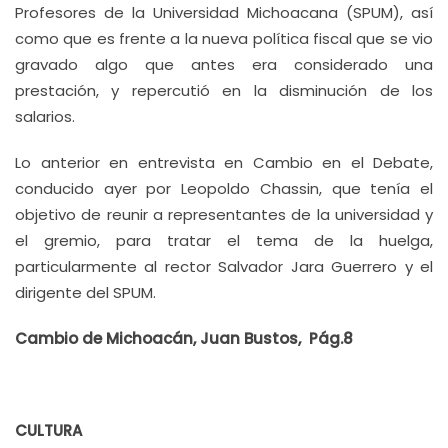
Profesores de la Universidad Michoacana (SPUM), así
como que es frente a la nueva política fiscal que se vio
gravado algo que antes era considerado una
prestación, y repercutió en la disminución de los
salarios.
Lo anterior en entrevista en Cambio en el Debate,
conducido ayer por Leopoldo Chassin, que tenía el
objetivo de reunir a representantes de la universidad y
el gremio, para tratar el tema de la huelga,
particularmente al rector Salvador Jara Guerrero y el
dirigente del SPUM.
Cambio de Michoacán, Juan Bustos, Pág.8
CULTURA