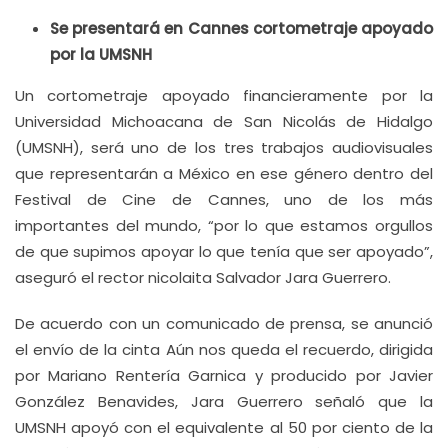
Se presentará en Cannes cortometraje apoyado
por la UMSNH
Un cortometraje apoyado financieramente por la
Universidad Michoacana de San Nicolás de Hidalgo
(UMSNH), será uno de los tres trabajos audiovisuales
que representarán a México en ese género dentro del
Festival de Cine de Cannes, uno de los más
importantes del mundo, “por lo que estamos orgullos
de que supimos apoyar lo que tenía que ser apoyado”,
aseguró el rector nicolaita Salvador Jara Guerrero.
De acuerdo con un comunicado de prensa, se anunció
el envío de la cinta Aún nos queda el recuerdo, dirigida
por Mariano Rentería Garnica y producido por Javier
González Benavides, Jara Guerrero señaló que la
UMSNH apoyó con el equivalente al 50 por ciento de la