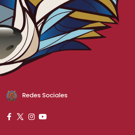
Redes Sociales