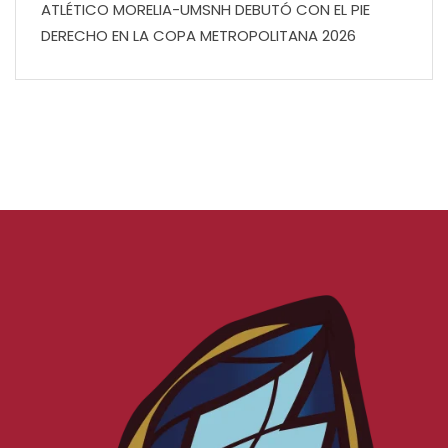
ATLÉTICO MORELIA-UMSNH DEBUTÓ CON EL PIE
DERECHO EN LA COPA METROPOLITANA 2026