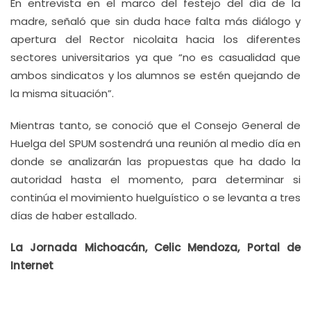
En entrevista en el marco del festejo del día de la
madre, señaló que sin duda hace falta más diálogo y
apertura del Rector nicolaita hacia los diferentes
sectores universitarios ya que “no es casualidad que
ambos sindicatos y los alumnos se estén quejando de
la misma situación”.
Mientras tanto, se conoció que el Consejo General de
Huelga del SPUM sostendrá una reunión al medio día en
donde se analizarán las propuestas que ha dado la
autoridad hasta el momento, para determinar si
continúa el movimiento huelguístico o se levanta a tres
días de haber estallado.
La Jornada Michoacán, Celic Mendoza, Portal de
Internet