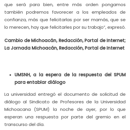
que será para bien, entre más orden pongamos
también podremos favorecer a los empleados de
confianza, más que felicitarlas por ser mamás, que se
lo merecen, hay que felicitarles por su trabajo”, expresó.
Cambio de Michoacán, Redacción, Portal de Internet;
La Jornada Michoacán, Redacción, Portal de Internet
UMSNH, a la espera de la respuesta del SPUM
para entablar diálogo
La universidad entregó el documento de solicitud de
diálogo al Sindicato de Profesores de la Universidad
Michoacana (SPUM) la noche de ayer, por lo que
esperan una respuesta por parte del gremio en el
transcurso del día.