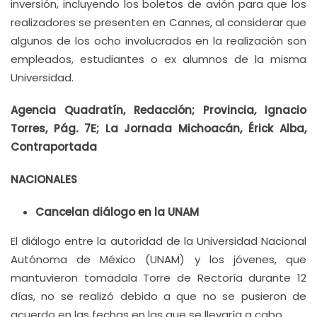
inversión, incluyendo los boletos de avión para que los
realizadores se presenten en Cannes, al considerar que
algunos de los ocho involucrados en la realización son
empleados, estudiantes o ex alumnos de la misma
Universidad.
Agencia Quadratín, Redacción; Provincia, Ignacio
Torres, Pág. 7E; La Jornada Michoacán, Érick Alba,
Contraportada
NACIONALES
Cancelan diálogo en la UNAM
El diálogo entre la autoridad de la Universidad Nacional
Autónoma de México (UNAM) y los jóvenes, que
mantuvieron tomadala Torre de Rectoría durante 12
días, no se realizó debido a que no se pusieron de
acuerdo en las fechas en las que se llevaría a cabo.