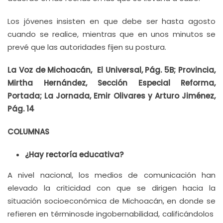
Los jóvenes insisten en que debe ser hasta agosto
cuando se realice, mientras que en unos minutos se
prevé que las autoridades fijen su postura.
La Voz de Michoacán, El Universal, Pág. 5B; Provincia,
Mirtha Hernández, Sección Especial Reforma,
Portada; La Jornada, Emir Olivares y Arturo Jiménez,
Pág. 14
COLUMNAS
¿Hay rectoría educativa?
A nivel nacional, los medios de comunicación han
elevado la criticidad con que se dirigen hacia la
situación socioeconómica de Michoacán, en donde se
refieren en términosde ingobernabilidad, calificándolos