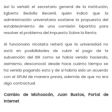
Así lo señaló el secretario general de la institución,
Egberto Bedolla Becerril, quien indicó que la
administración universitaria sostiene la propuesta del
establecimiento de una comisión bipartita para
resolver el problema del Impuesto Sobre la Renta.
Al funcionario nicolaita reiteró que la universidad no
está en posibilidades de cubrir el pago de la
subvención del ISR como se había venido haciendo,
asimismo, desconoció desde hace cuánto tiempo se
ha venido pagando esto y de si habría sido un acuerdo
con el SPUM de manera previa, además de que no era
algo contractual.
Cambio de Michoacán, Juan Bustos, Portal de
Internet