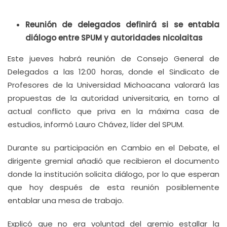
Reunión de delegados definirá si se entabla
diálogo entre SPUM y autoridades nicolaitas
Este jueves habrá reunión de Consejo General de
Delegados a las 12:00 horas, donde el Sindicato de
Profesores de la Universidad Michoacana valorará las
propuestas de la autoridad universitaria, en torno al
actual conflicto que priva en la máxima casa de
estudios, informó Lauro Chávez, líder del SPUM.
Durante su participación en Cambio en el Debate, el
dirigente gremial añadió que recibieron el documento
donde la institución solicita diálogo, por lo que esperan
que hoy después de esta reunión posiblemente
entablar una mesa de trabajo.
Explicó que no era voluntad del gremio estallar la