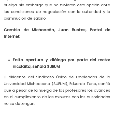
huelga, sin embargo que no tuvieran otra opción ante
las condiciones de negociación con la autoridad y la
disminución de salario.
Cambio de Michoacán, Juan Bustos, Portal de
Internet
Falta apertura y diálogo por parte del rector
nicolaita, señala SUEUM
El dirigente del Sindicato Único de Empleados de la
Universidad Michoacana (SUEUM), Eduardo Tena, confió
que a pesar de la huelga de los profesores los avances
en el cumplimiento de las minutas con las autoridades
no se detengan.