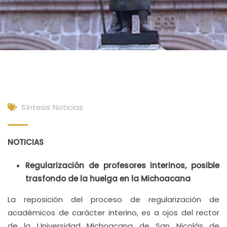
Síntesis Noticias
NOTICIAS
Regularización de profesores interinos, posible
trasfondo de la huelga en la Michoacana
La reposición del proceso de regularización de
académicos de carácter interino, es a ojos del rector
de la Universidad Michoacana de San Nicolás de