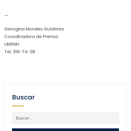
—
Georgina Morales Gutiérrez
Coordinadora de Prensa
UMSNH
Tel. 316-74-38
Buscar
Buscar: