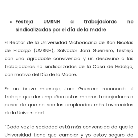
Festeja UMSNH a trabajadoras no
sindicalizadas por el día de la madre
El Rector de la Universidad Michoacana de San Nicolás
de Hidalgo (UMSNH), Salvador Jara Guerrero, festejó
con una agradable convivencia y un desayuno a las
trabajadoras no sindicalizadas de la Casa de Hidalgo,
con motivo del Día de la Madre.
En un breve mensaje, Jara Guerrero reconoció el
trabajo que desempeñan estas madres trabajadoras a
pesar de que no son las empleadas más favorecidas
de la Universidad.
“Cada vez la sociedad está más convencida de que la
Universidad tiene que cambiar y yo estoy seguro de