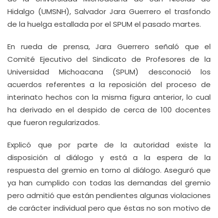
Hidalgo (UMSNH), Salvador Jara Guerrero el trasfondo
de la huelga estallada por el SPUM el pasado martes.
En rueda de prensa, Jara Guerrero señaló que el
Comité Ejecutivo del Sindicato de Profesores de la
Universidad Michoacana (SPUM) desconoció los
acuerdos referentes a la reposición del proceso de
interinato hechos con la misma figura anterior, lo cual
ha derivado en el despido de cerca de 100 docentes
que fueron regularizados.
Explicó que por parte de la autoridad existe la
disposición al diálogo y está a la espera de la
respuesta del gremio en torno al diálogo. Aseguró que
ya han cumplido con todas las demandas del gremio
pero admitió que están pendientes algunas violaciones
de carácter individual pero que éstas no son motivo de