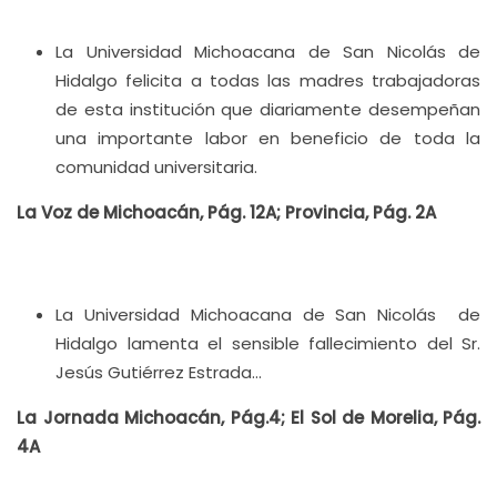
La Universidad Michoacana de San Nicolás de
Hidalgo felicita a todas las madres trabajadoras
de esta institución que diariamente desempeñan
una importante labor en beneficio de toda la
comunidad universitaria.
La Voz de Michoacán, Pág. 12A; Provincia, Pág. 2A
La Universidad Michoacana de San Nicolás de
Hidalgo lamenta el sensible fallecimiento del Sr.
Jesús Gutiérrez Estrada…
La Jornada Michoacán, Pág.4; El Sol de Morelia, Pág.
4A