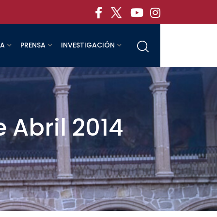
RA
PRENSA
INVESTIGACIÓN
e Abril 2014