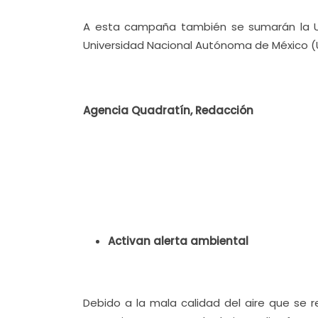
A esta campaña también se sumarán la Un
Universidad Nacional Autónoma de México 
Agencia Quadratín, Redacción
Activan alerta ambiental
Debido a la mala calidad del aire que se 