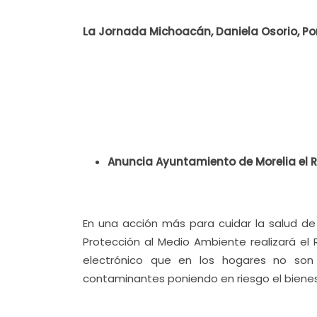
La Jornada Michoacán, Daniela Osorio, Port
Anuncia Ayuntamiento de Morelia el R
En una acción más para cuidar la salud de
Protección al Medio Ambiente realizará e
electrónico que en los hogares no so
contaminantes poniendo en riesgo el bienest