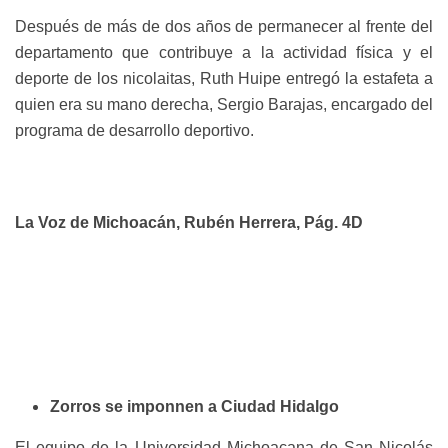
Después de más de dos años de permanecer al frente del
departamento que contribuye a la actividad física y el
deporte de los nicolaitas, Ruth Huipe entregó la estafeta a
quien era su mano derecha, Sergio Barajas, encargado del
programa de desarrollo deportivo.
La Voz de Michoacán, Rubén Herrera, Pág. 4D
Zorros se imponnen a Ciudad Hidalgo
El equipo de la Universidad Michoacana de San Nicolás