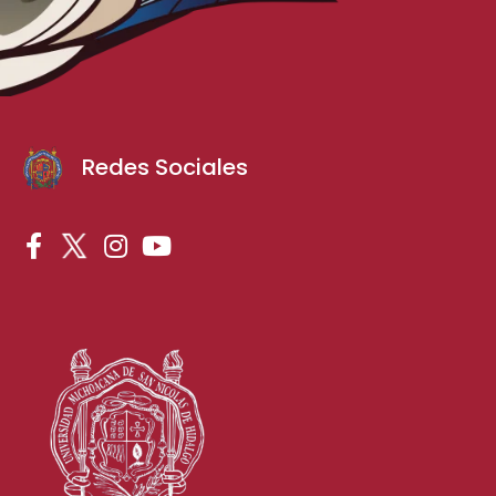
Redes Sociales