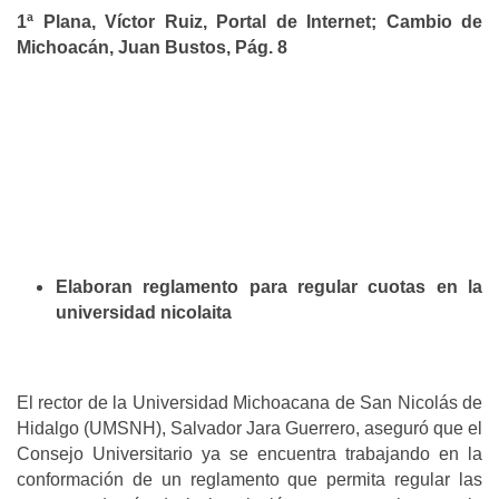
1ª Plana, Víctor Ruiz, Portal de Internet; Cambio de
Michoacán, Juan Bustos, Pág. 8
Elaboran reglamento para regular cuotas en la
universidad nicolaita
El rector de la Universidad Michoacana de San Nicolás de
Hidalgo (UMSNH), Salvador Jara Guerrero, aseguró que el
Consejo Universitario ya se encuentra trabajando en la
conformación de un reglamento que permita regular las