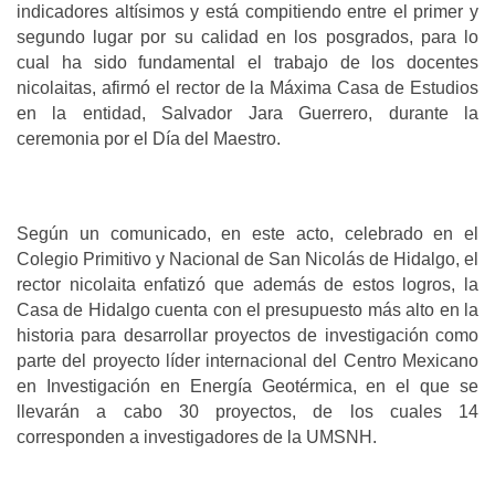
indicadores altísimos y está compitiendo entre el primer y
segundo lugar por su calidad en los posgrados, para lo
cual ha sido fundamental el trabajo de los docentes
nicolaitas, afirmó el rector de la Máxima Casa de Estudios
en la entidad, Salvador Jara Guerrero, durante la
ceremonia por el Día del Maestro.
Según un comunicado, en este acto, celebrado en el
Colegio Primitivo y Nacional de San Nicolás de Hidalgo, el
rector nicolaita enfatizó que además de estos logros, la
Casa de Hidalgo cuenta con el presupuesto más alto en la
historia para desarrollar proyectos de investigación como
parte del proyecto líder internacional del Centro Mexicano
en Investigación en Energía Geotérmica, en el que se
llevarán a cabo 30 proyectos, de los cuales 14
corresponden a investigadores de la UMSNH.