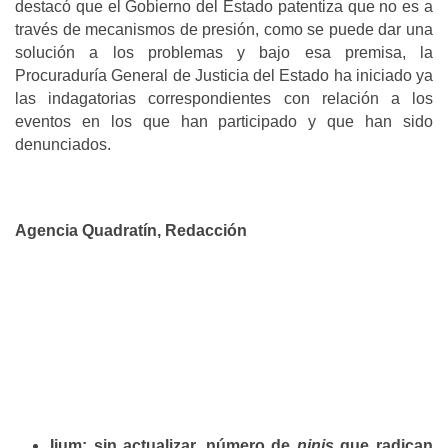
destacó que el Gobierno del Estado patentiza que no es a
través de mecanismos de presión, como se puede dar una
solución a los problemas y bajo esa premisa, la
Procuraduría General de Justicia del Estado ha iniciado ya
las indagatorias correspondientes con relación a los
eventos en los que han participado y que han sido
denunciados.
Agencia Quadratín, Redacción
Ijum: sin actualizar, número de
ninis
que radican