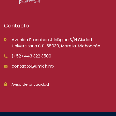
Contacto
Avenida Francisco J. Múgica S/N Ciudad
Universitaria C.P. 58030, Morelia, Michoacán
(+52) 443 322 3500
contacto@umich.mx
Aviso de privacidad