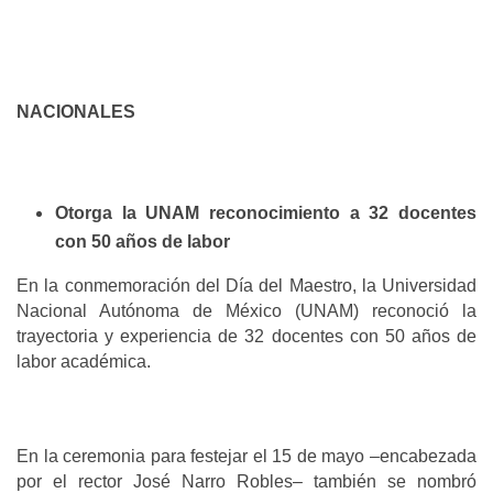
NACIONALES
Otorga la UNAM reconocimiento a 32 docentes
con 50 años de labor
En la conmemoración del Día del Maestro, la Universidad
Nacional Autónoma de México (UNAM) reconoció la
trayectoria y experiencia de 32 docentes con 50 años de
labor académica.
En la ceremonia para festejar el 15 de mayo –encabezada
por el rector José Narro Robles– también se nombró