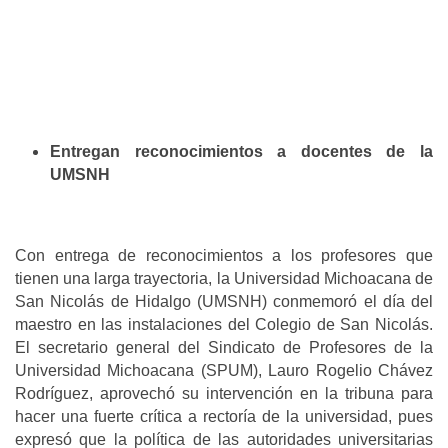
Entregan reconocimientos a docentes de la
UMSNH
Con entrega de reconocimientos a los profesores que
tienen una larga trayectoria, la Universidad Michoacana de
San Nicolás de Hidalgo (UMSNH) conmemoró el día del
maestro en las instalaciones del Colegio de San Nicolás.
El secretario general del Sindicato de Profesores de la
Universidad Michoacana (SPUM), Lauro Rogelio Chávez
Rodríguez, aprovechó su intervención en la tribuna para
hacer una fuerte crítica a rectoría de la universidad, pues
expresó que la política de las autoridades universitarias