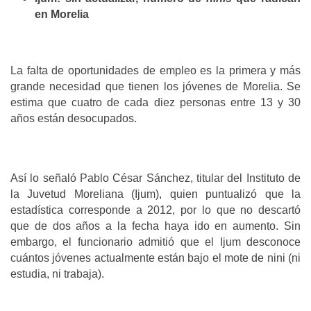
en Morelia
La falta de oportunidades de empleo es la primera y más
grande necesidad que tienen los jóvenes de Morelia. Se
estima que cuatro de cada diez personas entre 13 y 30
años están desocupados.
Así lo señaló Pablo César Sánchez, titular del Instituto de
la Juvetud Moreliana (Ijum), quien puntualizó que la
estadística corresponde a 2012, por lo que no descartó
que de dos años a la fecha haya ido en aumento. Sin
embargo, el funcionario admitió que el Ijum desconoce
cuántos jóvenes actualmente están bajo el mote de nini (ni
estudia, ni trabaja).