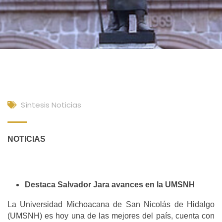
Síntesis Noticias
NOTICIAS
Destaca Salvador Jara avances en la UMSNH
La Universidad Michoacana de San Nicolás de Hidalgo
(UMSNH) es hoy una de las mejores del país, cuenta con