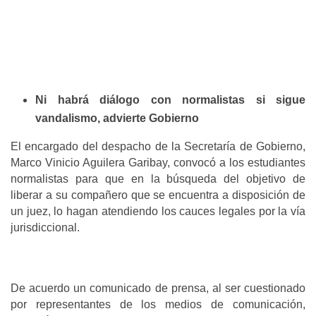
Ni habrá diálogo con normalistas si sigue
vandalismo, advierte Gobierno
El encargado del despacho de la Secretaría de Gobierno,
Marco Vinicio Aguilera Garibay, convocó a los estudiantes
normalistas para que en la búsqueda del objetivo de
liberar a su compañero que se encuentra a disposición de
un juez, lo hagan atendiendo los cauces legales por la vía
jurisdiccional.
De acuerdo un comunicado de prensa, al ser cuestionado
por representantes de los medios de comunicación,