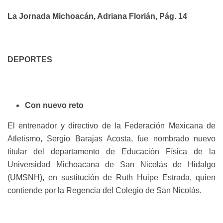
La Jornada Michoacán, Adriana Florián, Pág. 14
DEPORTES
Con nuevo reto
El entrenador y directivo de la Federación Mexicana de
Atletismo, Sergio Barajas Acosta, fue nombrado nuevo
titular del departamento de Educación Física de la
Universidad Michoacana de San Nicolás de Hidalgo
(UMSNH), en sustitución de Ruth Huipe Estrada, quien
contiende por la Regencia del Colegio de San Nicolás.