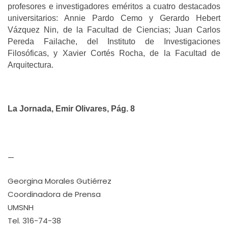
profesores e investigadores eméritos a cuatro destacados
universitarios: Annie Pardo Cemo y Gerardo Hebert
Vázquez Nin, de la Facultad de Ciencias; Juan Carlos
Pereda Failache, del Instituto de Investigaciones
Filosóficas, y Xavier Cortés Rocha, de la Facultad de
Arquitectura.
La Jornada, Emir Olivares, Pág. 8
—
Georgina Morales Gutiérrez
Coordinadora de Prensa
UMSNH
Tel. 316-74-38