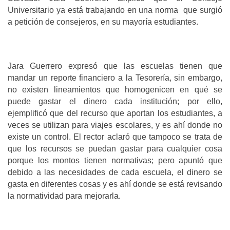
Universitario ya está trabajando en una norma que surgió
a petición de consejeros, en su mayoría estudiantes.
Jara Guerrero expresó que las escuelas tienen que
mandar un reporte financiero a la Tesorería, sin embargo,
no existen lineamientos que homogenicen en qué se
puede gastar el dinero cada institución; por ello,
ejemplificó que del recurso que aportan los estudiantes, a
veces se utilizan para viajes escolares, y es ahí donde no
existe un control. El rector aclaró que tampoco se trata de
que los recursos se puedan gastar para cualquier cosa
porque los montos tienen normativas; pero apuntó que
debido a las necesidades de cada escuela, el dinero se
gasta en diferentes cosas y es ahí donde se está revisando
la normatividad para mejorarla.