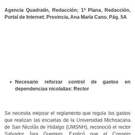
Agencia Quadratín, Redacción; 1ª Plana, Redacción,
Portal de Internet; Provincia, Ana María Cano, Pág. 5A
Necesario reforzar control de gastos en
dependencias nicolaitas: Rector
Se necesita mejorar el reglamento que regula los gastos
que realizan las escuelas de la Universidad Michoacana
de San Nicolás de Hidalgo (UMSNH), reconoció el rector
Salvador Jara Guerrero. Explicó que el Consejo