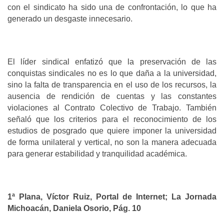
con el sindicato ha sido una de confrontación, lo que ha
generado un desgaste innecesario.
El líder sindical enfatizó que la preservación de las
conquistas sindicales no es lo que daña a la universidad,
sino la falta de transparencia en el uso de los recursos, la
ausencia de rendición de cuentas y las constantes
violaciones al Contrato Colectivo de Trabajo. También
señaló que los criterios para el reconocimiento de los
estudios de posgrado que quiere imponer la universidad
de forma unilateral y vertical, no son la manera adecuada
para generar estabilidad y tranquilidad académica.
1ª Plana, Víctor Ruiz, Portal de Internet; La Jornada
Michoacán, Daniela Osorio, Pág. 10