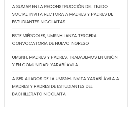
A SUMAR EN LA RECONSTRUCCIÓN DEL TEJIDO
SOCIAL, INVITA RECTORA A MADRES Y PADRES DE
ESTUDIANTES NICOLAITAS
ESTE MIÉRCOLES, UMSNH LANZA TERCERA
CONVOCATORIA DE NUEVO INGRESO
UMSNH, MADRES Y PADRES, TRABAJEMOS EN UNIÓN
Y EN COMUNIDAD: YARABÍ ÁVILA
A SER ALIADOS DE LA UMSNH, INVITA YARABÍ ÁVILA A
MADRES Y PADRES DE ESTUDIANTES DEL
BACHILLERATO NICOLAITA