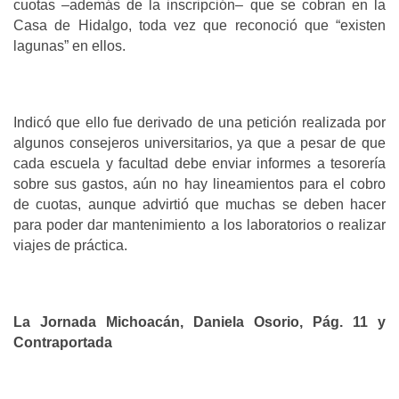
cuotas –además de la inscripción– que se cobran en la
Casa de Hidalgo, toda vez que reconoció que “existen
lagunas” en ellos.
Indicó que ello fue derivado de una petición realizada por
algunos consejeros universitarios, ya que a pesar de que
cada escuela y facultad debe enviar informes a tesorería
sobre sus gastos, aún no hay lineamientos para el cobro
de cuotas, aunque advirtió que muchas se deben hacer
para poder dar mantenimiento a los laboratorios o realizar
viajes de práctica.
La Jornada Michoacán, Daniela Osorio, Pág. 11 y
Contraportada