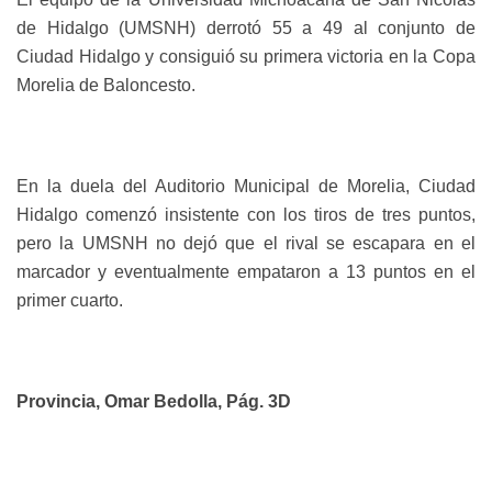
de Hidalgo (UMSNH) derrotó 55 a 49 al conjunto de
Ciudad Hidalgo y consiguió su primera victoria en la Copa
Morelia de Baloncesto.
En la duela del Auditorio Municipal de Morelia, Ciudad
Hidalgo comenzó insistente con los tiros de tres puntos,
pero la UMSNH no dejó que el rival se escapara en el
marcador y eventualmente empataron a 13 puntos en el
primer cuarto.
Provincia, Omar Bedolla, Pág. 3D