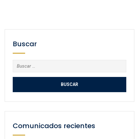
Buscar
Buscar:
Comunicados recientes