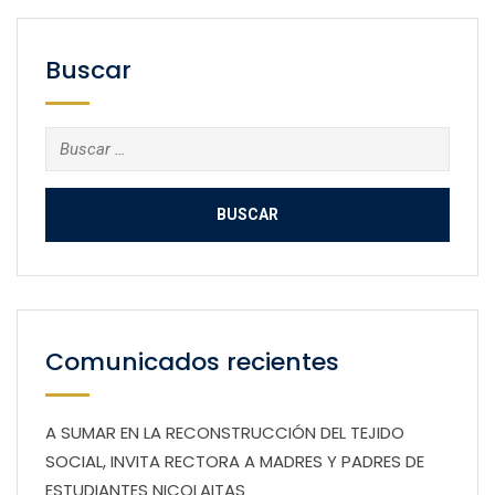
Buscar
Buscar:
Comunicados recientes
A SUMAR EN LA RECONSTRUCCIÓN DEL TEJIDO
SOCIAL, INVITA RECTORA A MADRES Y PADRES DE
ESTUDIANTES NICOLAITAS