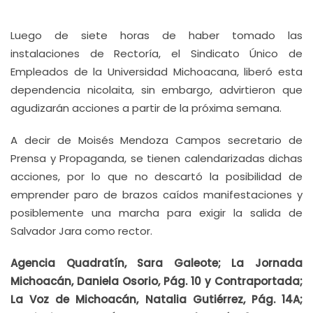
Luego de siete horas de haber tomado las
instalaciones de Rectoría, el Sindicato Único de
Empleados de la Universidad Michoacana, liberó esta
dependencia nicolaita, sin embargo, advirtieron que
agudizarán acciones a partir de la próxima semana.
A decir de Moisés Mendoza Campos secretario de
Prensa y Propaganda, se tienen calendarizadas dichas
acciones, por lo que no descartó la posibilidad de
emprender paro de brazos caídos manifestaciones y
posiblemente una marcha para exigir la salida de
Salvador Jara como rector.
Agencia Quadratín, Sara Galeote; La Jornada
Michoacán, Daniela Osorio, Pág. 10 y Contraportada;
La Voz de Michoacán, Natalia Gutiérrez, Pág. 14A;