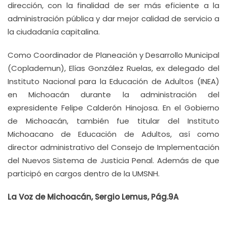
dirección, con la finalidad de ser más eficiente a la
administración pública y dar mejor calidad de servicio a
la ciudadanía capitalina.
Como Coordinador de Planeación y Desarrollo Municipal
(Coplademun), Elías González Ruelas, ex delegado del
Instituto Nacional para la Educación de Adultos (INEA)
en Michoacán durante la administración del
expresidente Felipe Calderón Hinojosa. En el Gobierno
de Michoacán, también fue titular del Instituto
Michoacano de Educación de Adultos, así como
director administrativo del Consejo de Implementación
del Nuevos Sistema de Justicia Penal. Además de que
participó en cargos dentro de la UMSNH.
La Voz de Michoacán, Sergio Lemus, Pág.9A