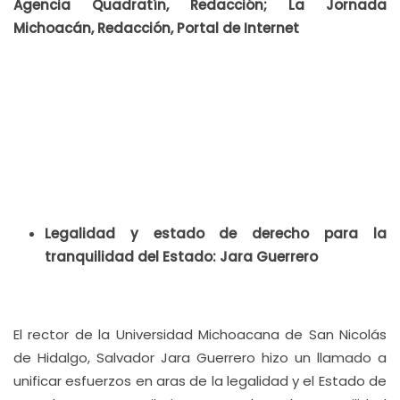
Agencia Quadratín, Redacción; La Jornada
Michoacán, Redacción, Portal de Internet
Legalidad y estado de derecho para la
tranquilidad del Estado: Jara Guerrero
El rector de la Universidad Michoacana de San Nicolás
de Hidalgo, Salvador Jara Guerrero hizo un llamado a
unificar esfuerzos en aras de la legalidad y el Estado de