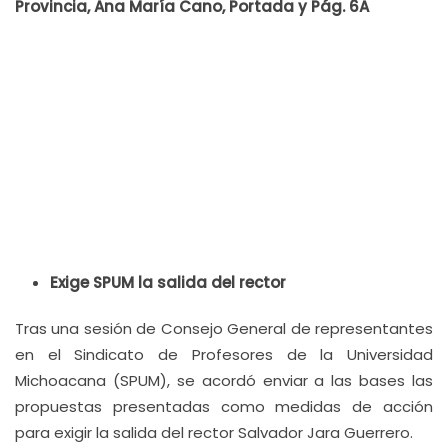
Provincia, Ana María Cano, Portada y Pág. 6A
Exige SPUM la salida del rector
Tras una sesión de Consejo General de representantes
en el Sindicato de Profesores de la Universidad
Michoacana (SPUM), se acordó enviar a las bases las
propuestas presentadas como medidas de acción
para exigir la salida del rector Salvador Jara Guerrero.