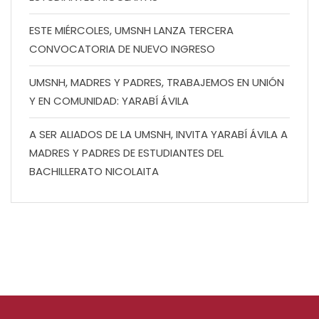
ESTE MIÉRCOLES, UMSNH LANZA TERCERA
CONVOCATORIA DE NUEVO INGRESO
UMSNH, MADRES Y PADRES, TRABAJEMOS EN UNIÓN
Y EN COMUNIDAD: YARABÍ ÁVILA
A SER ALIADOS DE LA UMSNH, INVITA YARABÍ ÁVILA A
MADRES Y PADRES DE ESTUDIANTES DEL
BACHILLERATO NICOLAITA