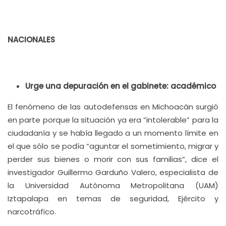
NACIONALES
Urge una depuración en el gabinete: académico
El fenómeno de las autodefensas en Michoacán surgió
en parte porque la situación ya era “intolerable” para la
ciudadanía y se había llegado a un momento límite en
el que sólo se podía “aguntar el sometimiento, migrar y
perder sus bienes o morir con sus familias”, dice el
investigador Guillermo Garduño Valero, especialista de
la Universidad Autónoma Metropolitana (UAM)
Iztapalapa en temas de seguridad, Ejército y
narcotráfico.