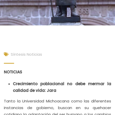
Síntesis Noticias
NOTICIAS
Crecimiento poblacional no debe mermar la
calidad de vida: Jara
Tanto la Universidad Michoacana como las diferentes
instancias de gobierno, buscan en su quehacer
cotidiano la adaptación del ser humano a los cambios