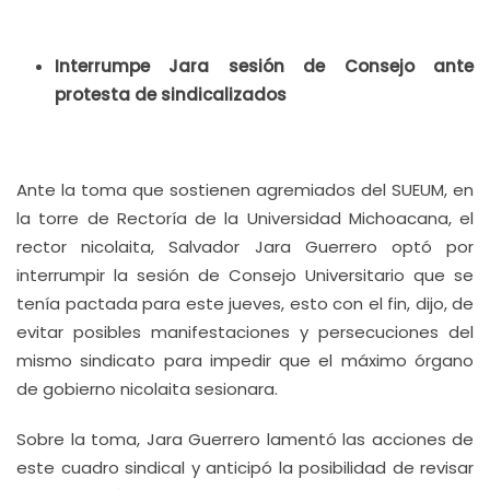
Interrumpe Jara sesión de Consejo ante
protesta de sindicalizados
Ante la toma que sostienen agremiados del SUEUM, en
la torre de Rectoría de la Universidad Michoacana, el
rector nicolaita, Salvador Jara Guerrero optó por
interrumpir la sesión de Consejo Universitario que se
tenía pactada para este jueves, esto con el fin, dijo, de
evitar posibles manifestaciones y persecuciones del
mismo sindicato para impedir que el máximo órgano
de gobierno nicolaita sesionara.
Sobre la toma, Jara Guerrero lamentó las acciones de
este cuadro sindical y anticipó la posibilidad de revisar