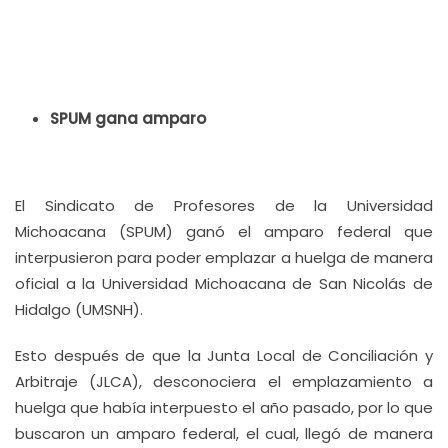
SPUM gana amparo
El Sindicato de Profesores de la Universidad
Michoacana (SPUM) ganó el amparo federal que
interpusieron para poder emplazar a huelga de manera
oficial a la Universidad Michoacana de San Nicolás de
Hidalgo (UMSNH).
Esto después de que la Junta Local de Conciliación y
Arbitraje (JLCA), desconociera el emplazamiento a
huelga que había interpuesto el año pasado, por lo que
buscaron un amparo federal, el cual, llegó de manera