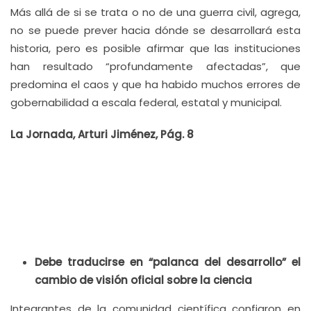
Más allá de si se trata o no de una guerra civil, agrega,
no se puede prever hacia dónde se desarrollará esta
historia, pero es posible afirmar que las instituciones
han resultado “profundamente afectadas”, que
predomina el caos y que ha habido muchos errores de
gobernabilidad a escala federal, estatal y municipal.
La Jornada, Arturi Jiménez, Pág. 8
Debe traducirse en “palanca del desarrollo” el
cambio de visión oficial sobre la ciencia
Integrantes de la comunidad científica confiaron en