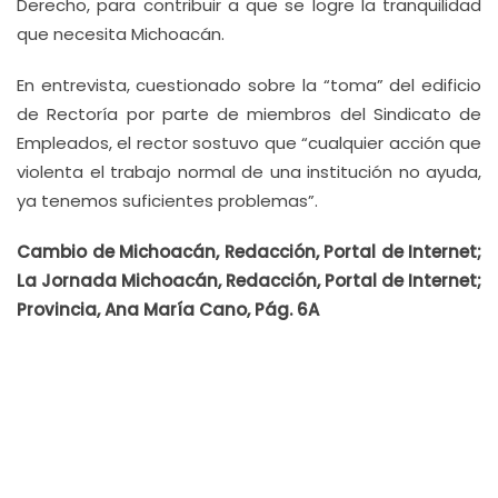
Derecho, para contribuir a que se logre la tranquilidad
que necesita Michoacán.
En entrevista, cuestionado sobre la “toma” del edificio
de Rectoría por parte de miembros del Sindicato de
Empleados, el rector sostuvo que “cualquier acción que
violenta el trabajo normal de una institución no ayuda,
ya tenemos suficientes problemas”.
Cambio de Michoacán, Redacción, Portal de Internet;
La Jornada Michoacán, Redacción, Portal de Internet;
Provincia, Ana María Cano, Pág. 6A