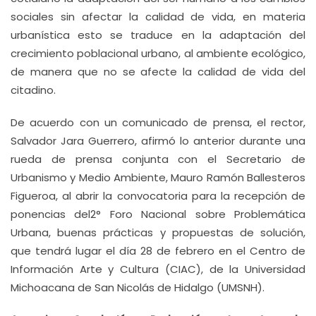
sociales sin afectar la calidad de vida, en materia
urbanística esto se traduce en la adaptación del
crecimiento poblacional urbano, al ambiente ecológico,
de manera que no se afecte la calidad de vida del
citadino.
De acuerdo con un comunicado de prensa, el rector,
Salvador Jara Guerrero, afirmó lo anterior durante una
rueda de prensa conjunta con el Secretario de
Urbanismo y Medio Ambiente, Mauro Ramón Ballesteros
Figueroa, al abrir la convocatoria para la recepción de
ponencias del2° Foro Nacional sobre Problemática
Urbana, buenas prácticas y propuestas de solución,
que tendrá lugar el día 28 de febrero en el Centro de
Información Arte y Cultura (CIAC), de la Universidad
Michoacana de San Nicolás de Hidalgo (UMSNH).