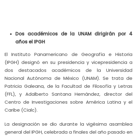
Dos académicos de la UNAM dirigirán por 4
años el IPGH
El Instituto Panamericano de Geografía e Historia
(IPGH) designó en su presidencia y vicepresidencia a
dos destacados académicos de la Universidad
Nacional Autónoma de México (UNAM). Se trata de
Patricia Galeana, de la Facultad de Filosofía y Letras
(FFL), y Adalberto Santana Hernández, director del
Centro de Investigaciones sobre América Latina y el
Caribe (Cialc).
La designación se dio durante la vigésima asamblea
general del IPGH, celebrada a finales del año pasado en