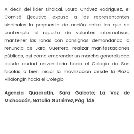
A decir del líder sindical, Lauro Chávez Rodríguez, el
Comité Ejecutivo expuso a los representantes
sindicales la propuesta de acción entre las que se
contempla el reparto de volantes informativos,
mantener las lonas con consignas demandando la
renuncia de Jara Guerrero, realizar manifestaciones
públicas, así como emprender un marcha generalizada
desde ciudad universitaria hacia el Colegio de San
Nicolás o bien iniciar la movilización desde la Plaza
Villalongín hacia el Colegio.
Agencia Quadratín, Sara Galeote; La Voz de
Michoacán, Natalia Gutiérrez, Pág. 14A