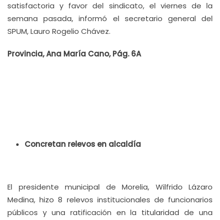
satisfactoria y favor del sindicato, el viernes de la
semana pasada, informó el secretario general del
SPUM, Lauro Rogelio Chávez.
Provincia, Ana María Cano, Pág. 6A
Concretan relevos en alcaldía
El presidente municipal de Morelia, Wilfrido Lázaro
Medina, hizo 8 relevos institucionales de funcionarios
públicos y una ratificación en la titularidad de una