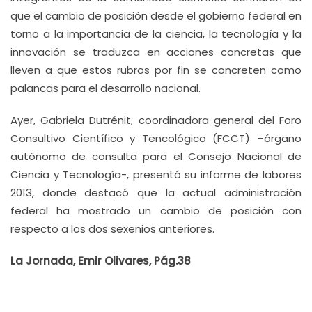
que el cambio de posición desde el gobierno federal en
torno a la importancia de la ciencia, la tecnología y la
innovación se traduzca en acciones concretas que
lleven a que estos rubros por fin se concreten como
palancas para el desarrollo nacional.
Ayer, Gabriela Dutrénit, coordinadora general del Foro
Consultivo Científico y Tencológico (FCCT) –órgano
autónomo de consulta para el Consejo Nacional de
Ciencia y Tecnología-, presentó su informe de labores
2013, donde destacó que la actual administración
federal ha mostrado un cambio de posición con
respecto a los dos sexenios anteriores.
La Jornada, Emir Olivares, Pág.38