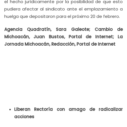
el hecho jurídicamente por la posibilidad de que esto
pudiera afectar al sindicato ante el emplazamiento a
huelga que depositaron para el próximo 20 de febrero.
Agencia Quadratín, Sara Galeote; Cambio de
Michoacán, Juan Bustos, Portal de Internet; La
Jornada Michoacán, Redacción, Portal de Internet
Liberan Rectoría con amago de radicalizar
acciones