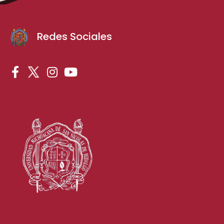
Redes Sociales