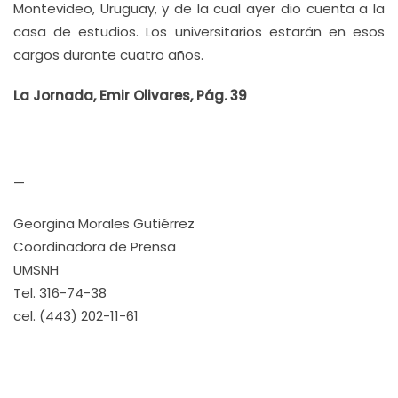
Montevideo, Uruguay, y de la cual ayer dio cuenta a la
casa de estudios. Los universitarios estarán en esos
cargos durante cuatro años.
La Jornada, Emir Olivares, Pág. 39
—
Georgina Morales Gutiérrez
Coordinadora de Prensa
UMSNH
Tel. 316-74-38
cel. (443) 202-11-61