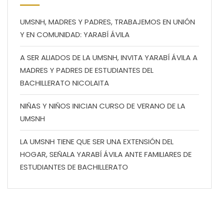
UMSNH, MADRES Y PADRES, TRABAJEMOS EN UNIÓN
Y EN COMUNIDAD: YARABÍ ÁVILA
A SER ALIADOS DE LA UMSNH, INVITA YARABÍ ÁVILA A
MADRES Y PADRES DE ESTUDIANTES DEL
BACHILLERATO NICOLAITA
NIÑAS Y NIÑOS INICIAN CURSO DE VERANO DE LA
UMSNH
LA UMSNH TIENE QUE SER UNA EXTENSIÓN DEL
HOGAR, SEÑALA YARABÍ ÁVILA ANTE FAMILIARES DE
ESTUDIANTES DE BACHILLERATO