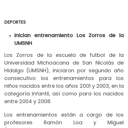
DEPORTES
Inician entrenamiento Los Zorros de la
UMSNH
Los Zorros de la escuela de futbol de la
Universidad Michoacana de San Nicolás de
Hidalgo (UMSNH), iniciaron por segundo año
consecutivo los entrenamientos para los
niños nacidos entre los años 2001 y 2003, en la
categoría infantil, así como para los nacidos
entre 2004 y 2008.
Los entrenamientos están a cargo de los
profesores Ramón Loa y Miguel