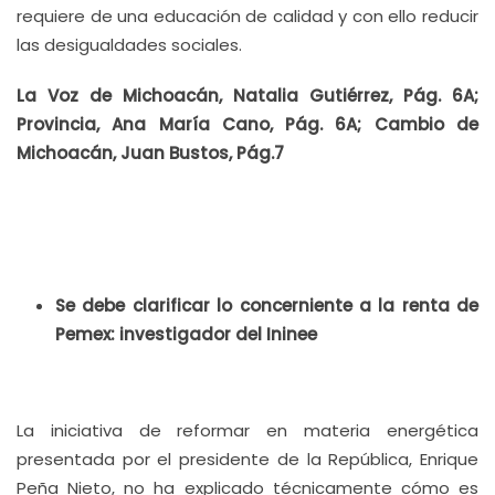
requiere de una educación de calidad y con ello reducir
las desigualdades sociales.
La Voz de Michoacán, Natalia Gutiérrez, Pág. 6A;
Provincia, Ana María Cano, Pág. 6A; Cambio de
Michoacán, Juan Bustos, Pág.7
Se debe clarificar lo concerniente a la renta de
Pemex: investigador del Ininee
La iniciativa de reformar en materia energética
presentada por el presidente de la República, Enrique
Peña Nieto, no ha explicado técnicamente cómo es