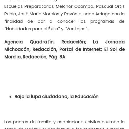
Escuelas Preparatorias Melchor Ocampo, Pascual Ortiz
Rubio, José María Morelos y Pavón e Isaac Arriaga con la
finalidad de dar a conocer los programas de
“Habilidades para el Éxito” y “Ventajas”.
Agencia Quadratín, Redacción; La Jornada
Michoacán, Redacción, Portal de Internet; El Sol de
Morelia, Redacción, Pág. 8A
Bajo la lupa ciudadana, la Educación
Los padres de familia y asociaciones civiles asumen la