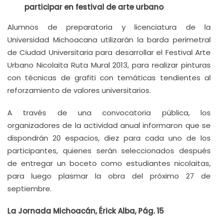
participar en festival de arte urbano
Alumnos de preparatoria y licenciatura de la
Universidad Michoacana utilizarán la barda perimetral
de Ciudad Universitaria para desarrollar el Festival Arte
Urbano Nicolaita Ruta Mural 2013, para realizar pinturas
con técnicas de grafiti con temáticas tendientes al
reforzamiento de valores universitarios.
A través de una convocatoria pública, los
organizadores de la actividad anual informaron que se
dispondrán 20 espacios, diez para cada uno de los
participantes, quienes serán seleccionados después
de entregar un boceto como estudiantes nicolaitas,
para luego plasmar la obra del próximo 27 de
septiembre.
La Jornada Michoacán, Érick Alba, Pág. 15