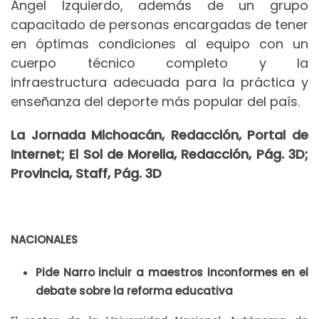
Ángel Izquierdo, además de un grupo
capacitado de personas encargadas de tener
en óptimas condiciones al equipo con un
cuerpo técnico completo y la
infraestructura adecuada para la práctica y
enseñanza del deporte más popular del país.
La Jornada Michoacán, Redacción, Portal de
Internet; El Sol de Morelia, Redacción, Pág. 3D;
Provincia, Staff, Pág. 3D
NACIONALES
Pide Narro incluir a maestros inconformes en el
debate sobre la reforma educativa