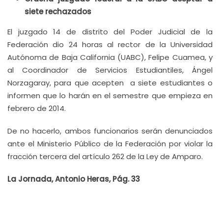
siete rechazados
El juzgado 14 de distrito del Poder Judicial de la
Federación dio 24 horas al rector de la Universidad
Autónoma de Baja California (UABC), Felipe Cuamea, y
al Coordinador de Servicios Estudiantiles, Ángel
Norzagaray, para que acepten a siete estudiantes o
informen que lo harán en el semestre que empieza en
febrero de 2014.
De no hacerlo, ambos funcionarios serán denunciados
ante el Ministerio Público de la Federación por violar la
fracción tercera del artículo 262 de la Ley de Amparo.
La Jornada, Antonio Heras, Pág. 33