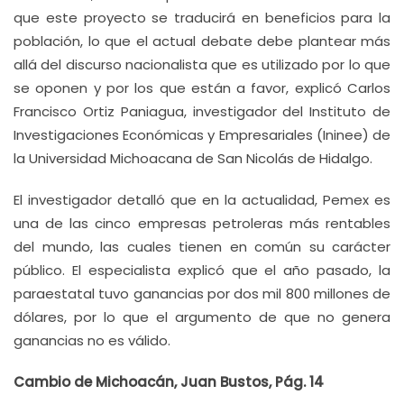
que este proyecto se traducirá en beneficios para la
población, lo que el actual debate debe plantear más
allá del discurso nacionalista que es utilizado por lo que
se oponen y por los que están a favor, explicó Carlos
Francisco Ortiz Paniagua, investigador del Instituto de
Investigaciones Económicas y Empresariales (Ininee) de
la Universidad Michoacana de San Nicolás de Hidalgo.
El investigador detalló que en la actualidad, Pemex es
una de las cinco empresas petroleras más rentables
del mundo, las cuales tienen en común su carácter
público. El especialista explicó que el año pasado, la
paraestatal tuvo ganancias por dos mil 800 millones de
dólares, por lo que el argumento de que no genera
ganancias no es válido.
Cambio de Michoacán, Juan Bustos, Pág. 14