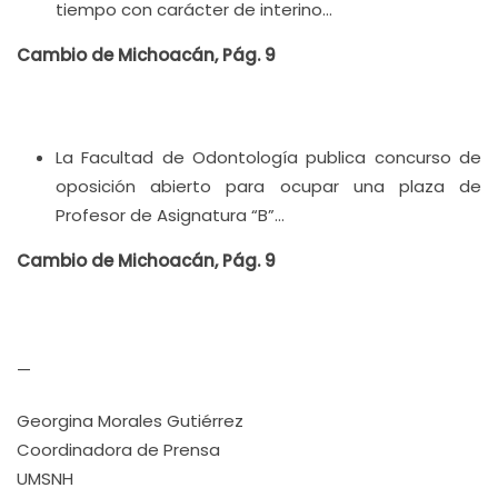
tiempo con carácter de interino…
Cambio de Michoacán, Pág. 9
La Facultad de Odontología publica concurso de
oposición abierto para ocupar una plaza de
Profesor de Asignatura “B”…
Cambio de Michoacán, Pág. 9
—
Georgina Morales Gutiérrez
Coordinadora de Prensa
UMSNH