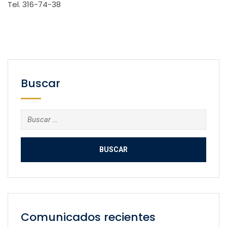
Tel. 316-74-38
Buscar
Buscar:
Comunicados recientes