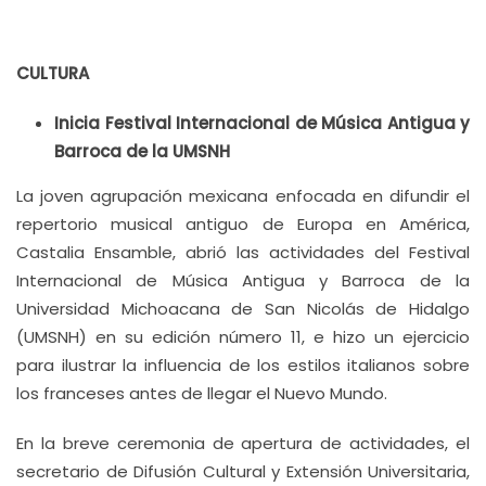
CULTURA
Inicia Festival Internacional de Música Antigua y
Barroca de la UMSNH
La joven agrupación mexicana enfocada en difundir el
repertorio musical antiguo de Europa en América,
Castalia Ensamble, abrió las actividades del Festival
Internacional de Música Antigua y Barroca de la
Universidad Michoacana de San Nicolás de Hidalgo
(UMSNH) en su edición número 11, e hizo un ejercicio
para ilustrar la influencia de los estilos italianos sobre
los franceses antes de llegar el Nuevo Mundo.
En la breve ceremonia de apertura de actividades, el
secretario de Difusión Cultural y Extensión Universitaria,