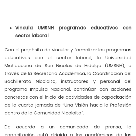
Vincula UMSNH programas educativos con
sector laboral
Con el propósito de vincular y formalizar los programas
educativos con el sector laboral, la Universidad
Michoacana de San Nicolás de Hidalgo (UMSNH), a
través de la Secretaría Académica, la Coordinación del
Bachillerato Nicolaita, instructores y personal del
programa Impulsa Nacional, continúan con acciones
concretas con el inicio de actividades de capacitación
de la cuarta jornada de “Una Visión hacia la Profesión
dentro de la Comunidad Nicolaita”.
De acuerdo a un comunicado de prensa, la
capacitación está dirigida a los académicos de las