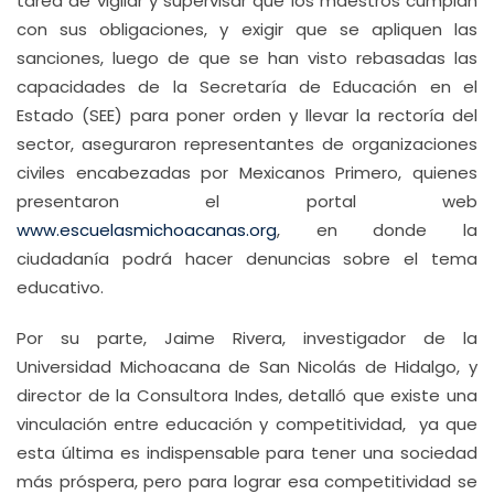
tarea de vigilar y supervisar que los maestros cumplan
con sus obligaciones, y exigir que se apliquen las
sanciones, luego de que se han visto rebasadas las
capacidades de la Secretaría de Educación en el
Estado (SEE) para poner orden y llevar la rectoría del
sector, aseguraron representantes de organizaciones
civiles encabezadas por Mexicanos Primero, quienes
presentaron el portal web
www.escuelasmichoacanas.org
, en donde la
ciudadanía podrá hacer denuncias sobre el tema
educativo.
Por su parte, Jaime Rivera, investigador de la
Universidad Michoacana de San Nicolás de Hidalgo, y
director de la Consultora Indes, detalló que existe una
vinculación entre educación y competitividad, ya que
esta última es indispensable para tener una sociedad
más próspera, pero para lograr esa competitividad se