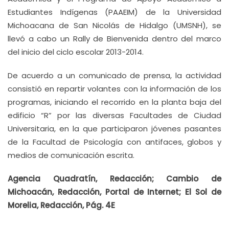
Estudiantes Indígenas (PAAEIM) de la Universidad
Michoacana de San Nicolás de Hidalgo (UMSNH), se
llevó a cabo un Rally de Bienvenida dentro del marco
del inicio del ciclo escolar 2013-2014.
De acuerdo a un comunicado de prensa, la actividad
consistió en repartir volantes con la información de los
programas, iniciando el recorrido en la planta baja del
edificio “R” por las diversas Facultades de Ciudad
Universitaria, en la que participaron jóvenes pasantes
de la Facultad de Psicología con antifaces, globos y
medios de comunicación escrita.
Agencia Quadratín, Redacción;
Cambio de
Michoacán, Redacción, Portal de Internet; El Sol de
Morelia, Redacción, Pág. 4E