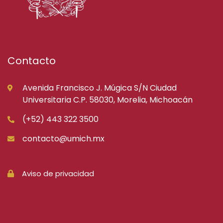
Contacto
Avenida Francisco J. Múgica S/N Ciudad
Universitaria C.P. 58030, Morelia, Michoacán
(+52) 443 322 3500
contacto@umich.mx
Aviso de privacidad