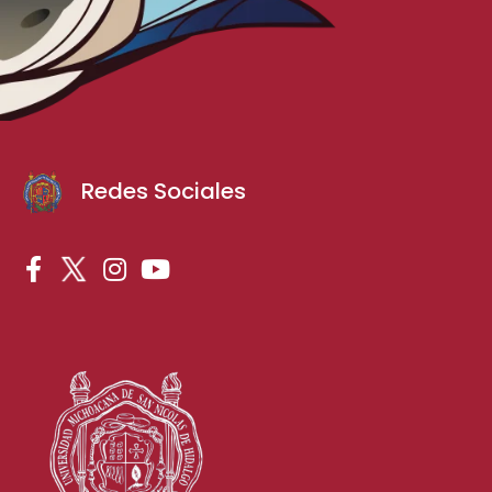
Redes Sociales