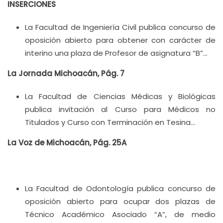
INSERCIONES
La Facultad de Ingeniería Civil publica concurso de
oposición abierto para obtener con carácter de
interino una plaza de Profesor de asignatura “B”…
La Jornada Michoacán, Pág. 7
La Facultad de Ciencias Médicas y Biológicas
publica invitación al Curso para Médicos no
Titulados y Curso con Terminación en Tesina…
La Voz de Michoacán, Pág. 25A
La Facultad de Odontología publica concurso de
oposición abierto para ocupar dos plazas de
Técnico Académico Asociado “A”, de medio