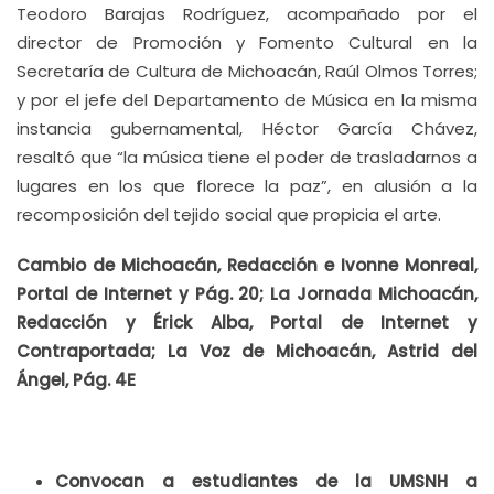
Teodoro Barajas Rodríguez, acompañado por el
director de Promoción y Fomento Cultural en la
Secretaría de Cultura de Michoacán, Raúl Olmos Torres;
y por el jefe del Departamento de Música en la misma
instancia gubernamental, Héctor García Chávez,
resaltó que “la música tiene el poder de trasladarnos a
lugares en los que florece la paz”, en alusión a la
recomposición del tejido social que propicia el arte.
Cambio de Michoacán, Redacción e Ivonne Monreal,
Portal de Internet y Pág. 20;
La Jornada Michoacán,
Redacción y Érick Alba, Portal de Internet y
Contraportada; La Voz de Michoacán, Astrid del
Ángel, Pág. 4E
Convocan a estudiantes de la UMSNH a