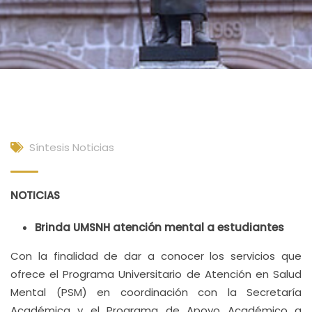
Síntesis Noticias
NOTICIAS
Brinda UMSNH atención mental a estudiantes
Con la finalidad de dar a conocer los servicios que
ofrece el Programa Universitario de Atención en Salud
Mental (PSM) en coordinación con la Secretaría
Académica y el Programa de Apoyo Académico a