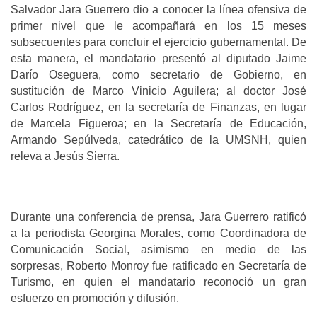
Salvador Jara Guerrero dio a conocer la línea ofensiva de
primer nivel que le acompañará en los 15 meses
subsecuentes para concluir el ejercicio gubernamental. De
esta manera, el mandatario presentó al diputado Jaime
Darío Oseguera, como secretario de Gobierno, en
sustitución de Marco Vinicio Aguilera; al doctor José
Carlos Rodríguez, en la secretaría de Finanzas, en lugar
de Marcela Figueroa; en la Secretaría de Educación,
Armando Sepúlveda, catedrático de la UMSNH, quien
releva a Jesús Sierra.
Durante una conferencia de prensa, Jara Guerrero ratificó
a la periodista Georgina Morales, como Coordinadora de
Comunicación Social, asimismo en medio de las
sorpresas, Roberto Monroy fue ratificado en Secretaría de
Turismo, en quien el mandatario reconoció un gran
esfuerzo en promoción y difusión.