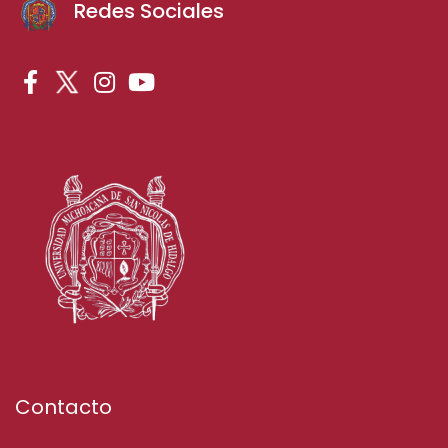
Redes Sociales
Contacto