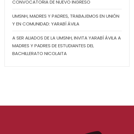
CONVOCATORIA DE NUEVO INGRESO
UMSNH, MADRES Y PADRES, TRABAJEMOS EN UNIÓN
Y EN COMUNIDAD: YARABÍ ÁVILA
A SER ALIADOS DE LA UMSNH, INVITA YARABÍ ÁVILA A
MADRES Y PADRES DE ESTUDIANTES DEL
BACHILLERATO NICOLAITA