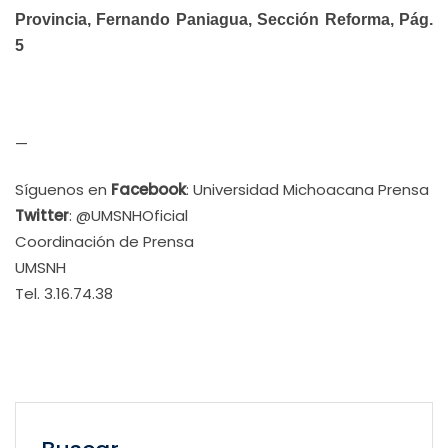
Provincia, Fernando Paniagua, Sección Reforma, Pág.
5
—
Síguenos en
Facebook
: Universidad Michoacana Prensa
Twitter
: @UMSNHOficial
Coordinación de Prensa
UMSNH
Tel. 3.16.74.38