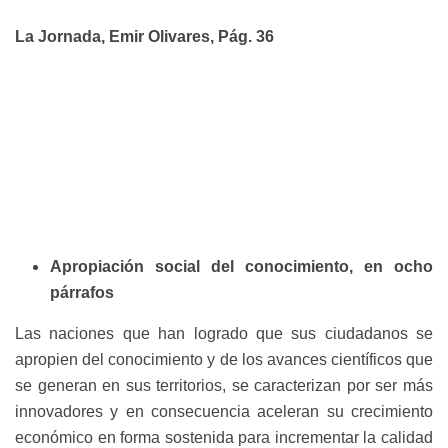
La Jornada, Emir Olivares, Pág. 36
Apropiación social del conocimiento, en ocho
párrafos
Las naciones que han logrado que sus ciudadanos se
apropien del conocimiento y de los avances científicos que
se generan en sus territorios, se caracterizan por ser más
innovadores y en consecuencia aceleran su crecimiento
económico en forma sostenida para incrementar la calidad