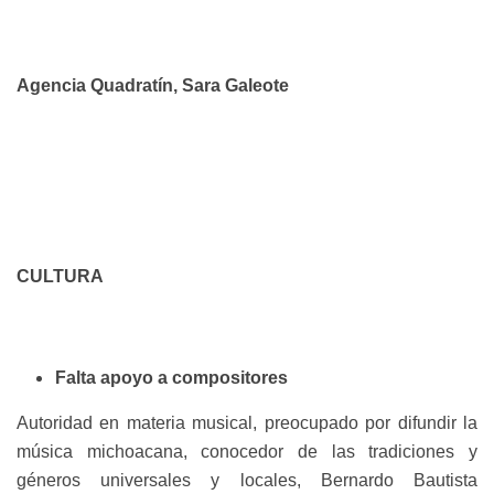
Agencia Quadratín, Sara Galeote
CULTURA
Falta apoyo a compositores
Autoridad en materia musical, preocupado por difundir la
música michoacana, conocedor de las tradiciones y
géneros universales y locales, Bernardo Bautista