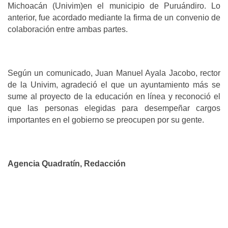
Michoacán (Univim)en el municipio de Puruándiro. Lo
anterior, fue acordado mediante la firma de un convenio de
colaboración entre ambas partes.
Según un comunicado, Juan Manuel Ayala Jacobo, rector
de la Univim, agradeció el que un ayuntamiento más se
sume al proyecto de la educación en línea y reconoció el
que las personas elegidas para desempeñar cargos
importantes en el gobierno se preocupen por su gente.
Agencia Quadratín, Redacción