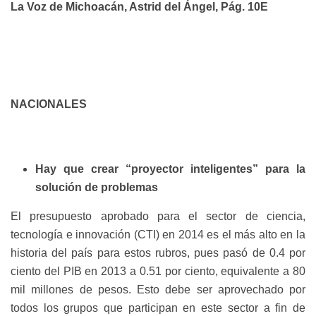
La Voz de Michoacán, Astrid del Ángel, Pág. 10E
NACIONALES
Hay que crear “proyector inteligentes” para la
solución de problemas
El presupuesto aprobado para el sector de ciencia,
tecnología e innovación (CTI) en 2014 es el más alto en la
historia del país para estos rubros, pues pasó de 0.4 por
ciento del PIB en 2013 a 0.51 por ciento, equivalente a 80
mil millones de pesos. Esto debe ser aprovechado por
todos los grupos que participan en este sector a fin de