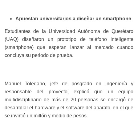
Apuestan universitarios a diseñar un smartphone
Estudiantes de la Universidad Autónoma de Querétaro
(UAQ) diseñaron un prototipo de teléfono inteligente
(smartphone) que esperan lanzar al mercado cuando
concluya su periodo de prueba.
Manuel Toledano, jefe de posgrado en ingeniería y
responsable del proyecto, explicó que un equipo
multidisciplinario de más de 20 personas se encargó de
desarrollar el hardware y el software del aparato, en el que
se invirtió un millón y medio de pesos.