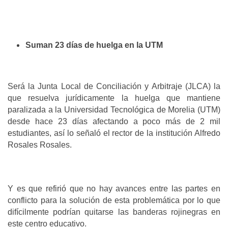
Suman 23 días de huelga en la UTM
Será la Junta Local de Conciliación y Arbitraje (JLCA) la
que resuelva jurídicamente la huelga que mantiene
paralizada a la Universidad Tecnológica de Morelia (UTM)
desde hace 23 días afectando a poco más de 2 mil
estudiantes, así lo señaló el rector de la institución Alfredo
Rosales Rosales.
Y es que refirió que no hay avances entre las partes en
conflicto para la solución de esta problemática por lo que
difícilmente podrían quitarse las banderas rojinegras en
este centro educativo.