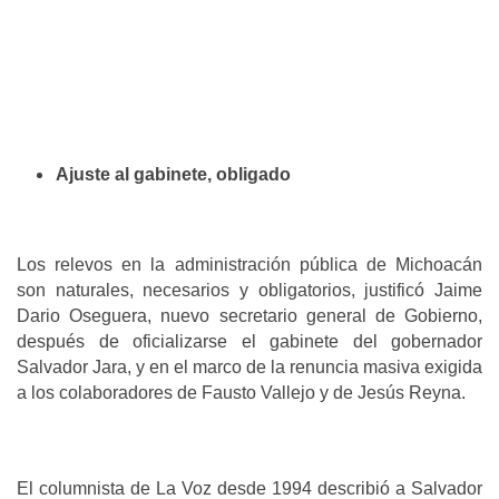
Ajuste al gabinete, obligado
Los relevos en la administración pública de Michoacán
son naturales, necesarios y obligatorios, justificó Jaime
Dario Oseguera, nuevo secretario general de Gobierno,
después de oficializarse el gabinete del gobernador
Salvador Jara, y en el marco de la renuncia masiva exigida
a los colaboradores de Fausto Vallejo y de Jesús Reyna.
El columnista de La Voz desde 1994 describió a Salvador