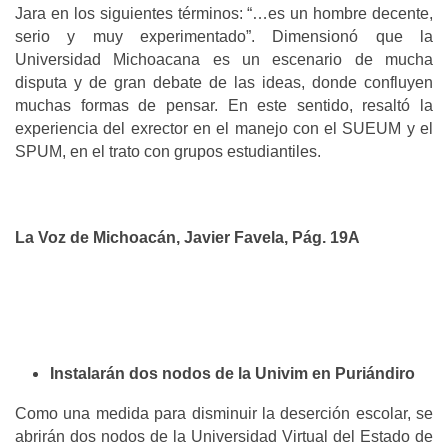
Jara en los siguientes términos: “…es un hombre decente,
serio y muy experimentado”. Dimensionó que la
Universidad Michoacana es un escenario de mucha
disputa y de gran debate de las ideas, donde confluyen
muchas formas de pensar. En este sentido, resaltó la
experiencia del exrector en el manejo con el SUEUM y el
SPUM, en el trato con grupos estudiantiles.
La Voz de Michoacán, Javier Favela, Pág. 19A
Instalarán dos nodos de la Univim en Puriándiro
Como una medida para disminuir la deserción escolar, se
abrirán dos nodos de la Universidad Virtual del Estado de