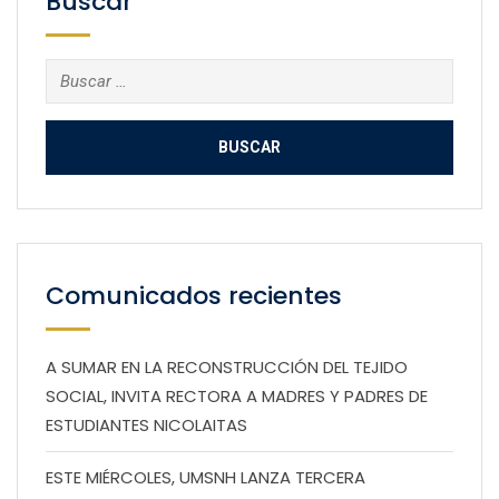
Buscar
Buscar:
Comunicados recientes
A SUMAR EN LA RECONSTRUCCIÓN DEL TEJIDO
SOCIAL, INVITA RECTORA A MADRES Y PADRES DE
ESTUDIANTES NICOLAITAS
ESTE MIÉRCOLES, UMSNH LANZA TERCERA