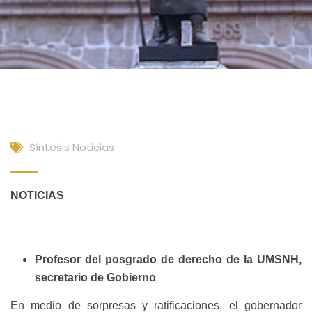
Síntesis Noticias
NOTICIAS
Profesor del posgrado de derecho de la UMSNH,
secretario de Gobierno
En medio de sorpresas y ratificaciones, el gobernador