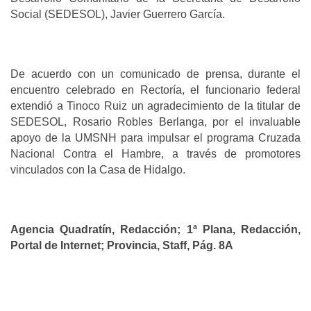
Social (SEDESOL), Javier Guerrero García.
De acuerdo con un comunicado de prensa, durante el
encuentro celebrado en Rectoría, el funcionario federal
extendió a Tinoco Ruiz un agradecimiento de la titular de
SEDESOL, Rosario Robles Berlanga, por el invaluable
apoyo de la UMSNH para impulsar el programa Cruzada
Nacional Contra el Hambre, a través de promotores
vinculados con la Casa de Hidalgo.
Agencia Quadratín, Redacción; 1ª Plana, Redacción,
Portal de Internet; Provincia, Staff, Pág. 8A