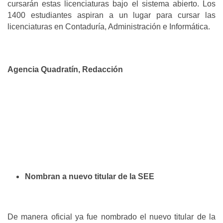
cursarán estas licenciaturas bajo el sistema abierto. Los
1400 estudiantes aspiran a un lugar para cursar las
licenciaturas en Contaduría, Administración e Informática.
Agencia Quadratín, Redacción
Nombran a nuevo titular de la SEE
De manera oficial ya fue nombrado el nuevo titular de la