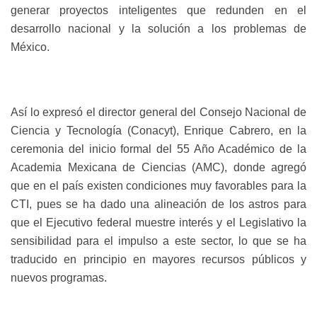
generar
proyectos inteligentes
que redunden en el
desarrollo nacional y la solución a los problemas de
México.
Así lo expresó el director general del Consejo Nacional de
Ciencia y Tecnología (Conacyt), Enrique Cabrero, en la
ceremonia del inicio formal del 55 Año Académico de la
Academia Mexicana de Ciencias (AMC), donde agregó
que en el país
existen condiciones muy favorables
para la
CTI, pues se ha dado una alineación de los astros para
que el Ejecutivo federal muestre interés y el Legislativo la
sensibilidad para el impulso a este sector, lo que se ha
traducido en principio en mayores recursos públicos y
nuevos programas.