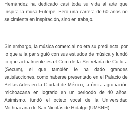
Hernández ha dedicado casi toda su vida al arte que
inspira la musa Euterpe. Pero una carrera de 60 años no
se cimienta en inspiración, sino en trabajo.
Sin embargo, la música comercial no era su predilecta, por
lo que a la par siguió con sus estiudos de música y fundó
lo que actualmente es el Coro de la Secretaría de Cultura
(Secum), el que también le ha dado grandes
satisfacciones, como haberse presentado en el Palacio de
Bellas Artes en la Ciudad de México, la única agrupación
michoacana en lograrlo en un perioodo de 40 años.
Asimismo, fundó el octeto vocal de la Universidad
Michoacana de San Nicolás de Hidalgo (UMSNH).