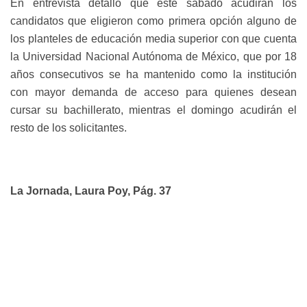
En entrevista detalló que este sábado acudirán los
candidatos que eligieron como primera opción alguno de
los planteles de educación media superior con que cuenta
la Universidad Nacional Autónoma de México, que por 18
años consecutivos se ha mantenido como la institución
con mayor demanda de acceso para quienes desean
cursar su bachillerato, mientras el domingo acudirán el
resto de los solicitantes.
La Jornada, Laura Poy, Pág. 37