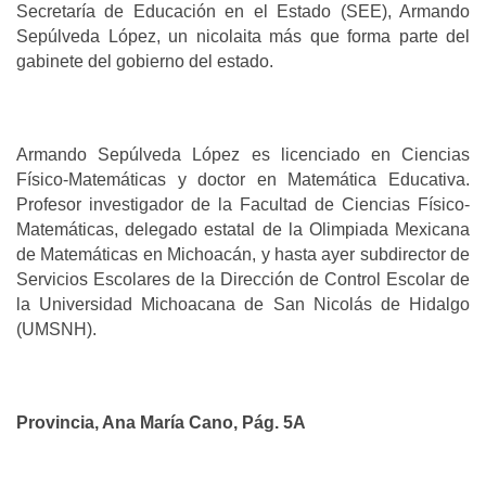
Secretaría de Educación en el Estado (SEE), Armando
Sepúlveda López, un nicolaita más que forma parte del
gabinete del gobierno del estado.
Armando Sepúlveda López es licenciado en Ciencias
Físico-Matemáticas y doctor en Matemática Educativa.
Profesor investigador de la Facultad de Ciencias Físico-
Matemáticas, delegado estatal de la Olimpiada Mexicana
de Matemáticas en Michoacán, y hasta ayer subdirector de
Servicios Escolares de la Dirección de Control Escolar de
la Universidad Michoacana de San Nicolás de Hidalgo
(UMSNH).
Provincia, Ana María Cano, Pág. 5A