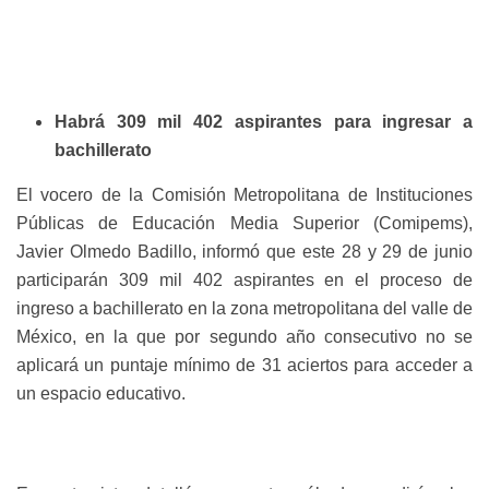
Habrá 309 mil 402 aspirantes para ingresar a
bachillerato
El vocero de la Comisión Metropolitana de Instituciones
Públicas de Educación Media Superior (Comipems),
Javier Olmedo Badillo, informó que este 28 y 29 de junio
participarán 309 mil 402 aspirantes en el proceso de
ingreso a bachillerato en la zona metropolitana del valle de
México, en la que por segundo año consecutivo no se
aplicará un puntaje mínimo de 31 aciertos para acceder a
un espacio educativo.