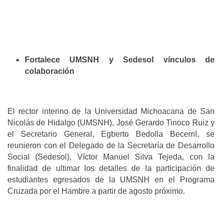
Fortalece UMSNH y Sedesol vínculos de
colaboración
El rector interino de la Universidad Michoacana de San
Nicolás de Hidalgo (UMSNH), José Gerardo Tinoco Ruiz y
el Secretario General, Egberto Bedolla Becerril, se
reunieron con el Delegado de la Secretaría de Desarrollo
Social (Sedesol), Víctor Manuel Silva Tejeda, con la
finalidad de ultimar los detalles de la participación de
estudiantes egresados de la UMSNH en el Programa
Cruzada por el Hambre a partir de agosto próximo.