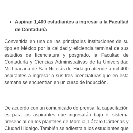
Aspiran 1,400 estudiantes a ingresar a la Facultad
de Contaduría
Convertida en una de las principales instituciones de su
tipo en México por la calidad y eficiencia terminal de sus
estudios de licenciatura y posgrado, la Facultad de
Contaduría y Ciencias Administrativas de la Universidad
Michoacana de San Nicolás de Hidalgo atiende a mil 400
aspirantes a ingresar a sus tres licenciaturas que en esta
semana se encuentran en un curso de inducción.
De acuerdo con un comunicado de prensa, la capacitación
es para los aspirantes que ingresarán bajo el sistema
presencial en los planteles de Morelia, Lázaro Cárdenas y
Ciudad Hidalgo. También se adiestra a los estudiantes que