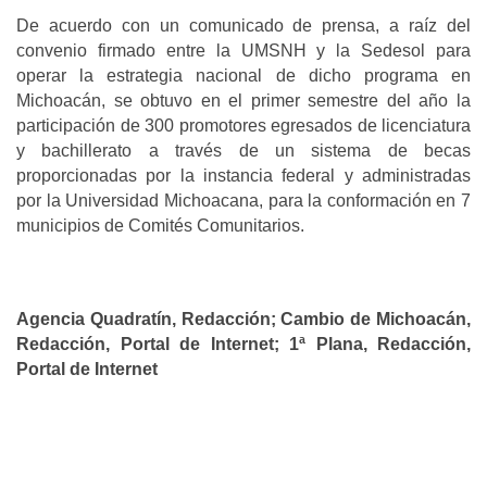
De acuerdo con un comunicado de prensa, a raíz del
convenio firmado entre la UMSNH y la Sedesol para
operar la estrategia nacional de dicho programa en
Michoacán, se obtuvo en el primer semestre del año la
participación de 300 promotores egresados de licenciatura
y bachillerato a través de un sistema de becas
proporcionadas por la instancia federal y administradas
por la Universidad Michoacana, para la conformación en 7
municipios de Comités Comunitarios.
Agencia Quadratín, Redacción; Cambio de Michoacán,
Redacción, Portal de Internet; 1ª Plana, Redacción,
Portal de Internet