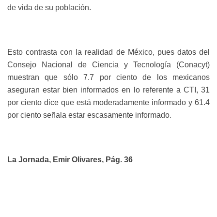
de vida de su población.
Esto contrasta con la realidad de México, pues datos del
Consejo Nacional de Ciencia y Tecnología (Conacyt)
muestran que sólo 7.7 por ciento de los mexicanos
aseguran estar bien informados en lo referente a CTI, 31
por ciento dice que está moderadamente informado y 61.4
por ciento señala estar escasamente informado.
La Jornada, Emir Olivares, Pág. 36