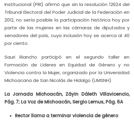
Institucional (PRI) afirmó que sin la resolución 12624 del
Tribunal Electoral del Poder Judicial de la Federación en
2012, no sería posible la participación histórica hoy por
parte de las mujeres en las cámaras de diputados y
senadores del país, cuya inclusión hoy se acerca al 40
por ciento.
Sauri Riancho participó en el segundo taller en
Formación de Líderes en Equidad de Género y no
Violencia contra la Mujer, organizado por la Universidad
Michoacana de San Nicolás de Hidalgo (UMSNH).
La Jornada Michoacán, Záyin Dáleth Villavicencio,
Pág. 7; La Voz de Michoacán, Sergio Lemus, Pág. 6A
Rector llama a terminar violencia de género