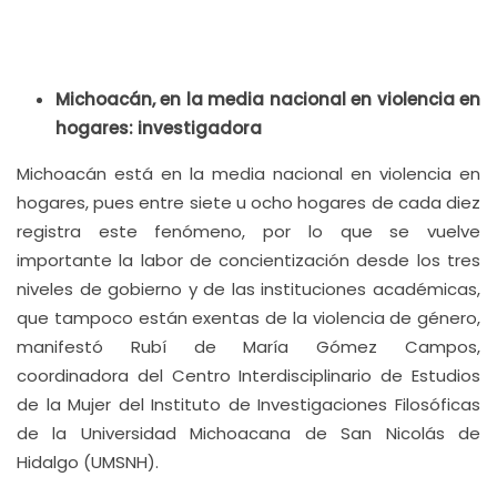
Michoacán, en la media nacional en violencia en
hogares: investigadora
Michoacán está en la media nacional en violencia en
hogares, pues entre siete u ocho hogares de cada diez
registra este fenómeno, por lo que se vuelve
importante la labor de concientización desde los tres
niveles de gobierno y de las instituciones académicas,
que tampoco están exentas de la violencia de género,
manifestó Rubí de María Gómez Campos,
coordinadora del Centro Interdisciplinario de Estudios
de la Mujer del Instituto de Investigaciones Filosóficas
de la Universidad Michoacana de San Nicolás de
Hidalgo (UMSNH).