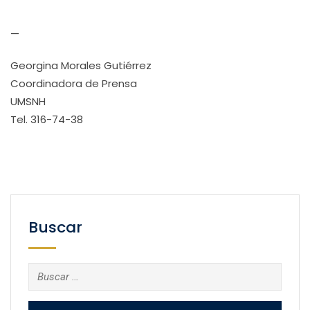
—
Georgina Morales Gutiérrez
Coordinadora de Prensa
UMSNH
Tel. 316-74-38
Buscar
Buscar: