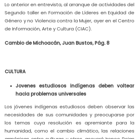
Lo anterior en entrevista, al arranque de actividades del
Segundo taller en Formación de Líderes en Equidad de
Género y no Violencia contra la Mujer, ayer en el Centro
de Información, Arte y Cultura (CIAC).
Cambio de Michoacán, Juan Bustos, Pág. 8
CULTURA
Jovenes estudiosos indígenas deben voltear
hacia problemas universales
Los jóvenes indígenas estudiosos deben observar las
necesidades de sus comunidades y preocuparse por
los temas cuya resolución es apremiante para la
humanidad, como el cambio climático, las relaciones
armónicas entre culturas y otros, aseveró Ireneo Rojas