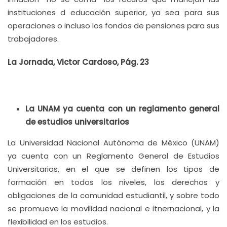
instituciones d educación superior, ya sea para sus
operaciones o incluso los fondos de pensiones para sus
trabajadores.
La Jornada, Victor Cardoso, Pág. 23
La UNAM ya cuenta con un reglamento general
de estudios universitarios
La Universidad Nacional Autónoma de México (UNAM)
ya cuenta con un Reglamento General de Estudios
Universitarios, en el que se definen los tipos de
formación en todos los niveles, los derechos y
obligaciones de la comunidad estudiantil, y sobre todo
se promueve la movilidad nacional e itnernacional, y la
flexibilidad en los estudios.