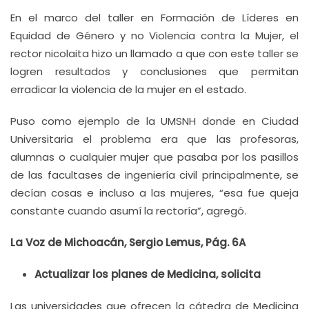
En el marco del taller en Formación de Líderes en
Equidad de Género y no Violencia contra la Mujer, el
rector nicolaita hizo un llamado a que con este taller se
logren resultados y conclusiones que permitan
erradicar la violencia de la mujer en el estado.
Puso como ejemplo de la UMSNH donde en Ciudad
Universitaria el problema era que las profesoras,
alumnas o cualquier mujer que pasaba por los pasillos
de las facultases de ingeniería civil principalmente, se
decían cosas e incluso a las mujeres, “esa fue queja
constante cuando asumí la rectoría”, agregó.
La Voz de Michoacán, Sergio Lemus, Pág. 6A
Actualizar los planes de Medicina, solicita
Las universidades que ofrecen la cátedra de Medicina