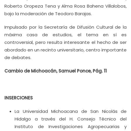
Roberto Oropeza Tena y Alma Rosa Bahena Villalobos,
bajo la moderación de Teodoro Barajas.
Impulsado por la Secretaría de Difusión Cultural de la
máxima casa de estudios, el tema en sí es
controversial, pero resulta interesante el hecho de ser
abordado en un recinto universitario, centro importante
de debates.
Cambio de Michoacán, Samuel Ponce, Pág. 11
INSERCIONES
La Universidad Michoacana de San Nicolás de
Hidalgo a través del H. Consejo Técnico del
Instituto de Investigaciones Agropecuarias y