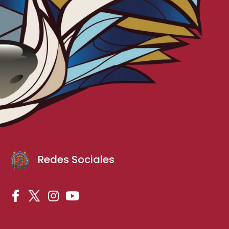
Redes Sociales