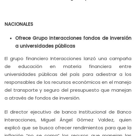
NACIONALES
Ofrece Grupo Interacciones fondos de inversión
a universidades públicas
El grupo financiero Interacciones lanzó una campaña
de educación en materia financiera entre
universidades públicas del país para adiestrar a los
responsables de los recursos económicos en el manejo
del transporte y seguro del presupuesto que manejan
a através de fondos de inversión.
El director ejecutivo de banca Institucional de Banco
Interacciones, Miguel Ángel Gómez Valdez, quien
explicó que se busca ofrecer rendimientos para que la
inflación “no se coma” los recuros que manejan las