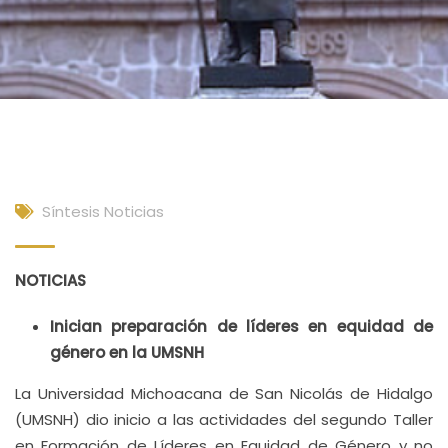
Síntesis Noticias
NOTICIAS
Inician preparación de líderes en equidad de
género en la UMSNH
La Universidad Michoacana de San Nicolás de Hidalgo
(UMSNH) dio inicio a las actividades del segundo Taller
en Formación de Líderes en Equidad de Género y no