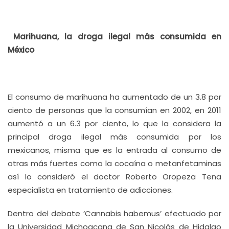
Marihuana, la droga ilegal más consumida en
México
El consumo de marihuana ha aumentado de un 3.8 por
ciento de personas que la consumían en 2002, en 2011
aumentó a un 6.3 por ciento, lo que la considera la
principal droga ilegal más consumida por los
mexicanos, misma que es la entrada al consumo de
otras más fuertes como la cocaína o metanfetaminas
así lo consideró el doctor Roberto Oropeza Tena
especialista en tratamiento de adicciones.
Dentro del debate ‘Cannabis habemus’ efectuado por
la Universidad Michoacana de San Nicolás de Hidalgo