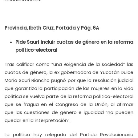
Provincia, Ibeth Cruz, Portada y Pág. 6A
Pide Sauri incluir cuotas de género en la reforma
político-electoral
Tras calificar como “una exigencia de la sociedad” las
cuotas de género, la ex gobernadora de Yucatán Dulce
María Sauri Riancho pugnó por que la resolución judicial
que garantiza la participación de las mujeres en la vida
política se vuelva parte de la reforma político-electoral
que se fragua en el Congreso de la Unión, al afirmar
que las cuestiones de género e igualdad “no pueden
quedar en la interpretación”.
La política hoy relegada del Partido Revolucionario