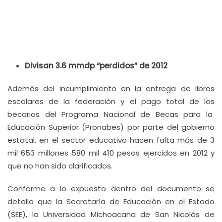
Divisan 3.6 mmdp “perdidos” de 2012
Además del incumplimiento en la entrega de libros
escolares de la federación y el pago total de los
becarios del Programa Nacional de Becas para la
Educación Superior (Pronabes) por parte del gobierno
estatal, en el sector educativo hacen falta más de 3
mil 653 millones 580 mil 410 pesos ejercidos en 2012 y
que no han sido clarificados.
Conforme a lo expuesto dentro del documento se
detalla que la Secretaría de Educación en el Estado
(SEE), la Universidad Michoacana de San Nicolás de