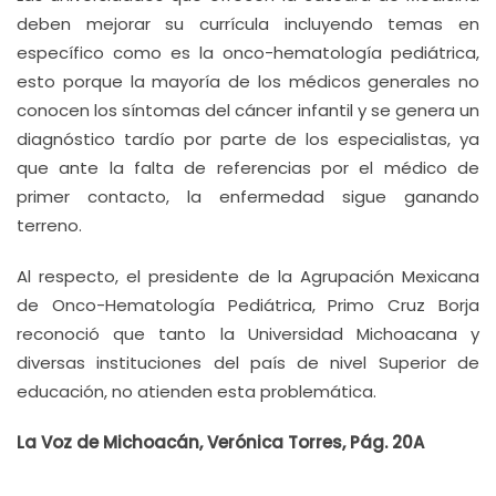
deben mejorar su currícula incluyendo temas en
específico como es la onco-hematología pediátrica,
esto porque la mayoría de los médicos generales no
conocen los síntomas del cáncer infantil y se genera un
diagnóstico tardío por parte de los especialistas, ya
que ante la falta de referencias por el médico de
primer contacto, la enfermedad sigue ganando
terreno.
Al respecto, el presidente de la Agrupación Mexicana
de Onco-Hematología Pediátrica, Primo Cruz Borja
reconoció que tanto la Universidad Michoacana y
diversas instituciones del país de nivel Superior de
educación, no atienden esta problemática.
La Voz de Michoacán, Verónica Torres, Pág. 20A