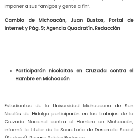
imponer a sus “amigos y gente a fin”.
Cambio de Michoacán, Juan Bustos, Portal de
Internet y Pág. 9; Agencia Quadratín, Redacción
Participarán nicolaitas en Cruzada contra el
Hambre en Michoacán
Estudiantes de la Universidad Michoacana de San
Nicolás de Hidalgo participarán en los trabajos de la
Cruzada Nacional contra el Hambre en Michoacán,
informó la titular de la Secretaría de Desarrollo Social
(Sedesol), Rosario Robles Berlanga.