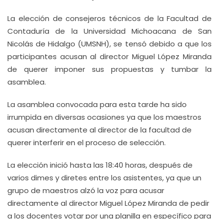
La elección de consejeros técnicos de la Facultad de
Contaduría de la Universidad Michoacana de San
Nicolás de Hidalgo (UMSNH), se tensó debido a que los
participantes acusan al director Miguel López Miranda
de querer imponer sus propuestas y tumbar la
asamblea.
La asamblea convocada para esta tarde ha sido
irrumpida en diversas ocasiones ya que los maestros
acusan directamente al director de la facultad de
querer interferir en el proceso de selección.
La elección inició hasta las 18:40 horas, después de
varios dimes y diretes entre los asistentes, ya que un
grupo de maestros alzó la voz para acusar
directamente al director Miguel López Miranda de pedir
a los docentes votar por una planilla en específico para