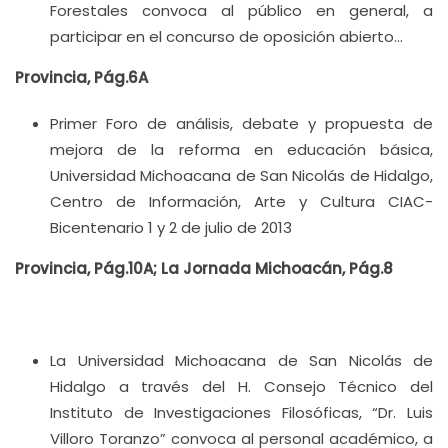
Forestales convoca al público en general, a
participar en el concurso de oposición abierto…
Provincia, Pág.6A
Primer Foro de análisis, debate y propuesta de
mejora de la reforma en educación básica,
Universidad Michoacana de San Nicolás de Hidalgo,
Centro de Información, Arte y Cultura CIAC-
Bicentenario 1 y 2 de julio de 2013
Provincia, Pág.10A; La Jornada Michoacán, Pág.8
La Universidad Michoacana de San Nicolás de
Hidalgo a través del H. Consejo Técnico del
Instituto de Investigaciones Filosóficas, “Dr. Luis
Villoro Toranzo” convoca al personal académico, a