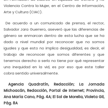
Violencia Contra la Mujer, en el Centro de Información,
Arte y Cultura (CIAC).
De acuerdo a un comunicado de prensa, el rector,
Salvador Jara Guerrero, aseveró que las diferencias de
género se enmarcan dentro de esta lucha que se ha
dado a nivel mundial por reconocer que no somos
iguales y que esto no implica desigualdad, es decir, el
trabajo de reconocer que somos diferentes y que
tenemos derecho a serlo no tiene por qué representar
una inequidad en la vid, es por eso que este taller
cobra sentido universalmente.
Agencia Quadratín, Redacción; La Jornada
Michoacán, Redacción, Portal de Internet; Provincia,
Ana María Cano, Pág. 4A; El Sol de Morelia, Violeta Gil,
Pág. 8A