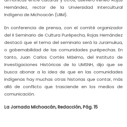
Hernández, rector de la Unviersidad Intercultural
Indígena de Michoacán (UIIM).
En conferencia de prensa, con el comité organizador
del II Seminario de Cultura Purépecha, Rojas Hernández
destacó que el tema del seminario será la Juramukua,
o gobernabilidad de las comunidades purépechas. En
tanto, Juan Carlos Cortés Máximo, del Instituto de
Investigaciones Históricas de la UMSNH, dijo que se
busca abonar a la idea de que en las comunidades
indígenas hay muchas otras historias que contar, más
allá de conflicto que trasciende en los medios de
comunicación.
La Jornada Michoacán, Redacción, Pág. 15