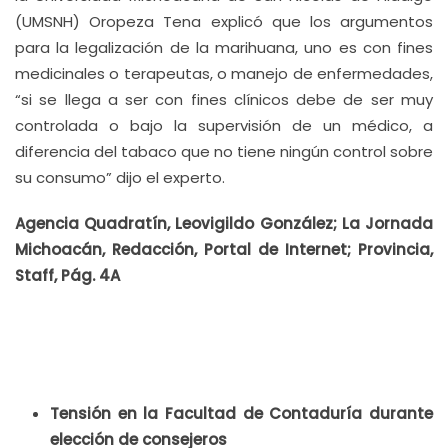
(UMSNH) Oropeza Tena explicó que los argumentos
para la legalización de la marihuana, uno es con fines
medicinales o terapeutas, o manejo de enfermedades,
“si se llega a ser con fines clínicos debe de ser muy
controlada o bajo la supervisión de un médico, a
diferencia del tabaco que no tiene ningún control sobre
su consumo” dijo el experto.
Agencia Quadratín, Leovigildo González; La Jornada
Michoacán, Redacción, Portal de Internet; Provincia,
Staff, Pág. 4A
Tensión en la Facultad de Contaduría durante
elección de consejeros