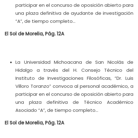
participar en el concurso de oposición abierto para
una plaza definitiva de ayudante de investigación
“A”, de tiempo completo…
El Sol de Morelia, Pág. 12A
La Universidad Michoacana de San Nicolás de
Hidalgo a través del H. Consejo Técnico del
Instituto de Investigaciones Filosóficas, “Dr. Luis
Villoro Toranzo” convoca al personal académico, a
participar en el concurso de oposición abierto para
una plaza definitiva de Técnico Académico
Asociado “A”, de tiempo completo…
El Sol de Morelia, Pág. 12A