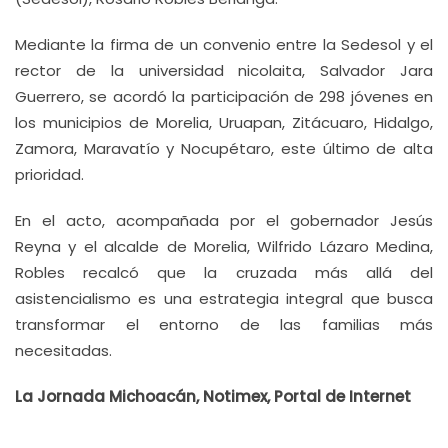
Mediante la firma de un convenio entre la Sedesol y el
rector de la universidad nicolaita, Salvador Jara
Guerrero, se acordó la participación de 298 jóvenes en
los municipios de Morelia, Uruapan, Zitácuaro, Hidalgo,
Zamora, Maravatío y Nocupétaro, este último de alta
prioridad.
En el acto, acompañada por el gobernador Jesús
Reyna y el alcalde de Morelia, Wilfrido Lázaro Medina,
Robles recalcó que la cruzada más allá del
asistencialismo es una estrategia integral que busca
transformar el entorno de las familias más
necesitadas.
La Jornada Michoacán, Notimex, Portal de Internet