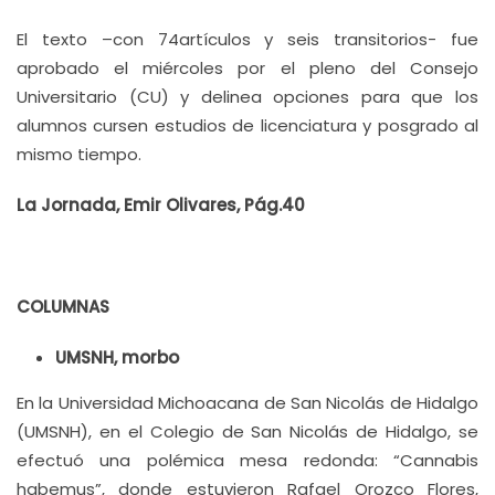
El texto –con 74artículos y seis transitorios- fue
aprobado el miércoles por el pleno del Consejo
Universitario (CU) y delinea opciones para que los
alumnos cursen estudios de licenciatura y posgrado al
mismo tiempo.
La Jornada, Emir Olivares, Pág.40
COLUMNAS
UMSNH, morbo
En la Universidad Michoacana de San Nicolás de Hidalgo
(UMSNH), en el Colegio de San Nicolás de Hidalgo, se
efectuó una polémica mesa redonda: “Cannabis
habemus”, donde estuvieron Rafael Orozco Flores,