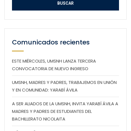
Comunicados recientes
ESTE MIÉRCOLES, UMSNH LANZA TERCERA
CONVOCATORIA DE NUEVO INGRESO
UMSNH, MADRES Y PADRES, TRABAJEMOS EN UNIÓN
Y EN COMUNIDAD: YARABÍ ÁVILA
A SER ALIADOS DE LA UMSNH, INVITA YARABÍ ÁVILA A
MADRES Y PADRES DE ESTUDIANTES DEL
BACHILLERATO NICOLAITA