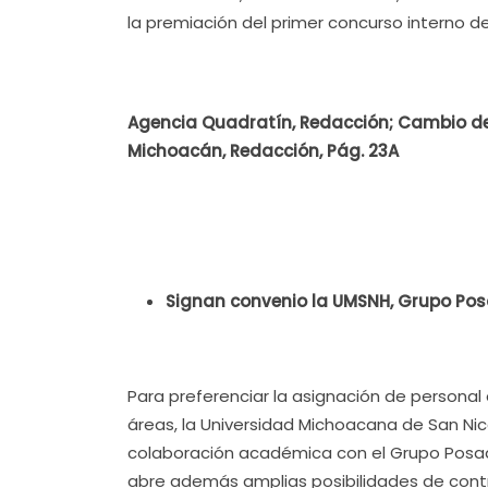
la premiación del primer concurso interno d
Agencia Quadratín, Redacción; Cambio de 
Michoacán, Redacción, Pág. 23A
Signan convenio la UMSNH, Grupo Pos
Para preferenciar la asignación de personal 
áreas, la Universidad Michoacana de San Ni
colaboración académica con el Grupo Posad
abre además amplias posibilidades de cont