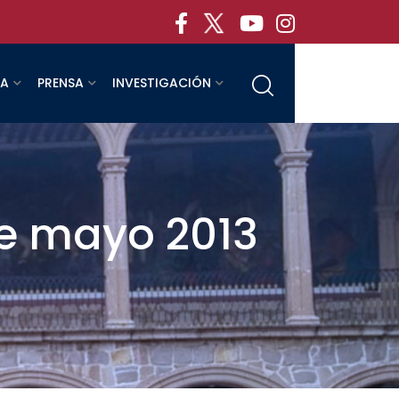
RA
PRENSA
INVESTIGACIÓN
de mayo 2013