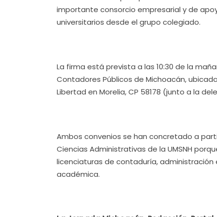
importante consorcio empresarial y de apo
universitarios desde el grupo colegiado.
La firma está prevista a las 10:30 de la ma
Contadores Públicos de Michoacán, ubicada 
Libertad en Morelia, CP 58178 (junto a la dele
Ambos convenios se han concretado a partir
Ciencias Administrativas de la UMSNH porqu
licenciaturas de contaduría, administración
académica.