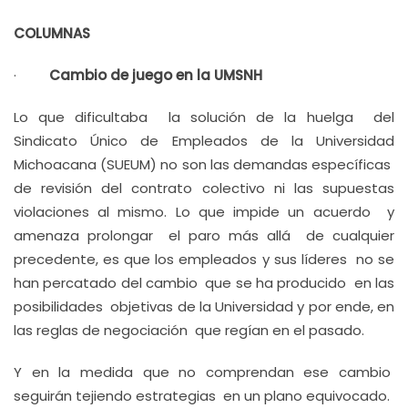
COLUMNAS
·
Cambio de juego en la UMSNH
Lo que dificultaba la solución de la huelga del
Sindicato Único de Empleados de la Universidad
Michoacana (SUEUM) no son las demandas específicas
de revisión del contrato colectivo ni las supuestas
violaciones al mismo. Lo que impide un acuerdo y
amenaza prolongar el paro más allá de cualquier
precedente, es que los empleados y sus líderes no se
han percatado del cambio que se ha producido en las
posibilidades objetivas de la Universidad y por ende, en
las reglas de negociación que regían en el pasado.
Y en la medida que no comprendan ese cambio
seguirán tejiendo estrategias en un plano equivocado.