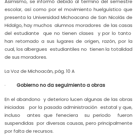
Asimismo, se informó debido al termino del semestre
escolar, así como por el movimiento huelguístico que
presenta la Universidad Michoacana de San Nicolás de
Hidalgo, hay muchos alumnos moradores de las casas
del estudiante que no tienen clases y por lo tanto
han retornado a sus lugares de origen, razón, por la
cual, los albergues estudiantiles no tienen la totalidad
de sus moradores.
La Voz de Michoacán, pág. 10 A
·
Gobierno no da seguimiento a obras
En el abandono y deterioro lucen algunas de las obras
iniciadas por la pasada administración estatal y que,
incluso antes que feneciera su periodo fueron
suspendidas por diversas causas, pero principalmente
por falta de recursos.