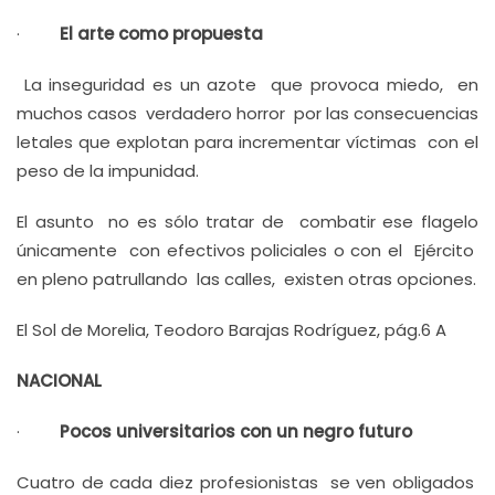
·
El arte como propuesta
La inseguridad es un azote que provoca miedo, en
muchos casos verdadero horror por las consecuencias
letales que explotan para incrementar víctimas con el
peso de la impunidad.
El asunto no es sólo tratar de combatir ese flagelo
únicamente con efectivos policiales o con el Ejército
en pleno patrullando las calles, existen otras opciones.
El Sol de Morelia, Teodoro Barajas Rodríguez, pág.6 A
NACIONAL
·
Pocos universitarios con un negro futuro
Cuatro de cada diez profesionistas se ven obligados