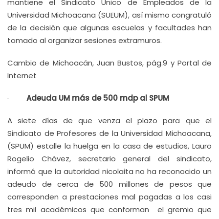
mantiene el Sindicato Único de Empleados de la
Universidad Michoacana (SUEUM), así mismo congratuló
de la decisión que algunas escuelas y facultades han
tomado al organizar sesiones extramuros.
Cambio de Michoacán, Juan Bustos, pág.9 y Portal de
Internet
·
Adeuda UM más de 500 mdp al SPUM
A siete días de que venza el plazo para que el
Sindicato de Profesores de la Universidad Michoacana,
(SPUM) estalle la huelga en la casa de estudios, Lauro
Rogelio Chávez, secretario general del sindicato,
informó que la autoridad nicolaita no ha reconocido un
adeudo de cerca de 500 millones de pesos que
corresponden a prestaciones mal pagadas a los casi
tres mil académicos que conforman el gremio que