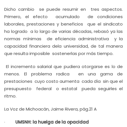
Dicho cambio se puede resumir en tres aspectos.
Primero, el efecto acumulado de condiciones
laborales, prestaciones y beneficios que el sindicato
ha logrado a lo largo de varias décadas, rebasó ya las
normas mínimas de eficiencia administrativa y la
capacidad financiera dela universidad, de tal manera
que resulta imposible sostenerlas por más tiempo.
El incremento salarial que pudiera otorgarse es lo de
menos. El problema radica en una gama de
prestaciones cuyo costo aumenta cada día sin que el
presupuesto federal o estatal pueda seguirles el
ritmo.
La Voz de Michoacán, Jaime Rivera, pág.21 A
·
UMSNH: la huelga de la opacidad