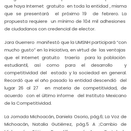
que haya Internet gratuito en toda la entidad , misma
que se presentará el próximo 19 de febrero. La
propuesta requiere un mínimo de 104 mil adhesiones
de ciudadanos con credencial de elector.
Jara Guerrero manifestó que la UMSNH participará “con
mucho gusto” en la iniciativa, en virtud de las ventajas
que el Internet gratuito traería para la población
estudiantil, así como para el desarrollo y
competitividad del estado y la sociedad en general.
Recordó que el año pasado la entidad descendió del
lugar 26 al 27 en materia de competitividad, de
acuerdo con el último informe del Instituto Mexicano
de la Competitividad.
La Jornada Michoacán, Daniela Osorio, pág.6; La Voz de
Michoacán, Natalia Gutiérrez, pág.5 A ;Cambio de