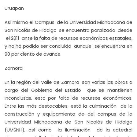
Uruapan
Así mismo el Campus de la Universidad Michoacana de
San Nicolás de Hidalgo se encuentra paralizada desde
el 2011 ante la falta de recursos económicos estatales,
y no ha podido ser concluido aunque se encuentra en
90 por ciento de avance.
Zamora
En la región del Valle de Zamora son varias las obras a
cargo del Gobierno del Estado que se mantienen
inconclusas, esto por falta de recursos económicos.
Entre las más destacables, está la culminación de la
construcción y equipamiento de del campus de la
Universidad Michoacana de San Nicolás de Hidalgo
(UMSNH), así como la iluminación de la catedral