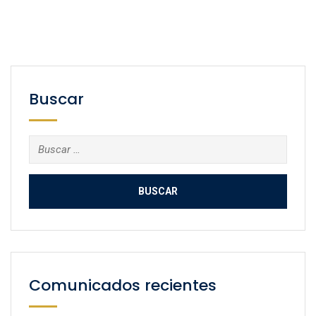
Buscar
Buscar:
Comunicados recientes