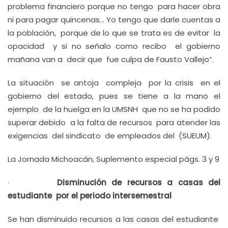
problema financiero porque no tengo para hacer obra
ni para pagar quincenas… Yo tengo que darle cuentas a
la población, porque de lo que se trata es de evitar la
opacidad y si no señalo como recibo el gobierno
mañana van a decir que fue culpa de Fausto Vallejo”.
La situación se antoja compleja por la crisis en el
gobierno del estado, pues se tiene a la mano el
ejemplo de la huelga en la UMSNH que no se ha podido
superar debido a la falta de recursos para atender las
exigencias del sindicato de empleados del (SUEUM).
La Jornada Michoacán, Suplemento especial págs. 3 y 9
·
Disminución de recursos a casas del
estudiante por el periodo intersemestral
Se han disminuido recursos a las casas del estudiante