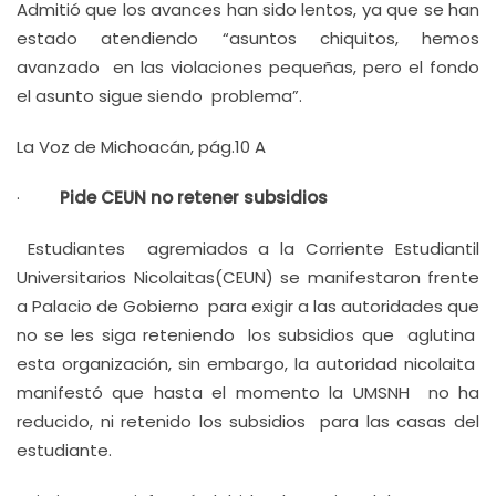
Admitió que los avances han sido lentos, ya que se han
estado atendiendo “asuntos chiquitos, hemos
avanzado en las violaciones pequeñas, pero el fondo
el asunto sigue siendo problema”.
La Voz de Michoacán, pág.10 A
·
Pide CEUN no retener subsidios
Estudiantes agremiados a la Corriente Estudiantil
Universitarios Nicolaitas(CEUN) se manifestaron frente
a Palacio de Gobierno para exigir a las autoridades que
no se les siga reteniendo los subsidios que aglutina
esta organización, sin embargo, la autoridad nicolaita
manifestó que hasta el momento la UMSNH no ha
reducido, ni retenido los subsidios para las casas del
estudiante.