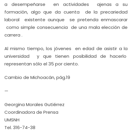
a desempeñarse en actividades ajenas a su
formación, algo que da cuenta de la precariedad
laboral existente aunque se pretenda enmascarar
como simple consecuencia de una mala elección de
carrera .
Al mismo tiempo, los jóvenes en edad de asistir a la
universidad y que tienen posibilidad de hacerlo
representan sólo el 35 por ciento.
Cambio de Michoacán, pág.19
—
Georgina Morales Gutiérrez
Coordinadora de Prensa
UMSNH
Tel. 316-74-38