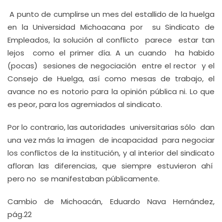
A punto de cumplirse un mes del estallido de la huelga
en la Universidad Michoacana por su Sindicato de
Empleados, la solución al conflicto parece estar tan
lejos como el primer día. A un cuando ha habido
(pocas) sesiones de negociación entre el rector y el
Consejo de Huelga, así como mesas de trabajo, el
avance no es notorio para la opinión pública ni. Lo que
es peor, para los agremiados al sindicato.
Por lo contrario, las autoridades universitarias sólo dan
una vez más la imagen de incapacidad para negociar
los conflictos de la institución, y al interior del sindicato
afloran las diferencias, que siempre estuvieron ahí
pero no se manifestaban públicamente.
Cambio de Michoacán, Eduardo Nava Hernández,
pág.22