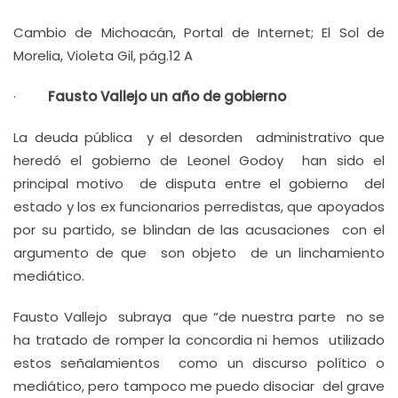
Cambio de Michoacán, Portal de Internet; El Sol de
Morelia, Violeta Gil, pág.12 A
·
Fausto Vallejo un año de gobierno
La deuda pública y el desorden administrativo que
heredó el gobierno de Leonel Godoy han sido el
principal motivo de disputa entre el gobierno del
estado y los ex funcionarios perredistas, que apoyados
por su partido, se blindan de las acusaciones con el
argumento de que son objeto de un linchamiento
mediático.
Fausto Vallejo subraya que “de nuestra parte no se
ha tratado de romper la concordia ni hemos utilizado
estos señalamientos como un discurso político o
mediático, pero tampoco me puedo disociar del grave