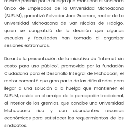
mínimo posible por la huelga que mantiene el Sindicato
Único de Empleados de la Universidad Michoacana
(SUEUM), garantizó Salvador Jara Guerrero, rector de La
Universidad Michoacana de San Nicolás de Hidalgo,
quien se congratuló de la decisión que algunas
escuelas y facultades han tomado al organizar
sesiones extramuros.
Durante la presentación de la iniciativa de “Internet sin
costo para uso público”, promovida por la fundación
Ciudadana para el Desarrollo Integral de Michoacán, el
rector comentó que gran parte de las dificultades para
llegar a una solución a la huelga que mantienen el
SUEUM, reside en el arraigo de la percepción tradicional,
al interior de los gremios, que concibe una Universidad
Michoacana rica y con abundantes recursos
económicos para satisfacer los requerimientos de los
sindicatos.