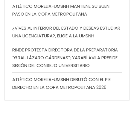
ATLÉTICO MORELIA-UMSNH MANTIENE SU BUEN
PASO EN LA COPA METROPOLITANA
¿VIVES AL INTERIOR DEL ESTADO Y DESEAS ESTUDIAR
UNA LICENCIATURA?, ELIGE A LA UMSNH
RINDE PROTESTA DIRECTORA DE LA PREPARATORIA
“GRAL. LÁZARO CÁRDENAS”; YARABÍ ÁVILA PRESIDE
SESIÓN DEL CONSEJO UNIVERSITARIO
ATLÉTICO MORELIA-UMSNH DEBUTÓ CON EL PIE
DERECHO EN LA COPA METROPOLITANA 2026