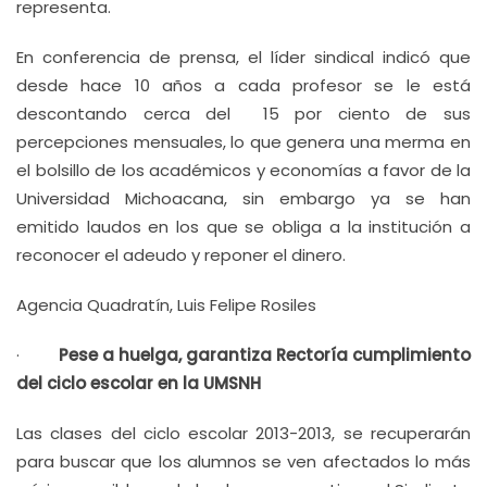
representa.
En conferencia de prensa, el líder sindical indicó que
desde hace 10 años a cada profesor se le está
descontando cerca del 15 por ciento de sus
percepciones mensuales, lo que genera una merma en
el bolsillo de los académicos y economías a favor de la
Universidad Michoacana, sin embargo ya se han
emitido laudos en los que se obliga a la institución a
reconocer el adeudo y reponer el dinero.
Agencia Quadratín, Luis Felipe Rosiles
·
Pese a huelga, garantiza Rectoría cumplimiento
del ciclo escolar en la UMSNH
Las clases del ciclo escolar 2013-2013, se recuperarán
para buscar que los alumnos se ven afectados lo más