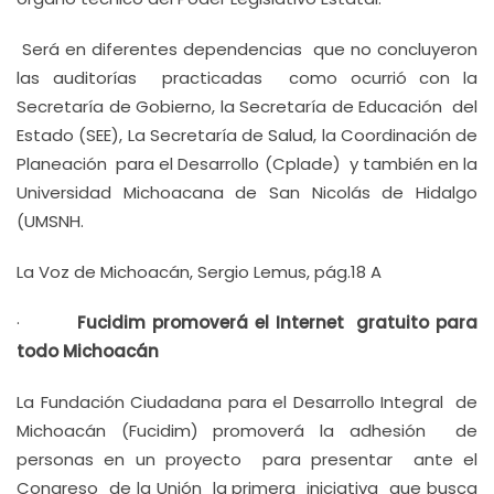
Será en diferentes dependencias que no concluyeron
las auditorías practicadas como ocurrió con la
Secretaría de Gobierno, la Secretaría de Educación del
Estado (SEE), La Secretaría de Salud, la Coordinación de
Planeación para el Desarrollo (Cplade) y también en la
Universidad Michoacana de San Nicolás de Hidalgo
(UMSNH.
La Voz de Michoacán, Sergio Lemus, pág.18 A
·
Fucidim promoverá el Internet gratuito para
todo Michoacán
La Fundación Ciudadana para el Desarrollo Integral de
Michoacán (Fucidim) promoverá la adhesión de
personas en un proyecto para presentar ante el
Congreso de la Unión la primera iniciativa que busca