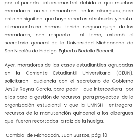
por el periodo intersemestral debido a que muchos
moradores no se encuentran en los albergues, pero
esto no significa que haya recortes al subsidio, y hasta
el momento no hemos tenido ninguna queja de los
moradores, con respecto al tema, externó el
secretario general de la Universidad Michoacana de
San Nicolás de Hidalgo, Egberto Bedolla Becerril.
Ayer, moradores de las casas estudiantiles agrupadas
en la Corriente Estudiantil Universitaria (CEUN),
solicitaron audiencia con el secretario de Gobierno
Jesús Reyna García, para pedir que intercediera por
ellos para la gestión de recursos para proyectos de la
organización estudiantil y que la UMNSH entregara
recursos de la manutención quincenal a los albergues
que fueron recortados a raíz de la huelga.
Cambio de Michoacán, Juan Bustos, pág. 10