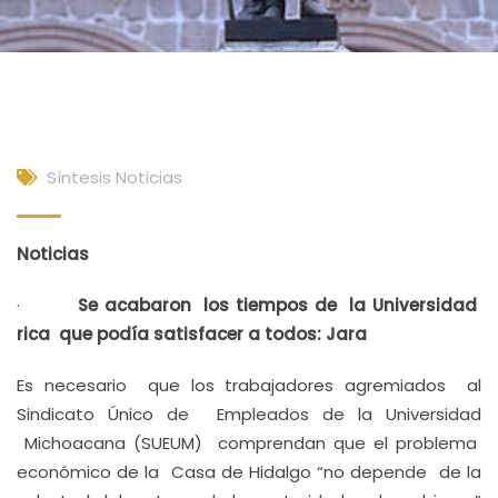
Síntesis Noticias
Noticias
·
Se acabaron los tiempos de la Universidad
rica que podía satisfacer a todos: Jara
Es necesario que los trabajadores agremiados al
Sindicato Único de Empleados de la Universidad
Michoacana (SUEUM) comprendan que el problema
económico de la Casa de Hidalgo “no depende de la