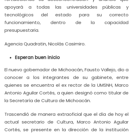
apoyará a todas las universidades públicas y
tecnológicos del estado para su correcto
funcionamiento, dentro de la capacidad
presupuestaria.
Agencia Quadratin, Nicolás Casimiro.
Esperan buen inicio
El nuevo gobernador de Michoacán, Fausto Vallejo, dio a
conocer a los integrantes de su gabinete, entre
quienes se encuentra el ex rector de la UMSNH, Marco
Antonio Aguilar Cortés, a quien designó como titular de
la Secretaría de Cultura de Michoacán.
Trascendió de manera extraoficial que el día de hoy el
actual secretario de Cultura, Marco Antonio Aguilar
Cortés, se presente en la dirección de la institución