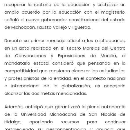
recuperar la rectoría de la educación y cristalizar un
amplio acuerdo por la educación con el magisterio,
señaló el nuevo gobernador constitucional del estado
de Michoacán, Fausto Vallejo y Figueroa.
Durante su primer mensaje oficial a los michoacanos,
en un acto realizado en el Teatro Morelos del Centro
de Convenciones y Exposiciones de Morelia, el
mandatario estatal consideró que pensando en la
competitividad que requieren alcanzar los estudiantes
y profesionistas de la entidad, en el contexto nacional
e internacional de la globalización, es necesario
alcanzar las dos metas mencionadas.
Además, anticipó que garantizará la plena autonomía
de la Universidad Michoacana de San Nicolás de
Hidalgo, aportando recursos para continuar
fortaleciendo su desconcentración y anunció que