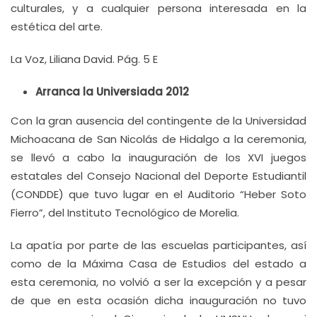
culturales, y a cualquier persona interesada en la
estética del arte.
La Voz, Liliana David. Pág. 5 E
Arranca la Universiada 2012
Con la gran ausencia del contingente de la Universidad
Michoacana de San Nicolás de Hidalgo a la ceremonia,
se llevó a cabo la inauguración de los XVI juegos
estatales del Consejo Nacional del Deporte Estudiantil
(CONDDE) que tuvo lugar en el Auditorio “Heber Soto
Fierro”, del Instituto Tecnológico de Morelia.
La apatía por parte de las escuelas participantes, así
como de la Máxima Casa de Estudios del estado a
esta ceremonia, no volvió a ser la excepción y a pesar
de que en esta ocasión dicha inauguración no tuvo