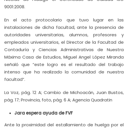
9001:2008.
En el acto protocolario que tuvo lugar en las
instalaciones de dicha facultad, ante la presencia de
autoridades universitarias, alumnos, profesores y
empleados universitarios, el Director de la Facultad de
Contaduría y Ciencias Administrativas de Nuestra
Máxima Casa de Estudios, Miguel Angel López Miranda
señaló que “este logro es el resultado del trabajo
intenso que ha realizado la comunidad de nuestra
facultad”.
La Voz, pág. 12 A; Cambio de Michoacán, Juan Bustos,
pág. 17; Provincia, foto, pág. 6 A; Agencia Quadratin
Jara espera ayuda de FVF
Ante la proximidad del estallamiento de huelga por el