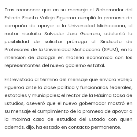
Tras reconocer que en su mensaje el Gobernador del
Estado Fausto Vallejo Figueroa cumplió la promesa de
campaña de apoyar a la Universidad Michoacana, el
rector nicolaita Salvador Jara Guerrero, adelantó la
posibilidad de solicitar prórroga al Sindicato de
Profesores de la Universidad Michoacana (SPUM), en la
intención de dialogar en materia económica con los
representantes del nuevo gobierno estatal.
Entrevistado al término del mensaje que enviara Vallejo
Figueroa ante la clase política y funcionarios federales,
estatales y municipales; el rector de la Máxima Casa de
Estudios, aseveró que el nuevo gobernador mostró en
su mensaje el cumplimiento de la promesa de apoyar a
la máxima casa de estudios del Estado con quien
además, dijo, ha estado en contacto permanente.