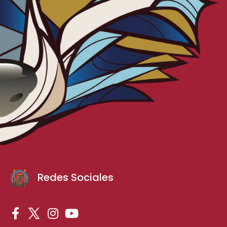
Redes Sociales