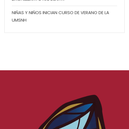
NIÑAS Y NIÑOS INICIAN CURSO DE VERANO DE LA
UMSNH