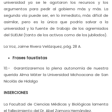
universidad ya se le agotaron los recursos y los
argumentos para pedir al gobierno más y más. La
segunda vía puede ser, en lo inmediato, más difícil de
asimilar, pero es la única que podría salvar a la
universidad y la fuente de trabajo de los agremiados
del SUEUM (tanto de los activos como de los jubilados).
La Voz, Jaime Rivera Velázquez, pág. 28 A.
Frases faustistas
10.- Garantizaremos la plena autonomía de nuestra
querida Alma Máter la Universidad Michoacana de San
Nicolás de Hidalgo
INSERCIONES
La Facultad de Ciencias Médicas y Biológicas lamenta
el fallecimiento del Dr. Abel Zamora Hernández.