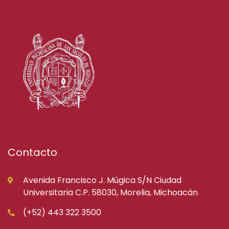
Contacto
Avenida Francisco J. Múgica S/N Ciudad
Universitaria C.P. 58030, Morelia, Michoacán
(+52) 443 322 3500