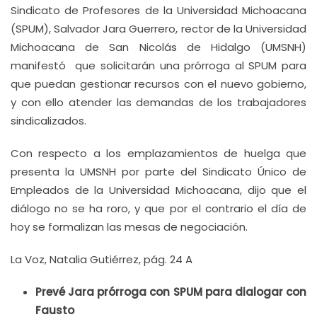
Sindicato de Profesores de la Universidad Michoacana
(SPUM), Salvador Jara Guerrero, rector de la Universidad
Michoacana de San Nicolás de Hidalgo (UMSNH)
manifestó que solicitarán una prórroga al SPUM para
que puedan gestionar recursos con el nuevo gobierno,
y con ello atender las demandas de los trabajadores
sindicalizados.
Con respecto a los emplazamientos de huelga que
presenta la UMSNH por parte del Sindicato Único de
Empleados de la Universidad Michoacana, dijo que el
diálogo no se ha roro, y que por el contrario el día de
hoy se formalizan las mesas de negociación.
La Voz, Natalia Gutiérrez, pág. 24 A
Prevé Jara prórroga con SPUM para dialogar con
Fausto