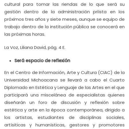
cultural para tomar las riendas de lo que será su
gestión dentro de la administración priísta en los
próximos tres años y siete meses, aunque se equipo de
trabajo dentro de la institución pública se conocerá en
las próximas horas.
La Voz, Liliana David, pág. 4 E.
Será espacio de reflexión
En el Centro de Información, Arte y Cultura (CIAC) de la
Universidad Michoacana se llevará a cabo el Cuarto
Diplomado en Estética y Lenguaje de las Artes en el que
participará una miscelánea de especialistas quienes
diseñarán un foro de discusión y reflexión sobre
estética y arte en la época contemporánea, dirigido a
los artistas, estudiantes de disciplinas sociales,
artísiticas y humanísticas, gestores y promotores