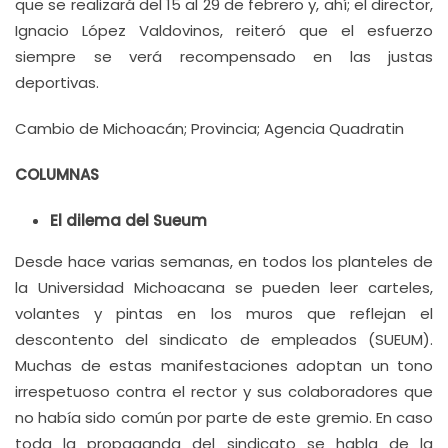
que se realizará del 15 al 29 de febrero y, ahí; el director,
Ignacio López Valdovinos, reiteró que el esfuerzo
siempre se verá recompensado en las justas
deportivas.
Cambio de Michoacán; Provincia; Agencia Quadratin
COLUMNAS
El dilema del Sueum
Desde hace varias semanas, en todos los planteles de
la Universidad Michoacana se pueden leer carteles,
volantes y pintas en los muros que reflejan el
descontento del sindicato de empleados (SUEUM).
Muchas de estas manifestaciones adoptan un tono
irrespetuoso contra el rector y sus colaboradores que
no había sido común por parte de este gremio. En caso
toda la propaganda del sindicato se habla de la