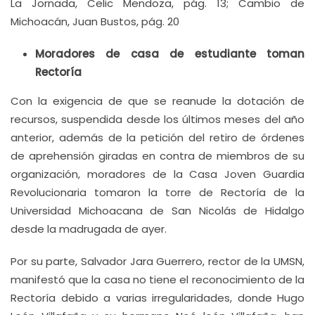
La Jornada, Celic Mendoza, pág. 13; Cambio de
Michoacán, Juan Bustos, pág. 20
Moradores de casa de estudiante toman
Rectoría
Con la exigencia de que se reanude la dotación de
recursos, suspendida desde los últimos meses del año
anterior, además de la petición del retiro de órdenes
de aprehensión giradas en contra de miembros de su
organización, moradores de la Casa Joven Guardia
Revolucionaria tomaron la torre de Rectoría de la
Universidad Michoacana de San Nicolás de Hidalgo
desde la madrugada de ayer.
Por su parte, Salvador Jara Guerrero, rector de la UMSN,
manifestó que la casa no tiene el reconocimiento de la
Rectoría debido a varias irregularidades, donde Hugo