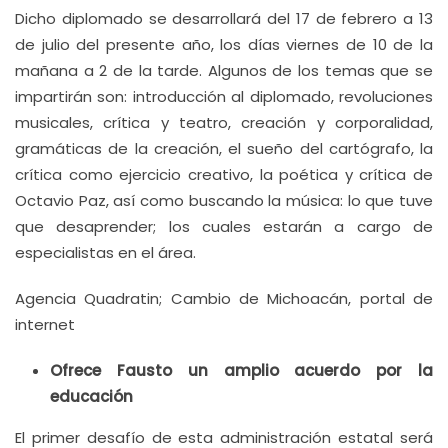
Dicho diplomado se desarrollará del 17 de febrero a 13
de julio del presente año, los días viernes de 10 de la
mañana a 2 de la tarde. Algunos de los temas que se
impartirán son: introducción al diplomado, revoluciones
musicales, crítica y teatro, creación y corporalidad,
gramáticas de la creación, el sueño del cartógrafo, la
crítica como ejercicio creativo, la poética y crítica de
Octavio Paz, así como buscando la música: lo que tuve
que desaprender; los cuales estarán a cargo de
especialistas en el área.
Agencia Quadratin; Cambio de Michoacán, portal de
internet
Ofrece Fausto un amplio acuerdo por la
educación
El primer desafío de esta administración estatal será