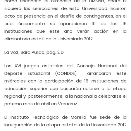
como escenario el Gimnasio de la UMSNH, ahora ni
siquiera las selecciones de esta Universidad hicieron
acto de presencia en el desfile de contingentes, en el
cual únicamente se aparecieron 10 de las 16
instituciones que este año verán acción en la
eliminatoria estatl de la Universiada 2012.
La Voz, Sara Pulido, pág. 2 D
Los XVI juegos estatales del Consejo Nacional del
Deporte Estudiantil (CONDDE) arrancaron este
miércoles con la participación de 16 instituciones de
educación superior que buscarán colarse a la etapa
regional y, posteriormente, a la nacional a celebrarse el
próximo mes de abril en Veracruz.
El Instituto Tecnológico de Morelia fue sede de la
inauguración de la etapa estatal de la Universiada 2012