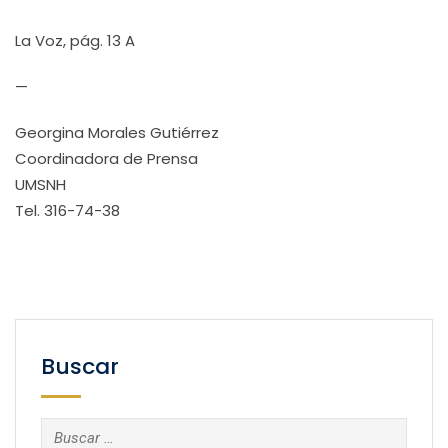
La Voz, pág. 13 A
—
Georgina Morales Gutiérrez
Coordinadora de Prensa
UMSNH
Tel. 316-74-38
Buscar
Buscar: