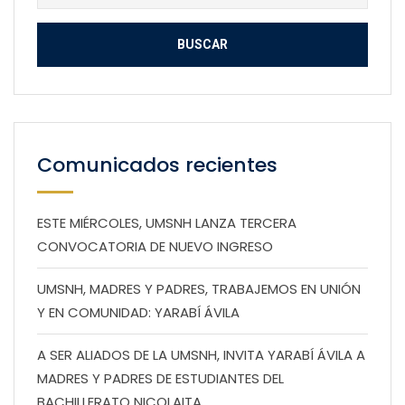
Comunicados recientes
ESTE MIÉRCOLES, UMSNH LANZA TERCERA
CONVOCATORIA DE NUEVO INGRESO
UMSNH, MADRES Y PADRES, TRABAJEMOS EN UNIÓN
Y EN COMUNIDAD: YARABÍ ÁVILA
A SER ALIADOS DE LA UMSNH, INVITA YARABÍ ÁVILA A
MADRES Y PADRES DE ESTUDIANTES DEL
BACHILLERATO NICOLAITA