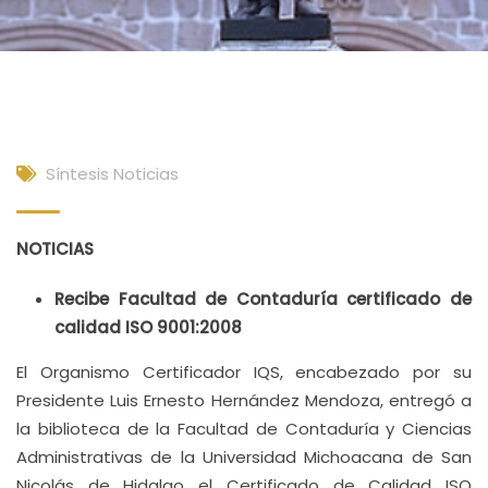
Síntesis Noticias
NOTICIAS
Recibe Facultad de Contaduría certificado de
calidad ISO 9001:2008
El Organismo Certificador IQS, encabezado por su
Presidente Luis Ernesto Hernández Mendoza, entregó a
la biblioteca de la Facultad de Contaduría y Ciencias
Administrativas de la Universidad Michoacana de San
Nicolás de Hidalgo el Certificado de Calidad ISO