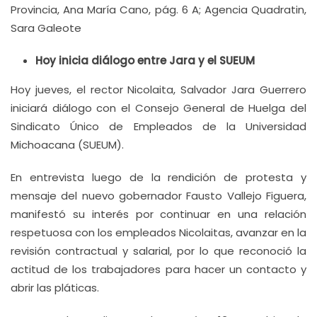
Provincia, Ana María Cano, pág. 6 A; Agencia Quadratin,
Sara Galeote
Hoy inicia diálogo entre Jara y el SUEUM
Hoy jueves, el rector Nicolaita, Salvador Jara Guerrero
iniciará diálogo con el Consejo General de Huelga del
Sindicato Único de Empleados de la Universidad
Michoacana (SUEUM).
En entrevista luego de la rendición de protesta y
mensaje del nuevo gobernador Fausto Vallejo Figuera,
manifestó su interés por continuar en una relación
respetuosa con los empleados Nicolaitas, avanzar en la
revisión contractual y salarial, por lo que reconoció la
actitud de los trabajadores para hacer un contacto y
abrir las pláticas.