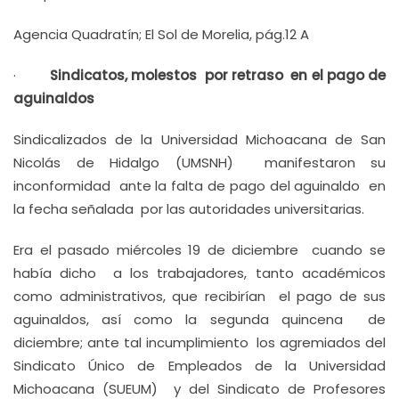
Agencia Quadratín; El Sol de Morelia, pág.12 A
·
Sindicatos, molestos por retraso en el pago de
aguinaldos
Sindicalizados de la Universidad Michoacana de San
Nicolás de Hidalgo (UMSNH) manifestaron su
inconformidad ante la falta de pago del aguinaldo en
la fecha señalada por las autoridades universitarias.
Era el pasado miércoles 19 de diciembre cuando se
había dicho a los trabajadores, tanto académicos
como administrativos, que recibirían el pago de sus
aguinaldos, así como la segunda quincena de
diciembre; ante tal incumplimiento los agremiados del
Sindicato Único de Empleados de la Universidad
Michoacana (SUEUM) y del Sindicato de Profesores