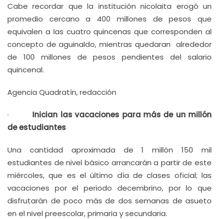
Cabe recordar que la institución nicolaita erogó un
promedio cercano a 400 millones de pesos que
equivalen a las cuatro quincenas que corresponden al
concepto de aguinaldo, mientras quedaran alrededor
de 100 millones de pesos pendientes del salario
quincenal.
Agencia Quadratín, redacción
·
Inician las vacaciones para más de un millón
de estudiantes
Una cantidad aproximada de 1 millón 150 mil
estudiantes de nivel básico arrancarán a partir de este
miércoles, que es el último día de clases oficial; las
vacaciones por el periodo decembrino, por lo que
disfrutarán de poco más de dos semanas de asueto
en el nivel preescolar, primaria y secundaria.