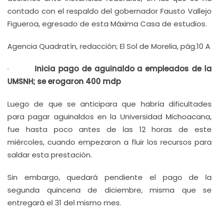
contado con el respaldo del gobernador Fausto Vallejo
Figueroa, egresado de esta Máxima Casa de estudios.
Agencia Quadratín, redacción; El Sol de Morelia, pág.10 A
·
Inicia pago de aguinaldo a empleados de la
UMSNH; se erogaron 400 mdp
Luego de que se anticipara que habría dificultades
para pagar aguinaldos en la Universidad Michoacana,
fue hasta poco antes de las 12 horas de este
miércoles, cuando empezaron a fluir los recursos para
saldar esta prestación.
Sin embargo, quedará pendiente el pago de la
segunda quincena de diciembre, misma que se
entregará el 31 del mismo mes.