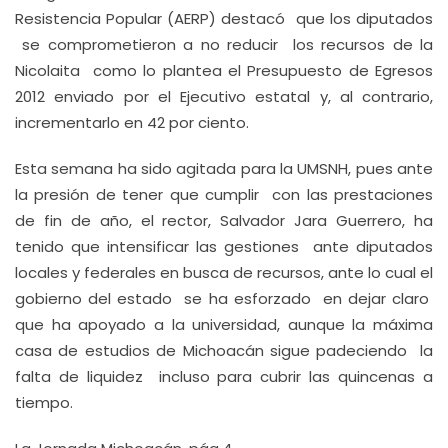
Resistencia Popular (AERP) destacó que los diputados
se comprometieron a no reducir los recursos de la
Nicolaita como lo plantea el Presupuesto de Egresos
2012 enviado por el Ejecutivo estatal y, al contrario,
incrementarlo en 42 por ciento.
Esta semana ha sido agitada para la UMSNH, pues ante
la presión de tener que cumplir con las prestaciones
de fin de año, el rector, Salvador Jara Guerrero, ha
tenido que intensificar las gestiones ante diputados
locales y federales en busca de recursos, ante lo cual el
gobierno del estado se ha esforzado en dejar claro
que ha apoyado a la universidad, aunque la máxima
casa de estudios de Michoacán sigue padeciendo la
falta de liquidez incluso para cubrir las quincenas a
tiempo.