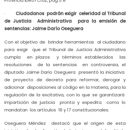
Provincia Ibeth Cruz, pág.5 A
·
Ciudadanos podrán exigir celeridad al Tribunal
de Justicia Administrativa para la emisión de
sentencias: Jaime Darío Oseguera
Con el objetivo de brindar herramientas al ciudadano
para exigir que el Tribunal de Justicia Administrativa
cumpla en plazos y términos establecidos las
resoluciones de la sentencias en controversia, el
diputado Jaime Darío Oseguera presentó la iniciativa
de proyecto de decreto para reformar, derogar y
adicionar disposiciones al código en la materia, para la
regulación de la excitativa, con lo que se garantizará
impartición de justicia pronta y expedita como lo
mandatan los artículos 16 y 17 constitucionales.
Oseguera Méndez destacó que el origen de esta