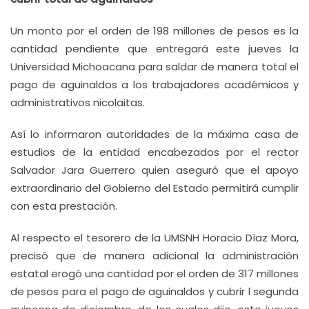
Un monto por el orden de 198 millones de pesos es la
cantidad pendiente que entregará este jueves la
Universidad Michoacana para saldar de manera total el
pago de aguinaldos a los trabajadores académicos y
administrativos nicolaitas.
Así lo informaron autoridades de la máxima casa de
estudios de la entidad encabezados por el rector
Salvador Jara Guerrero quien aseguró que el apoyo
extraordinario del Gobierno del Estado permitirá cumplir
con esta prestación.
Al respecto el tesorero de la UMSNH Horacio Díaz Mora,
precisó que de manera adicional la administración
estatal erogó una cantidad por el orden de 317 millones
de pesos para el pago de aguinaldos y cubrir l segunda