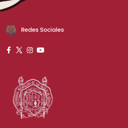
Redes Sociales