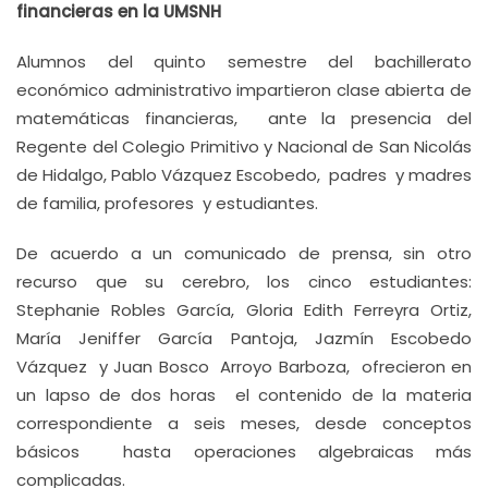
financieras en la UMSNH
Alumnos del quinto semestre del bachillerato
económico administrativo impartieron clase abierta de
matemáticas financieras, ante la presencia del
Regente del Colegio Primitivo y Nacional de San Nicolás
de Hidalgo, Pablo Vázquez Escobedo, padres y madres
de familia, profesores y estudiantes.
De acuerdo a un comunicado de prensa, sin otro
recurso que su cerebro, los cinco estudiantes:
Stephanie Robles García, Gloria Edith Ferreyra Ortiz,
María Jeniffer García Pantoja, Jazmín Escobedo
Vázquez y Juan Bosco Arroyo Barboza, ofrecieron en
un lapso de dos horas el contenido de la materia
correspondiente a seis meses, desde conceptos
básicos hasta operaciones algebraicas más
complicadas.