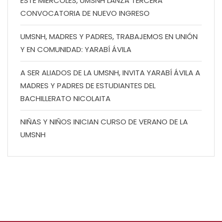
ESTE MIÉRCOLES, UMSNH LANZA TERCERA
CONVOCATORIA DE NUEVO INGRESO
UMSNH, MADRES Y PADRES, TRABAJEMOS EN UNIÓN
Y EN COMUNIDAD: YARABÍ ÁVILA
A SER ALIADOS DE LA UMSNH, INVITA YARABÍ ÁVILA A
MADRES Y PADRES DE ESTUDIANTES DEL
BACHILLERATO NICOLAITA
NIÑAS Y NIÑOS INICIAN CURSO DE VERANO DE LA
UMSNH