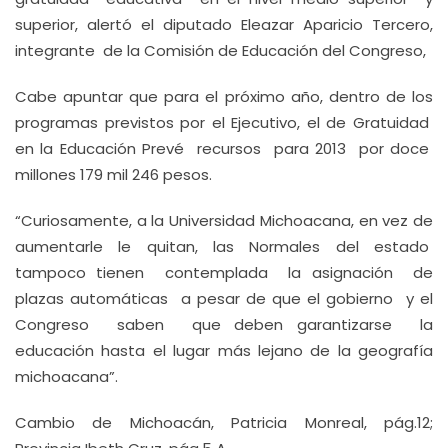
superior, alertó el diputado Eleazar Aparicio Tercero,
integrante de la Comisión de Educación del Congreso,
Cabe apuntar que para el próximo año, dentro de los
programas previstos por el Ejecutivo, el de Gratuidad
en la Educación Prevé recursos para 2013 por doce
millones 179 mil 246 pesos.
“Curiosamente, a la Universidad Michoacana, en vez de
aumentarle le quitan, las Normales del estado
tampoco tienen contemplada la asignación de
plazas automáticas a pesar de que el gobierno y el
Congreso saben que deben garantizarse la
educación hasta el lugar más lejano de la geografía
michoacana”.
Cambio de Michoacán, Patricia Monreal, pág.12;