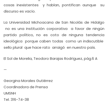
cosas inexistentes y hablan, pontifican aunque su
discurso es vacío.
La Universidad Michoacana de San Nicolás de Hidalgo
no es una institución corporativa a favor de ningún
partido político, no es coto de ninguna tendencia
ideológica porque caben todas como un indiscutible
sello plural que hace rato arraigó en nuestro país.
El Sol de Morelia, Teodoro Barajas Rodríguez, pág.6 A
—
Georgina Morales Gutiérrez
Coordinadora de Prensa
UMSNH
Tel. 316-74-38