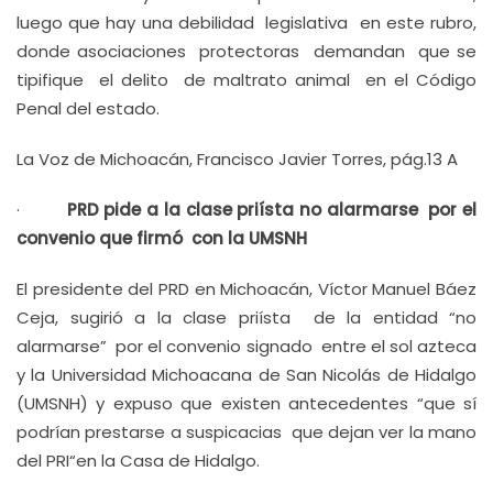
luego que hay una debilidad legislativa en este rubro,
donde asociaciones protectoras demandan que se
tipifique el delito de maltrato animal en el Código
Penal del estado.
La Voz de Michoacán, Francisco Javier Torres, pág.13 A
·
PRD pide a la clase priísta no alarmarse por el
convenio que firmó con la UMSNH
El presidente del PRD en Michoacán, Víctor Manuel Báez
Ceja, sugirió a la clase priísta de la entidad “no
alarmarse” por el convenio signado entre el sol azteca
y la Universidad Michoacana de San Nicolás de Hidalgo
(UMSNH) y expuso que existen antecedentes “que sí
podrían prestarse a suspicacias que dejan ver la mano
del PRI“en la Casa de Hidalgo.