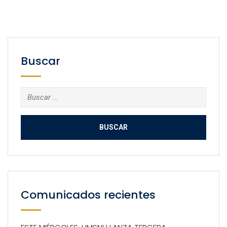
Buscar
Buscar:
Comunicados recientes