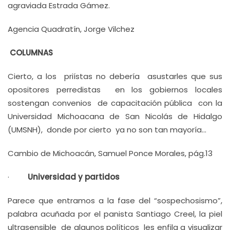
agraviada Estrada Gámez.
Agencia Quadratín, Jorge Vilchez
COLUMNAS
Cierto, a los priístas no debería asustarles que sus
opositores perredistas en los gobiernos locales
sostengan convenios de capacitación pública con la
Universidad Michoacana de San Nicolás de Hidalgo
(UMSNH), donde por cierto ya no son tan mayoría…
Cambio de Michoacán, Samuel Ponce Morales, pág.13
·
Universidad y partidos
Parece que entramos a la fase del “sospechosismo”,
palabra acuñada por el panista Santiago Creel, la piel
ultrasensible de algunos políticos les enfila a visualizar