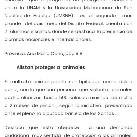
entre la UNAM y la Universidad Michoacana de San
Nicolás de Hidalgo (UMSNH) es el segundo más
grande del país fuera del Distrito Federal, cuenta con
71 alumnos inscritos, donde se destaca la presencia de
alumnos nacionales e internacionales.
Provincia, Ana María Cano, pág.9 A
·
Alistan proteger a animales
El maltrato animal podría ser tipificado como delito
penal, con lo que una persona que violenta animales
podría alcanzar hasta 500 salarios mínimos de multa
o 2 meses de prisión , según la iniciativa presentada
ante el pleno la diputada Daniela de los Santos .
Destacó que esto obedece a una demanda
ciudadana muy sentida de protección a los animales,