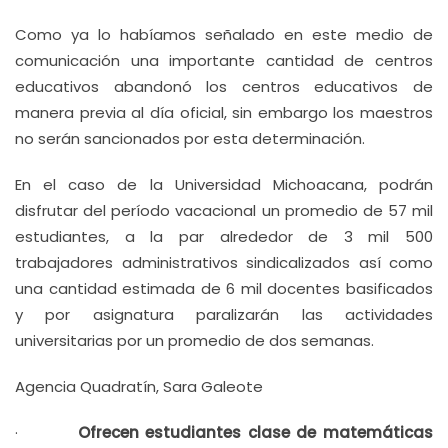
Como ya lo habíamos señalado en este medio de
comunicación una importante cantidad de centros
educativos abandonó los centros educativos de
manera previa al día oficial, sin embargo los maestros
no serán sancionados por esta determinación.
En el caso de la Universidad Michoacana, podrán
disfrutar del período vacacional un promedio de 57 mil
estudiantes, a la par alrededor de 3 mil 500
trabajadores administrativos sindicalizados así como
una cantidad estimada de 6 mil docentes basificados
y por asignatura paralizarán las actividades
universitarias por un promedio de dos semanas.
Agencia Quadratín, Sara Galeote
·
Ofrecen estudiantes clase de matemáticas