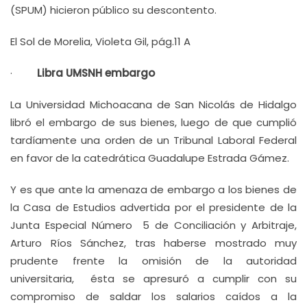
(SPUM) hicieron público su descontento.
El Sol de Morelia, Violeta Gil, pág.11 A
·
Libra UMSNH embargo
La Universidad Michoacana de San Nicolás de Hidalgo
libró el embargo de sus bienes, luego de que cumplió
tardíamente una orden de un Tribunal Laboral Federal
en favor de la catedrática Guadalupe Estrada Gámez.
Y es que ante la amenaza de embargo a los bienes de
la Casa de Estudios advertida por el presidente de la
Junta Especial Número 5 de Conciliación y Arbitraje,
Arturo Ríos Sánchez, tras haberse mostrado muy
prudente frente la omisión de la autoridad
universitaria, ésta se apresuró a cumplir con su
compromiso de saldar los salarios caídos a la