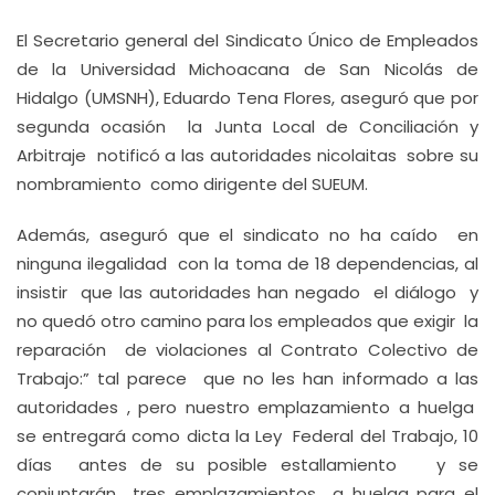
El Secretario general del Sindicato Único de Empleados
de la Universidad Michoacana de San Nicolás de
Hidalgo (UMSNH), Eduardo Tena Flores, aseguró que por
segunda ocasión la Junta Local de Conciliación y
Arbitraje notificó a las autoridades nicolaitas sobre su
nombramiento como dirigente del SUEUM.
Además, aseguró que el sindicato no ha caído en
ninguna ilegalidad con la toma de 18 dependencias, al
insistir que las autoridades han negado el diálogo y
no quedó otro camino para los empleados que exigir la
reparación de violaciones al Contrato Colectivo de
Trabajo:” tal parece que no les han informado a las
autoridades , pero nuestro emplazamiento a huelga
se entregará como dicta la Ley Federal del Trabajo, 10
días antes de su posible estallamiento y se
conjuntarán tres emplazamientos a huelga para el