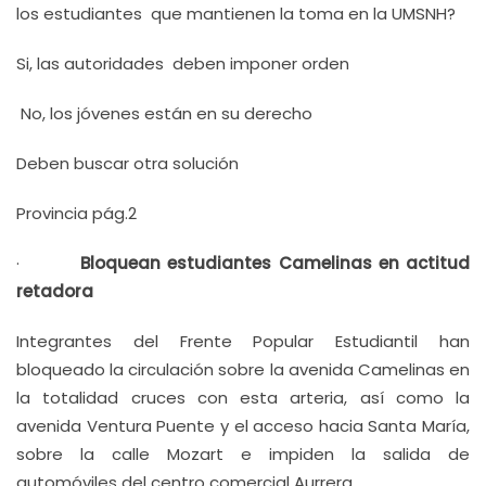
los estudiantes que mantienen la toma en la UMSNH?
Si, las autoridades deben imponer orden
No, los jóvenes están en su derecho
Deben buscar otra solución
Provincia pág.2
·
Bloquean estudiantes Camelinas en actitud
retadora
Integrantes del Frente Popular Estudiantil han
bloqueado la circulación sobre la avenida Camelinas en
la totalidad cruces con esta arteria, así como la
avenida Ventura Puente y el acceso hacia Santa María,
sobre la calle Mozart e impiden la salida de
automóviles del centro comercial Aurrera.