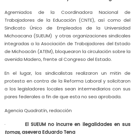
Agremiados de la Coordinadora Nacional de
Trabajadores de la Educación (CNTE), así como del
Sindicato Único de Empleados de la Universidad
Michoacana (SUEUM) y otras organizaciones sindicales
integradas a la Asociación de Trabajadores del Estado
de Michoacán (ATEM), bloquearon la circulación sobre la
avenida Madero, frente al Congreso del Estado.
En el lugar, los sindicalistas realizaron un mitin de
protesta en contra de la Reforma Laboral y solicitaron
a los legisladores locales sean intermediarios con sus
pares federales a fin de que esta no sea aprobada.
Agencia Quadratín, redacción
·
El SUEUM no incurre en ilegalidades en sus
tomas
, asevera Eduardo Tena