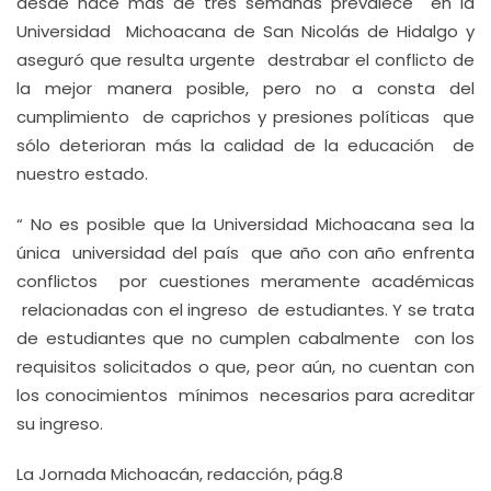
desde hace más de tres semanas prevalece en la
Universidad Michoacana de San Nicolás de Hidalgo y
aseguró que resulta urgente destrabar el conflicto de
la mejor manera posible, pero no a consta del
cumplimiento de caprichos y presiones políticas que
sólo deterioran más la calidad de la educación de
nuestro estado.
“ No es posible que la Universidad Michoacana sea la
única universidad del país que año con año enfrenta
conflictos por cuestiones meramente académicas
relacionadas con el ingreso de estudiantes. Y se trata
de estudiantes que no cumplen cabalmente con los
requisitos solicitados o que, peor aún, no cuentan con
los conocimientos mínimos necesarios para acreditar
su ingreso.
La Jornada Michoacán, redacción, pág.8