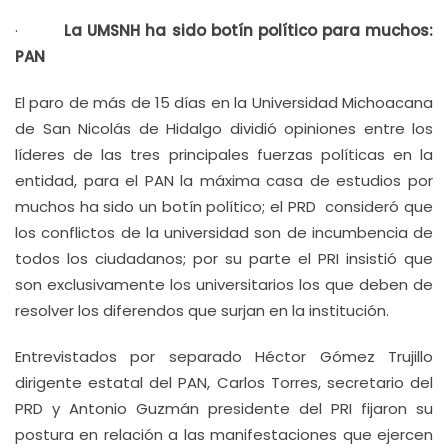
·
La UMSNH ha sido botín político para muchos:
PAN
El paro de más de 15 días en la Universidad Michoacana
de San Nicolás de Hidalgo dividió opiniones entre los
líderes de las tres principales fuerzas políticas en la
entidad, para el PAN la máxima casa de estudios por
muchos ha sido un botín político; el PRD consideró que
los conflictos de la universidad son de incumbencia de
todos los ciudadanos; por su parte el PRI insistió que
son exclusivamente los universitarios los que deben de
resolver los diferendos que surjan en la institución.
Entrevistados por separado Héctor Gómez Trujillo
dirigente estatal del PAN, Carlos Torres, secretario del
PRD y Antonio Guzmán presidente del PRI fijaron su
postura en relación a las manifestaciones que ejercen