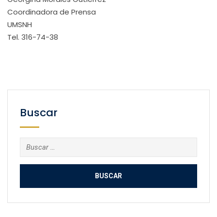
Coordinadora de Prensa
UMSNH
Tel. 316-74-38
Buscar
Buscar: