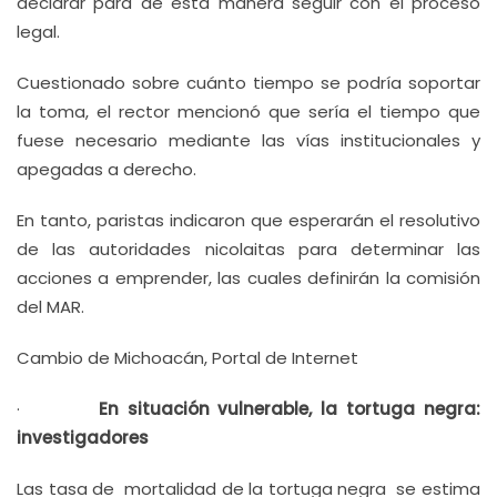
declarar para de esta manera seguir con el proceso
legal.
Cuestionado sobre cuánto tiempo se podría soportar
la toma, el rector mencionó que sería el tiempo que
fuese necesario mediante las vías institucionales y
apegadas a derecho.
En tanto, paristas indicaron que esperarán el resolutivo
de las autoridades nicolaitas para determinar las
acciones a emprender, las cuales definirán la comisión
del MAR.
Cambio de Michoacán, Portal de Internet
·
En situación vulnerable, la tortuga negra:
investigadores
Las tasa de mortalidad de la tortuga negra se estima