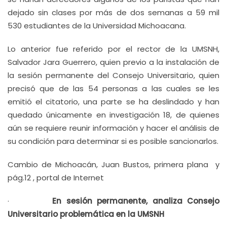
dejado sin clases por más de dos semanas a 59 mil
530 estudiantes de la Universidad Michoacana.
Lo anterior fue referido por el rector de la UMSNH,
Salvador Jara Guerrero, quien previo a la instalación de
la sesión permanente del Consejo Universitario, quien
precisó que de las 54 personas a las cuales se les
emitió el citatorio, una parte se ha deslindado y han
quedado únicamente en investigación 18, de quienes
aún se requiere reunir información y hacer el análisis de
su condición para determinar si es posible sancionarlos.
Cambio de Michoacán, Juan Bustos, primera plana y
pág.12 , portal de Internet
·
En sesión permanente, analiza Consejo
Universitario problemática en la UMSNH