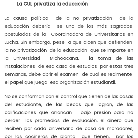
·
La CUL privatiza la educación
La causa política de la no privatización de la
educación debería se uno de los más sagrados
postulados de la Coordinadora de Universitarios en
Lucha. Sin embargo, pese a que dicen que defienden
la no privatización de la educación que se imparte en
la Universidad Michoacana, la toma de las
instalaciones de esa casa de estudios por estas tres
semanas, debe abrir el examen de cuál es realmente
el papel que juega esa organización estudiantil.
No se conforman con el control que tienen de las casas
del estudiante, de las becas que logran, de las
calificaciones que arrancan bajo presión para no
perder los promedios de evaluación, el dinero que
reciben por cada aniversario de casa de moradores,
por las cocineras de planta que tienen, por los