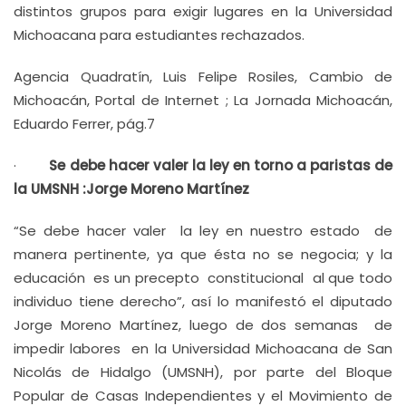
distintos grupos para exigir lugares en la Universidad
Michoacana para estudiantes rechazados.
Agencia Quadratín, Luis Felipe Rosiles, Cambio de
Michoacán, Portal de Internet ; La Jornada Michoacán,
Eduardo Ferrer, pág.7
·
Se debe hacer valer la ley en torno a paristas de
la UMSNH :Jorge Moreno Martínez
“Se debe hacer valer la ley en nuestro estado de
manera pertinente, ya que ésta no se negocia; y la
educación es un precepto constitucional al que todo
individuo tiene derecho”, así lo manifestó el diputado
Jorge Moreno Martínez, luego de dos semanas de
impedir labores en la Universidad Michoacana de San
Nicolás de Hidalgo (UMSNH), por parte del Bloque
Popular de Casas Independientes y el Movimiento de