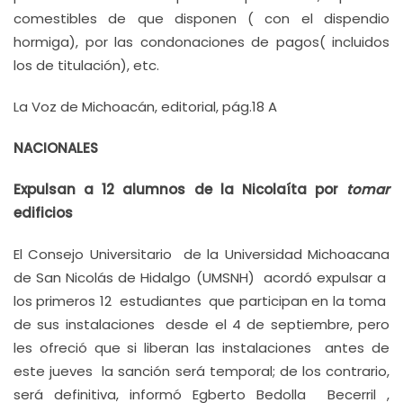
comestibles de que disponen ( con el dispendio
hormiga), por las condonaciones de pagos( incluidos
los de titulación), etc.
La Voz de Michoacán, editorial, pág.18 A
NACIONALES
Expulsan a 12 alumnos de la Nicolaíta por
tomar
edificios
El Consejo Universitario de la Universidad Michoacana
de San Nicolás de Hidalgo (UMSNH) acordó expulsar a
los primeros 12 estudiantes que participan en la toma
de sus instalaciones desde el 4 de septiembre, pero
les ofreció que si liberan las instalaciones antes de
este jueves la sanción será temporal; de los contrario,
será definitiva, informó Egberto Bedolla Becerril ,