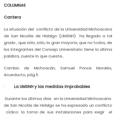
COLUMNAS
Cantera
La situación del conflicto de la Universidad Michoacana
de San Nicolás de Hidalgo (UMSNH) ha llegado a tal
grado , que sólo, sólo, la gran mayoría, que no todos, de
los integrantes del Consejo Universitario tiene la última
palabra, cueste lo que cueste…
Cambio de Michoacán, Samuel Ponce Morales,
Acueducto, pág.5
·
La UMSNH y las medidas improbables
Durante los últimos días en la Universidad Michoacana
de San Nicolás de Hidalgo se ha expresado un conflicto
cíclico: la toma de sus instalaciones para exigir el