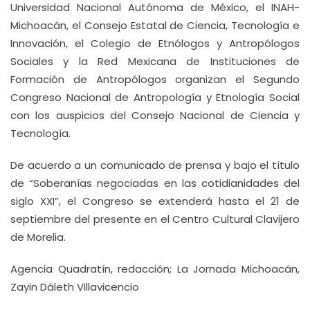
Universidad Nacional Autónoma de México, el INAH-
Michoacán, el Consejo Estatal de Ciencia, Tecnología e
Innovación, el Colegio de Etnólogos y Antropólogos
Sociales y la Red Mexicana de Instituciones de
Formación de Antropólogos organizan el Segundo
Congreso Nacional de Antropología y Etnología Social
con los auspicios del Consejo Nacional de Ciencia y
Tecnología.
De acuerdo a un comunicado de prensa y bajo el título
de “Soberanías negociadas en las cotidianidades del
siglo XXI”, el Congreso se extenderá hasta el 21 de
septiembre del presente en el Centro Cultural Clavijero
de Morelia.
Agencia Quadratín, redacción; La Jornada Michoacán,
Zayin Dáleth Villavicencio