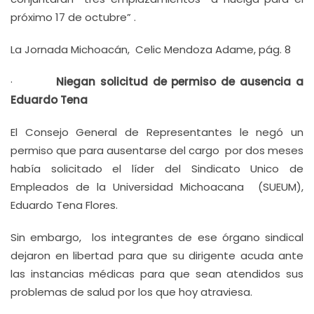
próximo 17 de octubre” .
La Jornada Michoacán, Celic Mendoza Adame, pág. 8
·
Niegan solicitud de permiso de ausencia a
Eduardo Tena
El Consejo General de Representantes le negó un
permiso que para ausentarse del cargo por dos meses
había solicitado el líder del Sindicato Unico de
Empleados de la Universidad Michoacana (SUEUM),
Eduardo Tena Flores.
Sin embargo, los integrantes de ese órgano sindical
dejaron en libertad para que su dirigente acuda ante
las instancias médicas para que sean atendidos sus
problemas de salud por los que hoy atraviesa.