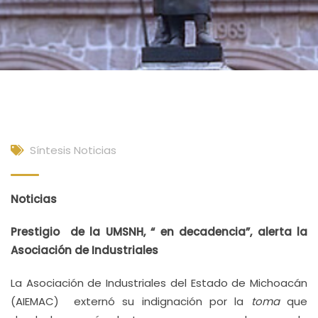
Síntesis Noticias
Noticias
Prestigio de la UMSNH, “ en decadencia”, alerta la
Asociación de Industriales
La Asociación de Industriales del Estado de Michoacán
(AIEMAC) externó su indignación por la
toma
que