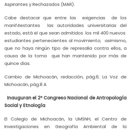
Aspirantes y Rechazados (MAR).
Cabe destacar que entre las exigencias de los
manif4estantes las autoridades universitarias del
estado, está el que sean admitidos los mil 400 nuevos
estudiantes pertenecientes al movimiento; asimismo,
que no haya ningún tipo de represalia contra ellos, a
causa de la toma que han mantenido por más de
quince días.
Cambio de Michoacán, redacción, pág.6; La Voz de
Michoacán, pág.8 A
Inauguran el 2º Congreso Nacional de Antropología
Social y Etnología
El Colegio de Michoacán, la UMSNH, el Centro de
Investigaciones en Geografía Ambiental de la