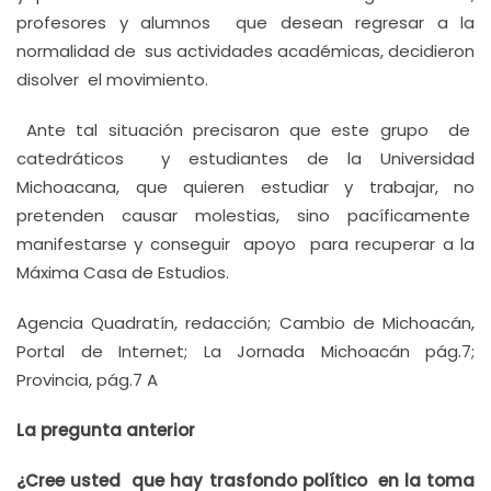
profesores y alumnos que desean regresar a la
normalidad de sus actividades académicas, decidieron
disolver el movimiento.
Ante tal situación precisaron que este grupo de
catedráticos y estudiantes de la Universidad
Michoacana, que quieren estudiar y trabajar, no
pretenden causar molestias, sino pacíficamente
manifestarse y conseguir apoyo para recuperar a la
Máxima Casa de Estudios.
Agencia Quadratín, redacción; Cambio de Michoacán,
Portal de Internet; La Jornada Michoacán pág.7;
Provincia, pág.7 A
La pregunta anterior
¿Cree usted que hay trasfondo político en la toma