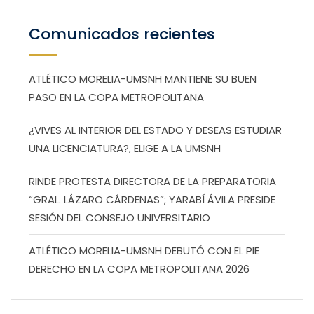
Comunicados recientes
ATLÉTICO MORELIA-UMSNH MANTIENE SU BUEN
PASO EN LA COPA METROPOLITANA
¿VIVES AL INTERIOR DEL ESTADO Y DESEAS ESTUDIAR
UNA LICENCIATURA?, ELIGE A LA UMSNH
RINDE PROTESTA DIRECTORA DE LA PREPARATORIA
“GRAL. LÁZARO CÁRDENAS”; YARABÍ ÁVILA PRESIDE
SESIÓN DEL CONSEJO UNIVERSITARIO
ATLÉTICO MORELIA-UMSNH DEBUTÓ CON EL PIE
DERECHO EN LA COPA METROPOLITANA 2026