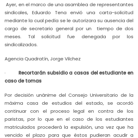
Ayer, en el marco de una asamblea de representantes
sindicales, Eduardo Tena envió una carta-solicitud
mediante la cual pedía se le autorizara su ausencia del
cargo de secretario general por un tiempo de dos
meses. Tal solicitud fue denegada por los
sindicalizados.
Agencia Quadratín, Jorge Vilchez
·
Recortarán subsidio a casas del estudiante en
caso de tomas
Por decisión unánime del Consejo Universitario de la
máxima casa de estudios del estado, se acordó
continuar con el proceso legal en contra de los
paristas, por lo que en el caso de los estudiantes
matriculados procederá la expulsión, una vez que ha
vencido el plazo para que éstos pudieran acudir a