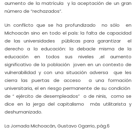
aumento de la matrícula y la aceptación de un gran
número de “rechazados”.
Un conflicto que se ha profundizado no sólo en
Michoacán sino en todo el país: la falta de capacidad
de las universidades públicas para garantizar el
derecho a la educación: la debacle misma de la
educación en todos sus niveles ,el aumento
significativo de la población joven en un contexto de
vulnerabilidad y con una situación adversa que les
cierra las puertas de acceso a una formación
universitaria, el en riesgo permanente de su condición
de “ ejército de desempleados” o de ninis, como se
dice en la jerga del capitalismo más utilitarista y
deshumanizado.
La Jornada Michoacán, Gustavo Ogarrio, pág.6