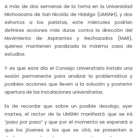
A más de dos semanas de la toma en la Universidad
Michoacana de San Nicolás de Hidalgo (UMSNH), y dos
exhortos a los paristas, este miércoles podrían
definirse acciones más duras contra la dirección del
Movimiento de Aspirantes y Rechazados (MAR),
quienes mantienen paralizada la máxima casa de
estudios.
Y es que este día el Consejo Universitario instala una
sesión permanente para analizar la problemática y
posibles acciones que lleven a la solución y posterior
apertura de las instalaciones universitarias.
Es de recordar que sobre un posible desalojo, ayer
martes, el rector de la UMSNH manifestó que se irá
“paso por paso” y que por el momento se esperará a
que los jóvenes a los que se citó, se presenten a