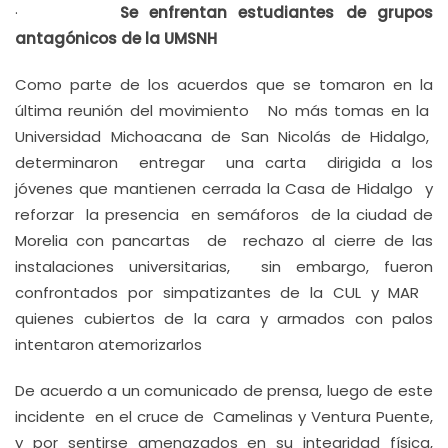
·
Se enfrentan estudiantes de grupos
antagónicos de la UMSNH
Como parte de los acuerdos que se tomaron en la
última reunión del movimiento No más tomas en la
Universidad Michoacana de San Nicolás de Hidalgo,
determinaron entregar una carta dirigida a los
jóvenes que mantienen cerrada la Casa de Hidalgo y
reforzar la presencia en semáforos de la ciudad de
Morelia con pancartas de rechazo al cierre de las
instalaciones universitarias, sin embargo, fueron
confrontados por simpatizantes de la CUL y MAR
quienes cubiertos de la cara y armados con palos
intentaron atemorizarlos
De acuerdo a un comunicado de prensa, luego de este
incidente en el cruce de Camelinas y Ventura Puente,
y por sentirse amenazados en su integridad física,