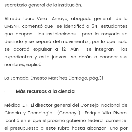
secretario general de la institución.
Alfredo Lauro Vera Amaya, abogado general de la
UMSNH, comentó que se identificó a 54 estudiantes
que ocupan las instalaciones, pero la mayoría se
deslindó y se separó del movimiento , por lo que sólo
se acordó expulsar a 12. Aún se integran los
expedientes y este jueves se darán a conocer sus
nombres, explicó.
La Jornada, Ernesto Martínez Elorriaga, pág.31
·
Más recursos a la ciencia
Médico .D.F. El director general del Consejo Nacional de
Ciencia y Tecnología (Conacyt) Enrique Villa Rivero,
confió en el que el próximo gobierno federal aumente
el presupuesto a este rubro hasta alcanzar uno por