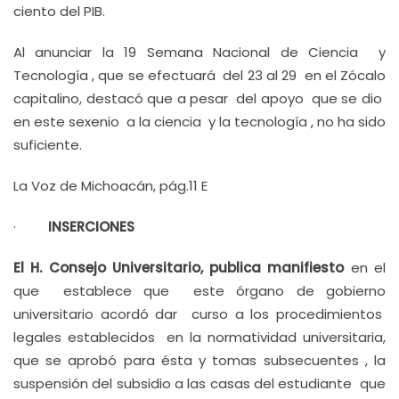
ciento del PIB.
Al anunciar la 19 Semana Nacional de Ciencia y
Tecnología , que se efectuará del 23 al 29 en el Zócalo
capitalino, destacó que a pesar del apoyo que se dio
en este sexenio a la ciencia y la tecnología , no ha sido
suficiente.
La Voz de Michoacán, pág.11 E
·
INSERCIONES
El H. Consejo Universitario, publica manifiesto
en el
que establece que este órgano de gobierno
universitario acordó dar curso a los procedimientos
legales establecidos en la normatividad universitaria,
que se aprobó para ésta y tomas subsecuentes , la
suspensión del subsidio a las casas del estudiante que