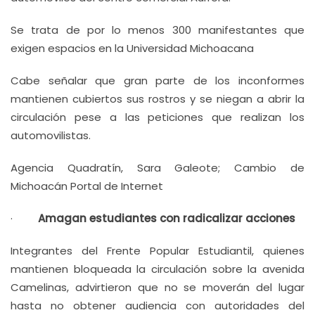
Se trata de por lo menos 300 manifestantes que
exigen espacios en la Universidad Michoacana
Cabe señalar que gran parte de los inconformes
mantienen cubiertos sus rostros y se niegan a abrir la
circulación pese a las peticiones que realizan los
automovilistas.
Agencia Quadratín, Sara Galeote; Cambio de
Michoacán Portal de Internet
·
Amagan estudiantes con radicalizar acciones
Integrantes del Frente Popular Estudiantil, quienes
mantienen bloqueada la circulación sobre la avenida
Camelinas, advirtieron que no se moverán del lugar
hasta no obtener audiencia con autoridades del