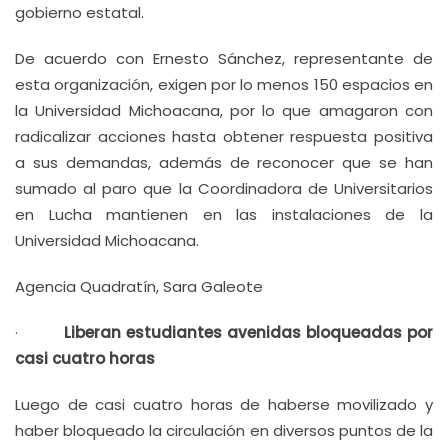
gobierno estatal.
De acuerdo con Ernesto Sánchez, representante de
esta organización, exigen por lo menos 150 espacios en
la Universidad Michoacana, por lo que amagaron con
radicalizar acciones hasta obtener respuesta positiva
a sus demandas, además de reconocer que se han
sumado al paro que la Coordinadora de Universitarios
en Lucha mantienen en las instalaciones de la
Universidad Michoacana.
Agencia Quadratín, Sara Galeote
·
Liberan estudiantes avenidas bloqueadas por
casi cuatro horas
Luego de casi cuatro horas de haberse movilizado y
haber bloqueado la circulación en diversos puntos de la