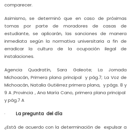
comparecer.
Asimismo, se determinó que en caso de próximas
tomas por parte de moradores de casas de
estudiante, se aplicarán, las sanciones de manera
inmediata según la normativa universitaria a fin de
erradicar la cultura de la ocupación ilegal de
instalaciones.
Agencia Quadratín, Sara Galeote; La Jornada
Michoacán, Primera plana principal y pág.7; La Voz de
Michoacán, Natalia Gutiérrez primera plana, y págs. 8 y
9 A ;Provincia , Ana María Cano, primera plana principal
y pág.7 A
·
La pregunta del día
¿Está de acuerdo con la determinación de expulsar a