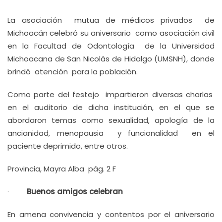
La asociación mutua de médicos privados de
Michoacán celebró su aniversario como asociación civil
en la Facultad de Odontología de la Universidad
Michoacana de San Nicolás de Hidalgo (UMSNH), donde
brindó atención para la población.
Como parte del festejo impartieron diversas charlas
en el auditorio de dicha institución, en el que se
abordaron temas como sexualidad, apología de la
ancianidad, menopausia y funcionalidad en el
paciente deprimido, entre otros.
Provincia, Mayra Alba pág. 2 F
·
Buenos amigos celebran
En amena convivencia y contentos por el aniversario