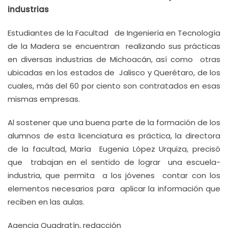
industrias
Estudiantes de la Facultad de Ingeniería en Tecnología
de la Madera se encuentran realizando sus prácticas
en diversas industrias de Michoacán, así como otras
ubicadas en los estados de Jalisco y Querétaro, de los
cuales, más del 60 por ciento son contratados en esas
mismas empresas.
Al sostener que una buena parte de la formación de los
alumnos de esta licenciatura es práctica, la directora
de la facultad, María Eugenia López Urquiza, precisó
que trabajan en el sentido de lograr una escuela-
industria, que permita a los jóvenes contar con los
elementos necesarios para aplicar la información que
reciben en las aulas.
Agencia Quadratín, redacción