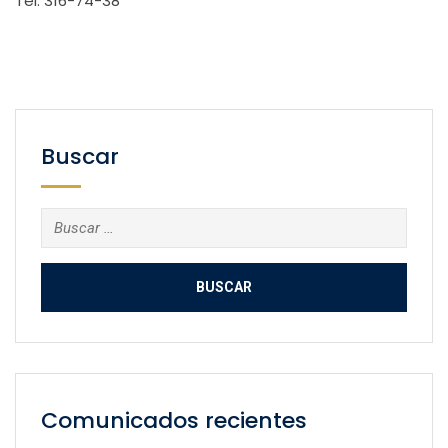
Tel. 316-74-38
Buscar
Buscar:
Comunicados recientes