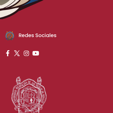
Redes Sociales