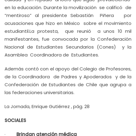
en la educación. Durante la movilización se calificó de
“mentiroso” al presidente Sebastián Piñera por
acusaciones que hizo en México sobre el movimiento
estudiantil.La protesta, que reunió a unos 10 mil
manifestantes, fue convocada por la Confederación
Nacional de Estudiantes Secundarios (Cones) y la
Asamblea Coordinadora de Estudiantes.
Además contó con el apoyo del Colegio de Profesores,
de la Coordinadora de Padres y Apoderados y de la
Confederación de Estudiantes de Chile que agrupa a
las federaciones universitarias.
La Jornada, Enrique Gutiérrez , pág. 28
SOCIALES
·
Brindan atención médica