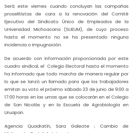
Será este viernes cuando concluyan las campañas
proselitistas de cara a la renovación del Comité
Ejecutivo del Sindicato Único de Empleados de la
Universidad Michoacana (SUEUM), de cuyo proceso
hasta el momento no se ha presentado ninguna
incidencia o impugnación.
De acuerdo con información proporcionada por este
cuadro sindical, el Colegio Electoral hasta el momento
ha informado que todo marcha de manera regular por
lo que se lanzó un llamado para que los trabajadores
emitan su voto el próximo sábado 23 de junio de 9:00 a
17:00 horas en las urnas que se colocarán en el Colegio
de San Nicolás y en la Escuela de Agrobiología en
Uruapan.
Agencia Quadratín, Sara Galeote ; Cambio de