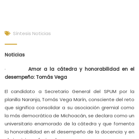
Síntesis Noticias
Noticias
·
Amor a la cátedra y honorabilidad en el
desempeño: Tomás Vega
El candidato a Secretario General del SPUM por la
planilla Naranja, Tomás Vega Marín, consciente del reto
que significa consolidar a su asociación gremial como
la más democrática de Michoacán, se declara como un
universitario enamorado de la cátedra y que fomenta
la honorabilidad en el desempeño de la docencia y en