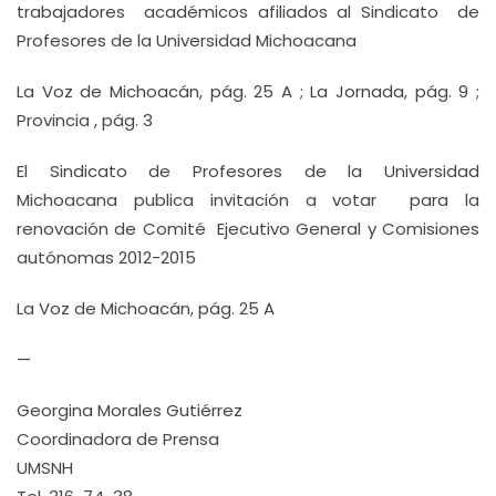
trabajadores académicos afiliados al Sindicato de
Profesores de la Universidad Michoacana
La Voz de Michoacán, pág. 25 A ; La Jornada, pág. 9 ;
Provincia , pág. 3
El Sindicato de Profesores de la Universidad
Michoacana publica invitación a votar para la
renovación de Comité Ejecutivo General y Comisiones
autónomas 2012-2015
La Voz de Michoacán, pág. 25 A
—
Georgina Morales Gutiérrez
Coordinadora de Prensa
UMSNH