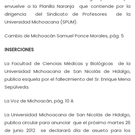
envuelve a la Planilla Naranja que contiende por la
dirigencia del Sindicato de Profesores de la
Universidad Michoacana (SPUM).
Cambio de Michoacán Samuel Ponce Morales, pág. 5
INSERCIONES
La Facultad de Ciencias Médicas y Biológicas de la
Universidad Michoacana de San Nicolás de Hidalgo,
publica esquela por el fallecimiento del Sr. Enrique Mena
Sepúlveda.
La Voz de Michoacán, pág. 10 A
La Universidad Michoacana de San Nicolás de Hidalgo,
publica circular para anunciar que el próximo martes 26
de junio 2012 se declarará día de asueto para los