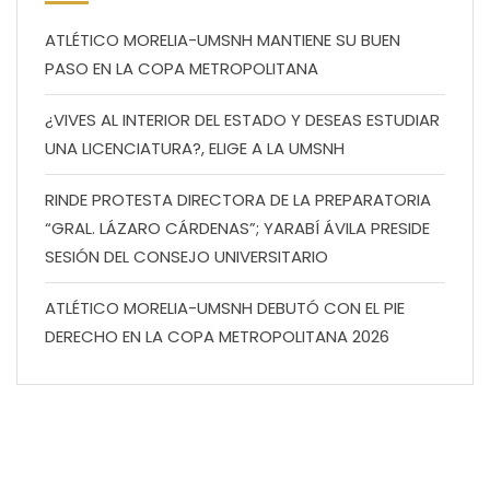
ATLÉTICO MORELIA-UMSNH MANTIENE SU BUEN
PASO EN LA COPA METROPOLITANA
¿VIVES AL INTERIOR DEL ESTADO Y DESEAS ESTUDIAR
UNA LICENCIATURA?, ELIGE A LA UMSNH
RINDE PROTESTA DIRECTORA DE LA PREPARATORIA
“GRAL. LÁZARO CÁRDENAS”; YARABÍ ÁVILA PRESIDE
SESIÓN DEL CONSEJO UNIVERSITARIO
ATLÉTICO MORELIA-UMSNH DEBUTÓ CON EL PIE
DERECHO EN LA COPA METROPOLITANA 2026