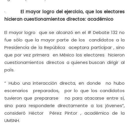
·
El mayor logro del ejercicio, que los electores
hicieran cuestionamientos directos: académico
El mayor logro que se alcanzó en el # Debate 132 no
fue sólo que la mayor parte de los candidatos a la
Presidencia de la República aceptara participar , sino
que por vez primera en México los electores hicieron
cuestionamientos directos a quienes buscan dirigir al
país.
“ Hubo una interacción directa, en donde no hubo
escenarios preparados, por lo que los candidatos
tuvieron que prepararse no para atacarse entre sí,
sino para responderle directamente a los jóvenes”,
consideró Héctor Pérez Pintor , académico de la
UMSNH.