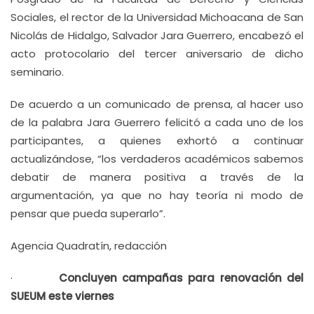
Sociales, el rector de la Universidad Michoacana de San
Nicolás de Hidalgo, Salvador Jara Guerrero, encabezó el
acto protocolario del tercer aniversario de dicho
seminario.
De acuerdo a un comunicado de prensa, al hacer uso
de la palabra Jara Guerrero felicitó a cada uno de los
participantes, a quienes exhortó a continuar
actualizándose, “los verdaderos académicos sabemos
debatir de manera positiva a través de la
argumentación, ya que no hay teoría ni modo de
pensar que pueda superarlo”.
Agencia Quadratín, redacción
·
Concluyen campañas para renovación del
SUEUM este viernes