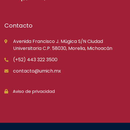
Contacto
Avenida Francisco J. Múgica S/N Ciudad
Universitaria C.P. 58030, Morelia, Michoacán
(+52) 443 322 3500
contacto@umich.mx
Aviso de privacidad