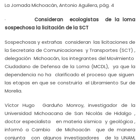
La Jornada Michoacán, Antonio Aguilera, pág. 4
·
Consideran ecologistas de la loma
sospechosa la licitación de la SCT
Sospechosas y extrañas consideran las licitaciones de
la Secretaria de Comunicaciones y Transportes (SCT) ,
delegación Michoacán, los integrantes del Movimiento
Ciudadano de Defensa de la Loma (MCDL), ya que la
dependencia no ha clarificado el proceso que siguen
las etapas en que se construiría el Libramiento Sur de
Morelia.
Víctor Hugo Garduño Monroy, investigador de la
Universidad Michoacana de San Nicolás de Hidalgo ,
doctor especialista en materia sísmica y geológica ,
informó a Cambio de Michoacán que de manera
conjunta con algunos investigadores de la UNAM,