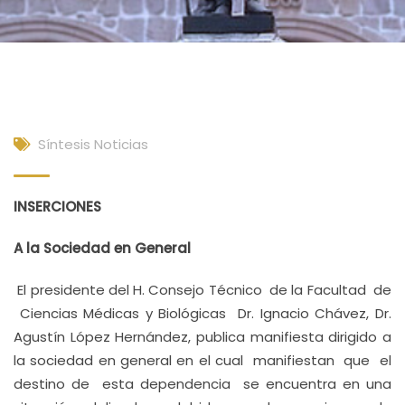
Síntesis Noticias
INSERCIONES
A la Sociedad en General
El presidente del H. Consejo Técnico de la Facultad de
Ciencias Médicas y Biológicas Dr. Ignacio Chávez, Dr.
Agustín López Hernández, publica manifiesta dirigido a
la sociedad en general en el cual manifiestan que el
destino de esta dependencia se encuentra en una