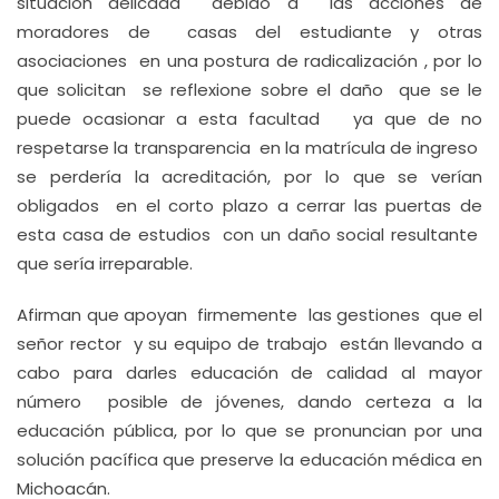
situación delicada debido a las acciones de
moradores de casas del estudiante y otras
asociaciones en una postura de radicalización , por lo
que solicitan se reflexione sobre el daño que se le
puede ocasionar a esta facultad ya que de no
respetarse la transparencia en la matrícula de ingreso
se perdería la acreditación, por lo que se verían
obligados en el corto plazo a cerrar las puertas de
esta casa de estudios con un daño social resultante
que sería irreparable.
Afirman que apoyan firmemente las gestiones que el
señor rector y su equipo de trabajo están llevando a
cabo para darles educación de calidad al mayor
número posible de jóvenes, dando certeza a la
educación pública, por lo que se pronuncian por una
solución pacífica que preserve la educación médica en
Michoacán.