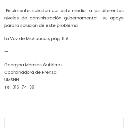
Finalmente, solicitan por este medio a los diferentes
niveles de administración gubernamental su apoyo
para la solución de este problema.
La Voz de Michoacán, pág. 11 A
—
Georgina Morales Gutiérrez
Coordinadora de Prensa
UMSNH
Tel. 316-74-38