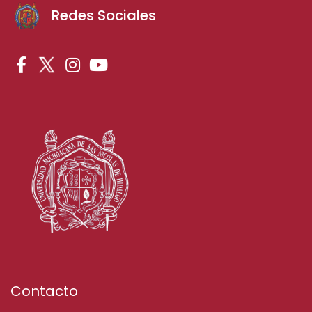
Redes Sociales
Contacto