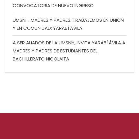
CONVOCATORIA DE NUEVO INGRESO
UMSNH, MADRES Y PADRES, TRABAJEMOS EN UNIÓN
Y EN COMUNIDAD: YARABÍ ÁVILA
A SER ALIADOS DE LA UMSNH, INVITA YARABÍ ÁVILA A
MADRES Y PADRES DE ESTUDIANTES DEL
BACHILLERATO NICOLAITA