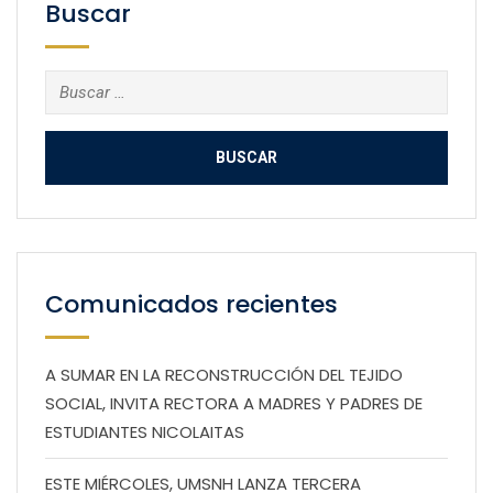
Buscar
Buscar:
Comunicados recientes
A SUMAR EN LA RECONSTRUCCIÓN DEL TEJIDO
SOCIAL, INVITA RECTORA A MADRES Y PADRES DE
ESTUDIANTES NICOLAITAS
ESTE MIÉRCOLES, UMSNH LANZA TERCERA