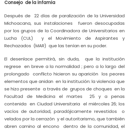
Consejo de la infamia
Después de 22 días de paralización de la Universidad
Michoacana, sus instalaciones fueron desocupadas
por los grupos de la Coordinadora de Universitarios en
Lucha (CUL) y el Movimiento de Aspirantes y
Rechazados (MAR) que las tenían en su poder.
El desenlace permitirá, sin duda, que la institución
regrese en breve a la normalidad ; pero a lo largo del
prolongado conflicto hicieron su aparición los peores
elementos que anidan en la institución: la violencia que
se hizo presente a través de grupos de choques en la
Facultad de Medicina el martes 25 y a penas
contenida en Ciudad Universitaria el miércoles 26; los
vacíos de autoridad, paradójicamente revestidos o
velados por la cerrazón y el autoritarismo, que también
abren camino al encono dentro de la comunidad, el