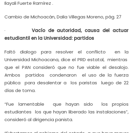
Ilayali Fuerte Ramírez .
Cambio de Michoacán, Dalia Villegas Moreno, pág. 27
·
Vacío de autoridad, causa del actuar
estudiantil en la Universidad: partidos
Faltó dialogo para resolver el conflicto en la
Universidad Michoacana, dice el PRD estatal, mientras
que el PAN consideró que no fue viable el desalojo.
Ambos partidos condenaron el uso de la fuerza
pública para desalentar a los paristas luego de 22
días de toma.
“Fue lamentable que hayan sido los propios
estudiantes los que hayan liberado las instalaciones”,
consideró al dirigencia panista.