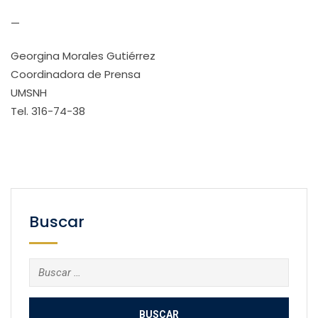
—
Georgina Morales Gutiérrez
Coordinadora de Prensa
UMSNH
Tel. 316-74-38
Buscar
Buscar: