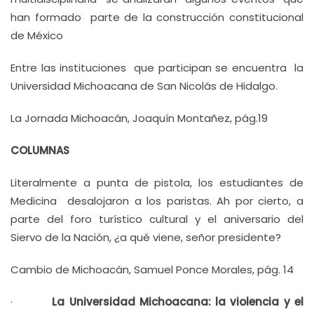
han formado parte de la construcción constitucional
de México
Entre las instituciones que participan se encuentra la
Universidad Michoacana de San Nicolás de Hidalgo.
La Jornada Michoacán, Joaquín Montañez, pág.19
COLUMNAS
Literalmente a punta de pistola, los estudiantes de
Medicina desalojaron a los paristas. Ah por cierto, a
parte del foro turístico cultural y el aniversario del
Siervo de la Nación, ¿a qué viene, señor presidente?
Cambio de Michoacán, Samuel Ponce Morales, pág. 14
·
La Universidad Michoacana: la violencia y el