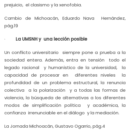
prejuicio, el clasismo y la xenofobia.
Cambio de Michoacán, Eduardo Nava Hernández,
pág.19
·
La UMSNH y una lección posible
Un conflicto universitario siempre pone a prueba a la
sociedad entera. Además, entra en tensión todo el
legado racional y humanístico de la universidad, la
capacidad de procesar en diferentes niveles la
profundidad de un problema estructural, la renuncia
colectiva a la polarización y a todas las formas de
violencia, la búsqueda de alternativas a los diferentes
modos de simplificación política y académica, la
confianza irrenunciable en el diálogo y la mediación.
La Jornada Michoacán, Gustavo Ogarrio, pág.4