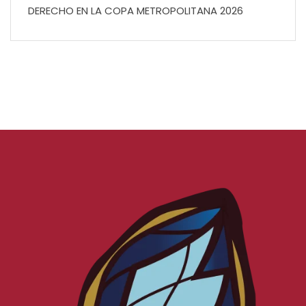
DERECHO EN LA COPA METROPOLITANA 2026