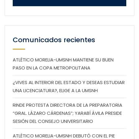
Comunicados recientes
ATLÉTICO MORELIA-UMSNH MANTIENE SU BUEN
PASO EN LA COPA METROPOLITANA
¿VIVES AL INTERIOR DEL ESTADO Y DESEAS ESTUDIAR
UNA LICENCIATURA?, ELIGE A LA UMSNH
RINDE PROTESTA DIRECTORA DE LA PREPARATORIA
“GRAL. LÁZARO CÁRDENAS”; YARABÍ ÁVILA PRESIDE
SESIÓN DEL CONSEJO UNIVERSITARIO
ATLÉTICO MORELIA-UMSNH DEBUTÓ CON EL PIE