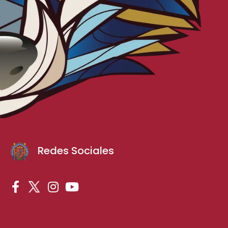
Redes Sociales