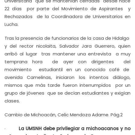
Universitaria que se mantenían cerradas desde hace
22 días por parte del Movimiento de Aspirantes y
Rechazados de la Coordinadora de Universitarios en
Lucha.
Tras la presencia de funcionarios de la casa de Hidalgo
y del rector nicolaita, Salvador Jara Guerrero, quien
arribó al lugar tras mantener una entrevista a muy
temprana hora de ayer con dirigentes del
movimiento estudiantil en un conocido café de
avenida Camelinas, iniciaron los intentos diálogo,
mismos que más tarde fueron interrumpidos por un
grupo de jóvenes que se decían estudiantes y exigían
clases.
Cambio de Michoacán, Celic Mendoza Adame. Pág.2
·
La UMSNH debe privilegiar a michoacanos y no