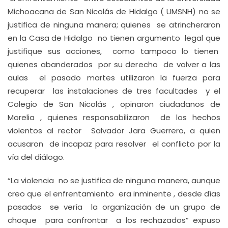
Michoacana de San Nicolás de Hidalgo ( UMSNH) no se
justifica de ninguna manera; quienes se atrincheraron
en la Casa de Hidalgo no tienen argumento legal que
justifique sus acciones, como tampoco lo tienen
quienes abanderados por su derecho de volver a las
aulas el pasado martes utilizaron la fuerza para
recuperar las instalaciones de tres facultades y el
Colegio de San Nicolás , opinaron ciudadanos de
Morelia , quienes responsabilizaron de los hechos
violentos al rector Salvador Jara Guerrero, a quien
acusaron de incapaz para resolver el conflicto por la
vía del diálogo.
“La violencia no se justifica de ninguna manera, aunque
creo que el enfrentamiento era inminente , desde días
pasados se vería la organización de un grupo de
choque para confrontar a los rechazados” expuso