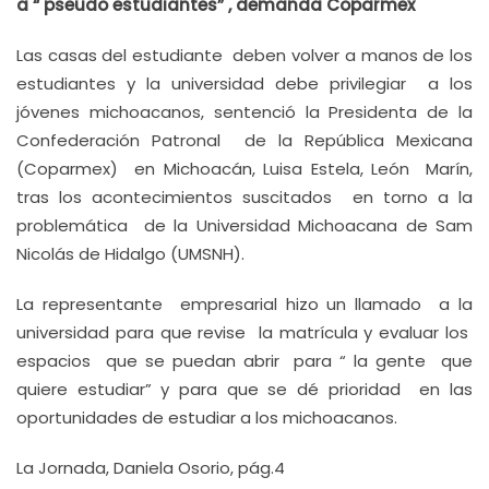
a “ pseudo estudiantes” , demanda Coparmex
Las casas del estudiante deben volver a manos de los
estudiantes y la universidad debe privilegiar a los
jóvenes michoacanos, sentenció la Presidenta de la
Confederación Patronal de la República Mexicana
(Coparmex) en Michoacán, Luisa Estela, León Marín,
tras los acontecimientos suscitados en torno a la
problemática de la Universidad Michoacana de Sam
Nicolás de Hidalgo (UMSNH).
La representante empresarial hizo un llamado a la
universidad para que revise la matrícula y evaluar los
espacios que se puedan abrir para “ la gente que
quiere estudiar” y para que se dé prioridad en las
oportunidades de estudiar a los michoacanos.
La Jornada, Daniela Osorio, pág.4