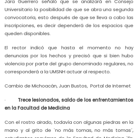
Jara Guerrero señaló que se analizará en Consejo
Universitario la posibilidad de que se abra una segunda
convocatoria, esto después de que se lleva a cabo las
inscripciones, es decir dependerá de los espacios que
queden disponibles.
El rector indicó que hasta el momento no hay
denuncias por los hechos y precisó que si bien hubo
violencia por parte del grupo denominado regulares, no
corresponderá a la UMSNH actuar al respecto.
Cambio de Michoacán, Juan Bustos, Portal de Internet
·
Trece lesionados, saldo de los enfrentamientos
en la Facultad de Medicina
Con el rostro airado, todavía con algunas piedras en la
mano y al grito de `no más tomas, no más tomas´,