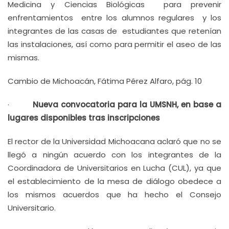
Medicina y Ciencias Biológicas para prevenir
enfrentamientos entre los alumnos regulares y los
integrantes de las casas de estudiantes que retenían
las instalaciones, así como para permitir el aseo de las
mismas.
Cambio de Michoacán, Fátima Pérez Alfaro, pág. 10
·
Nueva convocatoria para la UMSNH, en base a
lugares disponibles tras inscripciones
El rector de la Universidad Michoacana aclaró que no se
llegó a ningún acuerdo con los integrantes de la
Coordinadora de Universitarios en Lucha (CUL), ya que
el establecimiento de la mesa de diálogo obedece a
los mismos acuerdos que ha hecho el Consejo
Universitario.