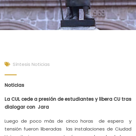
Síntesis Noticias
Noticias
La CUL cede a presión de estudiantes y libera CU tras
dialogar con Jara
Luego de poco más de cinco horas de espera y
tensión fueron liberadas las instalaciones de Ciudad