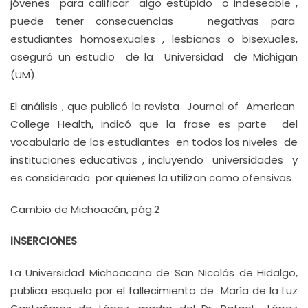
jóvenes para calificar algo estúpido o indeseable ,
puede tener consecuencias negativas para
estudiantes homosexuales , lesbianas o bisexuales,
aseguró un estudio de la Universidad de Michigan
(UM).
El análisis , que publicó la revista Journal of American
College Health, indicó que la frase es parte del
vocabulario de los estudiantes en todos los niveles de
instituciones educativas , incluyendo universidades y
es considerada por quienes la utilizan como ofensivas
Cambio de Michoacán, pág.2
INSERCIONES
La Universidad Michoacana de San Nicolás de Hidalgo,
publica esquela por el fallecimiento de María de la Luz