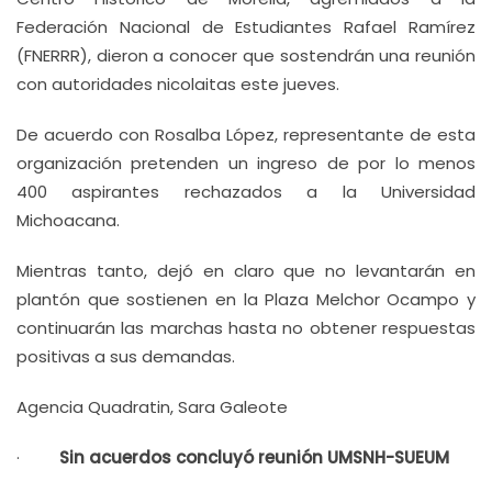
Federación Nacional de Estudiantes Rafael Ramírez
(FNERRR), dieron a conocer que sostendrán una reunión
con autoridades nicolaitas este jueves.
De acuerdo con Rosalba López, representante de esta
organización pretenden un ingreso de por lo menos
400 aspirantes rechazados a la Universidad
Michoacana.
Mientras tanto, dejó en claro que no levantarán en
plantón que sostienen en la Plaza Melchor Ocampo y
continuarán las marchas hasta no obtener respuestas
positivas a sus demandas.
Agencia Quadratin, Sara Galeote
·
Sin acuerdos concluyó reunión UMSNH-SUEUM