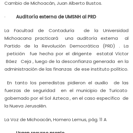
Cambio de Michoacán, Juan Alberto Bustos.
·
Auditoría externa de UMSNH al PRD
La Facultad de Contaduría de la Universidad
Michoacana practicará una auditoría externa al
Partido de la Revolución Democrática (PRD) . La
petición fue hecha por el dirigente estatal Víctor
Báez Ceja , luego de la desconfianza generada en la
administración de las finanzas de ese instituto político.
En tanto los perredistas pidieron el auxilio de las
fuerzas de seguridad en el municipio de Turicato
gobernado por el Sol Azteca , en el caso específico de
la Nueva Jerusalén.
La Voz de Michoacán, Homero Lemus, pág. 11 A