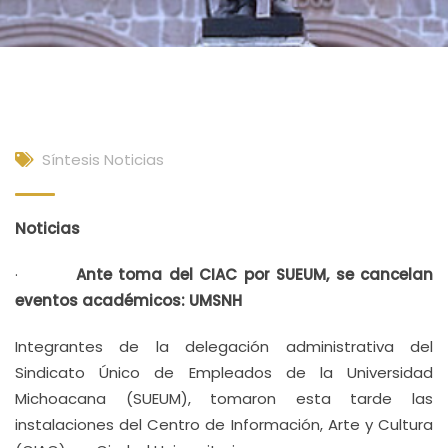
Síntesis Noticias
Noticias
·
Ante toma del CIAC por SUEUM, se cancelan
eventos académicos: UMSNH
Integrantes de la delegación administrativa del
Sindicato Único de Empleados de la Universidad
Michoacana (SUEUM), tomaron esta tarde las
instalaciones del Centro de Información, Arte y Cultura