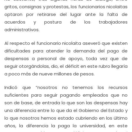
gritos, consignas y protestas, los funcionarios nicolaitas
optaron por retirarse del lugar ante la falta de
acuerdos y postura de los trabajadores
administrativos.
Al respecto el funcionario nicolaita aseveró que existen
dificultades para atender la demanda del pago de
despensas a personal de apoyo, toda vez que de
seguir otorgándolas, dio, el déficit en este rubro llegaría
a poco más de nueve millones de pesos.
Indicó que “nosotros no tenemos los recursos
suficientes para seguir pagando empleados que no
son de base, de entrada lo que son las despensas hay
una diferencia entre lo que da el Gobierno del Estado y
lo que nosotros hemos estado cubriendo en los último
años, la diferencia la paga la universidad, en este