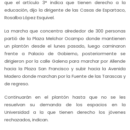
que el artículo 3° indica que tienen derecho a la
educación, dijo la dirigente de las Casas de Espartaco,
Rosalba López Esquivel.
La marcha que concentra alrededor de 300 personas
partió de la Plaza Melchor Ocampo donde mantienen
un plantón desde el lunes pasado, luego caminaron
frente a Palacio de Gobierno, posteriormente se
dirigieron por la calle Galena para marchar por Allende
hacia la Plaza San Francisco y subir hacia la Avenida
Madero donde marchan por la Fuente de las Tarascas y
de regreso.
Continuarán en el plantón hasta que no se les
resuelvan su demanda de los espacios en la
Universidad a la que tienen derecho los jóvenes
rechazados, indican.