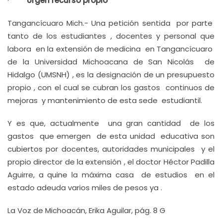
·
Urgen recurso propio
Tangancícuaro Mich.- Una petición sentida por parte
tanto de los estudiantes , docentes y personal que
labora en la extensión de medicina en Tangancícuaro
de la Universidad Michoacana de San Nicolás de
Hidalgo (UMSNH) , es la designación de un presupuesto
propio , con el cual se cubran los gastos continuos de
mejoras y mantenimiento de esta sede estudiantil.
Y es que, actualmente una gran cantidad de los
gastos que emergen de esta unidad educativa son
cubiertos por docentes, autoridades municipales y el
propio director de la extensión , el doctor Héctor Padilla
Aguirre, a quine la máxima casa de estudios en el
estado adeuda varios miles de pesos ya .
La Voz de Michoacán, Erika Aguilar, pág. 8 G