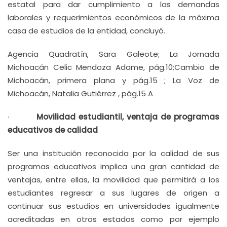
estatal para dar cumplimiento a las demandas
laborales y requerimientos económicos de la máxima
casa de estudios de la entidad, concluyó.
Agencia Quadratín, Sara Galeote; La Jornada
Michoacán Celic Mendoza Adame, pág.10;Cambio de
Michoacán, primera plana y pág.15 ; La Voz de
Michoacán, Natalia Gutiérrez , pág.15 A
·
Movilidad estudiantil, ventaja de programas
educativos de calidad
Ser una institución reconocida por la calidad de sus
programas educativos implica una gran cantidad de
ventajas, entre ellas, la movilidad que permitirá a los
estudiantes regresar a sus lugares de origen a
continuar sus estudios en universidades igualmente
acreditadas en otros estados como por ejemplo