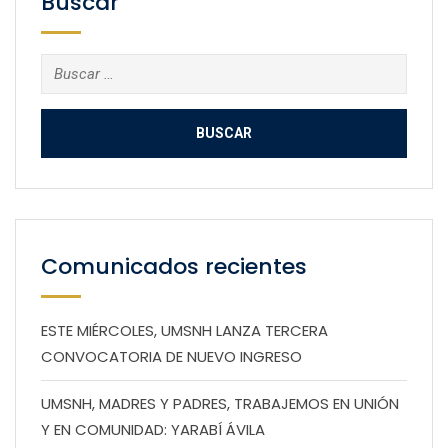
Buscar
Buscar:
Comunicados recientes
ESTE MIÉRCOLES, UMSNH LANZA TERCERA
CONVOCATORIA DE NUEVO INGRESO
UMSNH, MADRES Y PADRES, TRABAJEMOS EN UNIÓN
Y EN COMUNIDAD: YARABÍ ÁVILA