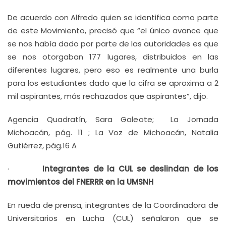
De acuerdo con Alfredo quien se identifica como parte
de este Movimiento, precisó que “el único avance que
se nos había dado por parte de las autoridades es que
se nos otorgaban 177 lugares, distribuidos en las
diferentes lugares, pero eso es realmente una burla
para los estudiantes dado que la cifra se aproxima a 2
mil aspirantes, más rechazados que aspirantes”, dijo.
Agencia Quadratín, Sara Galeote; La Jornada
Michoacán, pág. 11 ; La Voz de Michoacán, Natalia
Gutiérrez, pág.16 A
·
Integrantes de la CUL se deslindan de los
movimientos del FNERRR en la UMSNH
En rueda de prensa, integrantes de la Coordinadora de
Universitarios en Lucha (CUL) señalaron que se