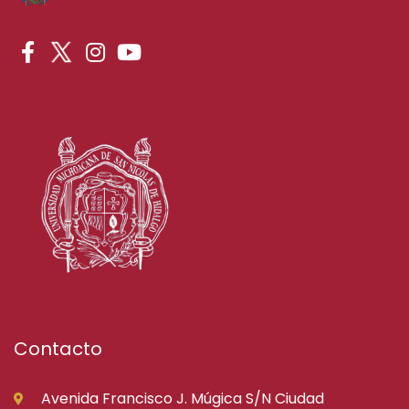
Contacto
Avenida Francisco J. Múgica S/N Ciudad