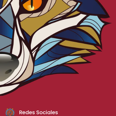
Redes Sociales