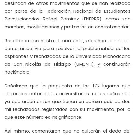
deslindan de otros movimientos que se han realizado
por parte de la Federación Nacional de Estudiantes
Revolucionarios Rafael Ramírez (FNERRR), como son
marchas, movilizaciones y protestas en control escolar.
Resaltaron que hasta el momento, ellos han dialogado
como única vía para resolver la problemática de los
aspirantes y rechazados de la Universidad Michoacana
de San Nicolás de Hidalgo (UMSNH), y continuarán
haciéndolo.
Señalaron que la propuesta de los 177 lugares que
dieron las autoridades universitarias, no es suficiente,
ya que argumentan que tienen un aproximado de dos
mil rechazados registrados con su movimiento, por lo
que este número es insignificante.
Así mismo, comentaron que no quitarán el dedo del