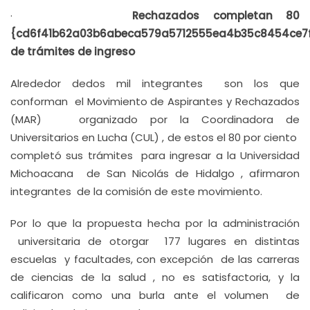
·
Rechazados completan 80
{cd6f41b62a03b6abeca579a5712555ea4b35c8454ce7
de trámites de ingreso
Alrededor dedos mil integrantes son los que
conforman el Movimiento de Aspirantes y Rechazados
(MAR) organizado por la Coordinadora de
Universitarios en Lucha (CUL) , de estos el 80 por ciento
completó sus trámites para ingresar a la Universidad
Michoacana de San Nicolás de Hidalgo , afirmaron
integrantes de la comisión de este movimiento.
Por lo que la propuesta hecha por la administración
universitaria de otorgar 177 lugares en distintas
escuelas y facultades, con excepción de las carreras
de ciencias de la salud , no es satisfactoria, y la
calificaron como una burla ante el volumen de