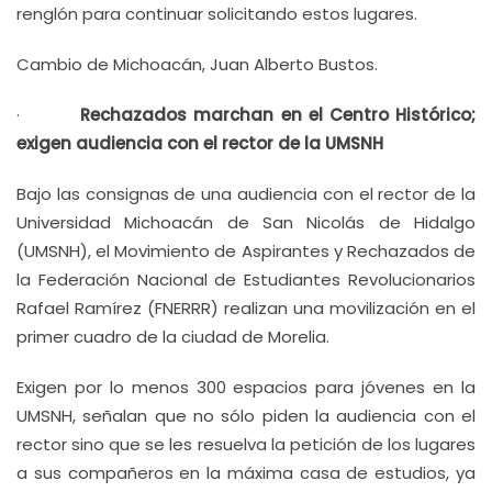
renglón para continuar solicitando estos lugares.
Cambio de Michoacán, Juan Alberto Bustos.
·
Rechazados marchan en el Centro Histórico;
exigen audiencia con el rector de la UMSNH
Bajo las consignas de una audiencia con el rector de la
Universidad Michoacán de San Nicolás de Hidalgo
(UMSNH), el Movimiento de Aspirantes y Rechazados de
la Federación Nacional de Estudiantes Revolucionarios
Rafael Ramírez (FNERRR) realizan una movilización en el
primer cuadro de la ciudad de Morelia.
Exigen por lo menos 300 espacios para jóvenes en la
UMSNH, señalan que no sólo piden la audiencia con el
rector sino que se les resuelva la petición de los lugares
a sus compañeros en la máxima casa de estudios, ya