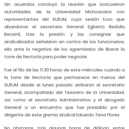
Sin acuerdos concluyó la reunión que sostuvieron
autoridades de la Universidad Michoacana con
representantes del SUEUM, cuya sesión tuvo que
abandonar el secretario General Egberto Bedolla
Becerril, tras la presión y las consignas que
sindicalizados señalaron en contra de los funcionarios,
ello ante la negativa de los agremiados de liberar la
torre de Rectoría para poder negociar.
Fue al filo de las 11:30 horas de este miércoles cuando a
la torre de Rectoría que permanece en manos del
SUEUM desde el lunes pasado arribaron el secretario
General, acompañado del Tesorero de la Universidad,
así como el secretario Administrativo y el abogado
General a un encuentro que fue presidido por el
dirigente de este gremio sindical Eduardo Tena Flores.
No obstante, tras algunas horas de diálogo, entre