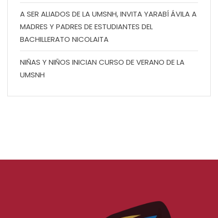
A SER ALIADOS DE LA UMSNH, INVITA YARABÍ ÁVILA A
MADRES Y PADRES DE ESTUDIANTES DEL
BACHILLERATO NICOLAITA
NIÑAS Y NIÑOS INICIAN CURSO DE VERANO DE LA
UMSNH