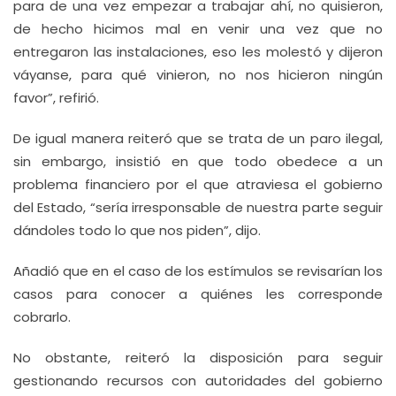
para de una vez empezar a trabajar ahí, no quisieron,
de hecho hicimos mal en venir una vez que no
entregaron las instalaciones, eso les molestó y dijeron
váyanse, para qué vinieron, no nos hicieron ningún
favor”, refirió.
De igual manera reiteró que se trata de un paro ilegal,
sin embargo, insistió en que todo obedece a un
problema financiero por el que atraviesa el gobierno
del Estado, “sería irresponsable de nuestra parte seguir
dándoles todo lo que nos piden”, dijo.
Añadió que en el caso de los estímulos se revisarían los
casos para conocer a quiénes les corresponde
cobrarlo.
No obstante, reiteró la disposición para seguir
gestionando recursos con autoridades del gobierno