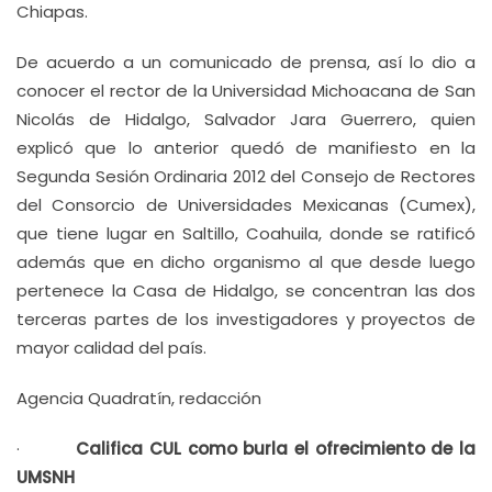
Chiapas.
De acuerdo a un comunicado de prensa, así lo dio a
conocer el rector de la Universidad Michoacana de San
Nicolás de Hidalgo, Salvador Jara Guerrero, quien
explicó que lo anterior quedó de manifiesto en la
Segunda Sesión Ordinaria 2012 del Consejo de Rectores
del Consorcio de Universidades Mexicanas (Cumex),
que tiene lugar en Saltillo, Coahuila, donde se ratificó
además que en dicho organismo al que desde luego
pertenece la Casa de Hidalgo, se concentran las dos
terceras partes de los investigadores y proyectos de
mayor calidad del país.
Agencia Quadratín, redacción
·
Califica CUL como burla el ofrecimiento de la
UMSNH