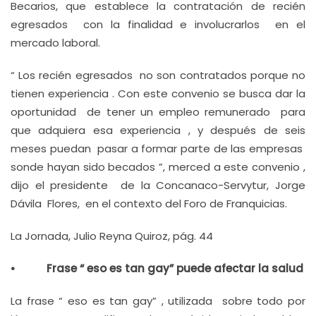
Becarios, que establece la contratación de recién
egresados con la finalidad e involucrarlos en el
mercado laboral.
“ Los recién egresados no son contratados porque no
tienen experiencia . Con este convenio se busca dar la
oportunidad de tener un empleo remunerado para
que adquiera esa experiencia , y después de seis
meses puedan pasar a formar parte de las empresas
sonde hayan sido becados ”, merced a este convenio ,
dijo el presidente de la Concanaco-Servytur, Jorge
Dávila Flores, en el contexto del Foro de Franquicias.
La Jornada, Julio Reyna Quiroz, pág. 44
• Frase “ eso es tan gay” puede afectar la salud
La frase “ eso es tan gay” , utilizada sobre todo por