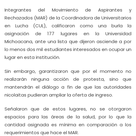
Integrantes del Movimiento de Aspirantes y
Rechazados (MAR) de la Coordinadora de Universitarios
en Lucha (CUL), calificaron como una burla la
asignación de 177 lugares en la Universidad
Michoacana, ante una lista que dijeron asciende a por
lo menos dos mil estudiantes interesados en ocupar un
lugar en esta institución.
Sin embargo, garantizaron que por el momento no
realizarán ninguna acción de protesta, sino que
mantendrán el diálogo a fin de que las autoridades
nicolaitas pudieran ampliar la oferta de ingreso.
Señalaron que de estos lugares, no se otorgaron
espacios para las áreas de la salud, por lo que la
cantidad asignada es mínima en comparación a los
requerimientos que hace el MAR.