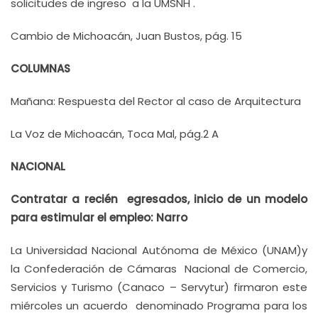
solicitudes de ingreso a la UMSNH .
Cambio de Michoacán, Juan Bustos, pág. 15
COLUMNAS
Mañana: Respuesta del Rector al caso de Arquitectura
La Voz de Michoacán, Toca Mal, pág.2 A
NACIONAL
Contratar a recién egresados, inicio de un modelo
para estimular el empleo: Narro
La Universidad Nacional Autónoma de México (UNAM)y
la Confederación de Cámaras Nacional de Comercio,
Servicios y Turismo (Canaco – Servytur) firmaron este
miércoles un acuerdo denominado Programa para los