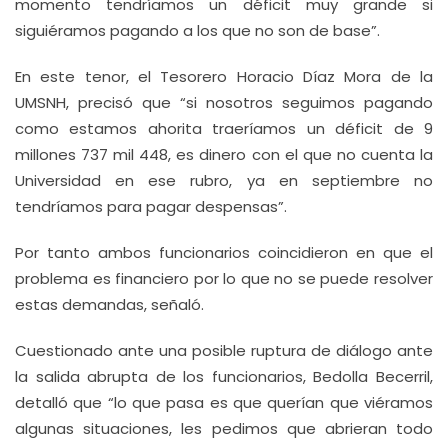
momento tendríamos un déficit muy grande si
siguiéramos pagando a los que no son de base”.
En este tenor, el Tesorero Horacio Díaz Mora de la
UMSNH, precisó que “si nosotros seguimos pagando
como estamos ahorita traeríamos un déficit de 9
millones 737 mil 448, es dinero con el que no cuenta la
Universidad en ese rubro, ya en septiembre no
tendríamos para pagar despensas”.
Por tanto ambos funcionarios coincidieron en que el
problema es financiero por lo que no se puede resolver
estas demandas, señaló.
Cuestionado ante una posible ruptura de diálogo ante
la salida abrupta de los funcionarios, Bedolla Becerril,
detalló que “lo que pasa es que querían que viéramos
algunas situaciones, les pedimos que abrieran todo