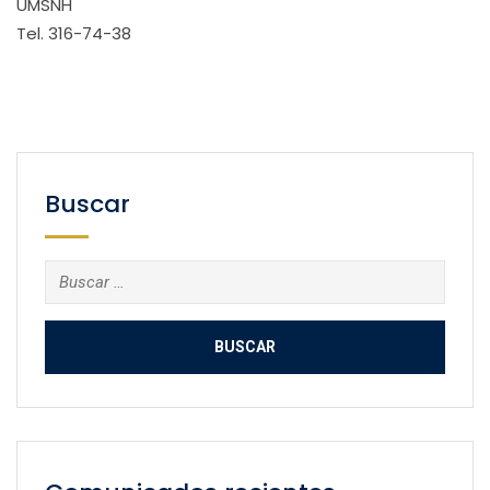
UMSNH
Tel. 316-74-38
Buscar
Buscar: