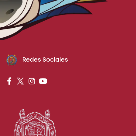
Redes Sociales