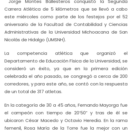
Jorge Montes Ballesteros conquistó la Segunda
Carrera Atlética de 5 kilómetros que se llevó a cabo
este miércoles como parte de los festejos por el 52
aniversario de la Facultad de Contabilidad y Ciencias
Administrativas de la Universidad Michoacana de San
Nicolás de Hidalgo (UMSNH).
La competencia atlética que organizó el
Departamento de Educación Física de la Universidad, se
consideró un éxito, ya que en la primera edición
celebrada el año pasado, se congregó a cerca de 200
corredores, y para este año, se contó con la respuesta
de un total de 317 atletas.
En la categoría de 30 a 45 años, Fernando Mayorga fue
el campeón con tiempo de 20’50” y tras de él se
ubicaron César Macedo y Octavio Heredia. En la rama
femenil, Rosa María de la Torre fue la mejor con un