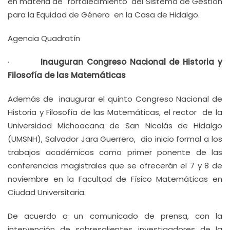
en materia de fortalecimiento del Sistema de Gestión
para la Equidad de Género en la Casa de Hidalgo.
Agencia Quadratín
·
Inauguran Congreso Nacional de Historia y
Filosofía de las Matemáticas
Además de inaugurar el quinto Congreso Nacional de
Historia y Filosofía de las Matemáticas, el rector de la
Universidad Michoacana de San Nicolás de Hidalgo
(UMSNH), Salvador Jara Guerrero, dio inicio formal a los
trabajos académicos como primer ponente de las
conferencias magistrales que se ofrecerán el 7 y 8 de
noviembre en la Facultad de Físico Matemáticas en
Ciudad Universitaria.
De acuerdo a un comunicado de prensa, con la
intervención de sobresalientes investigadores de la