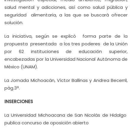
salud mental y adicciones, así como salud pública y
seguridad alimentaria, a las que se buscará ofrecer
solución.
La iniciativa, según se explicó forma parte de la
propuesta presentada a los tres poderes de la Unión
por 62 instituciones de educación superior,
encabezadas por la Universidad Nacional Autónoma de
México (UNAM).
La Jornada Michoacán, Víctor Ballinas y Andrea Becerril,
pág.3ª.
INSERCIONES
La Universidad Michoacana de San Nicolás de Hidalgo
publica concurso de oposición abierto