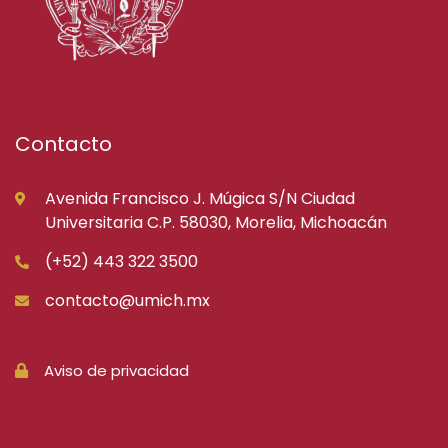
Contacto
Avenida Francisco J. Múgica S/N Ciudad
Universitaria C.P. 58030, Morelia, Michoacán
(+52) 443 322 3500
contacto@umich.mx
Aviso de privacidad