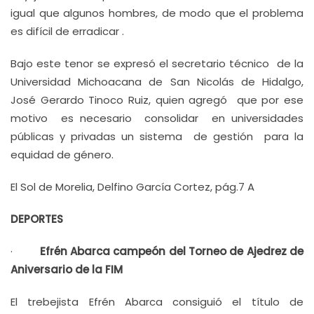
igual que algunos hombres, de modo que el problema
es difícil de erradicar .
Bajo este tenor se expresó el secretario técnico de la
Universidad Michoacana de San Nicolás de Hidalgo,
José Gerardo Tinoco Ruiz, quien agregó que por ese
motivo es necesario consolidar en universidades
públicas y privadas un sistema de gestión para la
equidad de género.
El Sol de Morelia, Delfino García Cortez, pág.7 A
DEPORTES
·
Efrén Abarca campeón del Torneo de Ajedrez de
Aniversario de la FIM
El trebejista Efrén Abarca consiguió el título de