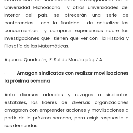
Universidad Michoacana y otras universidades del
interior del país, se ofrecerán una serie de
conferencias con la finalidad de actualizar los
conocimientos y compartir experiencias sobre las
investigaciones que tienen que ver con la Historia y
Filosofía de las Matemáticas.
Agencia Quadratín; El Sol de Morelia pág.7 A
·
Amagan sindicatos con realizar movilizaciones
la próxima semana
Ante diversos adeudos y rezagos a sindicatos
estatales, los líderes de diversas organizaciones
amagaron con emprender acciones y movilizaciones a
partir de la próxima semana, para exigir respuesta a
sus demandas.