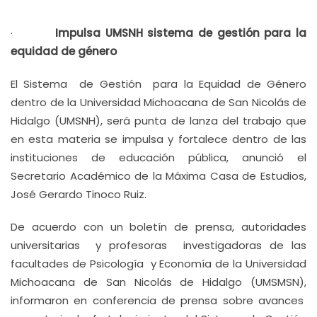
·
Impulsa UMSNH sistema de gestión para la
equidad de género
El Sistema de Gestión para la Equidad de Género
dentro de la Universidad Michoacana de San Nicolás de
Hidalgo (UMSNH), será punta de lanza del trabajo que
en esta materia se impulsa y fortalece dentro de las
instituciones de educación pública, anunció el
Secretario Académico de la Máxima Casa de Estudios,
José Gerardo Tinoco Ruiz.
De acuerdo con un boletín de prensa, autoridades
universitarias y profesoras investigadoras de las
facultades de Psicología y Economía de la Universidad
Michoacana de San Nicolás de Hidalgo (UMSMSN),
informaron en conferencia de prensa sobre avances