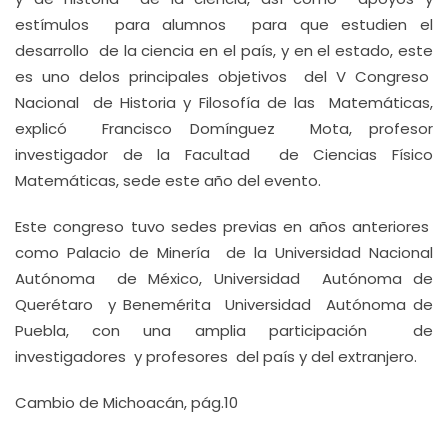
estímulos para alumnos para que estudien el
desarrollo de la ciencia en el país, y en el estado, este
es uno delos principales objetivos del V Congreso
Nacional de Historia y Filosofía de las Matemáticas,
explicó Francisco Domínguez Mota, profesor
investigador de la Facultad de Ciencias Físico
Matemáticas, sede este año del evento.
Este congreso tuvo sedes previas en años anteriores
como Palacio de Minería de la Universidad Nacional
Autónoma de México, Universidad Autónoma de
Querétaro y Benemérita Universidad Autónoma de
Puebla, con una amplia participación de
investigadores y profesores del país y del extranjero.
Cambio de Michoacán, pág.10