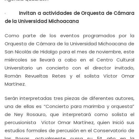
·
Invitan a actividades de Orquesta de Cámara
de la Universidad Michoacana
Como parte de los eventos programados por la
Orquesta de Cámara de la Universidad Michoacana de
San Nicolás de Hidalgo para el mes de noviembre, este
miércoles se llevará a cabo en el Centro Cultural
Universitario un concierto con el director invitado,
Román Revueltas Retes y el solista Víctor Omar
Martínez.
Serán interpretadas tres piezas de diferentes autores,
una de ellas es “Concierto para marimba y orquesta”
de Ney Rosauro, que interpretará como solista el
percusionista Víctor Omar Martínez, quien Inició sus
estudios formales de percusión en el Conservatorio de
las Rosas, actualmente cursa su 5° año en la