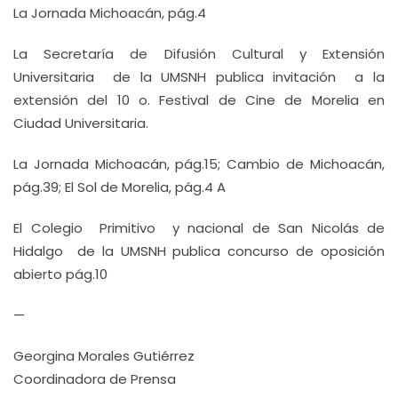
La Jornada Michoacán, pág.4
La Secretaría de Difusión Cultural y Extensión
Universitaria de la UMSNH publica invitación a la
extensión del 10 o. Festival de Cine de Morelia en
Ciudad Universitaria.
La Jornada Michoacán, pág.15; Cambio de Michoacán,
pág.39; El Sol de Morelia, pág.4 A
El Colegio Primitivo y nacional de San Nicolás de
Hidalgo de la UMSNH publica concurso de oposición
abierto pág.10
—
Georgina Morales Gutiérrez
Coordinadora de Prensa