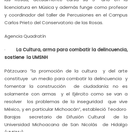
licenciatura en Música y además funge como profesor
y coordinador del taller de Percusiones en el Campus
Carlos Prieto del Conservatorio de las Rosas.
Agencia Quadratín
·
La Cultura, arma para combatir la delincuencia,
sostiene la UMSNH
Pátzcuaro “la promoción de la cultura y del arte
constituye un medio para combatir la delincuencia y
fomentar la construcción de ciudadanía: no es
solamente con armas y el Ejército como se van a
resolver los problemas de la inseguridad que vive
México, y en particular Michoacán”, estableció Teodoro
Barajas secretario de Difusión Cultural de la
Universidad Michoacana de San Nicolás de Hidalgo