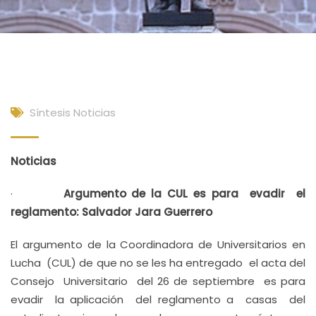
Síntesis Noticias
Noticias
·
Argumento de la CUL es para evadir el
reglamento: Salvador Jara Guerrero
El argumento de la Coordinadora de Universitarios en
Lucha (CUL) de que no se les ha entregado el acta del
Consejo Universitario del 26 de septiembre es para
evadir la aplicación del reglamento a casas del