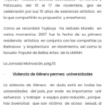
Pátzcuaro, del 10 al 17 de noviembre, gira de
celebración por sus 10 años de existencia artística en
la que compartirán su propuesta y enseñanza.
Como se recordará Toyboys ha visitado Morelia en
varios momentos: 2007 fue la fecha de su primera
residencia artística en conjunto con las compañías La
Barbacoa y Arquitectura en Movimiento, así como la
Escuela Popular de Bellas Artes de la UMSNH.
La Jornada Michoacán, pág.15
·
Violencia de Género permea universidades
La violencia de Género sin duda está en todas las
universidades del país, por ende es importante unir
esfuerzos y trabajar e equipo para reducirla , porque
hay jovencitas que son víctima de acoso sexual, al