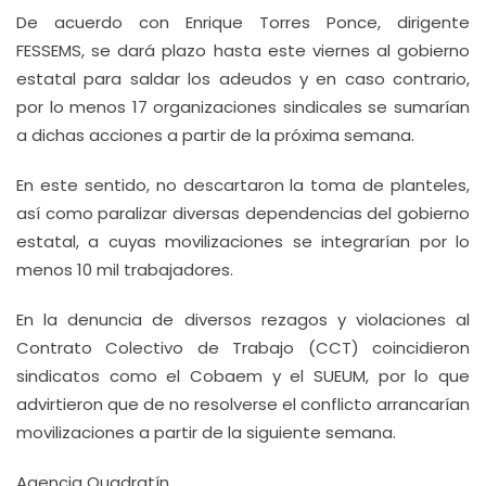
De acuerdo con Enrique Torres Ponce, dirigente
FESSEMS, se dará plazo hasta este viernes al gobierno
estatal para saldar los adeudos y en caso contrario,
por lo menos 17 organizaciones sindicales se sumarían
a dichas acciones a partir de la próxima semana.
En este sentido, no descartaron la toma de planteles,
así como paralizar diversas dependencias del gobierno
estatal, a cuyas movilizaciones se integrarían por lo
menos 10 mil trabajadores.
En la denuncia de diversos rezagos y violaciones al
Contrato Colectivo de Trabajo (CCT) coincidieron
sindicatos como el Cobaem y el SUEUM, por lo que
advirtieron que de no resolverse el conflicto arrancarían
movilizaciones a partir de la siguiente semana.
Agencia Quadratín