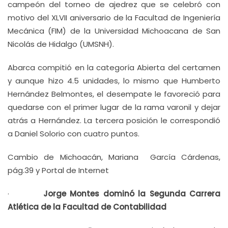
campeón del torneo de ajedrez que se celebró con
motivo del XLVII aniversario de la Facultad de Ingeniería
Mecánica (FIM) de la Universidad Michoacana de San
Nicolás de Hidalgo (UMSNH).
Abarca compitió en la categoría Abierta del certamen
y aunque hizo 4.5 unidades, lo mismo que Humberto
Hernández Belmontes, el desempate le favoreció para
quedarse con el primer lugar de la rama varonil y dejar
atrás a Hernández. La tercera posición le correspondió
a Daniel Solorio con cuatro puntos.
Cambio de Michoacán, Mariana García Cárdenas,
pág.39 y Portal de Internet
·
Jorge Montes dominó la Segunda Carrera
Atlética de la Facultad de Contabilidad