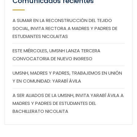
Comunicados recientes
A SUMAR EN LA RECONSTRUCCIÓN DEL TEJIDO
SOCIAL, INVITA RECTORA A MADRES Y PADRES DE
ESTUDIANTES NICOLAITAS
ESTE MIÉRCOLES, UMSNH LANZA TERCERA
CONVOCATORIA DE NUEVO INGRESO
UMSNH, MADRES Y PADRES, TRABAJEMOS EN UNIÓN
Y EN COMUNIDAD: YARABÍ ÁVILA
A SER ALIADOS DE LA UMSNH, INVITA YARABÍ ÁVILA A
MADRES Y PADRES DE ESTUDIANTES DEL
BACHILLERATO NICOLAITA