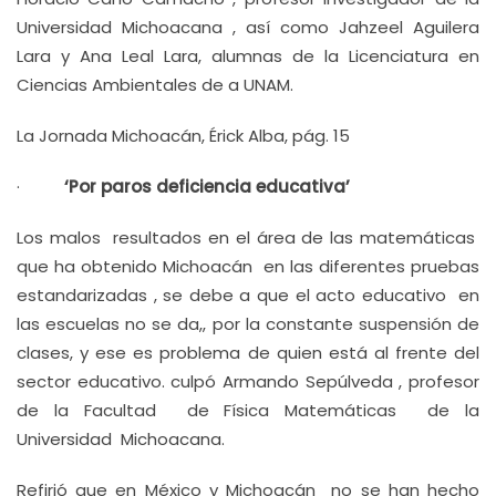
Universidad Michoacana , así como Jahzeel Aguilera
Lara y Ana Leal Lara, alumnas de la Licenciatura en
Ciencias Ambientales de a UNAM.
La Jornada Michoacán, Érick Alba, pág. 15
·
‘Por paros deficiencia educativa’
Los malos resultados en el área de las matemáticas
que ha obtenido Michoacán en las diferentes pruebas
estandarizadas , se debe a que el acto educativo en
las escuelas no se da,, por la constante suspensión de
clases, y ese es problema de quien está al frente del
sector educativo. culpó Armando Sepúlveda , profesor
de la Facultad de Física Matemáticas de la
Universidad Michoacana.
Refirió que en México y Michoacán no se han hecho