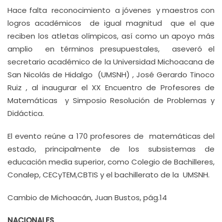
Hace falta reconocimiento a jóvenes y maestros con
logros académicos de igual magnitud que el que
reciben los atletas olímpicos, así como un apoyo más
amplio en términos presupuestales, aseveró el
secretario académico de la Universidad Michoacana de
San Nicolás de Hidalgo (UMSNH) , José Gerardo Tinoco
Ruiz , al inaugurar el XX Encuentro de Profesores de
Matemáticas y Simposio Resolución de Problemas y
Didáctica.
El evento reúne a 170 profesores de matemáticas del
estado, principalmente de los subsistemas de
educación media superior, como Colegio de Bachilleres,
Conalep, CECyTEM,CBTIS y el bachillerato de la UMSNH.
Cambio de Michoacán, Juan Bustos, pág.14
NACIONALES