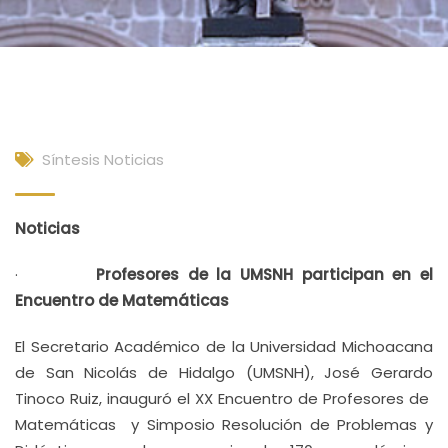
Síntesis Noticias
Noticias
·
Profesores de la UMSNH participan en el
Encuentro de Matemáticas
El Secretario Académico de la Universidad Michoacana
de San Nicolás de Hidalgo (UMSNH), José Gerardo
Tinoco Ruiz, inauguró el XX Encuentro de Profesores de
Matemáticas y Simposio Resolución de Problemas y