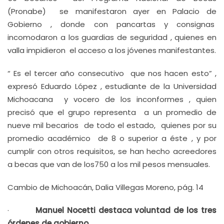
(Pronabe) se manifestaron ayer en Palacio de
Gobierno , donde con pancartas y consignas
incomodaron a los guardias de seguridad , quienes en
valla impidieron el acceso a los jóvenes manifestantes.
“ Es el tercer año consecutivo que nos hacen esto” ,
expresó Eduardo López , estudiante de la Universidad
Michoacana y vocero de los inconformes , quien
precisó que el grupo representa a un promedio de
nueve mil becarios de todo el estado, quienes por su
promedio académico de 8 o superior a éste , y por
cumplir con otros requisitos, se han hecho acreedores
a becas que van de los750 a los mil pesos mensuales.
Cambio de Michoacán, Dalia Villegas Moreno, pág. 14
·
Manuel Nocetti destaca voluntad de los tres
órdenes de gobierno