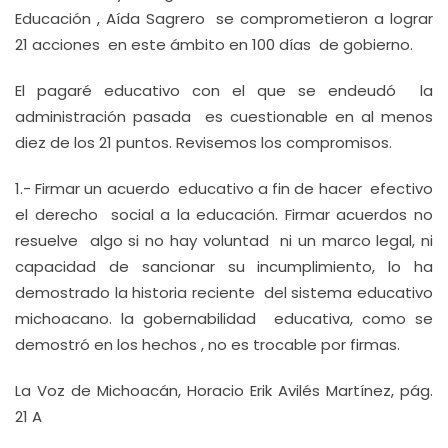
Educación , Aída Sagrero se comprometieron a lograr
21 acciones en este ámbito en 100 días de gobierno.
El pagaré educativo con el que se endeudó la
administración pasada es cuestionable en al menos
diez de los 21 puntos. Revisemos los compromisos.
1.- Firmar un acuerdo educativo a fin de hacer efectivo
el derecho social a la educación. Firmar acuerdos no
resuelve algo si no hay voluntad ni un marco legal, ni
capacidad de sancionar su incumplimiento, lo ha
demostrado la historia reciente del sistema educativo
michoacano. la gobernabilidad educativa, como se
demostró en los hechos , no es trocable por firmas.
La Voz de Michoacán, Horacio Erik Avilés Martínez, pág.
21 A