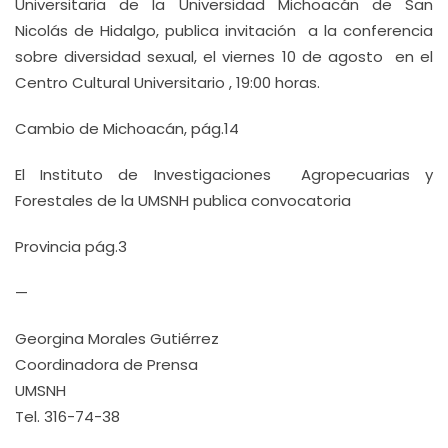
Universitaria de la Universidad Michoacán de San
Nicolás de Hidalgo, publica invitación a la conferencia
sobre diversidad sexual, el viernes 10 de agosto en el
Centro Cultural Universitario , 19:00 horas.
Cambio de Michoacán, pág.14
El Instituto de Investigaciones Agropecuarias y
Forestales de la UMSNH publica convocatoria
Provincia pág.3
—
Georgina Morales Gutiérrez
Coordinadora de Prensa
UMSNH
Tel. 316-74-38