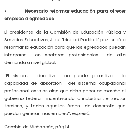
• Necesario reformar educación para ofrecer
empleos a egresados
El presidente de la Comisión de Educación Pública y
Servicios Educativos, José Trinidad Padilla López, urgió a
reformar la educación para que los egresados puedan
integrarse en sectores profesionales de alta
demanda a nivel global.
“El sistema educativo no puede garantizar la
capacidad de absorción del sistema ocupacional
profesional, esto es algo que debe poner en marcha el
gobierno federal , incentivando la industria , el sector
terciario, y todas aquellas áreas de desarrollo que
puedan generar más empleo”, expresó.
Cambio de Michoacán, pág.14