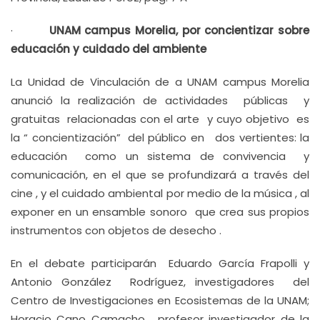
·
UNAM campus Morelia, por concientizar sobre
educación y cuidado del ambiente
La Unidad de Vinculación de a UNAM campus Morelia
anunció la realización de actividades públicas y
gratuitas relacionadas con el arte y cuyo objetivo es
la “ concientización” del público en dos vertientes: la
educación como un sistema de convivencia y
comunicación, en el que se profundizará a través del
cine , y el cuidado ambiental por medio de la música , al
exponer en un ensamble sonoro que crea sus propios
instrumentos con objetos de desecho .
En el debate participarán Eduardo García Frapolli y
Antonio González Rodríguez, investigadores del
Centro de Investigaciones en Ecosistemas de la UNAM;
Horacio Cano Camacho , profesor investigador de la