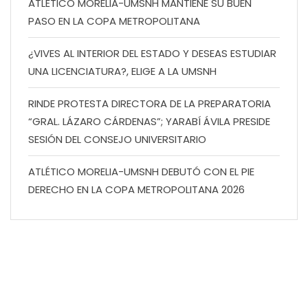
ATLÉTICO MORELIA-UMSNH MANTIENE SU BUEN
PASO EN LA COPA METROPOLITANA
¿VIVES AL INTERIOR DEL ESTADO Y DESEAS ESTUDIAR
UNA LICENCIATURA?, ELIGE A LA UMSNH
RINDE PROTESTA DIRECTORA DE LA PREPARATORIA
“GRAL. LÁZARO CÁRDENAS”; YARABÍ ÁVILA PRESIDE
SESIÓN DEL CONSEJO UNIVERSITARIO
ATLÉTICO MORELIA-UMSNH DEBUTÓ CON EL PIE
DERECHO EN LA COPA METROPOLITANA 2026