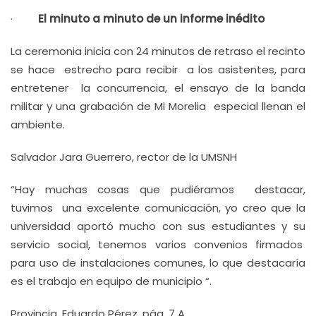
·
El minuto a minuto de un informe inédito
La ceremonia inicia con 24 minutos de retraso el recinto
se hace estrecho para recibir a los asistentes, para
entretener la concurrencia, el ensayo de la banda
militar y una grabación de Mi Morelia especial llenan el
ambiente.
Salvador Jara Guerrero, rector de la UMSNH
“Hay muchas cosas que pudiéramos destacar,
tuvimos una excelente comunicación, yo creo que la
universidad aportó mucho con sus estudiantes y su
servicio social, tenemos varios convenios firmados
para uso de instalaciones comunes, lo que destacaría
es el trabajo en equipo de municipio “.
Provincia, Eduardo Pérez, pág. 7 A