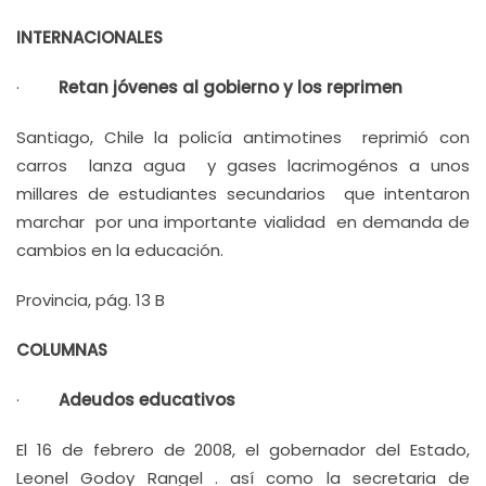
INTERNACIONALES
·
Retan jóvenes al gobierno y los reprimen
Santiago, Chile la policía antimotines reprimió con
carros lanza agua y gases lacrimogénos a unos
millares de estudiantes secundarios que intentaron
marchar por una importante vialidad en demanda de
cambios en la educación.
Provincia, pág. 13 B
COLUMNAS
·
Adeudos educativos
El 16 de febrero de 2008, el gobernador del Estado,
Leonel Godoy Rangel . así como la secretaria de