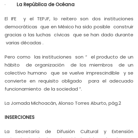
·
La República de Océana
El IFE y el TEPJF, lo reitero son dos instituciones
democráticas que en México ha sido posible construir
gracias a las luchas cívicas que se han dado durante
varias décadas .
Pero como las instituciones son “ el producto de un
hábito de organización de los miembros de un
colectivo humano que se vuelve imprescindible y se
convierte en requisito obligado para el adecuado
funcionamiento de la sociedad ”.
La Jornada Michoacán, Alonso Torres Aburto, pág.2
INSERCIONES
La Secretaría de Difusión Cultural y Extensión