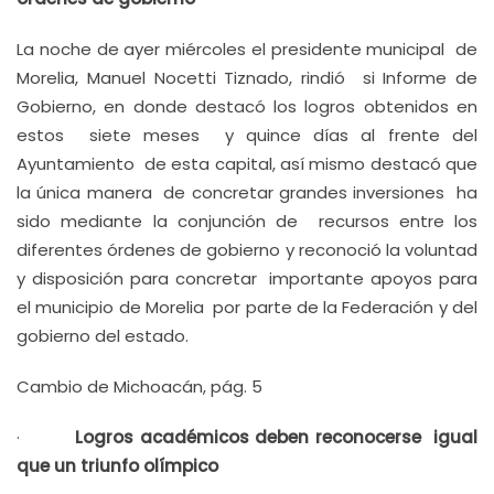
La noche de ayer miércoles el presidente municipal de
Morelia, Manuel Nocetti Tiznado, rindió si Informe de
Gobierno, en donde destacó los logros obtenidos en
estos siete meses y quince días al frente del
Ayuntamiento de esta capital, así mismo destacó que
la única manera de concretar grandes inversiones ha
sido mediante la conjunción de recursos entre los
diferentes órdenes de gobierno y reconoció la voluntad
y disposición para concretar importante apoyos para
el municipio de Morelia por parte de la Federación y del
gobierno del estado.
Cambio de Michoacán, pág. 5
·
Logros académicos deben reconocerse igual
que un triunfo olímpico