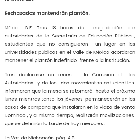
Rechazados mantendrán plantón.
México D.F. Tras 18 horas de negociación con
autoridades de la Secretaría de Educación Pública ,
estudiantes que no consiguieron un lugar en las
universidades públicas en el Valle de México acordaron
mantener el plantón indefinido frente a la institución.
Tras declararse en receso , la Comisión de las
Autoridades y de los dos movimientos estudiantiles
informaron que la mesa se retomará hasta el próximo
lunes, mientras tanto, los jóvenes permanecerán en las
casas de campaña que instalaron en la Plaza de Santo
Domingo , y al mismo tiempo, realizarán movilizaciones
que se definirán la tarde de hoy miércoles .
La Voz de Michoacán, pág. 4 B