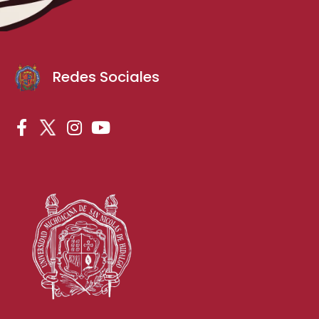
Redes Sociales