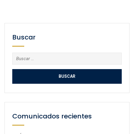
Buscar
Buscar:
Comunicados recientes