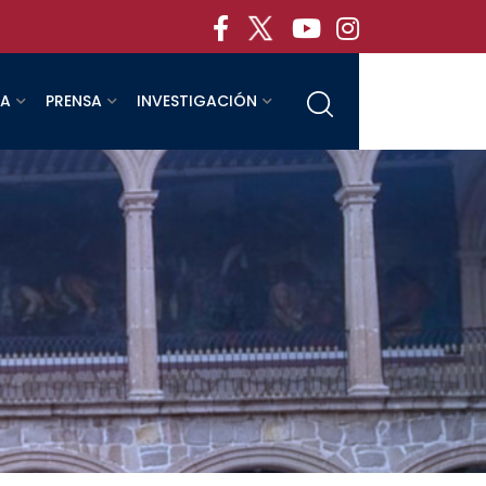
RA
PRENSA
INVESTIGACIÓN