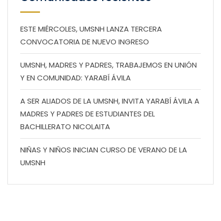
ESTE MIÉRCOLES, UMSNH LANZA TERCERA
CONVOCATORIA DE NUEVO INGRESO
UMSNH, MADRES Y PADRES, TRABAJEMOS EN UNIÓN
Y EN COMUNIDAD: YARABÍ ÁVILA
A SER ALIADOS DE LA UMSNH, INVITA YARABÍ ÁVILA A
MADRES Y PADRES DE ESTUDIANTES DEL
BACHILLERATO NICOLAITA
NIÑAS Y NIÑOS INICIAN CURSO DE VERANO DE LA
UMSNH