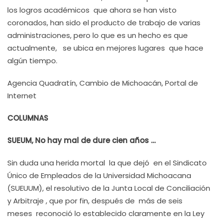
los logros académicos que ahora se han visto
coronados, han sido el producto de trabajo de varias
administraciones, pero lo que es un hecho es que
actualmente, se ubica en mejores lugares que hace
algún tiempo.
Agencia Quadratín, Cambio de Michoacán, Portal de
Internet
COLUMNAS
SUEUM, No hay mal de dure cien años …
Sin duda una herida mortal la que dejó en el Sindicato
Único de Empleados de la Universidad Michoacana
(SUEUUM), el resolutivo de la Junta Local de Conciliación
y Arbitraje , que por fin, después de más de seis
meses reconoció lo establecido claramente en la Ley