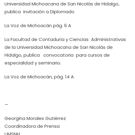
Universidad Michoacana de San Nicolás de Hidalgo,
publica invitación a Diplomado
La Voz de Michoacán pág. 6 A
La Facultad de Contaduría y Ciencias Administrativas
de la Universidad Michoacana de San Nicolás de
Hidalgo, publica convocatoria para cursos de
especialidad y seminario.
La Voz de Michoacán, pág. 14 A
—
Georgina Morales Gutiérrez
Coordinadora de Prensa
UMSNH