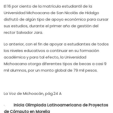
El 16 por ciento de la matrícula estudiantil de la
Universidad Michoacana de San Nicolás de Hidalgo
disfrutó de algún tipo de apoyo económico para cursar
sus estudios, durante el primer año de gestión del
rector Salvador Jara.
Lo anterior, con el fin de apoyar a estudiantes de todos
los niveles educativos a continuar en su formación
académica y para tal efecto, la Universidad
Michoacana otorga diferentes tipos de becas a casi 9
mil alumnos, por un monto global de 79 mil pesos.
La Voz de Michoacán, pág.24 A
·
Inicia Olimpiada Latinoamericana de Proyectos
de Cómputo en Morelia