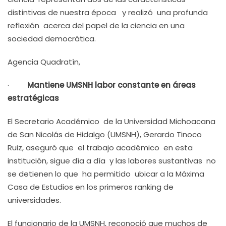
distintivas de nuestra época y realizó una profunda
reflexión acerca del papel de la ciencia en una
sociedad democrática.
Agencia Quadratín,
·
Mantiene UMSNH labor constante en áreas
estratégicas
El Secretario Académico de la Universidad Michoacana
de San Nicolás de Hidalgo (UMSNH), Gerardo Tinoco
Ruiz, aseguró que el trabajo académico en esta
institución, sigue día a día y las labores sustantivas no
se detienen lo que ha permitido ubicar a la Máxima
Casa de Estudios en los primeros ranking de
universidades.
El funcionario de la UMSNH, reconoció que muchos de