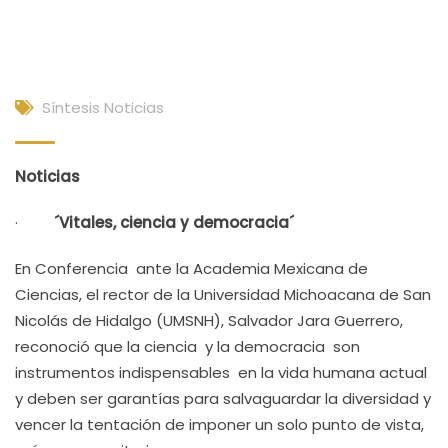
Síntesis Noticias
Noticias
·
´Vitales, ciencia y democracia´
En Conferencia ante la Academia Mexicana de
Ciencias, el rector de la Universidad Michoacana de San
Nicolás de Hidalgo (UMSNH), Salvador Jara Guerrero,
reconoció que la ciencia y la democracia son
instrumentos indispensables en la vida humana actual
y deben ser garantías para salvaguardar la diversidad y
vencer la tentación de imponer un solo punto de vista,