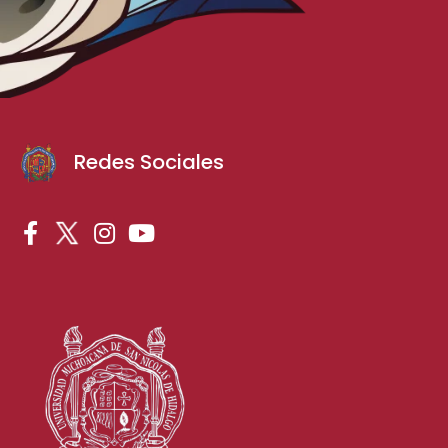
Redes Sociales