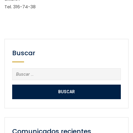
Tel. 316-74-38
Buscar
Buscar:
Comunicados recientes