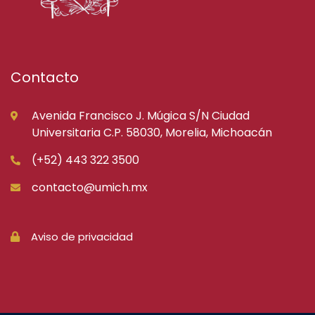
Contacto
Avenida Francisco J. Múgica S/N Ciudad
Universitaria C.P. 58030, Morelia, Michoacán
(+52) 443 322 3500
contacto@umich.mx
Aviso de privacidad