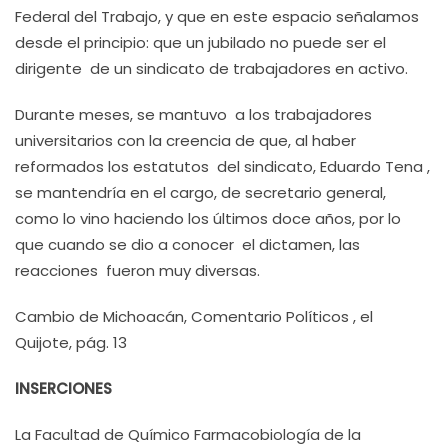
Federal del Trabajo, y que en este espacio señalamos
desde el principio: que un jubilado no puede ser el
dirigente de un sindicato de trabajadores en activo.
Durante meses, se mantuvo a los trabajadores
universitarios con la creencia de que, al haber
reformados los estatutos del sindicato, Eduardo Tena ,
se mantendría en el cargo, de secretario general,
como lo vino haciendo los últimos doce años, por lo
que cuando se dio a conocer el dictamen, las
reacciones fueron muy diversas.
Cambio de Michoacán, Comentario Políticos , el
Quijote, pág. 13
INSERCIONES
La Facultad de Químico Farmacobiología de la