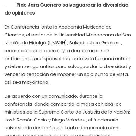
·
Pide Jara Guerrero salvaguardar la diversidad
de opiniones
En Conferencia ante la Academia Mexicana de
Ciencias, el rector de la Universidad Michoacana de San
Nicolás de Hidalgo (UMSNH), Salvador Jara Guerrero,
reconoció que la ciencia y la democracia son
instrumentos indispensables en la vida humana actual
y deben ser garantías para salvaguardar la diversidad y
vencer la tentación de imponer un solo punto de vista,
así sea mayoritario.
De acuerdo con un comunicado, durante la
conferencia donde compartió la mesa con dos ex
ministros de la Suprema Corte de Justicia de la Nación:
José Ramón Cosio y Diego Valadez , el funcionario
universitario destacó que tanto democracia como
ciencia representan dos de las características