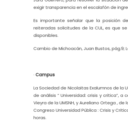
exigir transparencia en el escalafón de ingr
Es importante señalar que la posición de
reiteradas solicitudes de la CUL, es que s
disponibles.
Cambio de Michoacán, Juan Bustos, pág.9; 
·
Campus
La Sociedad de Nicolaitas Exalumnos de la U
de análisis “ Universidad: crisis y critica”,
Vieyra de la UMSNH, y Aureliano Ortega , de 
Congreso Universidad Pública : Crisis y Critic
horas.