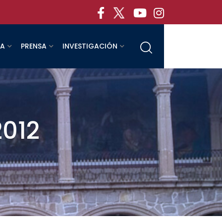
RA
PRENSA
INVESTIGACIÓN
2012