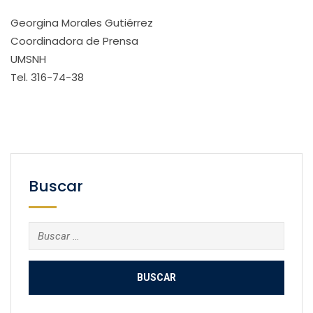
Georgina Morales Gutiérrez
Coordinadora de Prensa
UMSNH
Tel. 316-74-38
Buscar
Buscar: