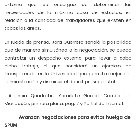
externa que se encargue de determinar las
necesidades de la máxima casa de estudios, en
relación a la cantidad de trabajadores que existen en
todas las áreas.
En rueda de prensa, Jara Guerrero señaló la posibilidad
que de manera simultánea a la negociación, se pueda
contratar un despacho externo para llevar a cabo
dicho trabajo, al que consideró un ejercicio de
transparencia en la Universidad que permita mejorar la
administración y disminuir el déficit presupuestal.
Agencia Quadratín, Yamillete García, Cambio de
Michoacán, primera plana, pág. 7 y Portal de Internet
·
Avanzan negociaciones para evitar huelga del
SPUM