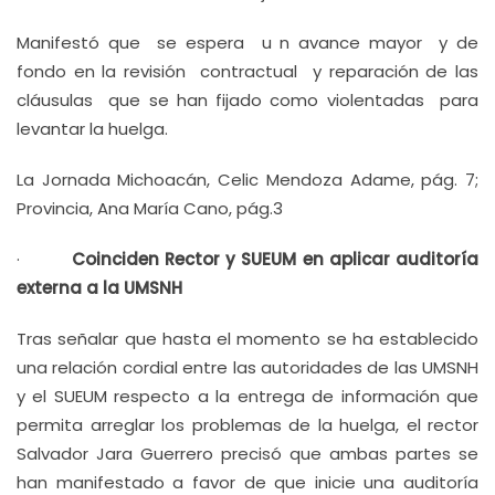
Manifestó que se espera u n avance mayor y de
fondo en la revisión contractual y reparación de las
cláusulas que se han fijado como violentadas para
levantar la huelga.
La Jornada Michoacán, Celic Mendoza Adame, pág. 7;
Provincia, Ana María Cano, pág.3
·
Coinciden Rector y SUEUM en aplicar auditoría
externa a la UMSNH
Tras señalar que hasta el momento se ha establecido
una relación cordial entre las autoridades de las UMSNH
y el SUEUM respecto a la entrega de información que
permita arreglar los problemas de la huelga, el rector
Salvador Jara Guerrero precisó que ambas partes se
han manifestado a favor de que inicie una auditoría