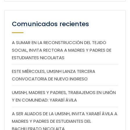
Comunicados recientes
A SUMAR EN LA RECONSTRUCCIÓN DEL TEJIDO
SOCIAL, INVITA RECTORA A MADRES Y PADRES DE
ESTUDIANTES NICOLAITAS
ESTE MIÉRCOLES, UMSNH LANZA TERCERA
CONVOCATORIA DE NUEVO INGRESO
UMSNH, MADRES Y PADRES, TRABAJEMOS EN UNIÓN
Y EN COMUNIDAD: YARABÍ ÁVILA
A SER ALIADOS DE LA UMSNH, INVITA YARABÍ ÁVILA A
MADRES Y PADRES DE ESTUDIANTES DEL
BACHILLERATO NICOLAITA