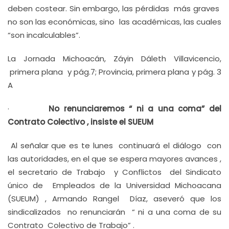
deben costear. Sin embargo, las pérdidas más graves
no son las económicas, sino las académicas, las cuales
“son incalculables”.
La Jornada Michoacán, Záyin Dáleth Villavicencio,
primera plana y pág.7; Provincia, primera plana y pág. 3
A
·
No renunciaremos “ ni a una coma” del
Contrato Colectivo , insiste el SUEUM
Al señalar que es te lunes continuará el diálogo con
las autoridades, en el que se espera mayores avances ,
el secretario de Trabajo y Conflictos del Sindicato
único de Empleados de la Universidad Michoacana
(SUEUM) , Armando Rangel Díaz, aseveró que los
sindicalizados no renunciarán “ ni a una coma de su
Contrato Colectivo de Trabajo” .