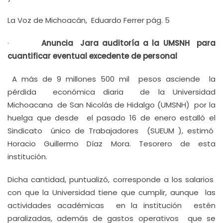
La Voz de Michoacán, Eduardo Ferrer pág. 5
·
Anuncia Jara auditoría a la UMSNH para
cuantificar eventual excedente de personal
A más de 9 millones 500 mil pesos asciende la
pérdida económica diaria de la Universidad
Michoacana de San Nicolás de Hidalgo (UMSNH) por la
huelga que desde el pasado 16 de enero estalló el
Sindicato único de Trabajadores (SUEUM ), estimó
Horacio Guillermo Díaz Mora. Tesorero de esta
institución.
Dicha cantidad, puntualizó, corresponde a los salarios
con que la Universidad tiene que cumplir, aunque las
actividades académicas en la institución estén
paralizadas, además de gastos operativos que se