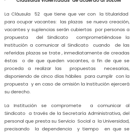
·
Cláusulas violentadas de acuerdo al SUEUM
La Cláusula 52 que tiene que ver con la titularidad
para ocupar vacantes: las plazas se nueva creación,
vacantes y suplencias serán cubiertas por personas a
propuesta del Sindicato comprometiéndose la
Institución a comunicar al Sindicato cuando de las
referidas plazas se trate , inmediatamente de creadas
éstas o de que queden vacantes, a fin de que se
proceda a realizar las propuestas necesarias,
disponiendo de cinco días hábiles para cumplir con la
propuesta y en caso de omisión la Institución ejercerá
su derecho.
La Institución se compromete a comunicar al
Sindicato a través de la Secretaría Administrativa, del
personal que presta su Servicio Social a la Universidad,
precisando la dependencia y tiempo en que se