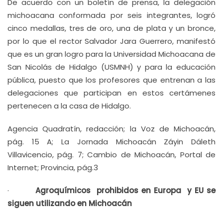
De acuerdo con un boletín de prensa, la delegación
michoacana conformada por seis integrantes, logró
cinco medallas, tres de oro, una de plata y un bronce,
por lo que el rector Salvador Jara Guerrero, manifestó
que es un gran logro para la Universidad Michoacana de
San Nicolás de Hidalgo (USMNH) y para la educación
pública, puesto que los profesores que entrenan a las
delegaciones que participan en estos certámenes
pertenecen a la casa de Hidalgo.
Agencia Quadratín, redacción; la Voz de Michoacán,
pág. 15 A; La Jornada Michoacán Záyin Dáleth
Villavicencio, pág. 7; Cambio de Michoacán, Portal de
Internet; Provincia, pág.3
·
Agroquímicos prohibidos en Europa y EU se
siguen utilizando en Michoacán