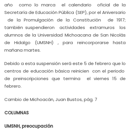
año como lo marca el calendario oficial de la
Secretaría de Educación Pública (SEP), por el Aniversario
de la Promulgación de la Constitución de 1917;
también suspendieron actividades extramuros los
alumnos de la Universidad Michoacana de San Nicolás
de Hidalgo (UMSNH) , para reincorporarse hasta
mañana martes.
Debido a esta suspensión será este 5 de febrero que lo
centros de educación básica reinicien con el periodo
de preinscripciones que termina el viernes 15 de
febrero.
Cambio de Michoacán, Juan Bustos, pág. 7
COLUMNAS
UMSNH, preocupación