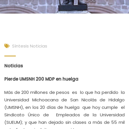
Síntesis Noticias
Noticias
Pierde UMSNH 200 MDP en huelga
Más de 200 millones de pesos es lo que ha perdido la
Universidad Michoacana de San Nicolás de Hidalgo
(UMSNH), en los 20 días de huelga que hoy cumple el
Sindicato Único de Empleados de la Universidad
(SUEUM); y que han dejado sin clases a más de 55 mil