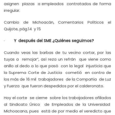
asignen plazas a empleados contratados de forma
irregular.
Cambio de Michoacán, Comentarios Políticos el
Quijote, pág.14 y 15
·
Y después del SME ¿Quiénes seguimos?
Cuando veas las barbas de tu vecino cortar, por las
tuyas a remojar”, así reza un refrán que viene como
anillo al dedo a lo que pasó con la legal injusticia que
la Suprema Corte de Justicia cometió en contra de
los más de 16 mil trabajadores de la Compañía de Luz
y Fuerza que fueron despedidos por el calderonato.
Hoy el corte se cierne sobre los trabajadores afiliados
al Sindicato Único de Empleados de la Universidad
Michoacana, pues está de por medio el veredicto que