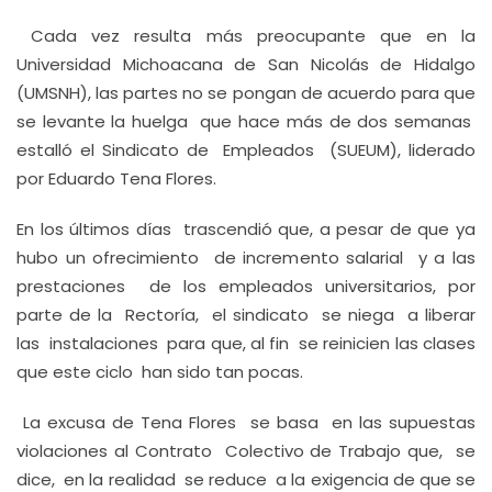
Cada vez resulta más preocupante que en la
Universidad Michoacana de San Nicolás de Hidalgo
(UMSNH), las partes no se pongan de acuerdo para que
se levante la huelga que hace más de dos semanas
estalló el Sindicato de Empleados (SUEUM), liderado
por Eduardo Tena Flores.
En los últimos días trascendió que, a pesar de que ya
hubo un ofrecimiento de incremento salarial y a las
prestaciones de los empleados universitarios, por
parte de la Rectoría, el sindicato se niega a liberar
las instalaciones para que, al fin se reinicien las clases
que este ciclo han sido tan pocas.
La excusa de Tena Flores se basa en las supuestas
violaciones al Contrato Colectivo de Trabajo que, se
dice, en la realidad se reduce a la exigencia de que se