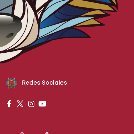
Redes Sociales