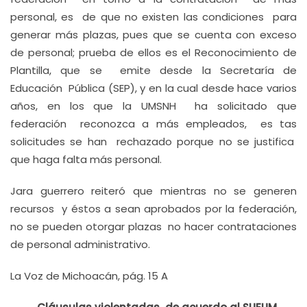
personal, es de que no existen las condiciones para
generar más plazas, pues que se cuenta con exceso
de personal; prueba de ellos es el Reconocimiento de
Plantilla, que se emite desde la Secretaría de
Educación Pública (SEP), y en la cual desde hace varios
años, en los que la UMSNH ha solicitado que
federación reconozca a más empleados, es tas
solicitudes se han rechazado porque no se justifica
que haga falta más personal.
Jara guerrero reiteró que mientras no se generen
recursos y éstos a sean aprobados por la federación,
no se pueden otorgar plazas no hacer contrataciones
de personal administrativo.
La Voz de Michoacán, pág. 15 A