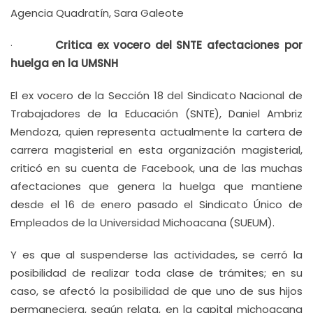
Agencia Quadratín, Sara Galeote
·
Critica ex vocero del SNTE afectaciones por
huelga en la UMSNH
El ex vocero de la Sección 18 del Sindicato Nacional de
Trabajadores de la Educación (SNTE), Daniel Ambriz
Mendoza, quien representa actualmente la cartera de
carrera magisterial en esta organización magisterial,
criticó en su cuenta de Facebook, una de las muchas
afectaciones que genera la huelga que mantiene
desde el 16 de enero pasado el Sindicato Único de
Empleados de la Universidad Michoacana (SUEUM).
Y es que al suspenderse las actividades, se cerró la
posibilidad de realizar toda clase de trámites; en su
caso, se afectó la posibilidad de que uno de sus hijos
permaneciera, según relata, en la capital michoacana