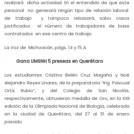
realizará dicha actividad. En el entendido de que este
personal no generará ningún tipo de relación laboral
de trabajo y tampoco rebasará, salvo casos
justificados el número de trabajadores de base
contratados en ese centro de trabajo.
La Voz de Michoacán, págs. 14 y 15 A
·
Gana UMSNH 5 preseas en Querétaro
Los estudiantes Cristina Belén Cruz Magaña y Noé
Alejandro Reyes Linares, de la preparatoria “Ing. Pascual
Ortiz Rubio”, y del Colegio de San Nicolás,
respectivamente, obtuvieron medalla de Oro, en la XXII
edición de la Olimpiada Nacional de Biología, celebrada
en la ciudad de Querétaro, del 27 al 31 de enero
pasado.