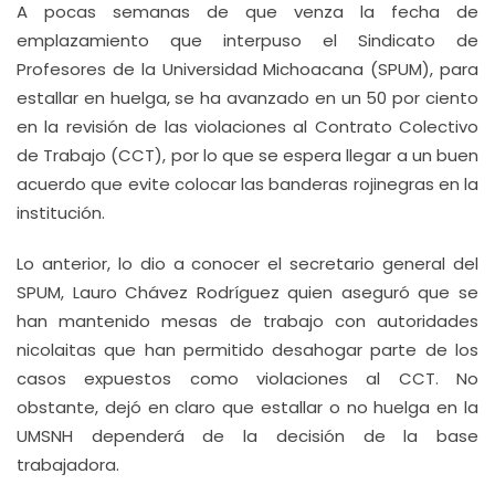
A pocas semanas de que venza la fecha de
emplazamiento que interpuso el Sindicato de
Profesores de la Universidad Michoacana (SPUM), para
estallar en huelga, se ha avanzado en un 50 por ciento
en la revisión de las violaciones al Contrato Colectivo
de Trabajo (CCT), por lo que se espera llegar a un buen
acuerdo que evite colocar las banderas rojinegras en la
institución.
Lo anterior, lo dio a conocer el secretario general del
SPUM, Lauro Chávez Rodríguez quien aseguró que se
han mantenido mesas de trabajo con autoridades
nicolaitas que han permitido desahogar parte de los
casos expuestos como violaciones al CCT. No
obstante, dejó en claro que estallar o no huelga en la
UMSNH dependerá de la decisión de la base
trabajadora.