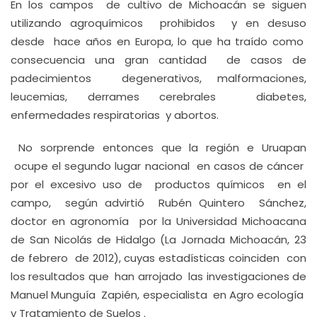
En los campos de cultivo de Michoacán se siguen
utilizando agroquímicos prohibidos y en desuso
desde hace años en Europa, lo que ha traído como
consecuencia una gran cantidad de casos de
padecimientos degenerativos, malformaciones,
leucemias, derrames cerebrales diabetes,
enfermedades respiratorias y abortos.
No sorprende entonces que la región e Uruapan
ocupe el segundo lugar nacional en casos de cáncer
por el excesivo uso de productos químicos en el
campo, según advirtió Rubén Quintero Sánchez,
doctor en agronomía por la Universidad Michoacana
de San Nicolás de Hidalgo (La Jornada Michoacán, 23
de febrero de 2012), cuyas estadísticas coinciden con
los resultados que han arrojado las investigaciones de
Manuel Munguía Zapién, especialista en Agro ecología
y Tratamiento de Suelos .