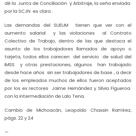
dé la Junta de Conciliación y Arbitraje, la seña enviada
por la SCJN es clara .
Las demandas del SUEUM tienen que ver con el
aumento salarial y las violaciones al Contrato
Colectivo de Trabajo, dentro de las que destaca el
asunto de los trabajadores llamados de apoyo o
tarjeta, todos ellos carecen del servicio de salud del
IMSS y otras prestaciones, algunos han trabajado
desde hace años sin ser trabajadores de base , a decir
de los empleados muchos de ellos fueron aceptados
por los ex rectores Jaime Hernández y Silvia Figueroa
con la intermediación de Lalo Tena.
Cambio de Michoacán, Leopoldo Chassin Ramírez,
págs. 22 y 24
—