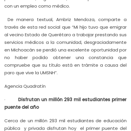
con un empleo como médico.
De manera textual, Ambriz Mendoza, comparte a
través de esta red social que “Mi hijo tuvo que emigrar
al vecino Estado de Querétaro a trabajar prestando sus
servicios médicos a la comunidad, desgraciadamente
en Michoacán se perdió una excelente oportunidad por
no haber podido obtener una constancia que
compruebe que su título está en trámite a causa del
paro que vive la UMSNH”.
Agencia Quadratín
·
Disfrutan un millón 293 mil estudiantes primer
puente del año
Cerca de un millón 293 mil estudiantes de educación
pública y privada disfrutan hoy el primer puente del