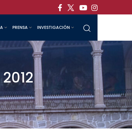
RA
PRENSA
INVESTIGACIÓN
 2012