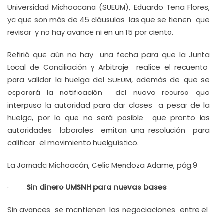
Universidad Michoacana (SUEUM), Eduardo Tena Flores,
ya que son más de 45 cláusulas las que se tienen que
revisar y no hay avance ni en un 15 por ciento.
Refirió que aún no hay una fecha para que la Junta
Local de Conciliación y Arbitraje realice el recuento
para validar la huelga del SUEUM, además de que se
esperará la notificación del nuevo recurso que
interpuso la autoridad para dar clases a pesar de la
huelga, por lo que no será posible que pronto las
autoridades laborales emitan una resolución para
calificar el movimiento huelguístico.
La Jornada Michoacán, Celic Mendoza Adame, pág.9
·
Sin dinero UMSNH para nuevas bases
Sin avances se mantienen las negociaciones entre el