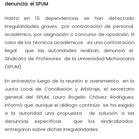
denuncia el SPUM
Hasta en 15 dependencias se han detectado
irregularidades graves por contratación de personal
académico, por asignación o concurso de oposición. El
caso de los técnicos académicos es una contratación
ilegal que las autoridades realizan, denunció el
Sindicato de Profesores de la Universidad Michoacana
(SPUM).
En entrevista luego de la reunión e avenimiento en la
Junta Local de Conciliación y Arbitraje, el secretario
general del SPUM, Lauro Rogelio Chávez Rodríguez,
informó que aunque el diálogo continúa se ha exigido
a la autoridad una propuesta de solución a las
denuncias específicas que los sindicalizados
entregaron sobre dichas irregularidades.