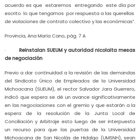
acuerdo es que estaremos entregando este día por
escrito lo que tengamos por respuesta a las querellas
de violaciones de contrato colectivo y las económicas”.
Provincia, Ana María Cano, pág. 7 A
·
Reinstalan SUEUM y autoridad nicolaita mesas
de negociación
Previo a dar continuidad a la revisión de las demandas
del Sindicato Único de Empleados de la Universidad
Michoacana (SUEUM), el rector Salvador Jara Guerrero,
indicó que espera se dé un avance significativamente
en las negociaciones con el gremio y que estarán a la
espera de la resolución de la Junta Local de
Conciliación y Arbitraje esto luego de ser interpuesto
un recurso para que las puertas de la Universidad
Michoacana de San Nicolás de Hidalgo (UMSNH), sean