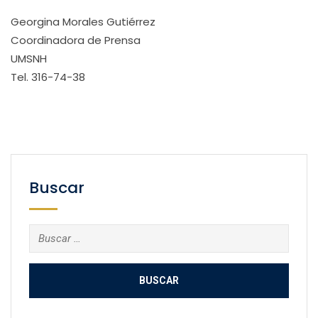
Georgina Morales Gutiérrez
Coordinadora de Prensa
UMSNH
Tel. 316-74-38
Buscar
Buscar: