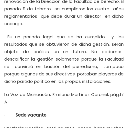
renovación de la Dirección de la Facultad de Derecho. El
pasado 9 de febrero se cumplieron los cuatro años
reglamentarios que debe durar un director en dicho
encargo.
Es un periodo legal que se ha cumplido y, los
resultados que se obtuvieron de dicha gestión, serán
objeto de análisis en un futuro. No podemos
descalificar la gestión solamente porque la Facultad
se convirtió en bastión del perredismo, tampoco
porque algunos de sus directivos portaban playeras de
dicho partido político en las propias instalaciones.
La Voz de Michoacán, Emiliano Martínez Coronel, pág.17
A
·
Sede vacante