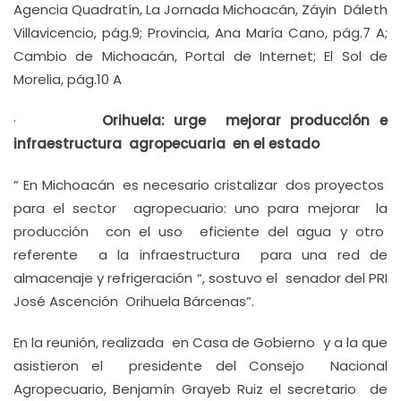
Agencia Quadratín, La Jornada Michoacán, Záyin Dáleth
Villavicencio, pág.9; Provincia, Ana María Cano, pág.7 A;
Cambio de Michoacán, Portal de Internet; El Sol de
Morelia, pág.10 A
·
Orihuela: urge mejorar producción e
infraestructura agropecuaria en el estado
“ En Michoacán es necesario cristalizar dos proyectos
para el sector agropecuario: uno para mejorar la
producción con el uso eficiente del agua y otro
referente a la infraestructura para una red de
almacenaje y refrigeración “, sostuvo el senador del PRI
José Ascención Orihuela Bárcenas”.
En la reunión, realizada en Casa de Gobierno y a la que
asistieron el presidente del Consejo Nacional
Agropecuario, Benjamín Grayeb Ruiz el secretario de