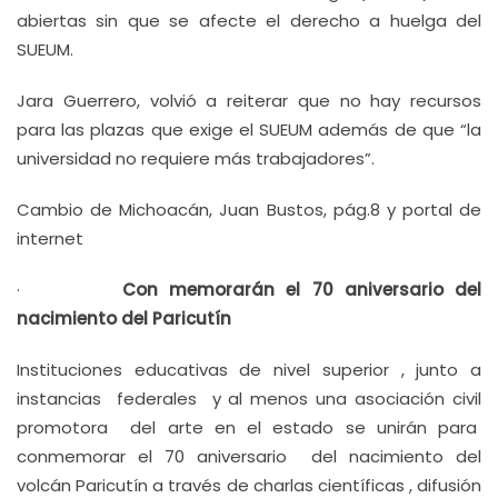
abiertas sin que se afecte el derecho a huelga del
SUEUM.
Jara Guerrero, volvió a reiterar que no hay recursos
para las plazas que exige el SUEUM además de que “la
universidad no requiere más trabajadores”.
Cambio de Michoacán, Juan Bustos, pág.8 y portal de
internet
·
Con memorarán el 70 aniversario del
nacimiento del Paricutín
Instituciones educativas de nivel superior , junto a
instancias federales y al menos una asociación civil
promotora del arte en el estado se unirán para
conmemorar el 70 aniversario del nacimiento del
volcán Paricutín a través de charlas científicas , difusión