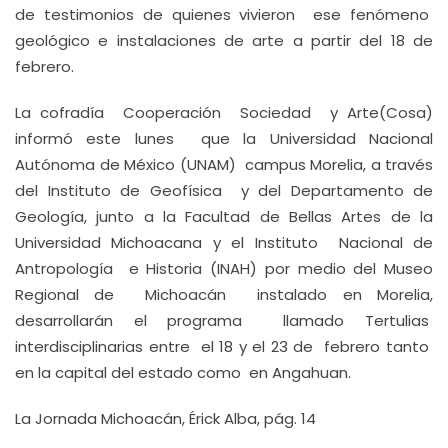
de testimonios de quienes vivieron ese fenómeno
geológico e instalaciones de arte a partir del 18 de
febrero.
La cofradía Cooperación Sociedad y Arte(Cosa)
informó este lunes que la Universidad Nacional
Autónoma de México (UNAM) campus Morelia, a través
del Instituto de Geofísica y del Departamento de
Geología, junto a la Facultad de Bellas Artes de la
Universidad Michoacana y el Instituto Nacional de
Antropología e Historia (INAH) por medio del Museo
Regional de Michoacán instalado en Morelia,
desarrollarán el programa llamado Tertulias
interdisciplinarias entre el 18 y el 23 de febrero tanto
en la capital del estado como en Angahuan.
La Jornada Michoacán, Érick Alba, pág. 14