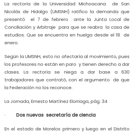
La rectoría de la Universidad Michoacana de San
Nicolás de Hidalgo (UMSNH) ratifico la demanda que
presentó el 7 de febrero ante la Junta Local de
Conciliación y Arbitraje para que se reabra la casa de
estudios. Que se encuentra en huelga desde el 18 de
enero.
Según la UMSNH, esto no afectaría al movimiento, pues
los profesores no están en paro y tienen derecho a dar
clases. La rectoría se niega a dar base a 630
trabajadores que contrató, con el argumento de que
la Federación no los reconoce.
La Jornada, Ernesto Martínez Elorriaga, pág. 34
·
Dos nuevas secretaría de ciencia
En el estado de Morelos primero y luego en el Distrito