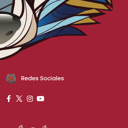
Redes Sociales