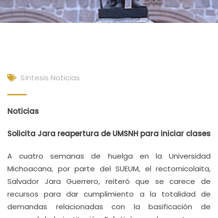
Síntesis Noticias
Noticias
Solicita Jara reapertura de UMSNH para iniciar clases
A cuatro semanas de huelga en la Universidad
Michoacana, por parte del SUEUM, el rectornicolaita,
Salvador Jara Guerrero, reiteró que se carece de
recursos para dar cumplimiento a la totalidad de
demandas relacionadas con la basificación de