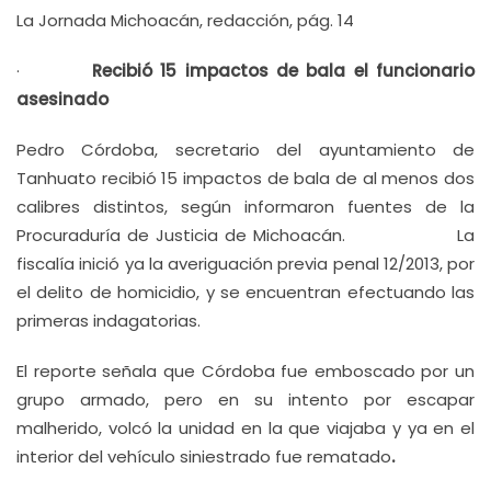
La Jornada Michoacán, redacción, pág. 14
·
Recibió 15 impactos de bala el funcionario
asesinado
Pedro Córdoba, secretario del ayuntamiento de
Tanhuato recibió 15 impactos de bala de al menos dos
calibres distintos, según informaron fuentes de la
Procuraduría de Justicia de Michoacán. La
fiscalía inició ya la averiguación previa penal 12/2013, por
el delito de homicidio, y se encuentran efectuando las
primeras indagatorias.
El reporte señala que Córdoba fue emboscado por un
grupo armado, pero en su intento por escapar
malherido, volcó la unidad en la que viajaba y ya en el
interior del vehículo siniestrado fue rematado
.