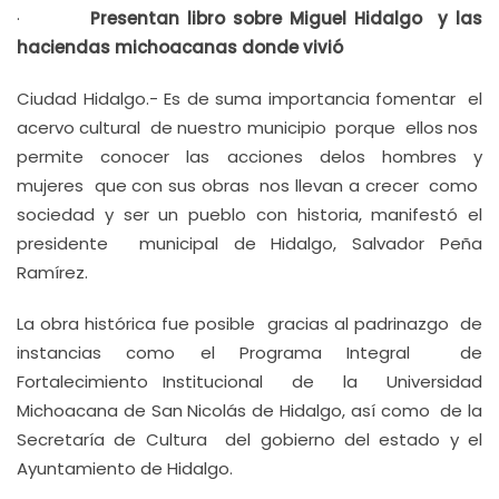
·
Presentan libro sobre Miguel Hidalgo y las
haciendas michoacanas donde vivió
Ciudad Hidalgo.- Es de suma importancia fomentar el
acervo cultural de nuestro municipio porque ellos nos
permite conocer las acciones delos hombres y
mujeres que con sus obras nos llevan a crecer como
sociedad y ser un pueblo con historia, manifestó el
presidente municipal de Hidalgo, Salvador Peña
Ramírez.
La obra histórica fue posible gracias al padrinazgo de
instancias como el Programa Integral de
Fortalecimiento Institucional de la Universidad
Michoacana de San Nicolás de Hidalgo, así como de la
Secretaría de Cultura del gobierno del estado y el
Ayuntamiento de Hidalgo.