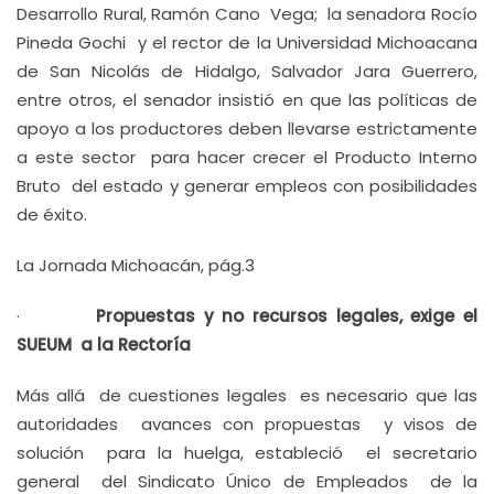
Desarrollo Rural, Ramón Cano Vega; la senadora Rocío
Pineda Gochi y el rector de la Universidad Michoacana
de San Nicolás de Hidalgo, Salvador Jara Guerrero,
entre otros, el senador insistió en que las políticas de
apoyo a los productores deben llevarse estrictamente
a este sector para hacer crecer el Producto Interno
Bruto del estado y generar empleos con posibilidades
de éxito.
La Jornada Michoacán, pág.3
·
Propuestas y no recursos legales, exige el
SUEUM a la Rectoría
Más allá de cuestiones legales es necesario que las
autoridades avances con propuestas y visos de
solución para la huelga, estableció el secretario
general del Sindicato Único de Empleados de la