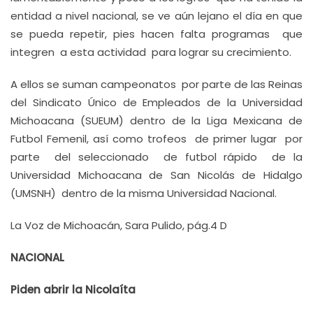
entidad a nivel nacional, se ve aún lejano el día en que
se pueda repetir, pies hacen falta programas que
integren a esta actividad para lograr su crecimiento.
A ellos se suman campeonatos por parte de las Reinas
del Sindicato Único de Empleados de la Universidad
Michoacana (SUEUM) dentro de la Liga Mexicana de
Futbol Femenil, así como trofeos de primer lugar por
parte del seleccionado de futbol rápido de la
Universidad Michoacana de San Nicolás de Hidalgo
(UMSNH) dentro de la misma Universidad Nacional.
La Voz de Michoacán, Sara Pulido, pág.4 D
NACIONAL
Piden abrir la Nicolaíta