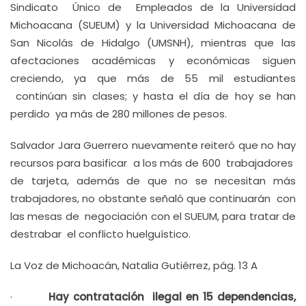
Sindicato Único de Empleados de la Universidad
Michoacana (SUEUM) y la Universidad Michoacana de
San Nicolás de Hidalgo (UMSNH), mientras que las
afectaciones académicas y económicas siguen
creciendo, ya que más de 55 mil estudiantes
continúan sin clases; y hasta el día de hoy se han
perdido ya más de 280 millones de pesos.
Salvador Jara Guerrero nuevamente reiteró que no hay
recursos para basificar a los más de 600 trabajadores
de tarjeta, además de que no se necesitan más
trabajadores, no obstante señaló que continuarán con
las mesas de negociación con el SUEUM, para tratar de
destrabar el conflicto huelguístico.
La Voz de Michoacán, Natalia Gutiérrez, pág. 13 A
·
Hay contratación ilegal en 15 dependencias,