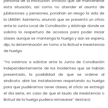
personal de la institución. Enfatizó que de mantenerse
esta situación, así como no atender el asunto de
jubilaciones y pensiones, pondrían en riesgo la vida de
la UMSNH. Asimismo, anunció que se presentó un oficio
ante la Junta Local de Conciliación y Arbitraje donde se
solicita la reapertura de accesos para poder iniciar
clases aunque se mantenga la huelga y aún se espera,
dijo, la determinación en torno a la ilicitud e inexistencia
de huelga.
“Ya volvimos a solicitar ante la Junta de Conciliación
independientemente de los incidentes que se habían
presentado, la posibilidad de que se ordene al
sindicato abrir las instalaciones respetando su huelga
para que pudiéramos tener clases, el oficio se entregó
el día siete, en caso de que el laudo de inexistencia o
ilicitud de la huelga pudiera retrasarse” destacó.