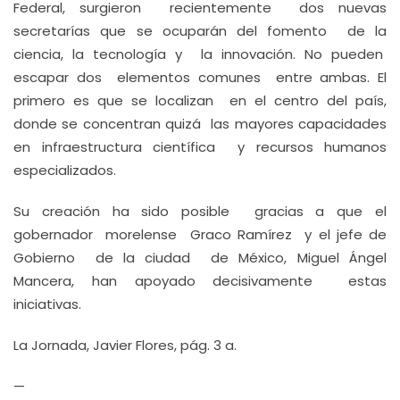
Federal, surgieron recientemente dos nuevas
secretarías que se ocuparán del fomento de la
ciencia, la tecnología y la innovación. No pueden
escapar dos elementos comunes entre ambas. El
primero es que se localizan en el centro del país,
donde se concentran quizá las mayores capacidades
en infraestructura científica y recursos humanos
especializados.
Su creación ha sido posible gracias a que el
gobernador morelense Graco Ramírez y el jefe de
Gobierno de la ciudad de México, Miguel Ángel
Mancera, han apoyado decisivamente estas
iniciativas.
La Jornada, Javier Flores, pág. 3 a.
—