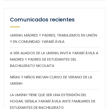
Comunicados recientes
UMSNH, MADRES Y PADRES, TRABAJEMOS EN UNIÓN
Y EN COMUNIDAD: YARABÍ ÁVILA
A SER ALIADOS DE LA UMSNH, INVITA YARABÍ ÁVILA A
MADRES Y PADRES DE ESTUDIANTES DEL
BACHILLERATO NICOLAITA
NIÑAS Y NIÑOS INICIAN CURSO DE VERANO DE LA
UMSNH
LA UMSNH TIENE QUE SER UNA EXTENSIÓN DEL
HOGAR, SEÑALA YARABÍ ÁVILA ANTE FAMILIARES DE
ESTUDIANTES DE BACHILLERATO