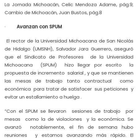
La Jornada Michoacán, Celic Mendoza Adame, pág.9;
Cambio de Michoacán, Juan Bustos, pág.8
·
Avanzan con SPUM
El rector de la Universidad Michoacana de San Nicolás
de Hidalgo (UMSNH), Salvador Jara Guerrero, aseguró
que el Sindicato de Profesores de la Universidad
Michoacana (SPUM) hizo llegar por escrito la
propuesta de incremento salarial , y que se mantienen
las mesas de trabajo tanto contractual como
económica para tratar de satisfacer sus peticiones y
evitar un estallamiento a huelga .
“Con el SPUM se llevaron sesiones de trabajo por
mesas como la de violaciones y la económica. Se
avanzó notablemente, el fin de semana hubo
reuniones y estamos avanzando más rápido. El