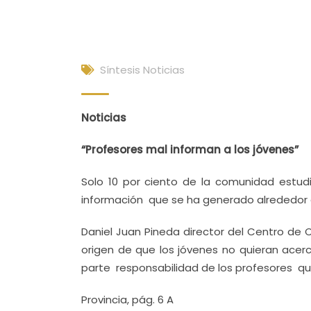
Síntesis Noticias
Noticias
“Profesores mal informan a los jóvenes”
Solo 10 por ciento de la comunidad estudi
información que se ha generado alrededor 
Daniel Juan Pineda director del Centro de
origen de que los jóvenes no quieran ace
parte responsabilidad de los profesores qu
Provincia, pág. 6 A