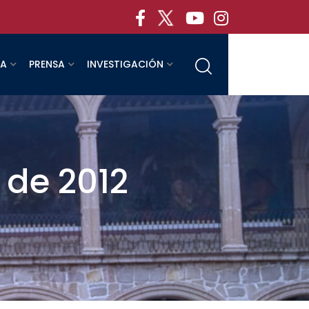
RA
PRENSA
INVESTIGACIÓN
 de 2012