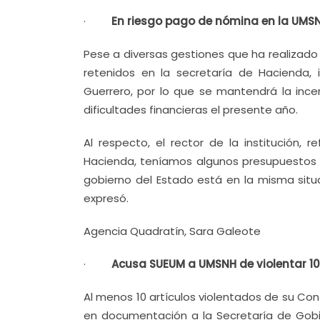
·
En riesgo pago de nómina en la UMSN
Pese a diversas gestiones que ha realizado 
retenidos en la secretaría de Hacienda, 
Guerrero, por lo que se mantendrá la ince
dificultades financieras el presente año.
Al respecto, el rector de la institución, 
Hacienda, teníamos algunos presupuestos 
gobierno del Estado está en la misma situ
expresó.
Agencia Quadratín, Sara Galeote
·
Acusa SUEUM a UMSNH de violentar 10 
Al menos 10 artículos violentados de su Co
en documentación a la Secretaría de Gobi