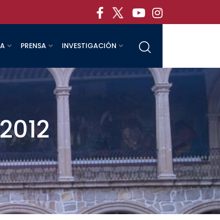
RA
PRENSA
INVESTIGACIÓN
 2012