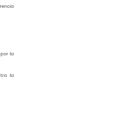
rencia
por la
tra la