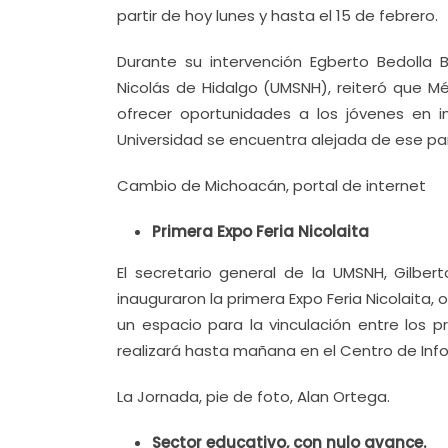
partir de hoy lunes y hasta el 15 de febrero.
Durante su intervención Egberto Bedolla B
Nicolás de Hidalgo (UMSNH), reiteró que M
ofrecer oportunidades a los jóvenes en i
Universidad se encuentra alejada de ese para
Cambio de Michoacán, portal de internet
Primera Expo Feria Nicolaita
El secretario general de la UMSNH, Gilbert
inauguraron la primera Expo Feria Nicolaita,
un espacio para la vinculación entre los pr
realizará hasta mañana en el Centro de Info
La Jornada, pie de foto, Alan Ortega.
Sector educativo, con nulo avance.