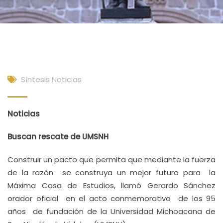
Síntesis Noticias
Noticias
Buscan rescate de UMSNH
Construir un pacto que permita que mediante la fuerza
de la razón se construya un mejor futuro para la
Máxima Casa de Estudios, llamó Gerardo Sánchez
orador oficial en el acto conmemorativo de los 95
años de fundación de la Universidad Michoacana de