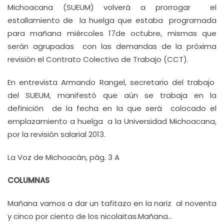
Michoacana (SUEUM) volverá a prorrogar el
estallamiento de la huelga que estaba programada
para mañana miércoles 17de octubre, mismas que
serán agrupadas con las demandas de la próxima
revisión el Contrato Colectivo de Trabajo (CCT).
En entrevista Armando Rangel, secretario del trabajo
del SUEUM, manifestó que aún se trabaja en la
definición de la fecha en la que será colocado el
emplazamiento a huelga a la Universidad Michoacana,
por la revisión salarial 2013.
La Voz de Michoacán, pág. 3 A
COLUMNAS
Mañana vamos a dar un tafitazo en la nariz al noventa
y cinco por ciento de los nicolaitas.Mañana…