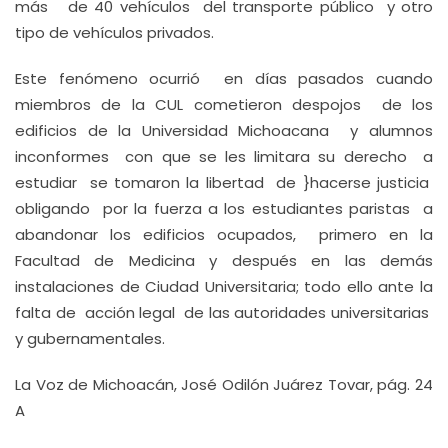
más de 40 vehículos del transporte público y otro
tipo de vehículos privados.
Este fenómeno ocurrió en días pasados cuando
miembros de la CUL cometieron despojos de los
edificios de la Universidad Michoacana y alumnos
inconformes con que se les limitara su derecho a
estudiar se tomaron la libertad de }hacerse justicia
obligando por la fuerza a los estudiantes paristas a
abandonar los edificios ocupados, primero en la
Facultad de Medicina y después en las demás
instalaciones de Ciudad Universitaria; todo ello ante la
falta de acción legal de las autoridades universitarias
y gubernamentales.
La Voz de Michoacán, José Odilón Juárez Tovar, pág. 24
A