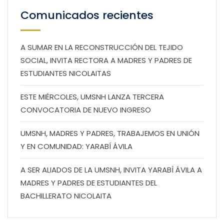
Comunicados recientes
A SUMAR EN LA RECONSTRUCCIÓN DEL TEJIDO
SOCIAL, INVITA RECTORA A MADRES Y PADRES DE
ESTUDIANTES NICOLAITAS
ESTE MIÉRCOLES, UMSNH LANZA TERCERA
CONVOCATORIA DE NUEVO INGRESO
UMSNH, MADRES Y PADRES, TRABAJEMOS EN UNIÓN
Y EN COMUNIDAD: YARABÍ ÁVILA
A SER ALIADOS DE LA UMSNH, INVITA YARABÍ ÁVILA A
MADRES Y PADRES DE ESTUDIANTES DEL
BACHILLERATO NICOLAITA