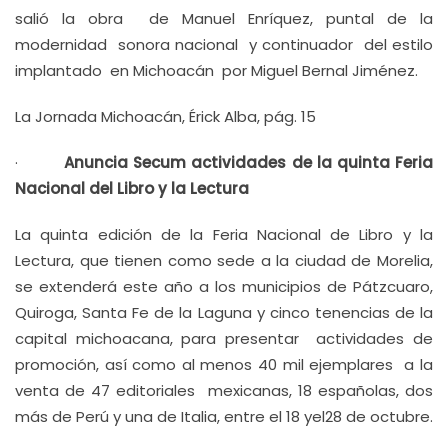
salió la obra de Manuel Enríquez, puntal de la
modernidad sonora nacional y continuador del estilo
implantado en Michoacán por Miguel Bernal Jiménez.
La Jornada Michoacán, Érick Alba, pág. 15
·
Anuncia Secum actividades de la quinta Feria
Nacional del Libro y la Lectura
La quinta edición de la Feria Nacional de Libro y la
Lectura, que tienen como sede a la ciudad de Morelia,
se extenderá este año a los municipios de Pátzcuaro,
Quiroga, Santa Fe de la Laguna y cinco tenencias de la
capital michoacana, para presentar actividades de
promoción, así como al menos 40 mil ejemplares a la
venta de 47 editoriales mexicanas, 18 españolas, dos
más de Perú y una de Italia, entre el 18 yel28 de octubre.