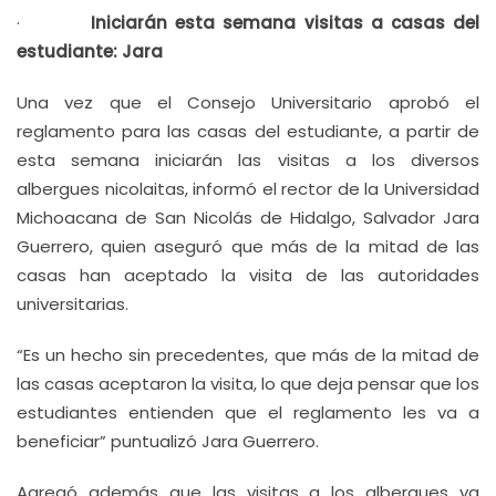
·
Iniciarán esta semana visitas a casas del
estudiante: Jara
Una vez que el Consejo Universitario aprobó el
reglamento para las casas del estudiante, a partir de
esta semana iniciarán las visitas a los diversos
albergues nicolaitas, informó el rector de la Universidad
Michoacana de San Nicolás de Hidalgo, Salvador Jara
Guerrero, quien aseguró que más de la mitad de las
casas han aceptado la visita de las autoridades
universitarias.
“Es un hecho sin precedentes, que más de la mitad de
las casas aceptaron la visita, lo que deja pensar que los
estudiantes entienden que el reglamento les va a
beneficiar” puntualizó Jara Guerrero.
Agregó además que las visitas a los albergues ya