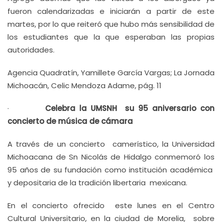
fueron calendarizadas e iniciarán a partir de este
martes, por lo que reiteró que hubo más sensibilidad de
los estudiantes que la que esperaban las propias
autoridades.
Agencia Quadratín, Yamillete García Vargas; La Jornada
Michoacán, Celic Mendoza Adame, pág. 11
·
Celebra la UMSNH su 95 aniversario con
concierto de música de cámara
A través de un concierto camerístico, la Universidad
Michoacana de Sn Nicolás de Hidalgo conmemoró los
95 años de su fundación como institución académica
y depositaria de la tradición libertaria mexicana.
En el concierto ofrecido este lunes en el Centro
Cultural Universitario, en la ciudad de Morelia, sobre