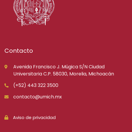
Contacto
Avenida Francisco J. Múgica S/N Ciudad
Universitaria C.P. 58030, Morelia, Michoacán
(+52) 443 322 3500
contacto@umich.mx
Aviso de privacidad