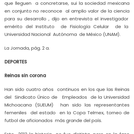
que lleguen a concretarse, sui la sociedad mexicana
en conjunto no reconoce al amplio valor de la ciencia
para su desarrollo , dijo en entrevista el investigador
emérito del Instituto de Fisiología Celular de la
Universidad Nacional Autónoma de México (UNAM).
La Jornada, pág. 2 a.
DEPORTES
Reinas sin corona
Han sido cuatro años continuos en los que las Reinas
del Sindicato Único de Empleados de la Universidad
Michoacana (SUEUM) han sido las representantes
femeniles del estado en la Copa Telmex, torneo de
futbol de aficionados más grande del país.