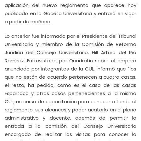
aplicación del nuevo reglamento que aparece hoy
publicado en la Gaceta Universitaria y entrará en vigor
a partir de mañana.
Lo anterior fue informado por el Presidente del Tribunal
Universitario y miembro de la Comisión de Reforma
Jurídica del Consejo Universitario, Hill Arturo del Río
Ramírez. Entrevistado por Quadratin sobre el amparo
anunciado por integrantes de la CUL, informó que “los
que no están de acuerdo pertenecen a cuatro casas,
el resto, ha pedido, como es el caso de las casas
Espartaco y otras casas pertenecientes a la misma
CUL, un curso de capacitación para conocer a fondo el
reglamento, sus alcances y poder acatarlo en el plano
administrativo y docente, además de permitir la
entrada a la comisión del Consejo Universitario
encargado de realizar las visitas para conocer la