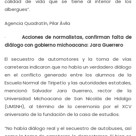
calidad de vida que se tiene al interior de los
albergues”.
Agencia Quadratín, Pilar Ávila
·
Acciones de normalistas, confirman falta de
diálogo con gobierno michoacano: Jara Guerrero
El secuestro de automotores y la toma de vías
carreteras indicaron que no había un verdadero diálogo
en el conflicto generado entre los alumnos de la
Escuela Normal de Tiripetío y las autoridades estatales,
mencionó Salvador Jara Guerrero, rector de la
Universidad Michoacana de San Nicolás de Hidalgo
(UMSNH), al término de la ceremonia por el XCV
aniversario de la fundación de la casa de estudios.
“No había diálogo real y el secuestro de autobuses, así