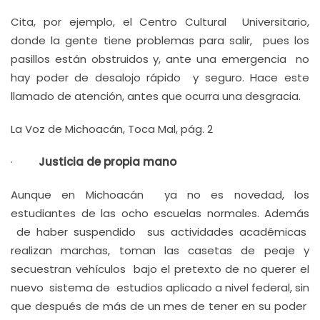
Cita, por ejemplo, el Centro Cultural Universitario,
donde la gente tiene problemas para salir, pues los
pasillos están obstruidos y, ante una emergencia no
hay poder de desalojo rápido y seguro. Hace este
llamado de atención, antes que ocurra una desgracia.
La Voz de Michoacán, Toca Mal, pág. 2
·
Justicia de propia mano
Aunque en Michoacán ya no es novedad, los
estudiantes de las ocho escuelas normales. Además
de haber suspendido sus actividades académicas
realizan marchas, toman las casetas de peaje y
secuestran vehículos bajo el pretexto de no querer el
nuevo sistema de estudios aplicado a nivel federal, sin
que después de más de un mes de tener en su poder