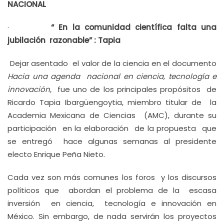
NACIONAL
·
“ En la comunidad científica falta una
jubilación razonable” : Tapia
Dejar asentado el valor de la ciencia en el documento
Hacia una agenda nacional en ciencia, tecnología e
innovación,
fue uno de los principales propósitos de
Ricardo Tapia Ibargüengoytia, miembro titular de la
Academia Mexicana de Ciencias (AMC), durante su
participación en la elaboración de la propuesta que
se entregó hace algunas semanas al presidente
electo Enrique Peña Nieto.
Cada vez son más comunes los foros y los discursos
políticos que abordan el problema de la escasa
inversión en ciencia, tecnología e innovación en
México. Sin embargo, de nada servirán los proyectos