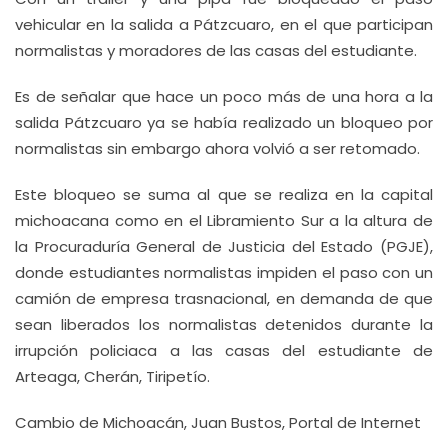
vehicular en la salida a Pátzcuaro, en el que participan
normalistas y moradores de las casas del estudiante.
Es de señalar que hace un poco más de una hora a la
salida Pátzcuaro ya se había realizado un bloqueo por
normalistas sin embargo ahora volvió a ser retomado.
Este bloqueo se suma al que se realiza en la capital
michoacana como en el Libramiento Sur a la altura de
la Procuraduría General de Justicia del Estado (PGJE),
donde estudiantes normalistas impiden el paso con un
camión de empresa trasnacional, en demanda de que
sean liberados los normalistas detenidos durante la
irrupción policiaca a las casas del estudiante de
Arteaga, Cherán, Tiripetío.
Cambio de Michoacán, Juan Bustos, Portal de Internet