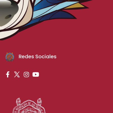
Redes Sociales