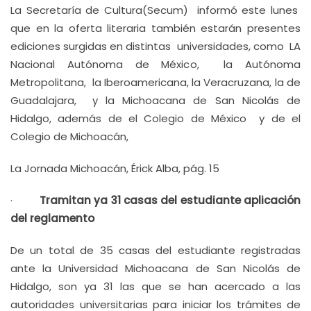
La Secretaría de Cultura(Secum) informó este lunes
que en la oferta literaria también estarán presentes
ediciones surgidas en distintas universidades, como LA
Nacional Autónoma de México, la Autónoma
Metropolitana, la Iberoamericana, la Veracruzana, la de
Guadalajara, y la Michoacana de San Nicolás de
Hidalgo, además de el Colegio de México y de el
Colegio de Michoacán,
La Jornada Michoacán, Érick Alba, pág. 15
·
Tramitan ya 31 casas del estudiante aplicación
del reglamento
De un total de 35 casas del estudiante registradas
ante la Universidad Michoacana de San Nicolás de
Hidalgo, son ya 31 las que se han acercado a las
autoridades universitarias para iniciar los trámites de