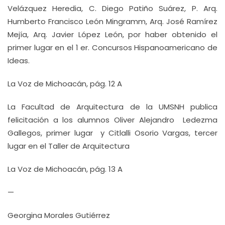
Velázquez Heredia, C. Diego Patiño Suárez, P. Arq.
Humberto Francisco León Mingramm, Arq. José Ramírez
Mejía, Arq. Javier López León, por haber obtenido el
primer lugar en el 1 er. Concursos Hispanoamericano de
Ideas.
La Voz de Michoacán, pág. 12 A
La Facultad de Arquitectura de la UMSNH publica
felicitación a los alumnos Oliver Alejandro Ledezma
Gallegos, primer lugar y Citlalli Osorio Vargas, tercer
lugar en el Taller de Arquitectura
La Voz de Michoacán, pág. 13 A
—
Georgina Morales Gutiérrez