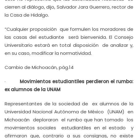
cierren al diálogo, dijo, Salvador Jara Guerrero, rector de
la Casa de Hidalgo.
“Cualquier proposición que formulen los moradores de
las casas del estudiante será bienvenida. El Consejo
Universitario estará en total disposición de analizar y,
en su caso, modificar la normatividad.
Cambio de Michoacán, pág.14
·
Movimientos estudiantiles perdieron el rumbo:
ex alumnos de la UNAM
Representantes de la sociedad de ex alumnos de la
Universidad Nacional Autónoma de México (UNAM) en
Michoacán deploraron el rumbo que han tomado los
movimientos sociales estudiantiles en el estado y
afirmaron que, contrario a sus consignas, no existe