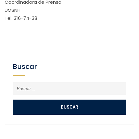
Coordinadora de Prensa
UMSNH
Tel. 316-74-38
Buscar
Buscar: