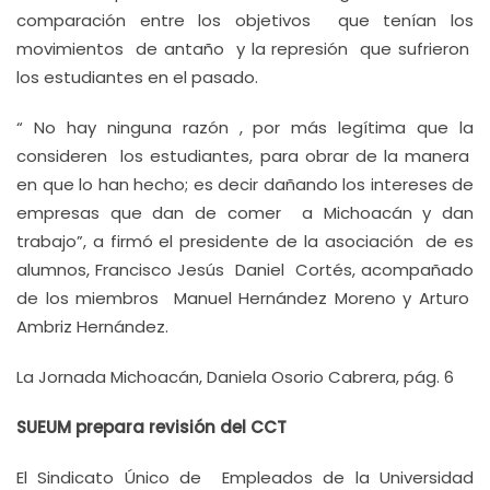
comparación entre los objetivos que tenían los
movimientos de antaño y la represión que sufrieron
los estudiantes en el pasado.
“ No hay ninguna razón , por más legítima que la
consideren los estudiantes, para obrar de la manera
en que lo han hecho; es decir dañando los intereses de
empresas que dan de comer a Michoacán y dan
trabajo”, a firmó el presidente de la asociación de es
alumnos, Francisco Jesús Daniel Cortés, acompañado
de los miembros Manuel Hernández Moreno y Arturo
Ambriz Hernández.
La Jornada Michoacán, Daniela Osorio Cabrera, pág. 6
SUEUM prepara revisión del CCT
El Sindicato Único de Empleados de la Universidad