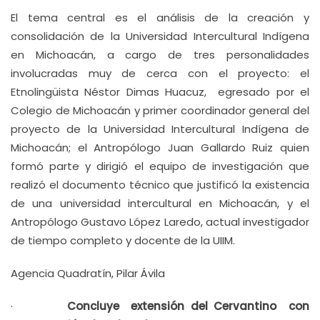
El tema central es el análisis de la creación y
consolidación de la Universidad Intercultural Indígena
en Michoacán, a cargo de tres personalidades
involucradas muy de cerca con el proyecto: el
Etnolingüista Néstor Dimas Huacuz, egresado por el
Colegio de Michoacán y primer coordinador general del
proyecto de la Universidad Intercultural Indígena de
Michoacán; el Antropólogo Juan Gallardo Ruiz quien
formó parte y dirigió el equipo de investigación que
realizó el documento técnico que justificó la existencia
de una universidad intercultural en Michoacán, y el
Antropólogo Gustavo López Laredo, actual investigador
de tiempo completo y docente de la UIIM.
Agencia Quadratín, Pilar Ávila
·
Concluye extensión del Cervantino con