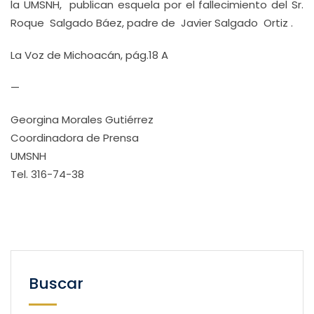
la UMSNH, publican esquela por el fallecimiento del Sr.
Roque Salgado Báez, padre de Javier Salgado Ortiz .
La Voz de Michoacán, pág.18 A
—
Georgina Morales Gutiérrez
Coordinadora de Prensa
UMSNH
Tel. 316-74-38
Buscar