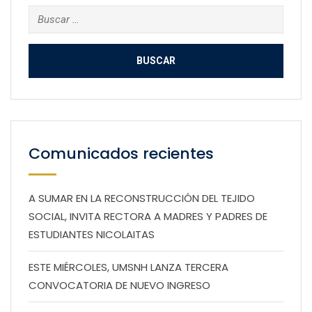
Buscar:
Comunicados recientes
A SUMAR EN LA RECONSTRUCCIÓN DEL TEJIDO
SOCIAL, INVITA RECTORA A MADRES Y PADRES DE
ESTUDIANTES NICOLAITAS
ESTE MIÉRCOLES, UMSNH LANZA TERCERA
CONVOCATORIA DE NUEVO INGRESO