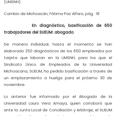
(UMSNH) .
Cambio de Michoacán, Fátima Paz Alfaro, pág. 18
·
En diagnóstico, basificación de 650
trabajadores del SUEUM: abogado
De manera individual, hasta el momento se han
elaborado 250 diagnósticos de los 650 empleados por
tarjeta que laboran en la UMSNH, para los que el
Sindicato Único de Empleados de la Universidad
Michoacana, SUEUM, ha pedido basificación a través de
un emplazamiento a huelga para el próximo 30 de
noviembre.
Lo anterior fue informado por el Abogado de la
Universidad Lauro Vera Amaya, quien corroboró que
ante la Junta Local de Conciliación y Arbitraje, el SUEUM