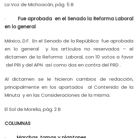
La Voz de Michoacán, pág. 5 B
·
Fue aprobada en el Senado la Reforma Laboral
en lo general
México, D.F. En el Senado de la República fue aprobada
en lo general y los artículos no reservados – el
dictamen de la Reforma Laboral, con 10 votos a favor
del PRI y del APN así como dos en contra del PRD .
Al dictamen se le hicieron cambios de redacción,
principalmente en los apartados al Contenido de la
Minuta y en las Consideraciones de la misma.
El Sol de Morelia, pág. 2 B
COLUMNAS
·
Marchas, tomas y plantones