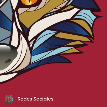
Redes Sociales