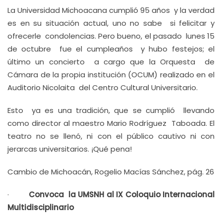
La Universidad Michoacana cumplió 95 años y la verdad
es en su situación actual, uno no sabe si felicitar y
ofrecerle condolencias. Pero bueno, el pasado lunes 15
de octubre fue el cumpleaños y hubo festejos; el
último un concierto a cargo que la Orquesta de
Cámara de la propia institución (OCUM) realizado en el
Auditorio Nicolaita del Centro Cultural Universitario.
Esto ya es una tradición, que se cumplió llevando
como director al maestro Mario Rodríguez Taboada. El
teatro no se llenó, ni con el público cautivo ni con
jerarcas universitarios. ¡Qué pena!
Cambio de Michoacán, Rogelio Macías Sánchez, pág. 26
·
Convoca la UMSNH al IX Coloquio Internacional
Multidisciplinario