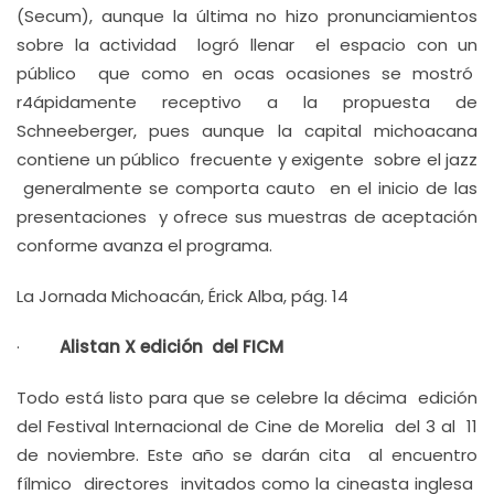
(Secum), aunque la última no hizo pronunciamientos
sobre la actividad logró llenar el espacio con un
público que como en ocas ocasiones se mostró
r4ápidamente receptivo a la propuesta de
Schneeberger, pues aunque la capital michoacana
contiene un público frecuente y exigente sobre el jazz
generalmente se comporta cauto en el inicio de las
presentaciones y ofrece sus muestras de aceptación
conforme avanza el programa.
La Jornada Michoacán, Érick Alba, pág. 14
·
Alistan X edición del FICM
Todo está listo para que se celebre la décima edición
del Festival Internacional de Cine de Morelia del 3 al 11
de noviembre. Este año se darán cita al encuentro
fílmico directores invitados como la cineasta inglesa