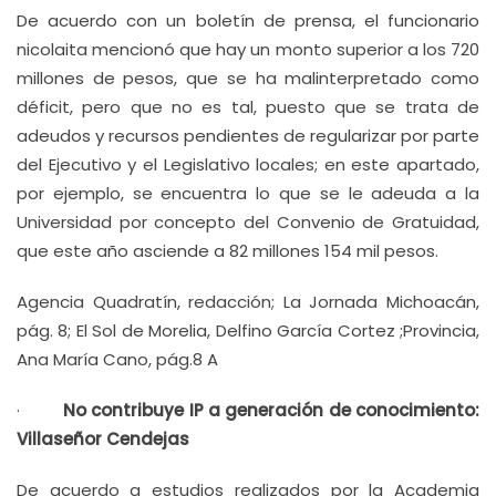
De acuerdo con un boletín de prensa, el funcionario
nicolaita mencionó que hay un monto superior a los 720
millones de pesos, que se ha malinterpretado como
déficit, pero que no es tal, puesto que se trata de
adeudos y recursos pendientes de regularizar por parte
del Ejecutivo y el Legislativo locales; en este apartado,
por ejemplo, se encuentra lo que se le adeuda a la
Universidad por concepto del Convenio de Gratuidad,
que este año asciende a 82 millones 154 mil pesos.
Agencia Quadratín, redacción; La Jornada Michoacán,
pág. 8; El Sol de Morelia, Delfino García Cortez ;Provincia,
Ana María Cano, pág.8 A
·
No contribuye IP a generación de conocimiento:
Villaseñor Cendejas
De acuerdo a estudios realizados por la Academia