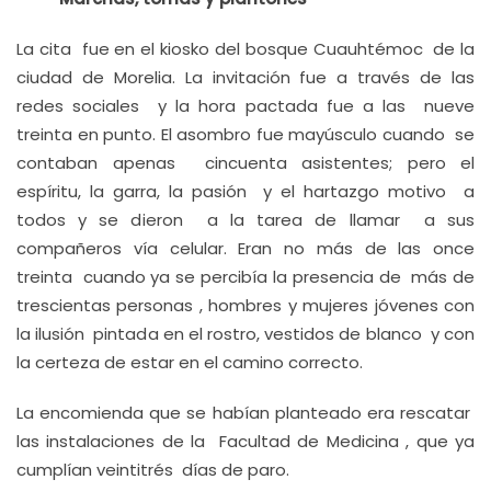
La cita fue en el kiosko del bosque Cuauhtémoc de la
ciudad de Morelia. La invitación fue a través de las
redes sociales y la hora pactada fue a las nueve
treinta en punto. El asombro fue mayúsculo cuando se
contaban apenas cincuenta asistentes; pero el
espíritu, la garra, la pasión y el hartazgo motivo a
todos y se dieron a la tarea de llamar a sus
compañeros vía celular. Eran no más de las once
treinta cuando ya se percibía la presencia de más de
trescientas personas , hombres y mujeres jóvenes con
la ilusión pintada en el rostro, vestidos de blanco y con
la certeza de estar en el camino correcto.
La encomienda que se habían planteado era rescatar
las instalaciones de la Facultad de Medicina , que ya
cumplían veintitrés días de paro.