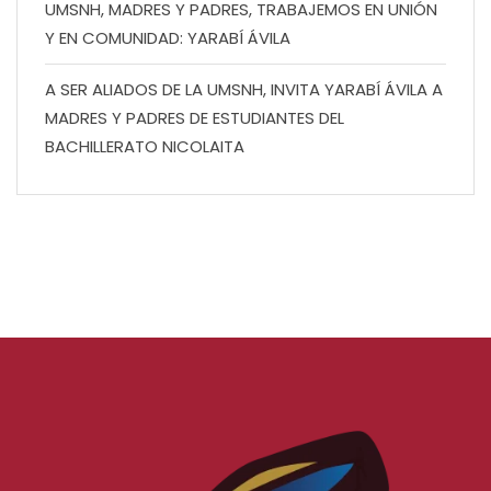
UMSNH, MADRES Y PADRES, TRABAJEMOS EN UNIÓN
Y EN COMUNIDAD: YARABÍ ÁVILA
A SER ALIADOS DE LA UMSNH, INVITA YARABÍ ÁVILA A
MADRES Y PADRES DE ESTUDIANTES DEL
BACHILLERATO NICOLAITA