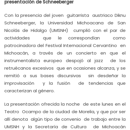
presentación de Schneeberger
Con la presencia del joven guitarrista austriaco Diknu
Schneeberger, la Universidad Michoacana de San
Nicolás de Hidalgo (UMSNH) cumplió con el par de
actividades que le correspondían como
patrocinadora del Festival Internacional Cervantino en
Michoacán, a través de un concierto en que el
instrumentalista europeo despojó al jazz de los
retruécanos excesivos que en ocasiones alcanza, y se
remitió a sus bases discursivas sin desdeñar la
improvisación y la fusión de tendencias que
caracterizan al género.
La presentación ofrecida la noche de este lunes en el
Teatro Ocampo de la ciudad de Morelia, y que por ser
allí denota algún tipo de convenio de trabajo entre la
UMSNH y la Secretaría de Cultura de Michoacán