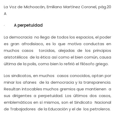
La Voz de Michoacán, Emiliano Martínez Coronel, pág.20
A
·
A perpetuidad
La democracia no llega de todos los espacios, el poder
es gran afrodisiaco, es lo que motiva conductas en
muchos casos torcidas, alejadas de los principios
aristotélicos de la ética así como el bien común, causa
última de la polis, como bien lo refirió el filósofo griego.
Los sindicatos, en muchos casos conocidos, optan por
minar los afanes de la democracia y la transparencia.
Resultan intocables muchos gremios que mantienen a
sus dirigentes a perpetuidad. Los últimos dos casos,
emblemáticos en sí mismos, son el Sindicato Nacional
de Trabajadores de la Educación y el de los petroleros.