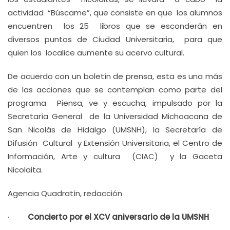
actividad “Búscame”, que consiste en que los alumnos
encuentren los 25 libros que se esconderán en
diversos puntos de Ciudad Universitaria, para que
quien los localice aumente su acervo cultural.
De acuerdo con un boletín de prensa, esta es una más
de las acciones que se contemplan como parte del
programa Piensa, ve y escucha, impulsado por la
Secretaría General de la Universidad Michoacana de
San Nicolás de Hidalgo (UMSNH), la Secretaría de
Difusión Cultural y Extensión Universitaria, el Centro de
Información, Arte y cultura (CIAC) y la Gaceta
Nicolaita.
Agencia Quadratín, redacción
·
Concierto por el XCV aniversario de la UMSNH