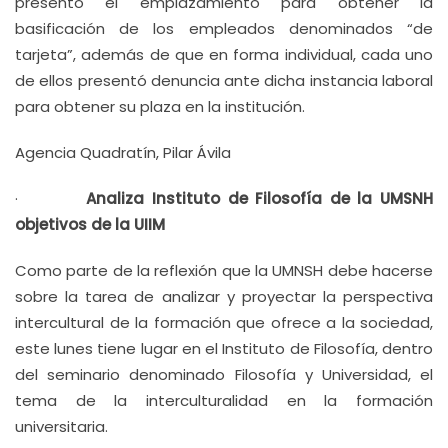
presentó el emplazamiento para obtener la
basificación de los empleados denominados “de
tarjeta”, además de que en forma individual, cada uno
de ellos presentó denuncia ante dicha instancia laboral
para obtener su plaza en la institución.
Agencia Quadratín, Pilar Ávila
·
Analiza Instituto de Filosofía de la UMSNH
objetivos de la UIIM
Como parte de la reflexión que la UMNSH debe hacerse
sobre la tarea de analizar y proyectar la perspectiva
intercultural de la formación que ofrece a la sociedad,
este lunes tiene lugar en el Instituto de Filosofía, dentro
del seminario denominado Filosofía y Universidad, el
tema de la interculturalidad en la formación
universitaria.