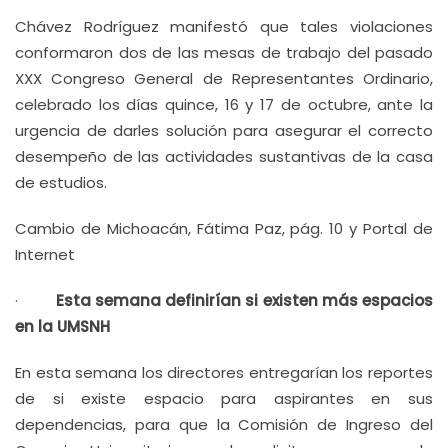
Chávez Rodríguez manifestó que tales violaciones
conformaron dos de las mesas de trabajo del pasado
XXX Congreso General de Representantes Ordinario,
celebrado los días quince, 16 y 17 de octubre, ante la
urgencia de darles solución para asegurar el correcto
desempeño de las actividades sustantivas de la casa
de estudios.
Cambio de Michoacán, Fátima Paz, pág. 10 y Portal de
Internet
·
Esta semana definirían si existen más espacios
en la UMSNH
En esta semana los directores entregarían los reportes
de si existe espacio para aspirantes en sus
dependencias, para que la Comisión de Ingreso del