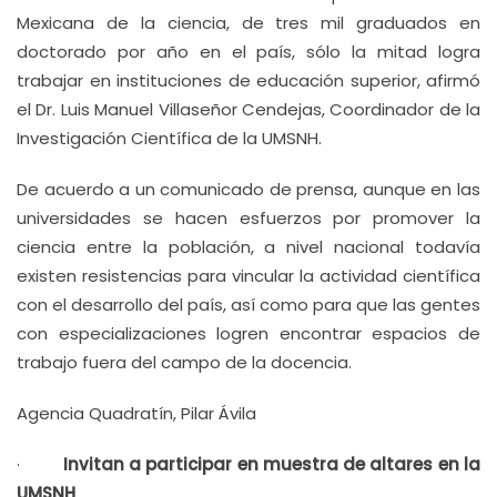
Mexicana de la ciencia, de tres mil graduados en
doctorado por año en el país, sólo la mitad logra
trabajar en instituciones de educación superior, afirmó
el Dr. Luis Manuel Villaseñor Cendejas, Coordinador de la
Investigación Científica de la UMSNH.
De acuerdo a un comunicado de prensa, aunque en las
universidades se hacen esfuerzos por promover la
ciencia entre la población, a nivel nacional todavía
existen resistencias para vincular la actividad científica
con el desarrollo del país, así como para que las gentes
con especializaciones logren encontrar espacios de
trabajo fuera del campo de la docencia.
Agencia Quadratín, Pilar Ávila
·
Invitan a participar en muestra de altares en la
UMSNH