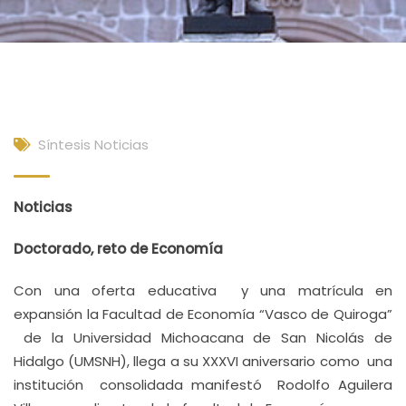
Síntesis Noticias
Noticias
Doctorado, reto de Economía
Con una oferta educativa y una matrícula en
expansión la Facultad de Economía “Vasco de Quiroga”
de la Universidad Michoacana de San Nicolás de
Hidalgo (UMSNH), llega a su XXXVI aniversario como una
institución consolidada manifestó Rodolfo Aguilera