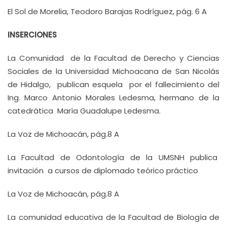
El Sol de Morelia, Teodoro Barajas Rodríguez, pág. 6 A
INSERCIONES
La Comunidad de la Facultad de Derecho y Ciencias
Sociales de la Universidad Michoacana de San Nicolás
de Hidalgo, publican esquela por el fallecimiento del
Ing. Marco Antonio Morales Ledesma, hermano de la
catedrática María Guadalupe Ledesma.
La Voz de Michoacán, pág.8 A
La Facultad de Odontología de la UMSNH publica
invitación a cursos de diplomado teórico práctico
La Voz de Michoacán, pág.8 A
La comunidad educativa de la Facultad de Biología de