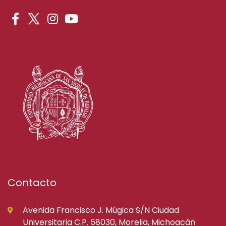
Contacto
Avenida Francisco J. Múgica S/N Ciudad
Universitaria C.P. 58030, Morelia, Michoacán