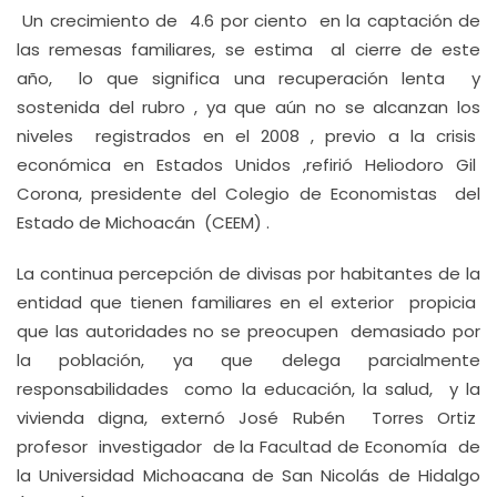
Un crecimiento de 4.6 por ciento en la captación de
las remesas familiares, se estima al cierre de este
año, lo que significa una recuperación lenta y
sostenida del rubro , ya que aún no se alcanzan los
niveles registrados en el 2008 , previo a la crisis
económica en Estados Unidos ,refirió Heliodoro Gil
Corona, presidente del Colegio de Economistas del
Estado de Michoacán (CEEM) .
La continua percepción de divisas por habitantes de la
entidad que tienen familiares en el exterior propicia
que las autoridades no se preocupen demasiado por
la población, ya que delega parcialmente
responsabilidades como la educación, la salud, y la
vivienda digna, externó José Rubén Torres Ortiz
profesor investigador de la Facultad de Economía de
la Universidad Michoacana de San Nicolás de Hidalgo