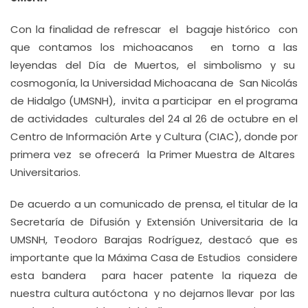
Con la finalidad de refrescar el bagaje histórico con
que contamos los michoacanos en torno a las
leyendas del Día de Muertos, el simbolismo y su
cosmogonía, la Universidad Michoacana de San Nicolás
de Hidalgo (UMSNH), invita a participar en el programa
de actividades culturales del 24 al 26 de octubre en el
Centro de Información Arte y Cultura (CIAC), donde por
primera vez se ofrecerá la Primer Muestra de Altares
Universitarios.
De acuerdo a un comunicado de prensa, el titular de la
Secretaría de Difusión y Extensión Universitaria de la
UMSNH, Teodoro Barajas Rodríguez, destacó que es
importante que la Máxima Casa de Estudios considere
esta bandera para hacer patente la riqueza de
nuestra cultura autóctona y no dejarnos llevar por las