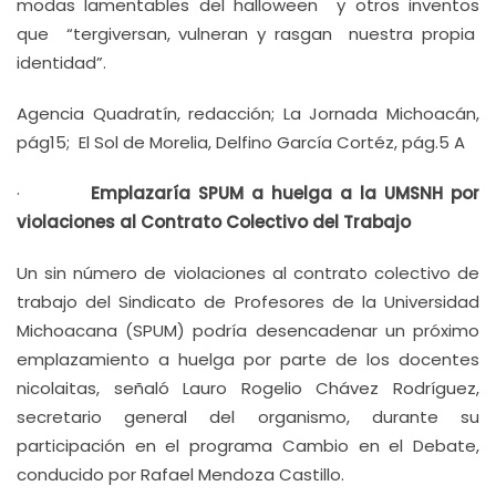
modas lamentables del halloween y otros inventos
que “tergiversan, vulneran y rasgan nuestra propia
identidad”.
Agencia Quadratín, redacción; La Jornada Michoacán,
pág15; El Sol de Morelia, Delfino García Cortéz, pág.5 A
·
Emplazaría SPUM a huelga a la UMSNH por
violaciones al Contrato Colectivo del Trabajo
Un sin número de violaciones al contrato colectivo de
trabajo del Sindicato de Profesores de la Universidad
Michoacana (SPUM) podría desencadenar un próximo
emplazamiento a huelga por parte de los docentes
nicolaitas, señaló Lauro Rogelio Chávez Rodríguez,
secretario general del organismo, durante su
participación en el programa Cambio en el Debate,
conducido por Rafael Mendoza Castillo.