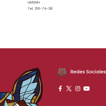
UMSNH
Tel. 316-74-38
Redes Sociale