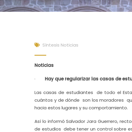
Síntesis Noticias
Noticias
·
Hay que regularizar las casas de est
Las casas de estudiantes de todo el Esta
cuántos y de dónde son los moradores que 
hacia estos lugares y su comportamiento.
Así lo informó Salvador Jara Guerrero, rec
de estudios debe tener un control sobre est