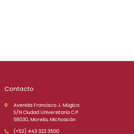
Contacto
Avenida Francisco J. Múgica
S/N Ciudad Universitaria C.P.
58030, Morelia, Michoacán
(+52) 443 322 3500