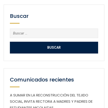
Buscar
Buscar:
Comunicados recientes
A SUMAR EN LA RECONSTRUCCIÓN DEL TEJIDO
SOCIAL, INVITA RECTORA A MADRES Y PADRES DE
ESTUDIANTES NICOLAITAS