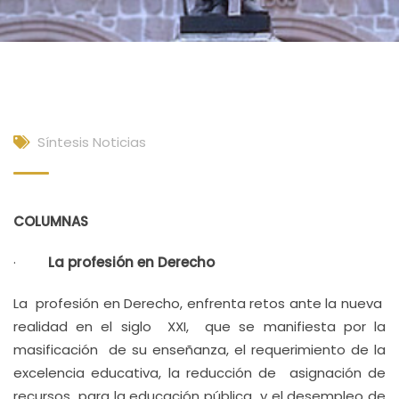
Síntesis Noticias
COLUMNAS
·
La profesión en Derecho
La profesión en Derecho, enfrenta retos ante la nueva
realidad en el siglo XXI, que se manifiesta por la
masificación de su enseñanza, el requerimiento de la
excelencia educativa, la reducción de asignación de
recursos para la educación pública y el desempleo de