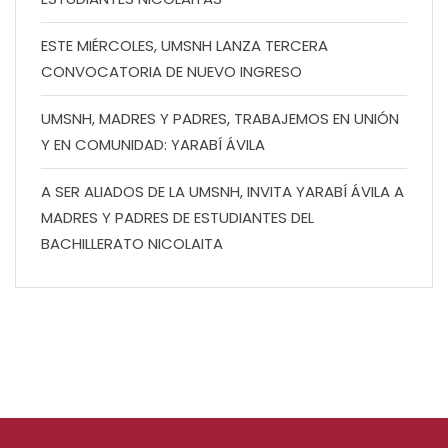
ESTE MIÉRCOLES, UMSNH LANZA TERCERA
CONVOCATORIA DE NUEVO INGRESO
UMSNH, MADRES Y PADRES, TRABAJEMOS EN UNIÓN
Y EN COMUNIDAD: YARABÍ ÁVILA
A SER ALIADOS DE LA UMSNH, INVITA YARABÍ ÁVILA A
MADRES Y PADRES DE ESTUDIANTES DEL
BACHILLERATO NICOLAITA