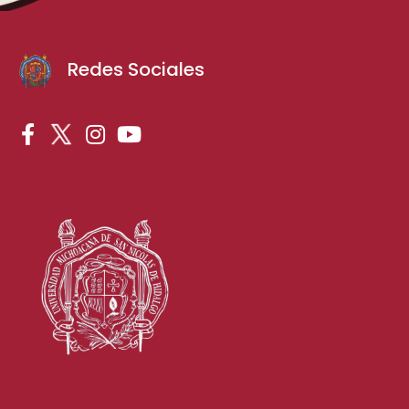
Redes Sociales