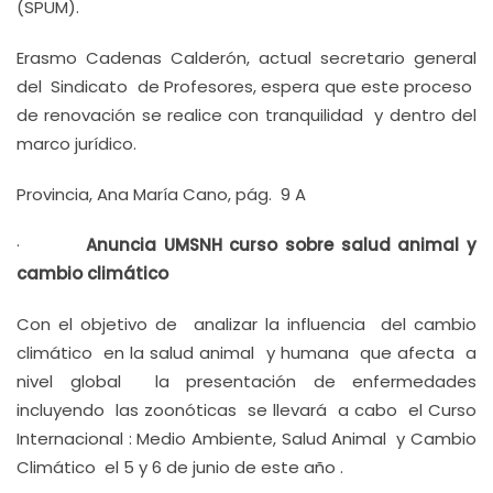
(SPUM).
Erasmo Cadenas Calderón, actual secretario general
del Sindicato de Profesores, espera que este proceso
de renovación se realice con tranquilidad y dentro del
marco jurídico.
Provincia, Ana María Cano, pág. 9 A
·
Anuncia UMSNH curso sobre salud animal y
cambio climático
Con el objetivo de analizar la influencia del cambio
climático en la salud animal y humana que afecta a
nivel global la presentación de enfermedades
incluyendo las zoonóticas se llevará a cabo el Curso
Internacional : Medio Ambiente, Salud Animal y Cambio
Climático el 5 y 6 de junio de este año .