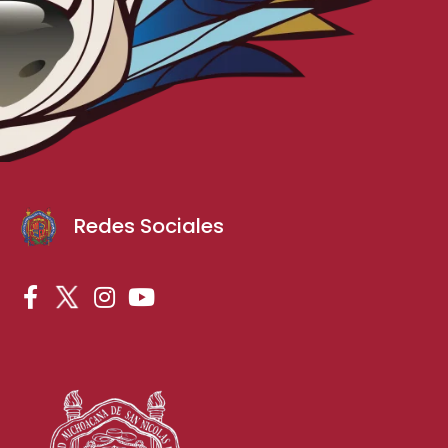
Redes Sociales