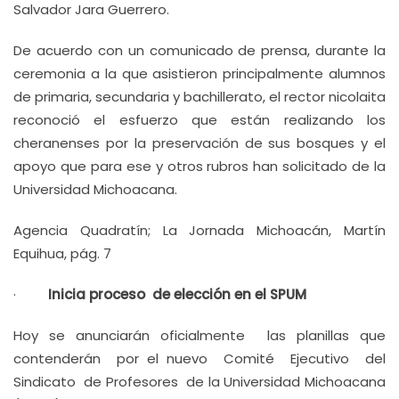
Salvador Jara Guerrero.
De acuerdo con un comunicado de prensa, durante la
ceremonia a la que asistieron principalmente alumnos
de primaria, secundaria y bachillerato, el rector nicolaita
reconoció el esfuerzo que están realizando los
cheranenses por la preservación de sus bosques y el
apoyo que para ese y otros rubros han solicitado de la
Universidad Michoacana.
Agencia Quadratín; La Jornada Michoacán, Martín
Equihua, pág. 7
·
Inicia proceso de elección en el SPUM
Hoy se anunciarán oficialmente las planillas que
contenderán por el nuevo Comité Ejecutivo del
Sindicato de Profesores de la Universidad Michoacana