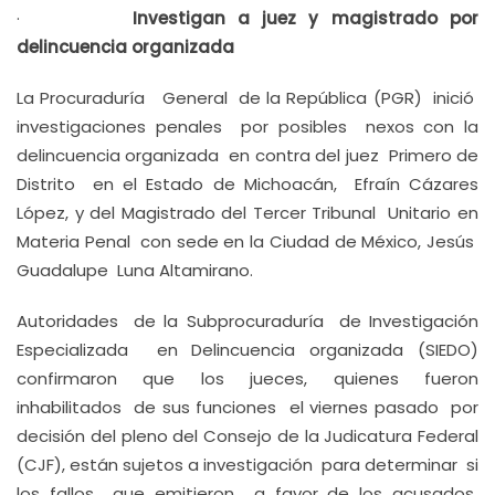
·
Investigan a juez y magistrado por
delincuencia organizada
La Procuraduría General de la República (PGR) inició
investigaciones penales por posibles nexos con la
delincuencia organizada en contra del juez Primero de
Distrito en el Estado de Michoacán, Efraín Cázares
López, y del Magistrado del Tercer Tribunal Unitario en
Materia Penal con sede en la Ciudad de México, Jesús
Guadalupe Luna Altamirano.
Autoridades de la Subprocuraduría de Investigación
Especializada en Delincuencia organizada (SIEDO)
confirmaron que los jueces, quienes fueron
inhabilitados de sus funciones el viernes pasado por
decisión del pleno del Consejo de la Judicatura Federal
(CJF), están sujetos a investigación para determinar si
los fallos que emitieron a favor de los acusados