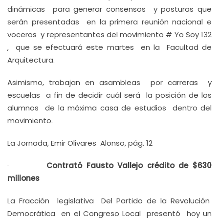
dinámicas para generar consensos y posturas que
serán presentadas en la primera reunión nacional e
voceros y representantes del movimiento # Yo Soy 132
, que se efectuará este martes en la Facultad de
Arquitectura.
Asimismo, trabajan en asambleas por carreras y
escuelas a fin de decidir cuál será la posición de los
alumnos de la máxima casa de estudios dentro del
movimiento.
La Jornada, Emir Olivares Alonso, pág. 12
·
Contrató Fausto Vallejo crédito de $630
millones
La Fracción legislativa Del Partido de la Revolución
Democrática en el Congreso Local presentó hoy un