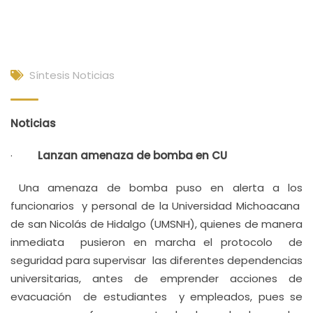
Síntesis Noticias
Noticias
·
Lanzan amenaza de bomba en CU
Una amenaza de bomba puso en alerta a los
funcionarios y personal de la Universidad Michoacana
de san Nicolás de Hidalgo (UMSNH), quienes de manera
inmediata pusieron en marcha el protocolo de
seguridad para supervisar las diferentes dependencias
universitarias, antes de emprender acciones de
evacuación de estudiantes y empleados, pues se