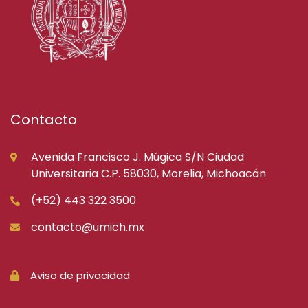
Contacto
Avenida Francisco J. Múgica S/N Ciudad
Universitaria C.P. 58030, Morelia, Michoacán
(+52) 443 322 3500
contacto@umich.mx
Aviso de privacidad