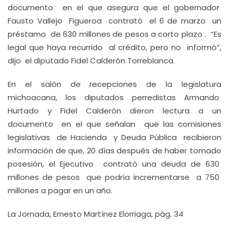
documento en el que asegura que el gobernador
Fausto Vallejo Figueroa contrató el 6 de marzo un
préstamo de 630 millones de pesos a corto plazo . “Es
legal que haya recurrido al crédito, pero no informó”,
dijo el diputado Fidel Calderón Torreblanca.
En el salón de recepciones de la legislatura
michoacana, los diputados perredistas Armando
Hurtado y Fidel Calderón dieron lectura a un
documento en el que señalan que las comisiones
legislativas de Hacienda y Deuda Pública recibieron
información de que, 20 días después de haber tomado
posesión, el Ejecutivo contrató una deuda de 630
millones de pesos que podría incrementarse a 750
millones a pagar en un año.
La Jornada, Ernesto Martínez Elorriaga, pág. 34