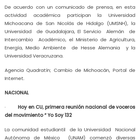
De acuerdo con un comunicado de prensa, en esta
actividad académica participan la Universidad
Michoacana de San Nicolás de Hidalgo (UMSNH), la
Universidad de Guadalajara, El Servicio Alemán de
Intercambio Académico, el Ministerio de Agricultura,
Energía, Medio Ambiente de Hesse Alemania y la
Universidad Veracruzana.
Agencia Quadratín; Cambio de Michoacán, Portal de
Internet.
NACIONAL
·
Hoy en CU, primera reunión nacional de voceros
del movimiento “ Yo Soy 132
La comunidad estudiantil de la Universidad Nacional
Autónoma de México (UNAM) comenzó diversas