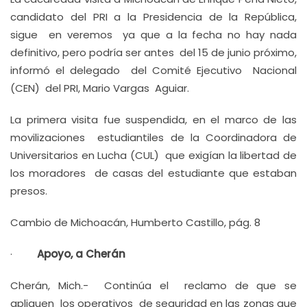
candidato del PRI a la Presidencia de la República,
sigue en veremos ya que a la fecha no hay nada
definitivo, pero podría ser antes del 15 de junio próximo,
informó el delegado del Comité Ejecutivo Nacional
(CEN) del PRI, Mario Vargas Aguiar.
La primera visita fue suspendida, en el marco de las
movilizaciones estudiantiles de la Coordinadora de
Universitarios en Lucha (CUL) que exigían la libertad de
los moradores de casas del estudiante que estaban
presos.
Cambio de Michoacán, Humberto Castillo, pág. 8
·
Apoyo, a Cherán
Cherán, Mich.- Continúa el reclamo de que se
apliquen los operativos de seguridad en las zonas que