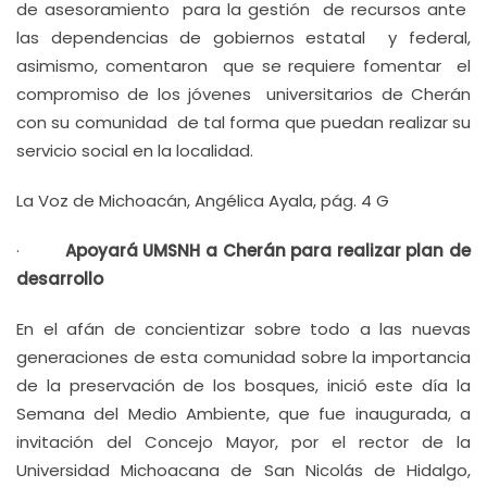
de asesoramiento para la gestión de recursos ante
las dependencias de gobiernos estatal y federal,
asimismo, comentaron que se requiere fomentar el
compromiso de los jóvenes universitarios de Cherán
con su comunidad de tal forma que puedan realizar su
servicio social en la localidad.
La Voz de Michoacán, Angélica Ayala, pág. 4 G
·
Apoyará UMSNH a Cherán para realizar plan de
desarrollo
En el afán de concientizar sobre todo a las nuevas
generaciones de esta comunidad sobre la importancia
de la preservación de los bosques, inició este día la
Semana del Medio Ambiente, que fue inaugurada, a
invitación del Concejo Mayor, por el rector de la
Universidad Michoacana de San Nicolás de Hidalgo,