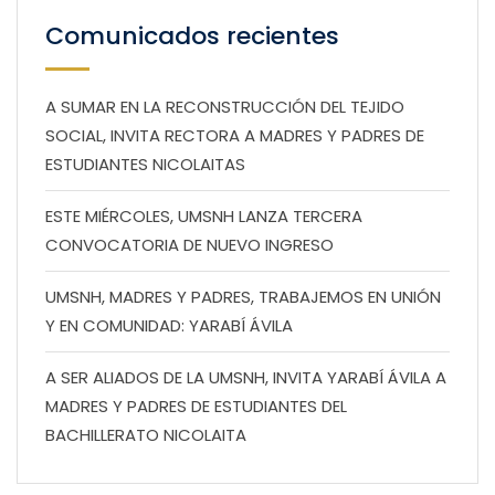
Comunicados recientes
A SUMAR EN LA RECONSTRUCCIÓN DEL TEJIDO
SOCIAL, INVITA RECTORA A MADRES Y PADRES DE
ESTUDIANTES NICOLAITAS
ESTE MIÉRCOLES, UMSNH LANZA TERCERA
CONVOCATORIA DE NUEVO INGRESO
UMSNH, MADRES Y PADRES, TRABAJEMOS EN UNIÓN
Y EN COMUNIDAD: YARABÍ ÁVILA
A SER ALIADOS DE LA UMSNH, INVITA YARABÍ ÁVILA A
MADRES Y PADRES DE ESTUDIANTES DEL
BACHILLERATO NICOLAITA