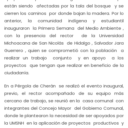
están siendo afectadas por la tala del bosque y se
cierren los caminos por donde bajan la madera. Por lo
anterior, la comunidad indígena y estudiantil
inauguraron la Primera Semana del Medio Ambiente ,
con la presencia del rector de la Universidad
Michoacana de San Nicolás de Hidalgo , Salvador Jara
Guerrero , quien se comprometió con la población a
realizar un trabajo conjunto y en apoyo a los
proyectos que tengan que realizar en beneficio de la
ciudadanía.
En a Pérgola de Cherán se realizó el evento inaugural,
previo, el rector acompañado de su equipo más
cercano de trabajo, se reunió en la casa comunal con
integrantes del Concejo Mayor del Gobierno Comunal,
donde le plantearon la necesidad de ser apoyados por
la UMSNH en la aplicación de proyectos productivos y