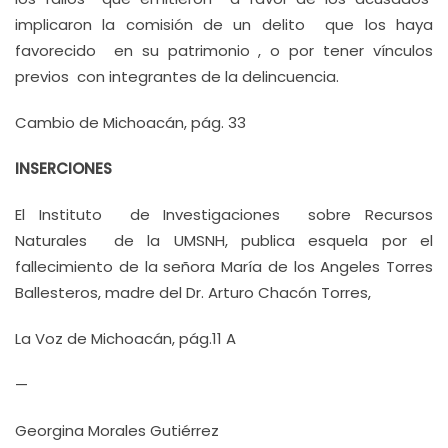
implicaron la comisión de un delito que los haya
favorecido en su patrimonio , o por tener vínculos
previos con integrantes de la delincuencia.
Cambio de Michoacán, pág. 33
INSERCIONES
El Instituto de Investigaciones sobre Recursos
Naturales de la UMSNH, publica esquela por el
fallecimiento de la señora María de los Angeles Torres
Ballesteros, madre del Dr. Arturo Chacón Torres,
La Voz de Michoacán, pág.11 A
—
Georgina Morales Gutiérrez