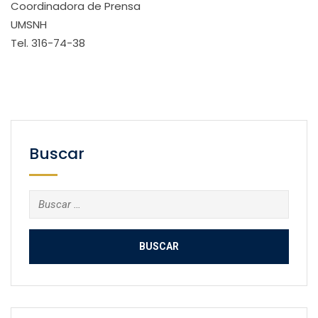
Coordinadora de Prensa
UMSNH
Tel. 316-74-38
Buscar
Buscar: