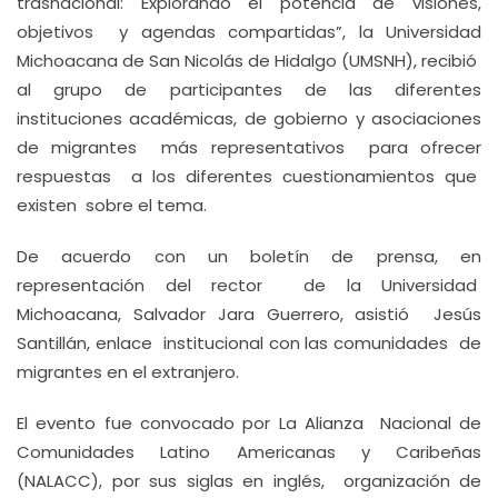
trasnacional: Explorando el potencia de visiones,
objetivos y agendas compartidas”, la Universidad
Michoacana de San Nicolás de Hidalgo (UMSNH), recibió
al grupo de participantes de las diferentes
instituciones académicas, de gobierno y asociaciones
de migrantes más representativos para ofrecer
respuestas a los diferentes cuestionamientos que
existen sobre el tema.
De acuerdo con un boletín de prensa, en
representación del rector de la Universidad
Michoacana, Salvador Jara Guerrero, asistió Jesús
Santillán, enlace institucional con las comunidades de
migrantes en el extranjero.
El evento fue convocado por La Alianza Nacional de
Comunidades Latino Americanas y Caribeñas
(NALACC), por sus siglas en inglés, organización de