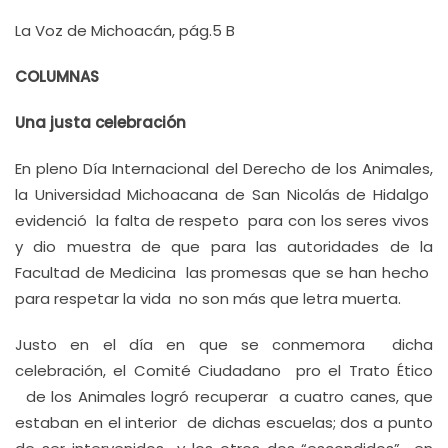
La Voz de Michoacán, pág.5 B
COLUMNAS
Una justa celebración
En pleno Día Internacional del Derecho de los Animales,
la Universidad Michoacana de San Nicolás de Hidalgo
evidenció la falta de respeto para con los seres vivos
y dio muestra de que para las autoridades de la
Facultad de Medicina las promesas que se han hecho
para respetar la vida no son más que letra muerta.
Justo en el día en que se conmemora dicha
celebración, el Comité Ciudadano pro el Trato Ético
de los Animales logró recuperar a cuatro canes, que
estaban en el interior de dichas escuelas; dos a punto