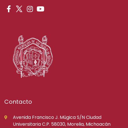
Contacto
Avenida Francisco J. Múgica S/N Ciudad
Universitaria C.P. 58030, Morelia, Michoacán