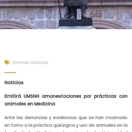
Síntesis Noticias
Noticias
Emitirá UMSNH amonestaciones por prácticas con
animales en Medicina
Ante las denuncias y evidencias que se han mostrado
en torno a la práctica quirúrgica y uso de animales en la