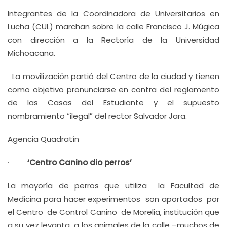
Integrantes de la Coordinadora de Universitarios en
Lucha (CUL) marchan sobre la calle Francisco J. Múgica
con dirección a la Rectoría de la Universidad
Michoacana.
La movilización partió del Centro de la ciudad y tienen
como objetivo pronunciarse en contra del reglamento
de las Casas del Estudiante y el supuesto
nombramiento “ilegal” del rector Salvador Jara.
Agencia Quadratín
·
‘Centro Canino dio perros’
La mayoría de perros que utiliza la Facultad de
Medicina para hacer experimentos son aportados por
el Centro de Control Canino de Morelia, institución que
a su vez levanta a los animales de la calle –muchos de