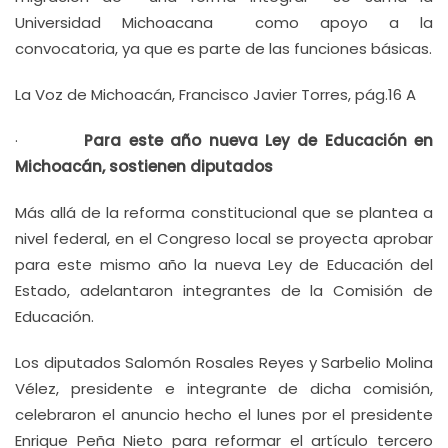
Universidad Michoacana como apoyo a la
convocatoria, ya que es parte de las funciones básicas.
La Voz de Michoacán, Francisco Javier Torres, pág.16 A
·
Para este año nueva Ley de Educación en
Michoacán, sostienen diputados
Más allá de la reforma constitucional que se plantea a
nivel federal, en el Congreso local se proyecta aprobar
para este mismo año la nueva Ley de Educación del
Estado, adelantaron integrantes de la Comisión de
Educación.
Los diputados Salomón Rosales Reyes y Sarbelio Molina
Vélez, presidente e integrante de dicha comisión,
celebraron el anuncio hecho el lunes por el presidente
Enrique Peña Nieto para reformar el artículo tercero