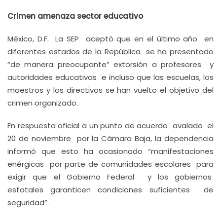
Crimen amenaza sector educativo
México, D.F. La SEP aceptó que en el último año en
diferentes estados de la República se ha presentado
“de manera preocupante” extorsión a profesores y
autoridades educativas e incluso que las escuelas, los
maestros y los directivos se han vuelto el objetivo del
crimen organizado.
En respuesta oficial a un punto de acuerdo avalado el
20 de noviembre por la Cámara Baja, la dependencia
informó que esto ha ocasionado “manifestaciones
enérgicas por parte de comunidades escolares para
exigir que el Gobierno Federal y los gobiernos
estatales garanticen condiciones suficientes de
seguridad”.