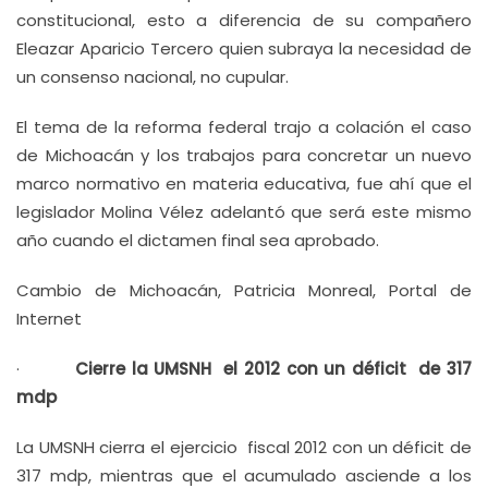
constitucional, esto a diferencia de su compañero
Eleazar Aparicio Tercero quien subraya la necesidad de
un consenso nacional, no cupular.
El tema de la reforma federal trajo a colación el caso
de Michoacán y los trabajos para concretar un nuevo
marco normativo en materia educativa, fue ahí que el
legislador Molina Vélez adelantó que será este mismo
año cuando el dictamen final sea aprobado.
Cambio de Michoacán, Patricia Monreal, Portal de
Internet
·
Cierre la UMSNH el 2012 con un déficit de 317
mdp
La UMSNH cierra el ejercicio fiscal 2012 con un déficit de
317 mdp, mientras que el acumulado asciende a los