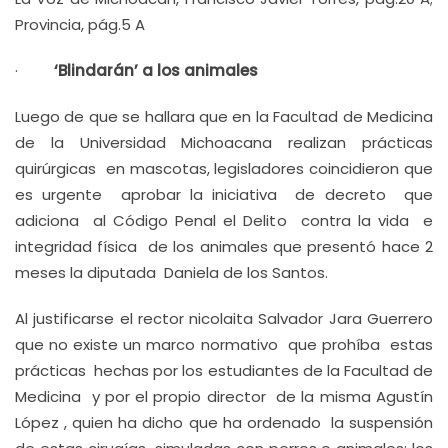
Provincia, pág.5 A
·
‘Blindarán’ a los animales
Luego de que se hallara que en la Facultad de Medicina
de la Universidad Michoacana realizan prácticas
quirúrgicas en mascotas, legisladores coincidieron que
es urgente aprobar la iniciativa de decreto que
adiciona al Código Penal el Delito contra la vida e
integridad física de los animales que presentó hace 2
meses la diputada Daniela de los Santos.
Al justificarse el rector nicolaita Salvador Jara Guerrero
que no existe un marco normativo que prohíba estas
prácticas hechas por los estudiantes de la Facultad de
Medicina y por el propio director de la misma Agustín
López , quien ha dicho que ha ordenado la suspensión