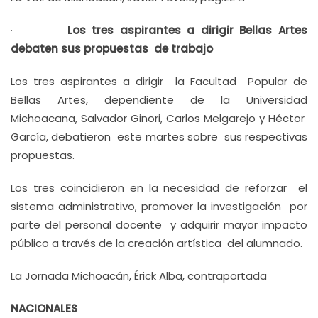
·
Los tres aspirantes a dirigir Bellas Artes
debaten sus propuestas de trabajo
Los tres aspirantes a dirigir la Facultad Popular de
Bellas Artes, dependiente de la Universidad
Michoacana, Salvador Ginori, Carlos Melgarejo y Héctor
García, debatieron este martes sobre sus respectivas
propuestas.
Los tres coincidieron en la necesidad de reforzar el
sistema administrativo, promover la investigación por
parte del personal docente y adquirir mayor impacto
público a través de la creación artística del alumnado.
La Jornada Michoacán, Érick Alba, contraportada
NACIONALES