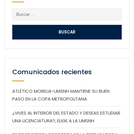
Buscar:
Comunicados recientes
ATLÉTICO MORELIA-UMSNH MANTIENE SU BUEN
PASO EN LA COPA METROPOLITANA
¿VIVES AL INTERIOR DEL ESTADO Y DESEAS ESTUDIAR
UNA LICENCIATURA?, ELIGE A LA UMSNH