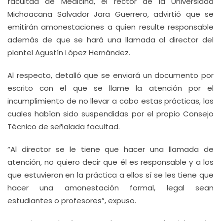
facultad de Medicina, el rector de la Universidad
Michoacana Salvador Jara Guerrero, advirtió que se
emitirán amonestaciones a quien resulte responsable
además de que se hará una llamada al director del
plantel Agustín López Hernández.
Al respecto, detalló que se enviará un documento por
escrito con el que se llame la atención por el
incumplimiento de no llevar a cabo estas prácticas, las
cuales habían sido suspendidas por el propio Consejo
Técnico de señalada facultad.
“Al director se le tiene que hacer una llamada de
atención, no quiero decir que él es responsable y a los
que estuvieron en la práctica a ellos sí se les tiene que
hacer una amonestación formal, legal sean
estudiantes o profesores”, expuso.