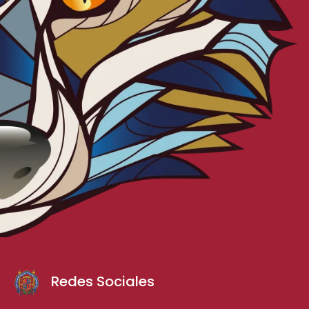
Redes Sociales