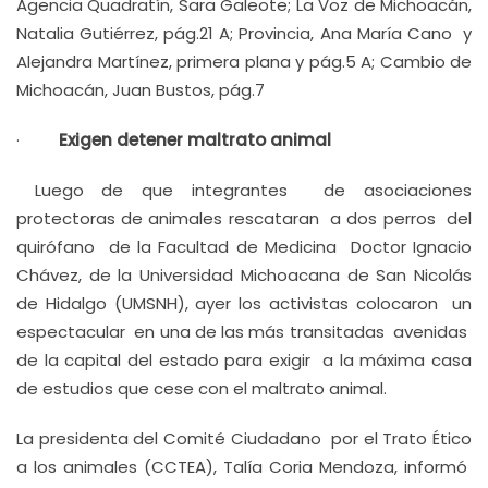
Agencia Quadratín, Sara Galeote; La Voz de Michoacán,
Natalia Gutiérrez, pág.21 A; Provincia, Ana María Cano y
Alejandra Martínez, primera plana y pág.5 A; Cambio de
Michoacán, Juan Bustos, pág.7
·
Exigen detener maltrato animal
Luego de que integrantes de asociaciones
protectoras de animales rescataran a dos perros del
quirófano de la Facultad de Medicina Doctor Ignacio
Chávez, de la Universidad Michoacana de San Nicolás
de Hidalgo (UMSNH), ayer los activistas colocaron un
espectacular en una de las más transitadas avenidas
de la capital del estado para exigir a la máxima casa
de estudios que cese con el maltrato animal.
La presidenta del Comité Ciudadano por el Trato Ético
a los animales (CCTEA), Talía Coria Mendoza, informó