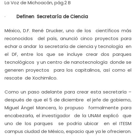
La Voz de Michoacán, pág.2 B
·
Definen Secretaría de Ciencia
México, D.F. René Drucker, uno de los científicos más
reconocidos del país, anunció cinco proyectos para
echar a andar la secretaría de ciencia y tecnología en
el DF, entre los que se incluye crear dos parques
tecnológicos y un centro de nanotecnología donde se
generen proyectos para los capitalinos, así como el
rescate de Xochimilco.
Como un paso adelante para crear esta secretaría –
después de que el 5 de diciembre el jefe de gobierno,
Miguel Ángel Mancera, lo propuso formalmente para
encabezarla, el investigador de la UNAM explicó que
uno de los parques se podría ubicar en el ITESM
campus ciudad de México, espacio que ya le ofrecieron.